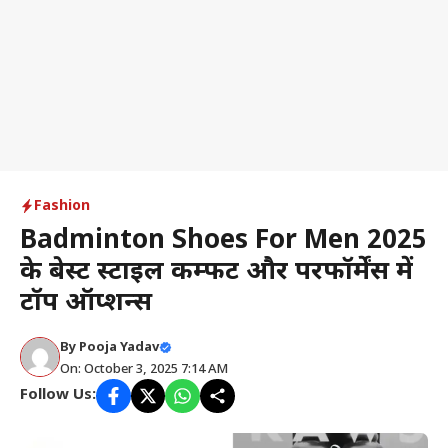
Fashion
Badminton Shoes For Men 2025
के बेस्ट स्टाइल कम्फर्ट और परफॉर्मेंस में
टॉप ऑप्शन्स
By
Pooja Yadav
On: October 3, 2025 7:14 AM
Follow Us: