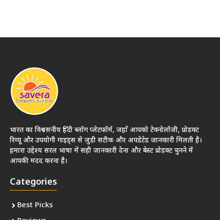
भारत का विश्वसनीय हिंदी ब्लॉग प्लेटफॉर्म, जहाँ आपको टेक्नोलॉजी, प्रोडक्ट
रिव्यू और उपयोगी गाइड्स से जुड़ी सटीक और अपडेटेड जानकारी मिलती है।
हमारा उद्देश्य सरल भाषा में सही जानकारी देना और बेस्ट प्रोडक्ट चुनने में
आपकी मदद करना है।
Categories
Best Picks