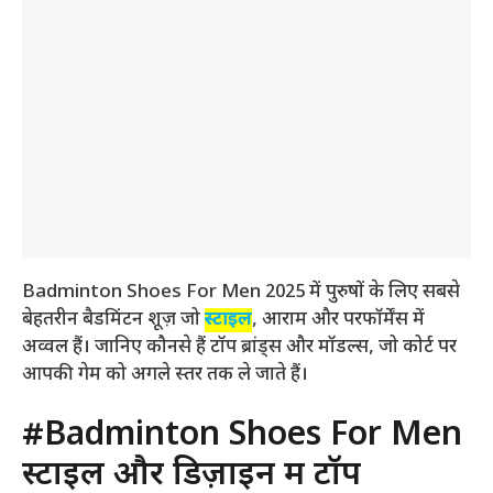
Badminton Shoes For Men 2025 में पुरुषों के लिए सबसे
बेहतरीन बैडमिंटन शूज़ जो
स्टाइल
, आराम और परफॉर्मेंस में
अव्वल हैं। जानिए कौनसे हैं टॉप ब्रांड्स और मॉडल्स, जो कोर्ट पर
आपकी गेम को अगले स्तर तक ले जाते हैं।
#Badminton Shoes For Men
स्टाइल और डिज़ाइन में टॉप