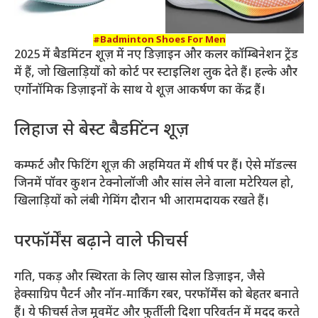
#Badminton Shoes For Men
2025 में बैडमिंटन शूज़ में नए डिज़ाइन और कलर कॉम्बिनेशन ट्रेंड
में हैं, जो खिलाड़ियों को कोर्ट पर स्टाइलिश लुक देते हैं। हल्के और
एर्गोनॉमिक डिज़ाइनों के साथ ये शूज़ आकर्षण का केंद्र हैं।
लिहाज से बेस्ट बैडमिंटन शूज़
कम्फर्ट और फिटिंग शूज़ की अहमियत में शीर्ष पर हैं। ऐसे मॉडल्स
जिनमें पॉवर कुशन टेक्नोलॉजी और सांस लेने वाला मटेरियल हो,
खिलाड़ियों को लंबी गेमिंग दौरान भी आरामदायक रखते हैं।
परफॉर्मेंस बढ़ाने वाले फीचर्स
गति, पकड़ और स्थिरता के लिए खास सोल डिज़ाइन, जैसे
हेक्साग्रिप पैटर्न और नॉन-मार्किंग रबर, परफॉर्मेंस को बेहतर बनाते
हैं। ये फीचर्स तेज मूवमेंट और फुर्तीली दिशा परिवर्तन में मदद करते