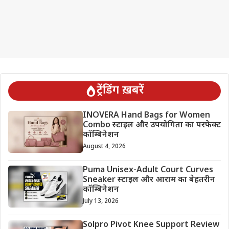
ट्रेंडिंग ख़बरें
INOVERA Hand Bags for Women
Combo स्टाइल और उपयोगिता का परफेक्ट
कॉम्बिनेशन
August 4, 2026
Puma Unisex-Adult Court Curves
Sneaker स्टाइल और आराम का बेहतरीन
कॉम्बिनेशन
July 13, 2026
Solpro Pivot Knee Support Review