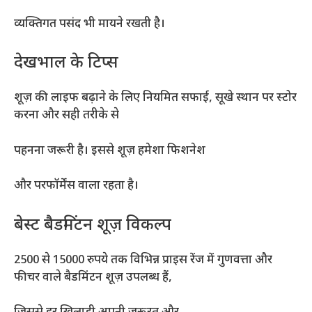
व्यक्तिगत पसंद भी मायने रखती है।
देखभाल के टिप्स
शूज़ की लाइफ बढ़ाने के लिए नियमित सफाई, सूखे स्थान पर स्टोर
करना और सही तरीके से
पहनना जरूरी है। इससे शूज़ हमेशा फिशनेश
और परफॉर्मेंस वाला रहता है।
बेस्ट बैडमिंटन शूज़ विकल्प
2500 से 15000 रुपये तक विभिन्न प्राइस रेंज में गुणवत्ता और
फीचर वाले बैडमिंटन शूज़ उपलब्ध हैं,