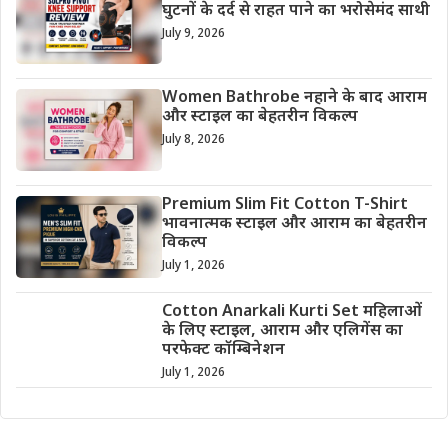
घुटनों के दर्द से राहत पाने का भरोसेमंद साथी
July 9, 2026
Women Bathrobe नहाने के बाद आराम
और स्टाइल का बेहतरीन विकल्प
July 8, 2026
Premium Slim Fit Cotton T-Shirt
भावनात्मक स्टाइल और आराम का बेहतरीन
विकल्प
July 1, 2026
Cotton Anarkali Kurti Set महिलाओं
के लिए स्टाइल, आराम और एलिगेंस का
परफेक्ट कॉम्बिनेशन
July 1, 2026