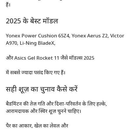
हैं।
2025 के बेस्ट मॉडल
Yonex Power Cushion 65Z4, Yonex Aerus Z2, Victor
A970, Li-Ning BladeX,
और Asics Gel Rocket 11 जैसे मॉडल्स 2025
में सबसे ज्यादा पसंद किए गए हैं।
सही शूज़ का चुनाव कैसे करें
बैडमिंटन की तेज़ गति और दिशा-परिवर्तन के लिए हल्के,
आरामदायक और स्थिर शूज़ चुनने चाहिए।
पैर का आकार, खेल का लेवल और