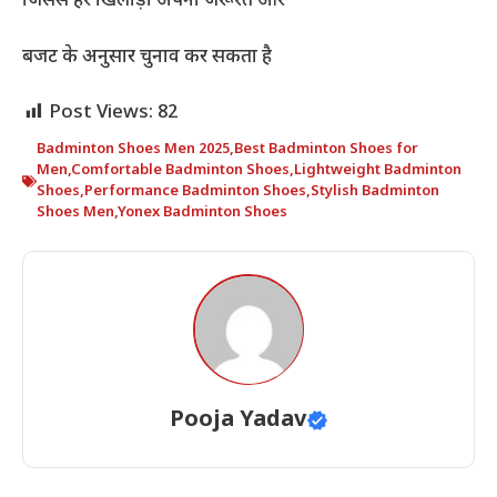
जिससे हर खिलाड़ी अपनी जरूरत और
बजट के अनुसार चुनाव कर सकता है
Post Views:
82
Badminton Shoes Men 2025
,
Best Badminton Shoes for
Men
,
Comfortable Badminton Shoes
,
Lightweight Badminton
Shoes
,
Performance Badminton Shoes
,
Stylish Badminton
Shoes Men
,
Yonex Badminton Shoes
Pooja Yadav