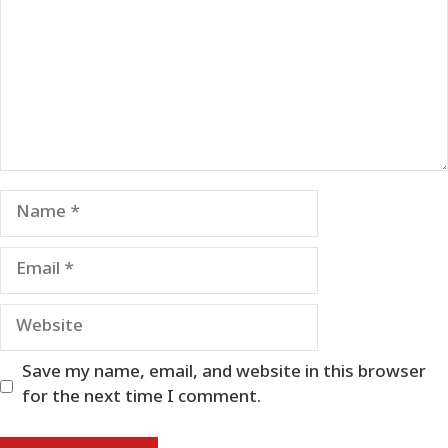
Name
Email
Website
Save my name, email, and website in this browser
for the next time I comment.