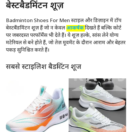
बेस्टबैडमिंटन शूज़
Badminton Shoes For Men स्टाइल और डिज़ाइन में टॉप
बेस्टबैंडमिंटन शूज़ हैं जो न केवल
आकर्षक
दिखते हैं बल्कि कोर्ट
पर जबरदस्त परफॉर्मेंस भी देते हैं। ये शूज़ हल्के, सांस लेने योग्य
मटेरियल से बने होते हैं, जो तेज़ मूवमेंट के दौरान आराम और बेहतर
पकड़ सुनिश्चित करते हैं।
सबसे स्टाइलिश बैडमिंटन शूज