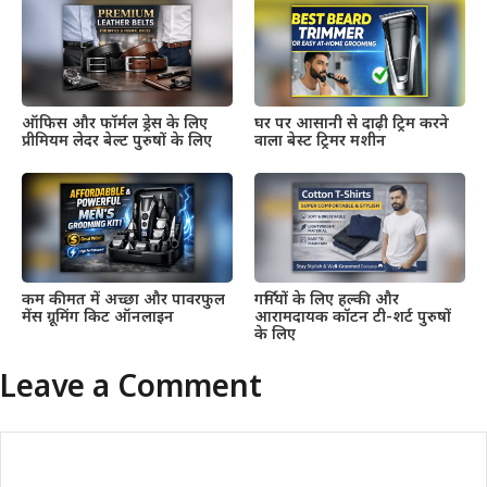
ऑफिस और फॉर्मल ड्रेस के लिए
घर पर आसानी से दाढ़ी ट्रिम करने
प्रीमियम लेदर बेल्ट पुरुषों के लिए
वाला बेस्ट ट्रिमर मशीन
कम कीमत में अच्छा और पावरफुल
गर्मियों के लिए हल्की और
मेंस ग्रूमिंग किट ऑनलाइन
आरामदायक कॉटन टी-शर्ट पुरुषों
के लिए
Leave a Comment
Comment