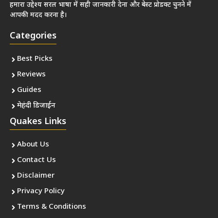
हमारा उद्देश्य सरल भाषा में सही जानकारी देना और बेस्ट प्रोडक्ट चुनने में
आपकी मदद करना है।
Categories
Best Picks
Reviews
Guides
मेहंदी डिजाईन
Quakes Links
About Us
Contact Us
Disclaimer
Privacy Policy
Terms & Conditions