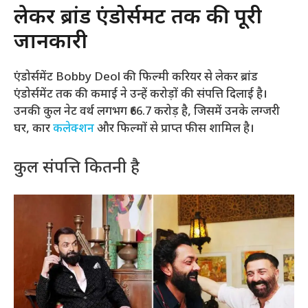
लेकर ब्रांड एंडोर्समेंट तक की पूरी
जानकारी
एंडोर्समेंट Bobby Deol की फिल्मी करियर से लेकर ब्रांड
एंडोर्समेंट तक की कमाई ने उन्हें करोड़ों की संपत्ति दिलाई है।
उनकी कुल नेट वर्थ लगभग ₹66.7 करोड़ है, जिसमें उनके लग्जरी
घर, कार
कलेक्शन
और फिल्मों से प्राप्त फीस शामिल है।
कुल संपत्ति कितनी है