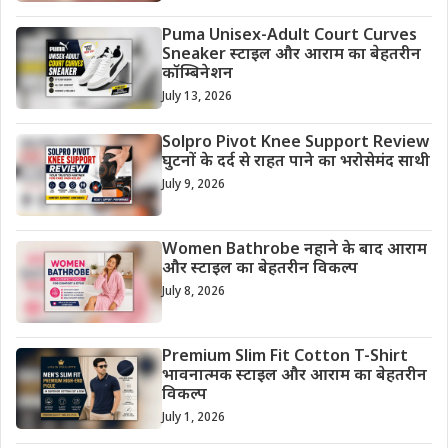
Puma Unisex-Adult Court Curves
Sneaker स्टाइल और आराम का बेहतरीन
कॉम्बिनेशन
July 13, 2026
Solpro Pivot Knee Support Review
घुटनों के दर्द से राहत पाने का भरोसेमंद साथी
July 9, 2026
Women Bathrobe नहाने के बाद आराम
और स्टाइल का बेहतरीन विकल्प
July 8, 2026
Premium Slim Fit Cotton T-Shirt
भावनात्मक स्टाइल और आराम का बेहतरीन
विकल्प
July 1, 2026