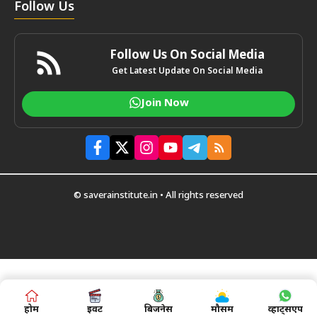
Follow Us
Follow Us On Social Media
Get Latest Update On Social Media
Join Now
© saverainstitute.in • All rights reserved
होम
इवेंट
बिजनेस
मौसम
व्हाट्सएप