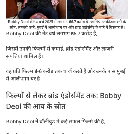
Bobby Deol की नेट वर्थ 2025 में लगभग ₹66.7 करोड़ है। जानिए उनकी आमदनी के
स्रोत, लग्जरी कारें, मुंबई में आलीशान घर और ब्रांड एंडोर्समेंट के बारे में विस्तार से।
Bobby Deol की नेट वर्थ लगभग ₹66.7 करोड़ है,
जिसमें उनकी फिल्मों से कमाई, ब्रांड एंडोर्समेंट और लग्जरी
संपत्तियां शामिल हैं।
वह प्रति फिल्म ₹4-6 करोड़ तक चार्ज करते हैं और उनके पास मुंबई
में आलीशान घर है।
फिल्मों से लेकर ब्रांड एंडोर्समेंट तक: Bobby
Deol की आय के स्रोत
Bobby Deol ने बॉलीवुड में कई सफल फिल्में की हैं,