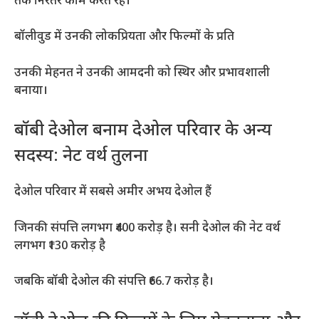
तक निरंतर काम करते रहे।
बॉलीवुड में उनकी लोकप्रियता और फिल्मों के प्रति
उनकी मेहनत ने उनकी आमदनी को स्थिर और प्रभावशाली
बनाया।
बॉबी देओल बनाम देओल परिवार के अन्य
सदस्य: नेट वर्थ तुलना
देओल परिवार में सबसे अमीर अभय देओल हैं
जिनकी संपत्ति लगभग ₹400 करोड़ है। सनी देओल की नेट वर्थ
लगभग ₹130 करोड़ है
जबकि बॉबी देओल की संपत्ति ₹66.7 करोड़ है।