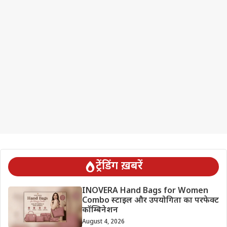
ट्रेंडिंग ख़बरें
INOVERA Hand Bags for Women
Combo स्टाइल और उपयोगिता का परफेक्ट
कॉम्बिनेशन
August 4, 2026