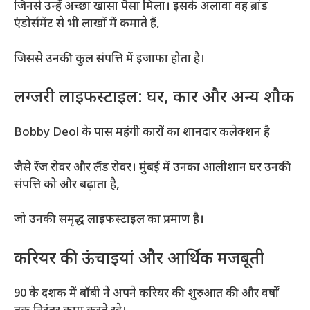
जिनसे उन्हें अच्छा खासा पैसा मिला। इसके अलावा वह ब्रांड
एंडोर्समेंट से भी लाखों में कमाते हैं,
जिससे उनकी कुल संपत्ति में इजाफा होता है।
लग्जरी लाइफस्टाइल: घर, कार और अन्य शौक
Bobby Deol के पास महंगी कारों का शानदार कलेक्शन है
जैसे रेंज रोवर और लैंड रोवर। मुंबई में उनका आलीशान घर उनकी
संपत्ति को और बढ़ाता है,
जो उनकी समृद्ध लाइफस्टाइल का प्रमाण है।
करियर की ऊंचाइयां और आर्थिक मजबूती
90 के दशक में बॉबी ने अपने करियर की शुरुआत की और वर्षों