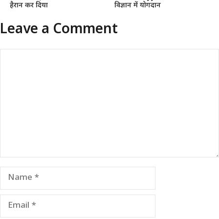
हैरान कर दिया
विज्ञान में योगदान
Leave a Comment
Comment
Name
Email