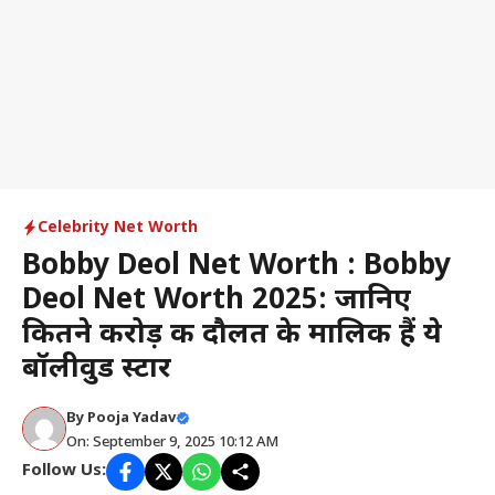
Celebrity Net Worth
Bobby Deol Net Worth : Bobby
Deol Net Worth 2025: जानिए
कितने करोड़ की दौलत के मालिक हैं ये
बॉलीवुड स्टार
By
Pooja Yadav
On: September 9, 2025 10:12 AM
Follow Us: