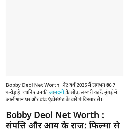
Bobby Deol Net Worth : नेट वर्थ 2025 में लगभग ₹66.7
करोड़ है। जानिए उनकी
आमदनी
के स्रोत, लग्जरी कारें, मुंबई में
आलीशान घर और ब्रांड एंडोर्समेंट के बारे में विस्तार से।
Bobby Deol Net Worth :
संपत्ति और आय के राज: फिल्मों से