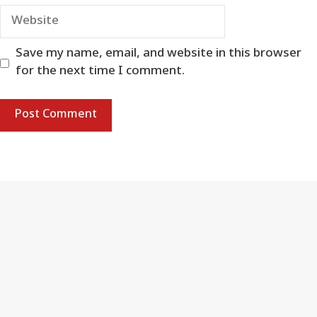
Website
Save my name, email, and website in this browser
for the next time I comment.