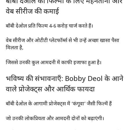
बॉबी देओल की फिल्मों के लिए मेहनताना और
वेब सीरीज की कमाई
बॉबी देओल प्रति फिल्म 4-6 करोड़ चार्ज करते हैं।
वेब सीरीज और ओटीटी प्लेटफॉर्म्स से भी उन्हें अच्छा खासा पैसा
मिलता है,
जिससे उनकी कुल आमदनी में काफी इजाफा हुआ है।
भविष्य की संभावनाएँ: Bobby Deol के आने
वाले प्रोजेक्ट्स और आर्थिक फायदा
बॉबी देओल के आगामी प्रोजेक्ट्स में ‘कंगूवा’ जैसी फिल्में हैं
जो उनकी लोकप्रियता और आमदनी दोनों को बढ़ाएंगी।