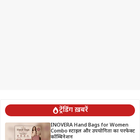
ट्रेंडिंग ख़बरें
INOVERA Hand Bags for Women
Combo स्टाइल और उपयोगिता का परफेक्ट
कॉम्बिनेशन