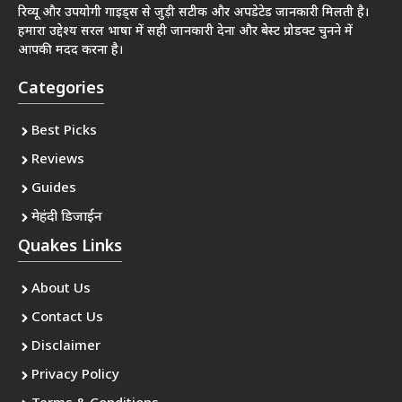
रिव्यू और उपयोगी गाइड्स से जुड़ी सटीक और अपडेटेड जानकारी मिलती है।
हमारा उद्देश्य सरल भाषा में सही जानकारी देना और बेस्ट प्रोडक्ट चुनने में
आपकी मदद करना है।
Categories
Best Picks
Reviews
Guides
मेहंदी डिजाईन
Quakes Links
About Us
Contact Us
Disclaimer
Privacy Policy