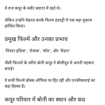
वे राज कपूर के सर्वेंट क्वाटर में रहते थे।
लेकिन उन्होंने मेहनत करके फिल्म इंडस्ट्री में एक बड़ा मुकाम
हासिल किया।
प्रमुख फिल्में और उनका प्रभाव
‘मिस्टर इंडिया’, ‘तेजाब’, ‘मॉम’, और ‘मैदान’
जैसी फिल्मों के जरिए बोनी कपूर ने बॉलीवुड में अपनी पहचान
बनाई।
ये सभी फिल्में बॉक्स ऑफिस पर हिट रहीं और उनकी कमाई का
बड़ा हिस्सा हैं।
कपूर परिवार में बोनी का स्थान और कद