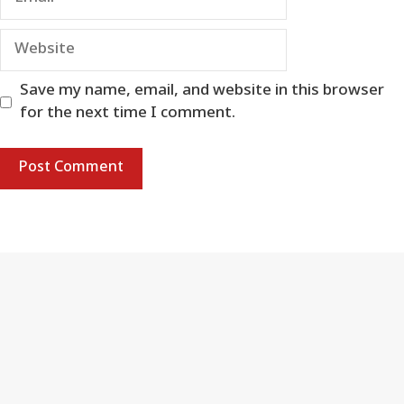
Website
Save my name, email, and website in this browser
for the next time I comment.