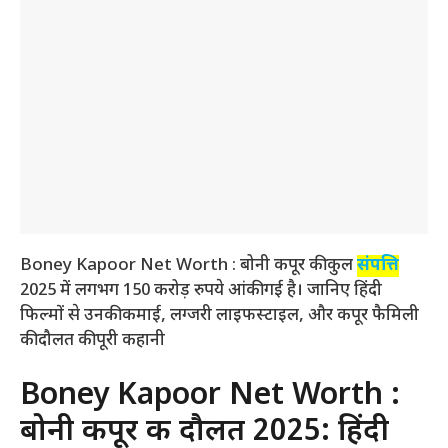
Boney Kapoor Net Worth : बोनी कपूर की कुल
संपत्ति
2025 में लगभग 150 करोड़ रुपये आंकी गई है। जानिए हिंदी
फिल्मों से उनकी कमाई, लग्जरी लाइफस्टाइल, और कपूर फैमिली
की दौलत की पूरी कहानी
Boney Kapoor Net Worth :
बोनी कपूर की दौलत 2025: हिंदी