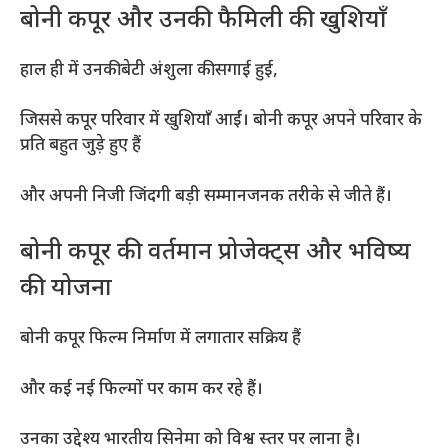
बोनी कपूर और उनकी फैमिली की खुशियाँ
हाल ही में उनकी बेटी अंशुला की सगाई हुई,
जिससे कपूर परिवार में खुशियाँ आईं। बोनी कपूर अपने परिवार के
प्रति बहुत जुड़े हुए हैं
और अपनी निजी जिंदगी बड़ी सम्मानजनक तरीके से जीते हैं।
बोनी कपूर की वर्तमान प्रोजेक्ट्स और भविष्य
की योजना
बोनी कपूर फिल्म निर्माण में लगातार सक्रिय हैं
और कई नई फिल्मों पर काम कर रहे हैं।
उनका उद्देश्य भारतीय सिनेमा को विश्व स्तर पर लाना है।