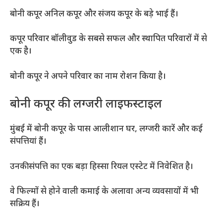
बोनी कपूर अनिल कपूर और संजय कपूर के बड़े भाई हैं।
कपूर परिवार बॉलीवुड के सबसे सफल और स्थापित परिवारों में से
एक है।
बोनी कपूर ने अपने परिवार का नाम रोशन किया है।
बोनी कपूर की लग्जरी लाइफस्टाइल
मुंबई में बोनी कपूर के पास आलीशान घर, लग्जरी कारें और कई
संपत्तियां हैं।
उनकी संपत्ति का एक बड़ा हिस्सा रियल एस्टेट में निवेशित है।
वे फिल्मों से होने वाली कमाई के अलावा अन्य व्यवसायों में भी
सक्रिय हैं।