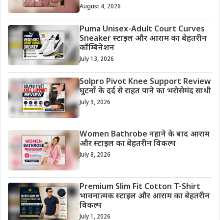
August 4, 2026
Puma Unisex-Adult Court Curves
Sneaker स्टाइल और आराम का बेहतरीन
कॉम्बिनेशन
July 13, 2026
Solpro Pivot Knee Support Review
घुटनों के दर्द से राहत पाने का भरोसेमंद साथी
July 9, 2026
Women Bathrobe नहाने के बाद आराम
और स्टाइल का बेहतरीन विकल्प
July 8, 2026
Premium Slim Fit Cotton T-Shirt
भावनात्मक स्टाइल और आराम का बेहतरीन
विकल्प
July 1, 2026