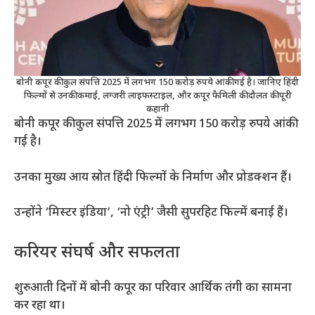
बोनी कपूर की कुल संपत्ति 2025 में लगभग 150 करोड़ रुपये आंकी गई है। जानिए हिंदी
फिल्मों से उनकी कमाई, लग्जरी लाइफस्टाइल, और कपूर फैमिली की दौलत की पूरी
कहानी
बोनी कपूर की कुल संपत्ति 2025 में लगभग 150 करोड़ रुपये आंकी
गई है।
उनका मुख्य आय स्रोत हिंदी फिल्मों के निर्माण और प्रोडक्शन हैं।
उन्होंने ‘मिस्टर इंडिया’, ‘नो एंट्री’ जैसी सुपरहिट फिल्में बनाई हैं।
करियर संघर्ष और सफलता
शुरुआती दिनों में बोनी कपूर का परिवार आर्थिक तंगी का सामना
कर रहा था।