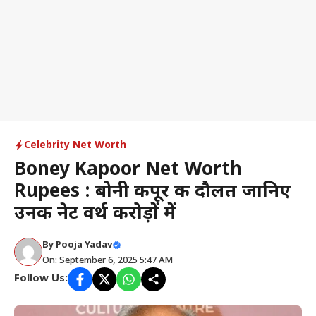
Celebrity Net Worth
Boney Kapoor Net Worth
Rupees : बोनी कपूर की दौलत जानिए
उनकी नेट वर्थ करोड़ों में
By
Pooja Yadav
On: September 6, 2025 5:47 AM
Follow Us: