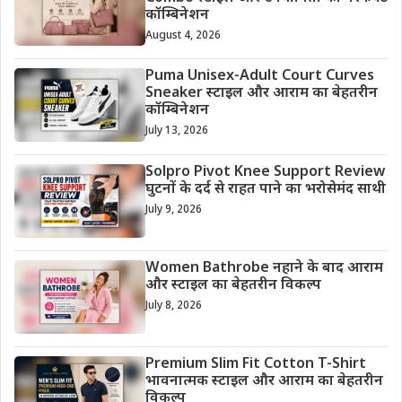
कॉम्बिनेशन
August 4, 2026
Puma Unisex-Adult Court Curves
Sneaker स्टाइल और आराम का बेहतरीन
कॉम्बिनेशन
July 13, 2026
Solpro Pivot Knee Support Review
घुटनों के दर्द से राहत पाने का भरोसेमंद साथी
July 9, 2026
Women Bathrobe नहाने के बाद आराम
और स्टाइल का बेहतरीन विकल्प
July 8, 2026
Premium Slim Fit Cotton T-Shirt
भावनात्मक स्टाइल और आराम का बेहतरीन
विकल्प