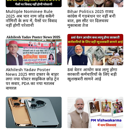
Multiple Nominee Rule
Bihar Politics 2025 राजद
2025 अब चार नाम जोड़ सकेंगे
कांग्रेस में गठबंधन पर नहीं बनी
नॉमिनी के रूप में, पैसों पर विवाद
बात, इस सीट पर दिलचस्प
नहीं होगी परेशानी
मुकाबला तेज
Akhilesh Yadav Poster
8वां वेतन आयोग कब लागू होगा
News 2025 सपा दफ्तर के बाहर
सरकारी कर्मचारियों के लिए बड़ी
लगा नया पोस्टर साइकिल छोड़ ट्रेन
खुशखबरी सामने आई
पर सवार, PDA का नया मतलब
वायरल