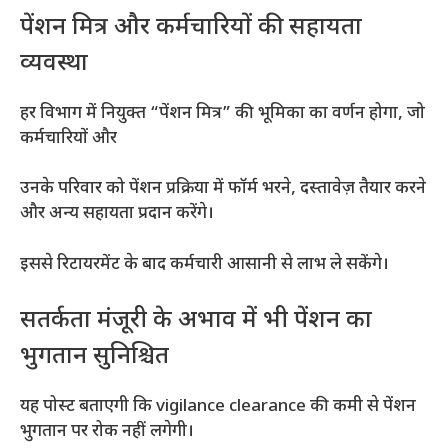
पेंशन मित्र और कर्मचारियों की सहायता
व्यवस्था
हर विभाग में नियुक्त “पेंशन मित्र” की भूमिका का वर्णन होगा, जो
कर्मचारियों और
उनके परिवार को पेंशन प्रक्रिया में फॉर्म भरने, दस्तावेज़ तैयार करने
और अन्य सहायता प्रदान करेंगे।
इससे रिटायरमेंट के बाद कर्मचारी आसानी से लाभ ले सकेंगे।
सतर्कता मंजूरी के अभाव में भी पेंशन का
भुगतान सुनिश्चित
यह पोस्ट बताएगी कि vigilance clearance की कमी से पेंशन
भुगतान पर रोक नहीं लगेगी।