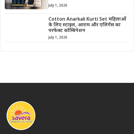
July 1, 2026
Cotton Anarkali Kurti Set महिलाओं
के लिए स्टाइल, आराम और एलिगेंस का
परफेक्ट कॉम्बिनेशन
July 1, 2026