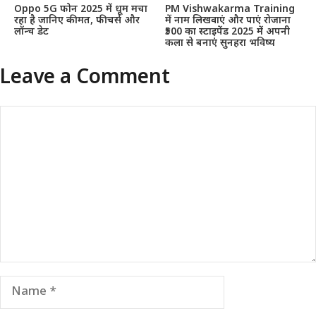
Oppo 5G फोन 2025 में धूम मचा
PM Vishwakarma Training
रहा है जानिए कीमत, फीचर्स और
में नाम लिखवाएं और पाएं रोजाना
लॉन्च डेट
₹500 का स्टाइपेंड 2025 में अपनी
कला से बनाएं सुनहरा भविष्य
Leave a Comment
Comment
Name