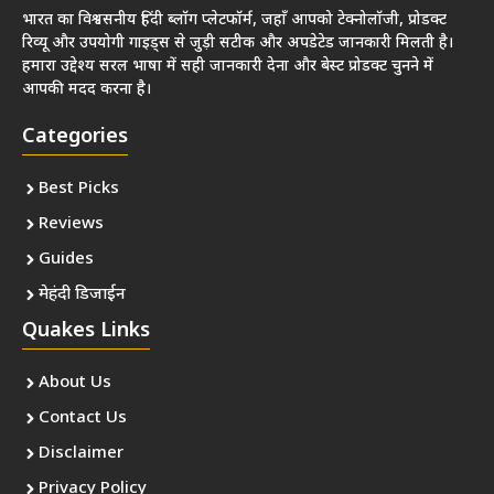
भारत का विश्वसनीय हिंदी ब्लॉग प्लेटफॉर्म, जहाँ आपको टेक्नोलॉजी, प्रोडक्ट
रिव्यू और उपयोगी गाइड्स से जुड़ी सटीक और अपडेटेड जानकारी मिलती है।
हमारा उद्देश्य सरल भाषा में सही जानकारी देना और बेस्ट प्रोडक्ट चुनने में
आपकी मदद करना है।
Categories
Best Picks
Reviews
Guides
मेहंदी डिजाईन
Quakes Links
About Us
Contact Us
Disclaimer
Privacy Policy