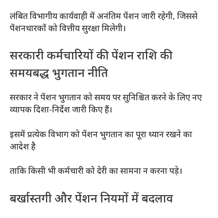
लंबित विभागीय कार्यवाही में अनंतिम पेंशन जारी रहेगी, जिससे
पेंशनधारकों को वित्तीय सुरक्षा मिलेगी।
सरकारी कर्मचारियों की पेंशन राशि की
समयबद्ध भुगतान नीति
सरकार ने पेंशन भुगतान को समय पर सुनिश्चित करने के लिए नए
व्यापक दिशा-निर्देश जारी किए हैं।
इसमें प्रत्येक विभाग को पेंशन भुगतान का पूरा ध्यान रखने का
आदेश है
ताकि किसी भी कर्मचारी को देरी का सामना न करना पड़े।
बर्खास्तगी और पेंशन नियमों में बदलाव