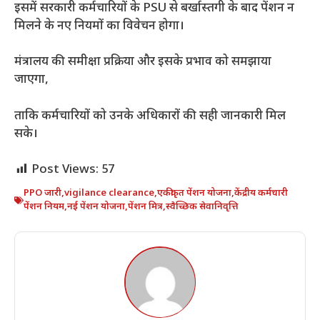
इसमें सरकारी कर्मचारियों के PSU से बर्खास्तगी के बाद पेंशन न
मिलने के नए नियमों का विवेचन होगा।
मंत्रालय की समीक्षा प्रक्रिया और इसके प्रभाव को समझाया
जाएगा,
ताकि कर्मचारियों को उनके अधिकारों की सही जानकारी मिल
सके।
Post Views:
57
PPO जारी
,
vigilance clearance
,
एकीकृत पेंशन योजना
,
केंद्रीय कर्मचारी
पेंशन नियम
,
नई पेंशन योजना
,
पेंशन मित्र
,
स्वैच्छिक सेवानिवृत्ति