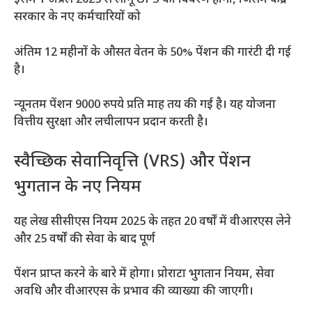
इसमें 1 अप्रैल 2025 से लागू UPS का विवरण होगा, जिसमें केंद्र
सरकार के नए कर्मचारियों को
अंतिम 12 महीनों के औसत वेतन के 50% पेंशन की गारंटी दी गई
है।
न्यूनतम पेंशन 9000 रुपये प्रति माह तय की गई है। यह योजना
वित्तीय सुरक्षा और लचीलापन प्रदान करती है।
स्वैच्छिक सेवानिवृत्ति (VRS) और पेंशन
भुगतान के नए नियम
यह लेख सीसीएस नियम 2025 के तहत 20 वर्षों में वीआरएस लेने
और 25 वर्षों की सेवा के बाद पूर्ण
पेंशन प्राप्त करने के बारे में होगा। प्रोराटा भुगतान नियम, सेवा
अवधि और वीआरएस के प्रभाव की व्याख्या की जाएगी।