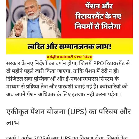
#केंद्रीय कर्मचारी पेंशन नियम
सरकार के नए निर्देशों का वर्णन होगा, जिसमें PPO रिटायरमेंट से
दो महीने पहले जारी किया जाएगा, ताकि पेंशन में देरी न हो।
डिजिटल सेवा पुस्तिकाओं और ई-एचआरएमएस सिस्टम के
माध्यम से प्रक्रिया तेज और पारदर्शी बनाई गई है। कर्मचारियों को
अब अपने पेंशन अधिकार के लिए इंतजार नहीं करना पड़ेगा।
एकीकृत पेंशन योजना (UPS) का परिचय और
लाभ