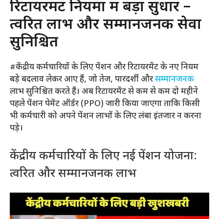
रिटायरमेंट नियमों में बड़ा सुधार –
त्वरित लाभ और सम्मानजनक सेवा
सुनिश्चित
#केंद्रीय कर्मचारियों के लिए पेंशन और रिटायरमेंट के नए नियम
बड़े बदलाव लेकर आए हैं, जो तेज, पारदर्शी और
सम्मानजनक
लाभ सुनिश्चित करते हैं। अब रिटायरमेंट से कम से कम दो महीने
पहले पेंशन पेमेंट ऑर्डर (PPO) जारी किया जाएगा ताकि किसी
भी कर्मचारी को अपने पेंशन लाभों के लिए लंबा इंतजार न करना
पड़े।
केंद्रीय कर्मचारियों के लिए नई पेंशन योजना:
त्वरित और सम्मानजनक लाभ