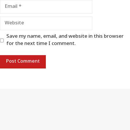
Email
Website
Save my name, email, and website in this browser
for the next time I comment.