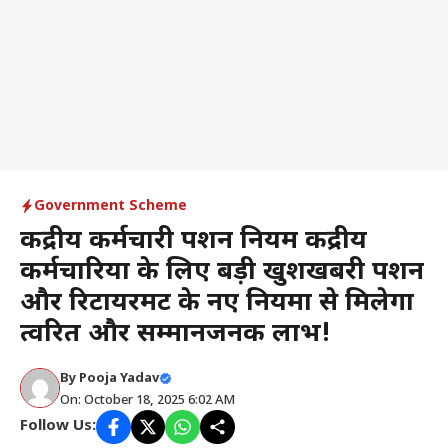
Government Scheme
केंद्रीय कर्मचारी पेंशन नियम केंद्रीय
कर्मचारियों के लिए बड़ी खुशखबरी पेंशन
और रिटायरमेंट के नए नियमों से मिलेगा
त्वरित और सम्मानजनक लाभ!
By
Pooja Yadav
On: October 18, 2025 6:02 AM
Follow Us: