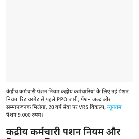
केंद्रीय कर्मचारी पेंशन नियम केंद्रीय कर्मचारियों के लिए नई पेंशन
नियम: रिटायरमेंट से पहले PPO जारी, पेंशन जल्द और
सम्मानजनक मिलेगा, 20 वर्ष सेवा पर VRS विकल्प,
न्यूनतम
पेंशन 9,000 रुपये।
केंद्रीय कर्मचारी पेंशन नियम और