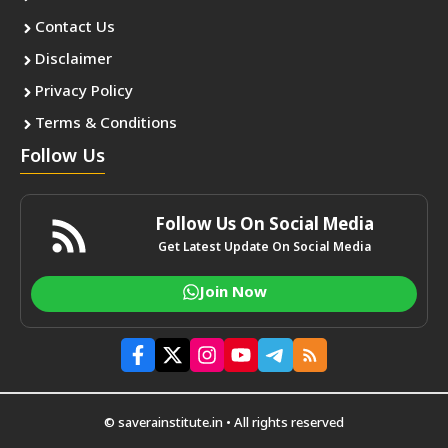
Contact Us
Disclaimer
Privacy Policy
Terms & Conditions
Follow Us
Follow Us On Social Media
Get Latest Update On Social Media
Join Now
© saverainstitute.in • All rights reserved