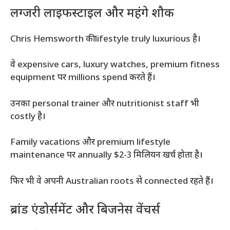
लग्जरी लाइफस्टाइल और महंगे शौक
Chris Hemsworth की lifestyle truly luxurious है।
वे expensive cars, luxury watches, premium fitness
equipment पर millions spend करते हैं।
उनका personal trainer और nutritionist staff भी
costly है।
Family vacations और premium lifestyle
maintenance पर annually $2-3 मिलियन खर्च होता है।
फिर भी वे अपनी Australian roots से connected रहते हैं।
ब्रांड एंडोर्समेंट और बिजनेस वेंचर्स