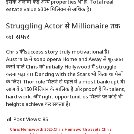
इसके अलावा कई अन्य properties भी हैं। Total real
estate value $30+ मिलियन से अधिक है।
Struggling Actor से Millionaire तक
का सफर
Chris की success story truly motivational है।
Australia में soap opera Home and Away से शुरुआत
करने वाले Chris को initially Hollywood में struggle
करना पड़ा था। Dancing with the Stars भी किया था पैसों
के लिए। Thor role मिलने से पहले वे almost bankrupt थे।
आज वे $150 मिलियन के मालिक हैं और proof हैं कि talent,
hard work, और right opportunities मिलने पर कोई भी
heights achieve कर सकता है।
Post Views:
85
Chris Hemsworth 2025
,
Chris Hemsworth assets
,
Chris