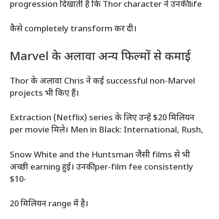
progression दिखाती है कि Thor character ने उनकी life
कैसे completely transform कर दी।
Marvel के अलावा अन्य फिल्मों से कमाई
Thor के अलावा Chris ने कई successful non-Marvel
projects भी किए हैं।
Extraction (Netflix) series के लिए उन्हें $20 मिलियन
per movie मिले। Men in Black: International, Rush,
Snow White and the Huntsman जैसी films से भी
अच्छी earning हुई। उनकी per-film fee consistently
$10-
20 मिलियन range में है।