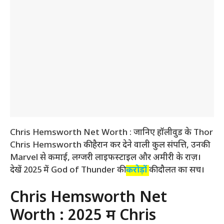
Chris Hemsworth Net Worth : जानिए हॉलीवुड के Thor
Chris Hemsworth की हैरान कर देने वाली कुल संपत्ति, उनकी
Marvel से कमाई, लग्जरी लाइफस्टाइल और अमीरी के राज़।
देखें 2025 में God of Thunder की
करोड़ों
की दौलत का सच।
Chris Hemsworth Net
Worth : 2025 में Chris