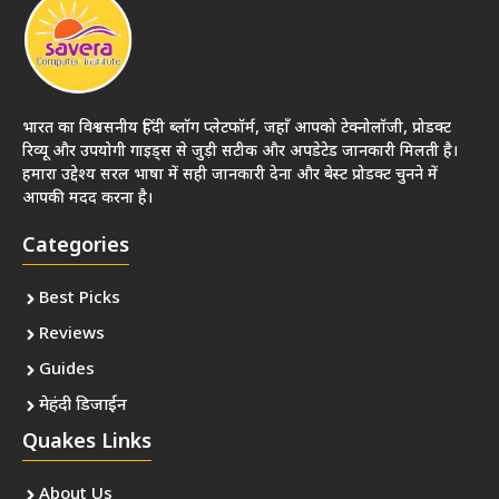
भारत का विश्वसनीय हिंदी ब्लॉग प्लेटफॉर्म, जहाँ आपको टेक्नोलॉजी, प्रोडक्ट
रिव्यू और उपयोगी गाइड्स से जुड़ी सटीक और अपडेटेड जानकारी मिलती है।
हमारा उद्देश्य सरल भाषा में सही जानकारी देना और बेस्ट प्रोडक्ट चुनने में
आपकी मदद करना है।
Categories
Best Picks
Reviews
Guides
मेहंदी डिजाईन
Quakes Links
About Us