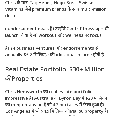
Chris के पास Tag Heuer, Hugo Boss, Swisse
Vitamins जैसे premium brands के साथ multi-million
dolla
r endorsement deals हैं। उन्होंने Centr fitness app भी
launch किया है जो workout और wellness पर focus
है। इन business ventures और endorsements से
annually $5-8 मिलियン की additional income होती है।
Real Estate Portfolio: $30+ Million
की Properties
Chris Hemsworth का real estate portfolio
impressive है। Australia के Byron Bay में $20 मiलियन
का mega-mansion है जो 4.2 hectares में फैला हुआ है।
Los Angeles में भी $4.9 मिलियन की Malibu property है।