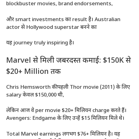
blockbuster movies, brand endorsements,
और smart investments का result है। Australian
actor से Hollywood superstar बनने का
यह journey truly inspiring है।
Marvel से मिली जबरदस्त कमाई: $150K से
$20+ Million तक
Chris Hemsworth की पहली Thor movie (2011) के लिए
salary केवल $150,000 थी,
लेकिन आज वे per movie $20+ मिलियन charge करते हैं।
Avengers: Endgame के लिए उन्हें $15 मिलियन मिले थे।
Total Marvel earnings लगभग $76+ मिलियन है। यह