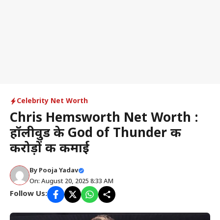
Celebrity Net Worth
Chris Hemsworth Net Worth :
हॉलीवुड के God of Thunder की
करोड़ों की कमाई
By
Pooja Yadav
On: August 20, 2025 8:33 AM
Follow Us: