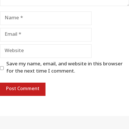
Name
Email
Website
Save my name, email, and website in this browser
for the next time I comment.