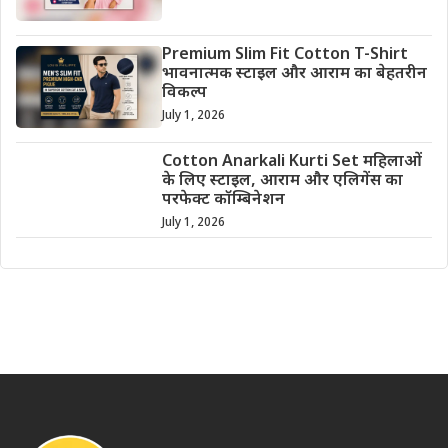
Premium Slim Fit Cotton T-Shirt
भावनात्मक स्टाइल और आराम का बेहतरीन
विकल्प
July 1, 2026
Cotton Anarkali Kurti Set महिलाओं
के लिए स्टाइल, आराम और एलिगेंस का
परफेक्ट कॉम्बिनेशन
July 1, 2026