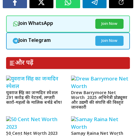
Join WhatsApp
Join Now
Join Telegram
Join Now
और पढ़ें
युवराज सिंह का जन्मदिन स्पेशल
Drew Barrymore Net
291 करोड़ की नेटवर्थ, लग्जरी
Worth 2025 अभिनेत्री प्रोड्यूसर
कारों-महलों के मालिक बर्थडे बॉय!
और उद्यमी की संपत्ति की विस्तृत
जानकारी
50 Cent Net Worth 2023
Samay Raina Net Worth