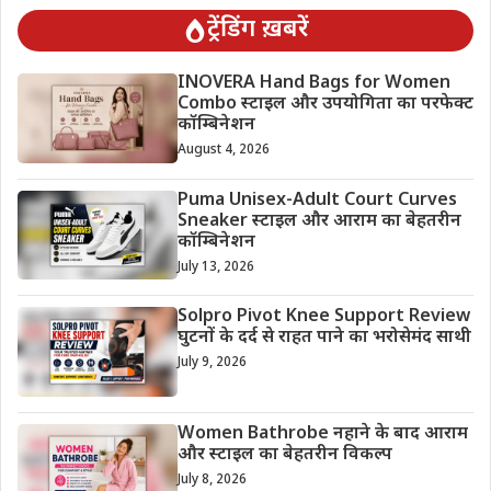
ट्रेंडिंग ख़बरें
INOVERA Hand Bags for Women
Combo स्टाइल और उपयोगिता का परफेक्ट
कॉम्बिनेशन
August 4, 2026
Puma Unisex-Adult Court Curves
Sneaker स्टाइल और आराम का बेहतरीन
कॉम्बिनेशन
July 13, 2026
Solpro Pivot Knee Support Review
घुटनों के दर्द से राहत पाने का भरोसेमंद साथी
July 9, 2026
Women Bathrobe नहाने के बाद आराम
और स्टाइल का बेहतरीन विकल्प
July 8, 2026