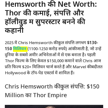
Hemsworth की Net Worth:
Thor की कमाई, संपत्ति और
हॉलीवुड में सुपरस्टार बनने की
कहानी
2025 में Chris Hemsworth की कुल संपत्ति लगभग
$130-
150
मिलियन
(1100-1250 करोड़ रुपये) आंकी जाती है, जो उन्हें
दुनिया के सबसे अमीर अभिनेताओं में से एक बनाता है। पहली
Thor फिल्म के लिए केवल $150,000 कमाने वाले Chris आज
प्रति फिल्म $20+ मिलियन चार्ज करते हैं और Marvel की बदौलत
Hollywood के टॉप-पेड एक्टर्स में शामिल हैं।
Chris Hemsworth की कुल संपत्ति: $150
Million का Thor Empire