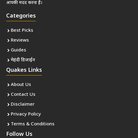
आपकी मदद करना है।
Categories
Best Picks
Reviews
Guides
मेहंदी डिजाईन
Quakes Links
About Us
Contact Us
Disclaimer
Privacy Policy
Terms & Conditions
Follow Us