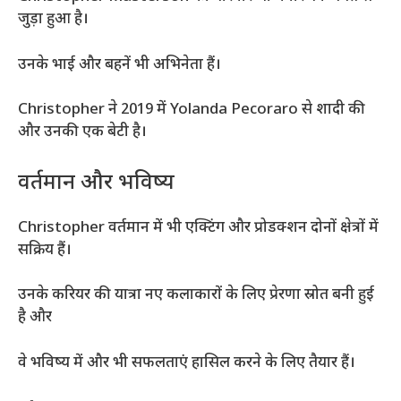
जुड़ा हुआ है।
उनके भाई और बहनें भी अभिनेता हैं।
Christopher ने 2019 में Yolanda Pecoraro से शादी की
और उनकी एक बेटी है।
वर्तमान और भविष्य
Christopher वर्तमान में भी एक्टिंग और प्रोडक्शन दोनों क्षेत्रों में
सक्रिय हैं।
उनके करियर की यात्रा नए कलाकारों के लिए प्रेरणा स्रोत बनी हुई
है और
वे भविष्य में और भी सफलताएं हासिल करने के लिए तैयार हैं।