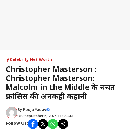
Celebrity Net Worth
Christopher Masterson :
Christopher Masterson:
Malcolm in the Middle के चर्चित
फ्रांसिस की अनकही कहानी
By
Pooja Yadav
On: September 6, 2025 11:08 AM
Follow Us: