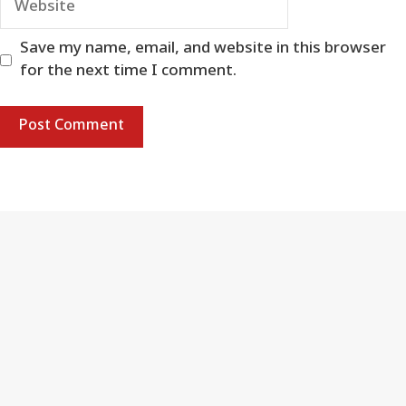
Save my name, email, and website in this browser
for the next time I comment.