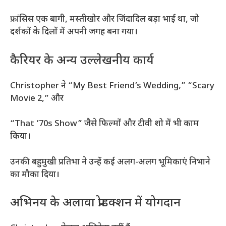
फ्रांसिस एक बागी, मस्तीखोर और जिंदादिल बड़ा भाई था, जो
दर्शकों के दिलों में अपनी जगह बना गया।
कैरियर के अन्य उल्लेखनीय कार्य
Christopher ने “My Best Friend’s Wedding,” “Scary
Movie 2,” और
“That ’70s Show” जैसे फिल्मों और टीवी शो में भी काम
किया।
उनकी बहुमुखी प्रतिभा ने उन्हें कई अलग-अलग भूमिकाएं निभाने
का मौका दिया।
अभिनय के अलावा प्रोडक्शन में योगदान