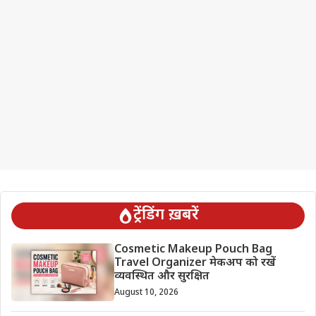
ट्रेंडिंग ख़बरें
Cosmetic Makeup Pouch Bag
Travel Organizer मेकअप को रखें
व्यवस्थित और सुरक्षित
August 10, 2026