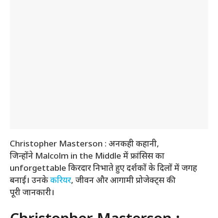
Christopher Masterson : अनकही कहानी,
जिन्होंने Malcolm in the Middle में फ्रांसिस का
unforgettable किरदार निभाते हुए दर्शकों के दिलों में जगह
बनाई। उनके
करियर
, जीवन और आगामी प्रोजेक्ट्स की
पूरी जानकारी।