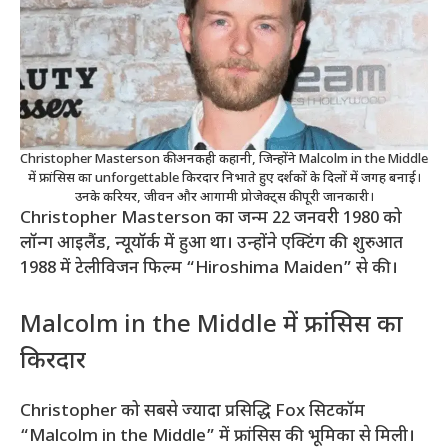
Christopher Masterson की अनकही कहानी, जिन्होंने Malcolm in the Middle
में फ्रांसिस का unforgettable किरदार निभाते हुए दर्शकों के दिलों में जगह बनाई।
उनके करियर, जीवन और आगामी प्रोजेक्ट्स की पूरी जानकारी।
Christopher Masterson का जन्म 22 जनवरी 1980 को
लॉन्ग आइलैंड, न्यूयॉर्क में हुआ था। उन्होंने एक्टिंग की शुरुआत
1988 में टेलीविजन फिल्म “Hiroshima Maiden” से की।
Malcolm in the Middle में फ्रांसिस का
किरदार
Christopher को सबसे ज्यादा प्रसिद्धि Fox सिटकॉम
“Malcolm in the Middle” में फ्रांसिस की भूमिका से मिली।