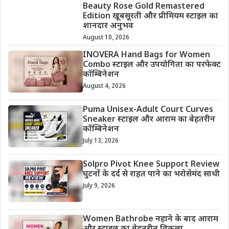
Beauty Rose Gold Remastered
Edition खूबसूरती और प्रीमियम स्टाइल का
शानदार अनुभव
August 10, 2026
INOVERA Hand Bags for Women
Combo स्टाइल और उपयोगिता का परफेक्ट
कॉम्बिनेशन
August 4, 2026
Puma Unisex-Adult Court Curves
Sneaker स्टाइल और आराम का बेहतरीन
कॉम्बिनेशन
July 13, 2026
Solpro Pivot Knee Support Review
घुटनों के दर्द से राहत पाने का भरोसेमंद साथी
July 9, 2026
Women Bathrobe नहाने के बाद आराम