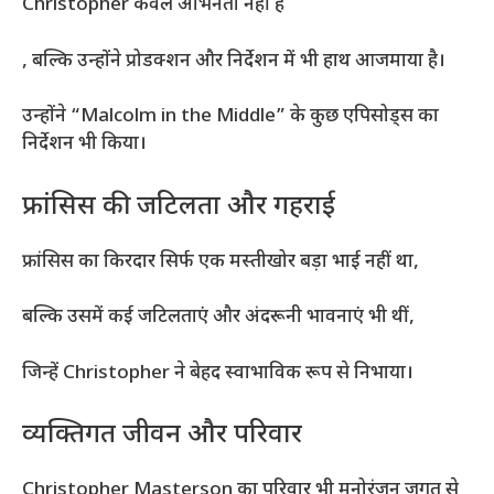
Christopher केवल अभिनेता नहीं हैं
, बल्कि उन्होंने प्रोडक्शन और निर्देशन में भी हाथ आजमाया है।
उन्होंने “Malcolm in the Middle” के कुछ एपिसोड्स का
निर्देशन भी किया।
फ्रांसिस की जटिलता और गहराई
फ्रांसिस का किरदार सिर्फ एक मस्तीखोर बड़ा भाई नहीं था,
बल्कि उसमें कई जटिलताएं और अंदरूनी भावनाएं भी थीं,
जिन्हें Christopher ने बेहद स्वाभाविक रूप से निभाया।
व्यक्तिगत जीवन और परिवार
Christopher Masterson का परिवार भी मनोरंजन जगत से