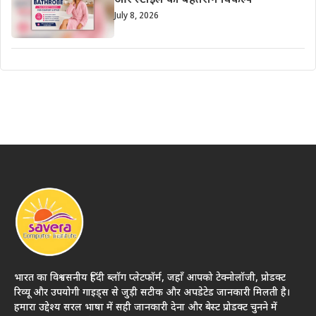
और स्टाइल का बेहतरीन विकल्प
July 8, 2026
भारत का विश्वसनीय हिंदी ब्लॉग प्लेटफॉर्म, जहाँ आपको टेक्नोलॉजी, प्रोडक्ट
रिव्यू और उपयोगी गाइड्स से जुड़ी सटीक और अपडेटेड जानकारी मिलती है।
हमारा उद्देश्य सरल भाषा में सही जानकारी देना और बेस्ट प्रोडक्ट चुनने में