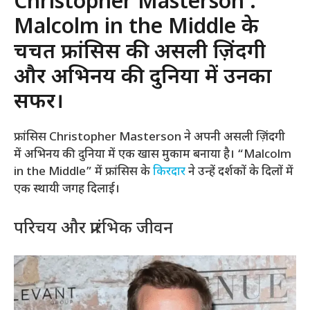
Christopher Masterson :
Malcolm in the Middle के
चर्चित फ्रांसिस की असली ज़िंदगी
और अभिनय की दुनिया में उनका
सफर।
फ्रांसिस Christopher Masterson ने अपनी असली ज़िंदगी
में अभिनय की दुनिया में एक खास मुकाम बनाया है। “Malcolm
in the Middle” में फ्रांसिस के
किरदार
ने उन्हें दर्शकों के दिलों में
एक स्थायी जगह दिलाई।
परिचय और प्रारंभिक जीवन