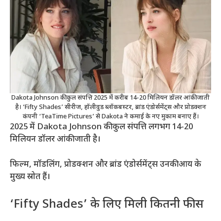
Dakota Johnson की कुल संपत्ति 2025 में करीब 14-20 मिलियन डॉलर आंकी जाती
है। ‘Fifty Shades’ सीरीज, हॉलीवुड ब्लॉकबस्टर, ब्रांड एंडोर्समेंट्स और प्रोडक्शन
कंपनी ‘TeaTime Pictures’ से Dakota ने कमाई के नए मुकाम बनाए हैं।
2025 में Dakota Johnson की कुल संपत्ति लगभग 14-20
मिलियन डॉलर आंकी जाती है।
फिल्म, मॉडलिंग, प्रोडक्शन और ब्रांड एंडोर्समेंट्स उनकी आय के
मुख्य स्रोत हैं।
‘Fifty Shades’ के लिए मिली कितनी फीस