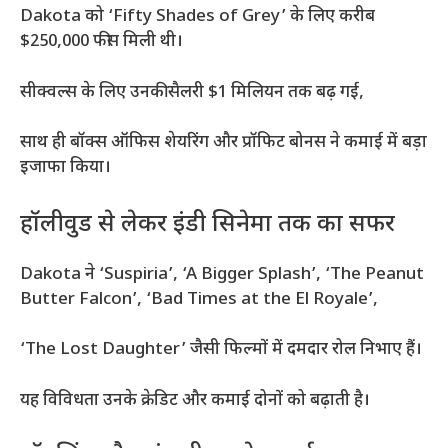
Dakota को ‘Fifty Shades of Grey’ के लिए करीब
$250,000 फीस मिली थी।
सीक्वल्स के लिए उनकी सैलरी $1 मिलियन तक बढ़ गई,
साथ ही बॉक्स ऑफिस शेयरिंग और प्रॉफिट बोनस ने कमाई में बड़ा
इजाफा किया।
हॉलीवुड से लेकर इंडी सिनेमा तक का सफर
Dakota ने ‘Suspiria’, ‘A Bigger Splash’, ‘The Peanut
Butter Falcon’, ‘Bad Times at the El Royale’,
‘The Lost Daughter’ जैसी फिल्मों में दमदार रोल निभाए हैं।
यह विविधता उनके क्रेडिट और कमाई दोनों को बढ़ाती है।