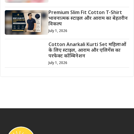
Premium Slim Fit Cotton T-Shirt
भावनात्मक स्टाइल और आराम का बेहतरीन
विकल्प
July 1, 2026
Cotton Anarkali Kurti Set महिलाओं
के लिए स्टाइल, आराम और एलिगेंस का
परफेक्ट कॉम्बिनेशन
July 1, 2026