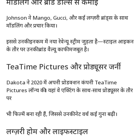
मॉडलिंग और ब्रांड डील्स से कमाई
Johnson ने Mango, Gucci, और कई लग्ज़री ब्रांड्स के साथ
मॉडलिंग और प्रचार किया।
इससे उनकी इनकम में नया रेवेन्यू स्ट्रीम जुड़ता है—स्टाइल आइकन
के तौर पर उनकी ब्रांड वैल्यू काफी मजबूत है।
TeaTime Pictures और प्रोड्यूसर जर्नी
Dakota ने 2020 में अपनी प्रोडक्शन कंपनी TeaTime
Pictures लॉन्च की। यहां वे एक्टिंग के साथ-साथ प्रोड्यूसर के तौर
पर
भी फिल्में बना रही हैं, जिससे उनकी नेट वर्थ कई गुना बढ़ी।
लग्ज़री होम और लाइफस्टाइल