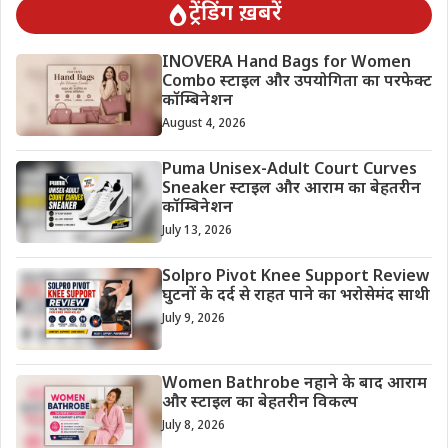
ट्रेंडिंग ख़बरें
INOVERA Hand Bags for Women
Combo स्टाइल और उपयोगिता का परफेक्ट
कॉम्बिनेशन
August 4, 2026
Puma Unisex-Adult Court Curves
Sneaker स्टाइल और आराम का बेहतरीन
कॉम्बिनेशन
July 13, 2026
Solpro Pivot Knee Support Review
घुटनों के दर्द से राहत पाने का भरोसेमंद साथी
July 9, 2026
Women Bathrobe नहाने के बाद आराम
और स्टाइल का बेहतरीन विकल्प
July 8, 2026