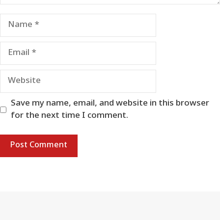
Name
Email
Website
Save my name, email, and website in this browser
for the next time I comment.