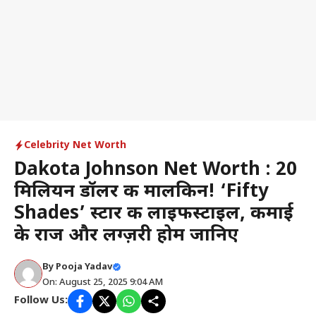
Celebrity Net Worth
Dakota Johnson Net Worth : 20
मिलियन डॉलर की मालकिन! ‘Fifty
Shades’ स्टार की लाइफस्टाइल, कमाई
के राज और लग्ज़री होम जानिए
By
Pooja Yadav
On: August 25, 2025 9:04 AM
Follow Us: