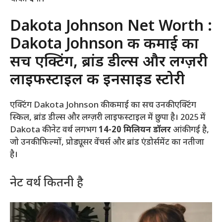
Dakota Johnson Net Worth :
Dakota Johnson की कमाई का
सच एक्टिंग, ब्रांड डील्स और लग्ज़री
लाइफस्टाइल की इनसाइड स्टोरी
एक्टिंग Dakota Johnson की कमाई का सच उनकी एक्टिंग
स्किल, ब्रांड डील्स और लग्ज़री लाइफस्टाइल में छुपा है। 2025 में
Dakota की नेट वर्थ लगभग
14-20 मिलियन डॉलर
आंकी गई है,
जो उनकी फिल्मों, प्रोड्यूसर वेंचर्स और ब्रांड एंडोर्समेंट का नतीजा
है।
नेट वर्थ कितनी है