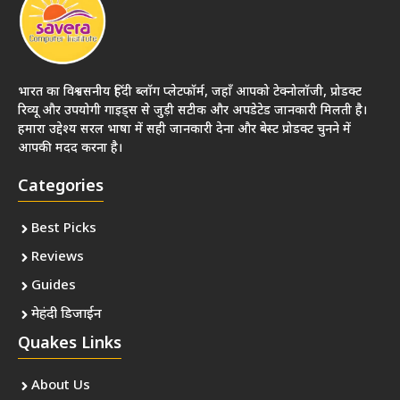
भारत का विश्वसनीय हिंदी ब्लॉग प्लेटफॉर्म, जहाँ आपको टेक्नोलॉजी, प्रोडक्ट
रिव्यू और उपयोगी गाइड्स से जुड़ी सटीक और अपडेटेड जानकारी मिलती है।
हमारा उद्देश्य सरल भाषा में सही जानकारी देना और बेस्ट प्रोडक्ट चुनने में
आपकी मदद करना है।
Categories
Best Picks
Reviews
Guides
मेहंदी डिजाईन
Quakes Links
About Us