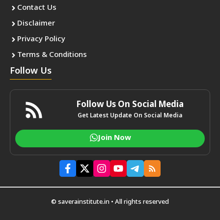
Contact Us
Disclaimer
Privacy Policy
Terms & Conditions
Follow Us
Follow Us On Social Media
Get Latest Update On Social Media
Join Now
© saverainstitute.in • All rights reserved