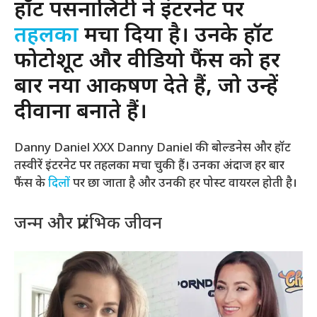
हॉट पर्सनालिटी ने इंटरनेट पर
तहलका
मचा दिया है। उनके हॉट
फोटोशूट और वीडियो फैंस को हर
बार नया आकर्षण देते हैं, जो उन्हें
दीवाना बनाते हैं।
Danny Daniel XXX Danny Daniel की बोल्डनेस और हॉट
तस्वीरें इंटरनेट पर तहलका मचा चुकी हैं। उनका अंदाज हर बार
फैंस के
दिलों
पर छा जाता है और उनकी हर पोस्ट वायरल होती है।
जन्म और प्रारंभिक जीवन