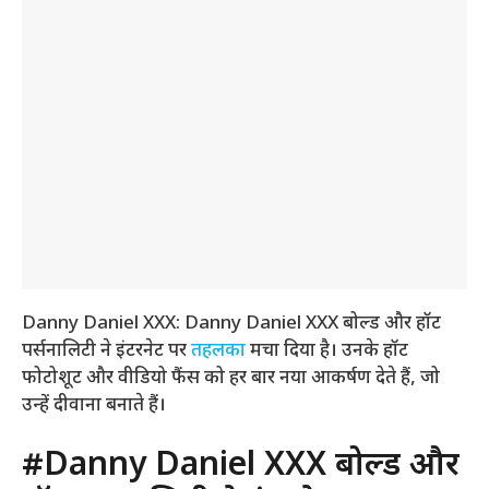
Danny Daniel XXX: Danny Daniel XXX बोल्ड और हॉट
पर्सनालिटी ने इंटरनेट पर
तहलका
मचा दिया है। उनके हॉट
फोटोशूट और वीडियो फैंस को हर बार नया आकर्षण देते हैं, जो
उन्हें दीवाना बनाते हैं।
#Danny Daniel XXX बोल्ड और