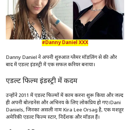
#Danny Daniel XXX
Danny Daniel ने अपनी शुरुआत ग्लैमर मॉडलिंग से की और
बाद में एडल्ट इंडस्ट्री में एक सफल करियर बनाया।
एडल्ट फिल्म इंडस्ट्री में कदम
उन्होंने 2011 में एडल्ट फिल्मों में काम करना शुरू किया और जल्द
ही अपनी बोल्डनेस और अभिनय के लिए लोकप्रिय हो गए।Dani
Daniels, जिनका असली नाम Kira Lee Orsag है, एक मशहूर
अमेरिकी एडल्ट फिल्म स्टार, निर्देशक और मॉडल हैं।