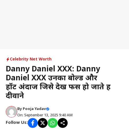
Celebrity Net Worth
Danny Daniel XXX: Danny
Daniel XXX उनका बोल्ड और
हॉट अंदाज जिसे देख फैंस हो जाते हैं
दीवाने
By
Pooja Yadav
On: September 13, 2025 9:40 AM
Follow Us: