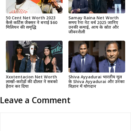
50 Cent Net Worth 2023
Samay Raina Net Worth
कैसे कर्टिस जैक्सन ने बनाई $60
समय रैना नेट वर्थ 2025 जानिए
मिलियन की समृद्धि
उनकी कमाई, आय के स्रोत और
जीवनशैली
Xxxtentacion Net Worth
Shiva Ayyadurai भारतीय मूल
लाखों-करोड़ों की दौलत ने सबको
के Shiva Ayyadurai और उनका
हैरान कर दिया
विज्ञान में योगदान
Leave a Comment
Comment