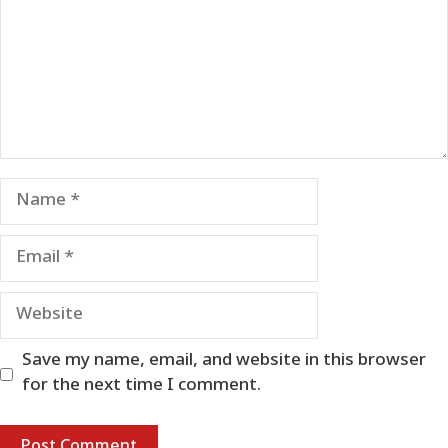
Name
Email
Website
Save my name, email, and website in this browser
for the next time I comment.