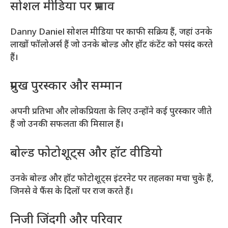
सोशल मीडिया पर प्रभाव
Danny Daniel सोशल मीडिया पर काफी सक्रिय हैं, जहां उनके
लाखों फॉलोअर्स हैं जो उनके बोल्ड और हॉट कंटेंट को पसंद करते
हैं।
प्रमुख पुरस्कार और सम्मान
अपनी प्रतिभा और लोकप्रियता के लिए उन्होंने कई पुरस्कार जीते
हैं जो उनकी सफलता की मिसाल हैं।
बोल्ड फोटोशूट्स और हॉट वीडियो
उनके बोल्ड और हॉट फोटोशूट्स इंटरनेट पर तहलका मचा चुके हैं,
जिनसे वे फैंस के दिलों पर राज करते हैं।
निजी जिंदगी और परिवार