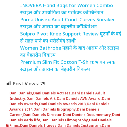
INOVERA Hand Bags for Women Combo
स्टाइल और उपयोगिता का परफेक्ट कॉम्बिनेशन
Puma Unisex-Adult Court Curves Sneaker
स्टाइल और आराम का बेहतरीन कॉम्बिनेशन
Solpro Pivot Knee Support Review घुटनों के दर्द
से राहत पाने का भरोसेमंद साथी
Women Bathrobe नहाने के बाद आराम और स्टाइल
का बेहतरीन विकल्प
Premium Slim Fit Cotton T-Shirt भावनात्मक
स्टाइल और आराम का बेहतरीन विकल्प
Post Views:
79
Dani Daniels
,
Dani Daniels Actress
,
Dani Daniels Adult
Industry
,
Dani Daniels Art
,
Dani Daniels AVN Award
,
Dani
Daniels Awards
,
Dani Daniels Awards 2013
,
Dani Daniels
Awards 2014
,
Dani Daniels Biography
,
Dani Daniels
Career
,
Dani Daniels Director
,
Dani Daniels Documentary
,
Dani
Daniels early life
,
Dani Daniels Filmography
,
Dani Daniels
Films
,
Dani Daniels fitness
,
Dani Daniels Instagram
,
Dani