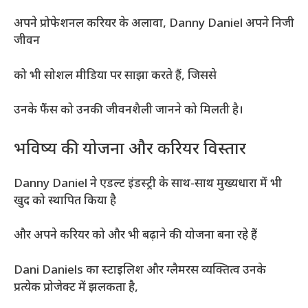
अपने प्रोफेशनल करियर के अलावा, Danny Daniel अपने निजी
जीवन
को भी सोशल मीडिया पर साझा करते हैं, जिससे
उनके फैंस को उनकी जीवनशैली जानने को मिलती है।
भविष्य की योजना और करियर विस्तार
Danny Daniel ने एडल्ट इंडस्ट्री के साथ-साथ मुख्यधारा में भी
खुद को स्थापित किया है
और अपने करियर को और भी बढ़ाने की योजना बना रहे हैं
Dani Daniels का स्टाइलिश और ग्लैमरस व्यक्तित्व उनके
प्रत्येक प्रोजेक्ट में झलकता है,