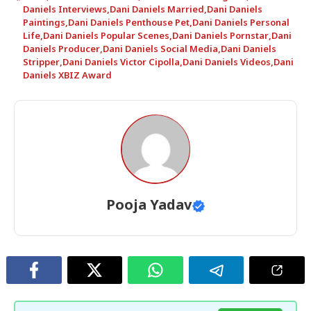
Daniels Interviews
,
Dani Daniels Married
,
Dani Daniels
Paintings
,
Dani Daniels Penthouse Pet
,
Dani Daniels Personal
Life
,
Dani Daniels Popular Scenes
,
Dani Daniels Pornstar
,
Dani
Daniels Producer
,
Dani Daniels Social Media
,
Dani Daniels
Stripper
,
Dani Daniels Victor Cipolla
,
Dani Daniels Videos
,
Dani
Daniels XBIZ Award
Pooja Yadav