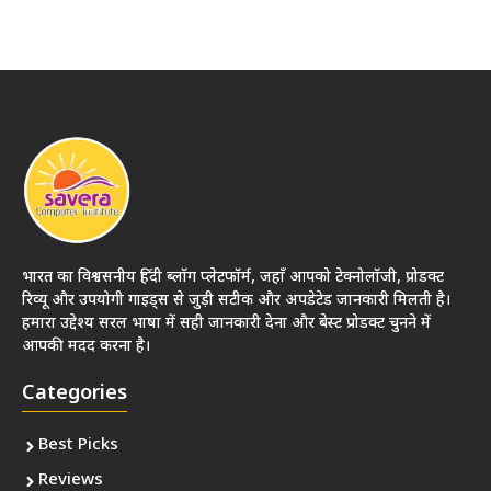
भारत का विश्वसनीय हिंदी ब्लॉग प्लेटफॉर्म, जहाँ आपको टेक्नोलॉजी, प्रोडक्ट
रिव्यू और उपयोगी गाइड्स से जुड़ी सटीक और अपडेटेड जानकारी मिलती है।
हमारा उद्देश्य सरल भाषा में सही जानकारी देना और बेस्ट प्रोडक्ट चुनने में
आपकी मदद करना है।
Categories
Best Picks
Reviews