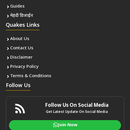
Guides
मेहंदी डिजाईन
Quakes Links
About Us
Contact Us
Disclaimer
Privacy Policy
Terms & Conditions
Follow Us
Follow Us On Social Media
Get Latest Update On Social Media
Join Now