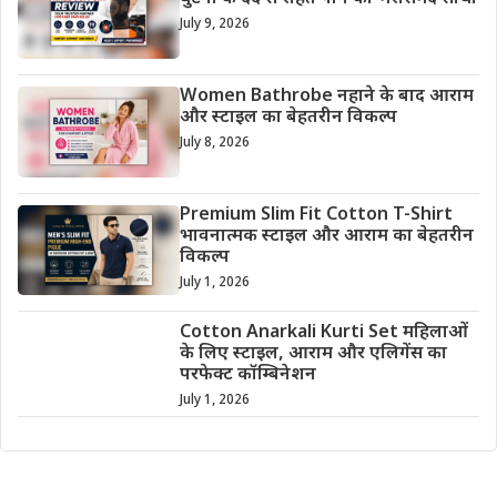
July 9, 2026
Women Bathrobe नहाने के बाद आराम
और स्टाइल का बेहतरीन विकल्प
July 8, 2026
Premium Slim Fit Cotton T-Shirt
भावनात्मक स्टाइल और आराम का बेहतरीन
विकल्प
July 1, 2026
Cotton Anarkali Kurti Set महिलाओं
के लिए स्टाइल, आराम और एलिगेंस का
परफेक्ट कॉम्बिनेशन
July 1, 2026