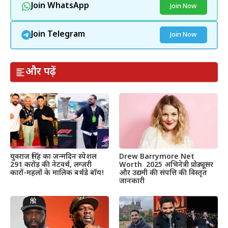
Join WhatsApp
Join Now
Join Telegram
Join Now
और पढ़ें
Drew Barrymore Net
युवराज सिंह का जन्मदिन स्पेशल
Worth 2025 अभिनेत्री प्रोड्यूसर
291 करोड़ की नेटवर्थ, लग्जरी
और उद्यमी की संपत्ति की विस्तृत
कारों-महलों के मालिक बर्थडे बॉय!
जानकारी