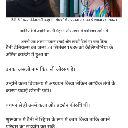
डैनी डेनियल्स की असली कहानी: संघर्षों से सफलता तक का प्रेरणादायक सफर।
जानिए कैसे उन्होंने अपनी मेहनत और लगन से मनोरंजन उद्योग में
अपनी एक अलग पहचान बनाई और लाखों दिलों पर राज किया
डैनी डेनियल्स का जन्म 23 सितंबर 1989 को कैलिफोर्निया के
ऑरेंज काउंटी में हुआ था।
उनका असली नाम किरा ली ओरसग है।
उन्होंने कला विद्यालय में अध्ययन किया लेकिन आर्थिक तंगी के
कारण पढ़ाई छोड़नी पड़ी।
बचपन से ही उनमें कला और प्रदर्शन की रुचि थी।
शुरूआत में डैनी ने स्ट्रिपर के रूप में काम किया ताकि अपने
परिवार का सहयोग कर सकें।