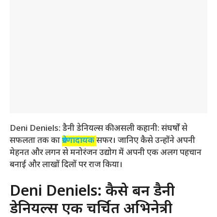
Deni Deniels: डैनी डेनियल्स की असली कहानी: संघर्षों से
सफलता तक का
प्रेरणादायक
सफर। जानिए कैसे उन्होंने अपनी
मेहनत और लगन से मनोरंजन उद्योग में अपनी एक अलग पहचान
बनाई और लाखों दिलों पर राज किया।
Deni Deniels: कैसे बनीं डैनी
डेनियल्स एक चर्चित अभिनेत्री