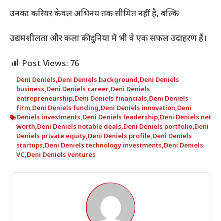
उनका करियर केवल अभिनय तक सीमित नहीं है, बल्कि
उद्यमशीलता और कला की दुनिया में भी वे एक सफल उदाहरण हैं।
Post Views:
76
Deni Deniels
,
Deni Deniels background
,
Deni Deniels
business
,
Deni Deniels career
,
Deni Deniels
entrepreneurship
,
Deni Deniels financials
,
Deni Deniels
firm
,
Deni Deniels funding
,
Deni Deniels innovation
,
Deni
Deniels investments
,
Deni Deniels leadership
,
Deni Deniels net
worth
,
Deni Deniels notable deals
,
Deni Deniels portfolio
,
Deni
Deniels private equity
,
Deni Deniels profile
,
Deni Deniels
startups
,
Deni Deniels technology investments
,
Deni Deniels
VC
,
Deni Deniels ventures