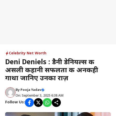
Celebrity Net Worth
Deni Deniels : डैनी डेनियल्स की
असली कहानी सफलता की अनकही
गाथा जानिए उनका राज़
By
Pooja Yadav
On: September 3, 2025 6:38 AM
Follow Us: