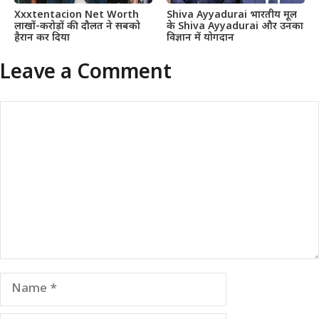
Xxxtentacion Net Worth
Shiva Ayyadurai भारतीय मूल
लाखों-करोड़ों की दौलत ने सबको
के Shiva Ayyadurai और उनका
हैरान कर दिया
विज्ञान में योगदान
Leave a Comment
Comment
Name