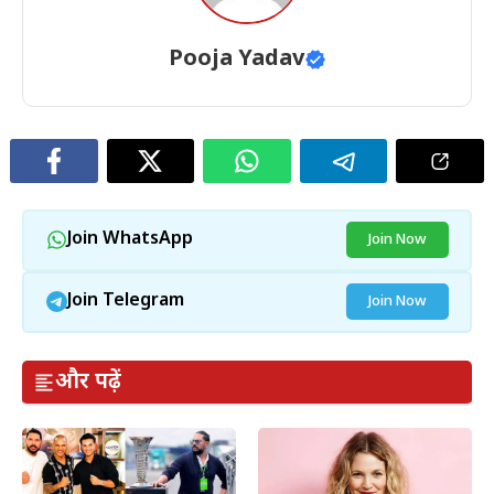
Pooja Yadav
Join WhatsApp
Join Now
Join Telegram
Join Now
और पढ़ें