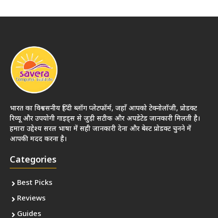
भारत का विश्वसनीय हिंदी ब्लॉग प्लेटफॉर्म, जहाँ आपको टेक्नोलॉजी, प्रोडक्ट
रिव्यू और उपयोगी गाइड्स से जुड़ी सटीक और अपडेटेड जानकारी मिलती है।
हमारा उद्देश्य सरल भाषा में सही जानकारी देना और बेस्ट प्रोडक्ट चुनने में
आपकी मदद करना है।
Categories
Best Picks
Reviews
Guides