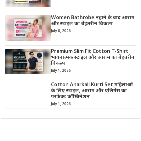
Women Bathrobe नहाने के बाद आराम
और स्टाइल का बेहतरीन विकल्प
July 8, 2026
Premium Slim Fit Cotton T-Shirt
भावनात्मक स्टाइल और आराम का बेहतरीन
विकल्प
July 1, 2026
Cotton Anarkali Kurti Set महिलाओं
के लिए स्टाइल, आराम और एलिगेंस का
परफेक्ट कॉम्बिनेशन
July 1, 2026