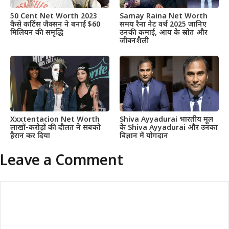
50 Cent Net Worth 2023
Samay Raina Net Worth
कैसे कर्टिस जैक्सन ने बनाई $60
समय रैना नेट वर्थ 2025 जानिए
मिलियन की समृद्धि
उनकी कमाई, आय के स्रोत और
जीवनशैली
Xxxtentacion Net Worth
Shiva Ayyadurai भारतीय मूल
लाखों-करोड़ों की दौलत ने सबको
के Shiva Ayyadurai और उनका
हैरान कर दिया
विज्ञान में योगदान
Leave a Comment
Comment