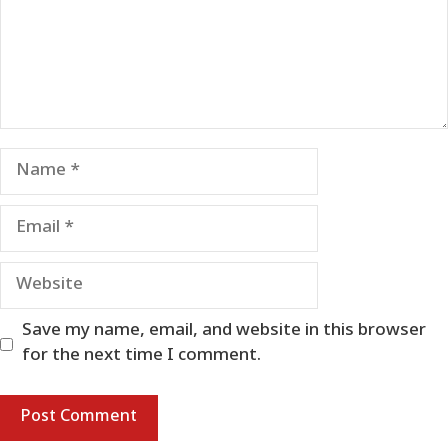
Name
Email
Website
Save my name, email, and website in this browser
for the next time I comment.