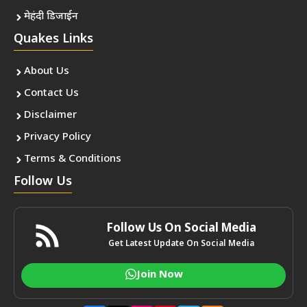
मेहंदी डिजाईन
Quakes Links
About Us
Contact Us
Disclaimer
Privacy Policy
Terms & Conditions
Follow Us
Follow Us On Social Media
Get Latest Update On Social Media
Join Now