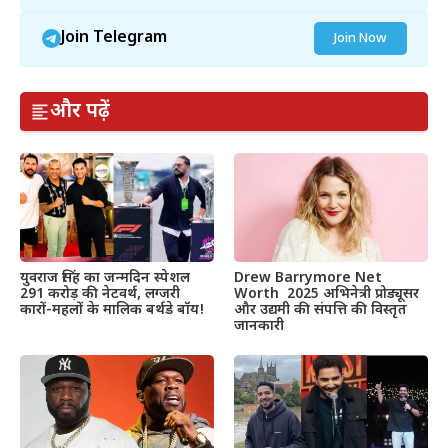
Join Telegram
Join Now
और पढ़ें
Drew Barrymore Net
युवराज सिंह का जन्मदिन स्पेशल
Worth 2025 अभिनेत्री प्रोड्यूसर
291 करोड़ की नेटवर्थ, लग्जरी
और उद्यमी की संपत्ति की विस्तृत
कारों-महलों के मालिक बर्थडे बॉय!
जानकारी