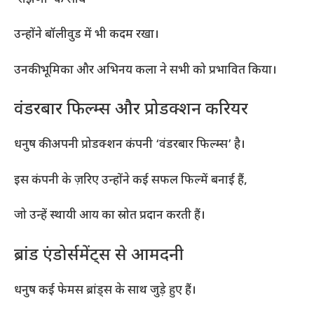
उन्होंने बॉलीवुड में भी कदम रखा।
उनकी भूमिका और अभिनय कला ने सभी को प्रभावित किया।
वंडरबार फिल्म्स और प्रोडक्शन करियर
धनुष की अपनी प्रोडक्शन कंपनी ‘वंडरबार फिल्म्स’ है।
इस कंपनी के ज़रिए उन्होंने कई सफल फिल्में बनाई हैं,
जो उन्हें स्थायी आय का स्रोत प्रदान करती हैं।
ब्रांड एंडोर्समेंट्स से आमदनी
धनुष कई फेमस ब्रांड्स के साथ जुड़े हुए हैं।