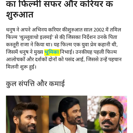
का फिल्मी सफर और करियर की
शुरुआत
धनुष ने अपने अभिनय करियर की शुरुआत साल 2002 में तमिल
फिल्म ‘थुल्लुवाधो इलमई’ से की, जिसका निर्देशन उनके पिता
कस्तूरी राजा ने किया था। यह फिल्म एक युवा प्रेम कहानी थी,
जिसमें धनुष ने मुख्य
भूमिका
निभाई। उनकी यह पहली फिल्म
आलोचकों और दर्शकों दोनों को पसंद आई, जिससे उन्हें पहचान
मिलनी शुरू हुई।
कुल संपत्ति और कमाई