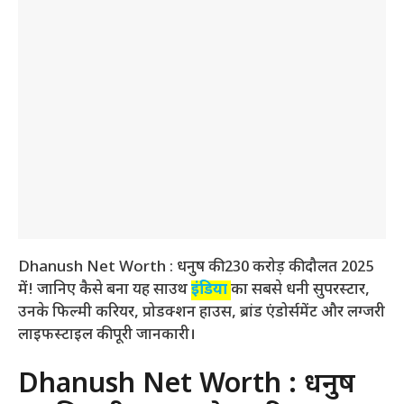
Dhanush Net Worth : धनुष की 230 करोड़ की दौलत 2025
में! जानिए कैसे बना यह साउथ
इंडिया
का सबसे धनी सुपरस्टार,
उनके फिल्मी करियर, प्रोडक्शन हाउस, ब्रांड एंडोर्समेंट और लग्जरी
लाइफस्टाइल की पूरी जानकारी।
Dhanush Net Worth : धनुष