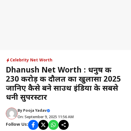
Celebrity Net Worth
Dhanush Net Worth : धनुष की
230 करोड़ की दौलत का खुलासा 2025
जानिए कैसे बने साउथ इंडिया के सबसे
धनी सुपरस्टार
By
Pooja Yadav
On: September 9, 2025 11:56 AM
Follow Us: