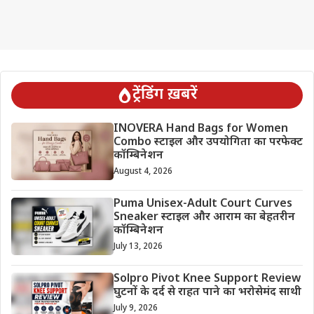
ट्रेंडिंग ख़बरें
INOVERA Hand Bags for Women
Combo स्टाइल और उपयोगिता का परफेक्ट
कॉम्बिनेशन
August 4, 2026
Puma Unisex-Adult Court Curves
Sneaker स्टाइल और आराम का बेहतरीन
कॉम्बिनेशन
July 13, 2026
Solpro Pivot Knee Support Review
घुटनों के दर्द से राहत पाने का भरोसेमंद साथी
July 9, 2026