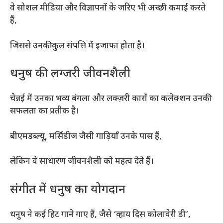
वे सोशल मीडिया और विज्ञापनों के जरिए भी अच्छी कमाई करते
हैं,
जिससे उनकी कुल संपत्ति में इजाफा होता है।
धनुष की लग्जरी जीवनशैली
चेन्नई में उनका भव्य बंगला और लक्ज़री कारों का कलेक्शन उनकी
सफलता का प्रतीक है।
बीएमडब्ल्यू, मर्सिडीज जैसी गाड़ियाँ उनके पास हैं,
लेकिन वे साधारण जीवनशैली को महत्व देते हैं।
संगीत में धनुष का योगदान
धनुष ने कई हिट गाने गाए हैं, जैसे ‘व्हाय दिस कोलावेरी डी’,