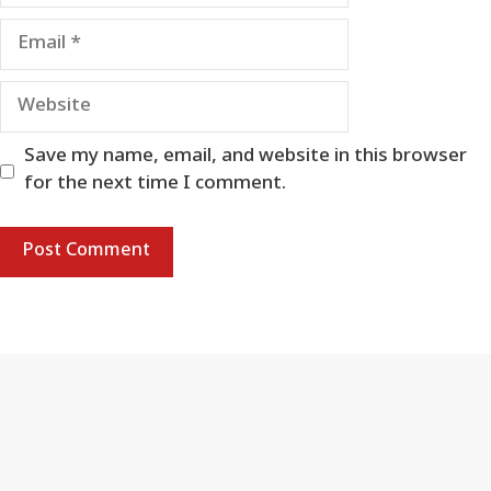
Email
Website
Save my name, email, and website in this browser
for the next time I comment.