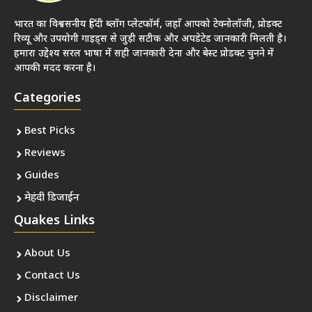
भारत का विश्वसनीय हिंदी ब्लॉग प्लेटफॉर्म, जहाँ आपको टेक्नोलॉजी, प्रोडक्ट
रिव्यू और उपयोगी गाइड्स से जुड़ी सटीक और अपडेटेड जानकारी मिलती है।
हमारा उद्देश्य सरल भाषा में सही जानकारी देना और बेस्ट प्रोडक्ट चुनने में
आपकी मदद करना है।
Categories
Best Picks
Reviews
Guides
मेहंदी डिजाईन
Quakes Links
About Us
Contact Us
Disclaimer