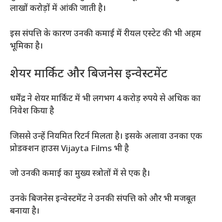
लाखों करोड़ों में आंकी जाती है।
इस संपत्ति के कारण उनकी कमाई में रीयल एस्टेट की भी अहम
भूमिका है।
शेयर मार्किट और बिजनेस इन्वेस्टमेंट
धर्मेंद्र ने शेयर मार्किट में भी लगभग 4 करोड़ रुपये से अधिक का
निवेश किया है
जिससे उन्हें नियमित रिटर्न मिलता है। इसके अलावा उनका एक
प्रोडक्शन हाउस Vijayta Films भी है
जो उनकी कमाई का मुख्य स्त्रोतों में से एक है।
उनके बिजनेस इन्वेस्टमेंट ने उनकी संपत्ति को और भी मजबूत
बनाया है।