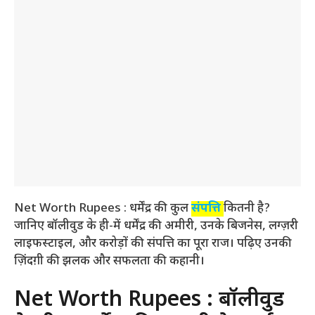
Net Worth Rupees : धर्मेंद्र की कुल
संपत्ति
कितनी है?
जानिए बॉलीवुड के ही-में धर्मेंद्र की अमीरी, उनके बिजनेस, लग्ज़री
लाइफस्टाइल, और करोड़ों की संपत्ति का पूरा राज। पढ़िए उनकी
ज़िंदग़ी की झलक और सफलता की कहानी।
Net Worth Rupees : बॉलीवुड