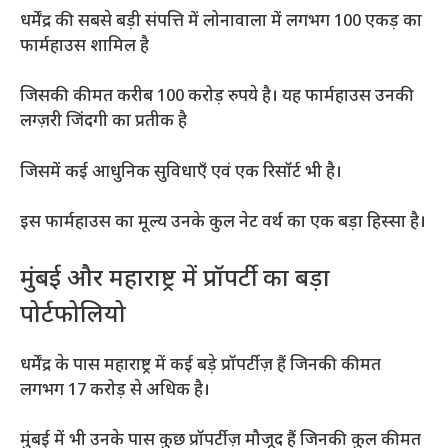
धर्मेंद्र की सबसे बड़ी संपत्ति में लोनावाला में लगभग 100 एकड़ का
फार्महाउस शामिल है
जिसकी कीमत करीब 100 करोड़ रुपये है। यह फार्महाउस उनकी
लग्ज़री जिंदगी का प्रतीक है
जिसमें कई आधुनिक सुविधाएँ एवं एक रिसॉर्ट भी है।
इस फार्महाउस का मूल्य उनके कुल नेट वर्थ का एक बड़ा हिस्सा है।
मुंबई और महाराष्ट्र में प्रॉपर्टी का बड़ा
पोर्टफोलियो
धर्मेंद्र के पास महाराष्ट्र में कई बड़े प्रॉपर्टीज़ हैं जिनकी कीमत
लगभग 17 करोड़ से अधिक है।
मुंबई में भी उनके पास कुछ प्रॉपर्टीज़ मौजूद हैं जिनकी कुल कीमत