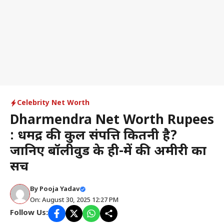
Celebrity Net Worth
Dharmendra Net Worth Rupees
: धर्मेंद्र की कुल संपत्ति कितनी है?
जानिए बॉलीवुड के ही-में की अमीरी का
सच
By
Pooja Yadav
On: August 30, 2025 12:27 PM
Follow Us: