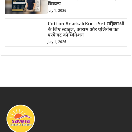
विकल्प
July 1, 2026
Cotton Anarkali Kurti Set महिलाओं
के लिए स्टाइल, आराम और एलिगेंस का
परफेक्ट कॉम्बिनेशन
July 1, 2026