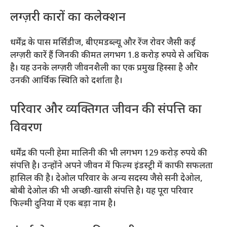
लग्ज़री कारों का कलेक्शन
धर्मेंद्र के पास मर्सिडीज, बीएमडब्ल्यू और रेंज रोवर जैसी कई
लग्ज़री कारें हैं जिनकी कीमत लगभग 1.8 करोड़ रुपये से अधिक
है। यह उनके लग्ज़री जीवनशैली का एक प्रमुख हिस्सा है और
उनकी आर्थिक स्थिति को दर्शाता है।
परिवार और व्यक्तिगत जीवन की संपत्ति का
विवरण
धर्मेंद्र की पत्नी हेमा मालिनी की भी लगभग 129 करोड़ रुपये की
संपत्ति है। उन्होंने अपने जीवन में फिल्म इंडस्ट्री में काफी सफलता
हासिल की है। देओल परिवार के अन्य सदस्य जैसे सनी देओल,
बोबी देओल की भी अच्छी-खासी संपत्ति है। यह पूरा परिवार
फिल्मी दुनिया में एक बड़ा नाम है।