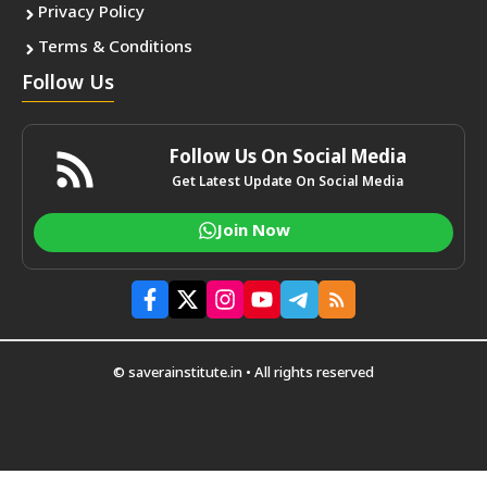
Privacy Policy
Terms & Conditions
Follow Us
Follow Us On Social Media
Get Latest Update On Social Media
Join Now
© saverainstitute.in • All rights reserved