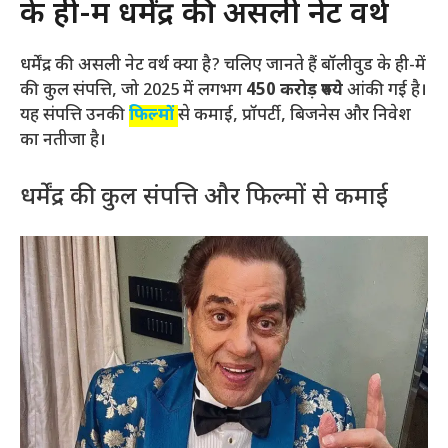
के ही-में धर्मेंद्र की असली नेट वर्थ
धर्मेंद्र की असली नेट वर्थ क्या है? चलिए जानते हैं बॉलीवुड के ही-में
की कुल संपत्ति, जो 2025 में लगभग
450 करोड़ रुपये
आंकी गई है।
यह संपत्ति उनकी
फिल्मों
से कमाई, प्रॉपर्टी, बिजनेस और निवेश
का नतीजा है।
धर्मेंद्र की कुल संपत्ति और फिल्मों से कमाई