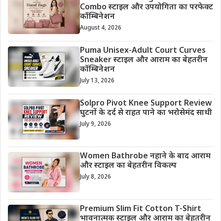
Combo स्टाइल और उपयोगिता का परफेक्ट
कॉम्बिनेशन
August 4, 2026
Puma Unisex-Adult Court Curves
Sneaker स्टाइल और आराम का बेहतरीन
कॉम्बिनेशन
July 13, 2026
Solpro Pivot Knee Support Review
घुटनों के दर्द से राहत पाने का भरोसेमंद साथी
July 9, 2026
Women Bathrobe नहाने के बाद आराम
और स्टाइल का बेहतरीन विकल्प
July 8, 2026
Premium Slim Fit Cotton T-Shirt
भावनात्मक स्टाइल और आराम का बेहतरीन