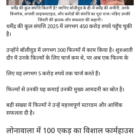
धर्मेंद्र की कुल संपत्ति कितनी है? जानिए बॉलीवुड के ही-में धर्मेंद्र की अमीरी, उनके
बिजनेस, लग्ज़री लाइफस्टाइल, और करोड़ों की संपत्ति का पूरा राज। पढ़िए उनकी
ज़िंदग़ी की झलक और सफलता की कहानी।
धर्मेंद्र की कुल संपत्ति 2025 में लगभग 450 करोड़ रुपये पहुँच चुकी
है।
उन्होंने बॉलीवुड में लगभग 300 फिल्मों में काम किया है। शुरुआती
दौर में उनके फ़िल्मों के लिए चार्ज कम थे, पर अब एक फिल्म के
लिए वह लगभग 5 करोड़ रुपये तक चार्ज करते हैं।
फिल्मों से उनकी यह कमाई उनकी मुख्य आमदनी का स्रोत है।
बड़ी संख्या में फिल्मों ने उन्हें महत्त्वपूर्ण स्टारडम और आर्थिक
सफलता दी है।
लोनावाला में 100 एकड़ का विशाल फार्महाउस