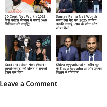
50 Cent Net Worth 2023
Samay Raina Net Worth
कैसे कर्टिस जैक्सन ने बनाई $60
समय रैना नेट वर्थ 2025 जानिए
मिलियन की समृद्धि
उनकी कमाई, आय के स्रोत और
जीवनशैली
Xxxtentacion Net Worth
Shiva Ayyadurai भारतीय मूल
लाखों-करोड़ों की दौलत ने सबको
के Shiva Ayyadurai और उनका
हैरान कर दिया
विज्ञान में योगदान
Leave a Comment
Comment