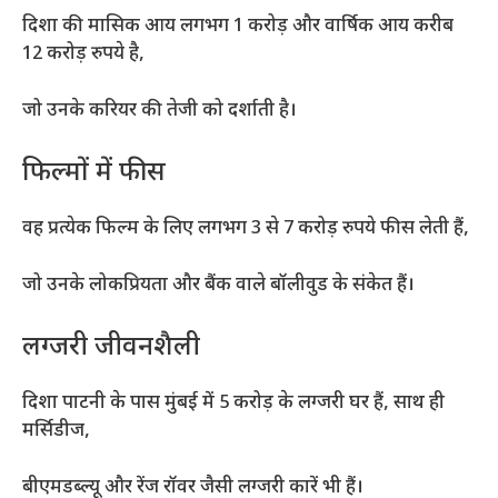
दिशा की मासिक आय लगभग 1 करोड़ और वार्षिक आय करीब
12 करोड़ रुपये है,
जो उनके करियर की तेजी को दर्शाती है।
फिल्मों में फीस
वह प्रत्येक फिल्म के लिए लगभग 3 से 7 करोड़ रुपये फीस लेती हैं,
जो उनके लोकप्रियता और बैंक वाले बॉलीवुड के संकेत हैं।
लग्जरी जीवनशैली
दिशा पाटनी के पास मुंबई में 5 करोड़ के लग्जरी घर हैं, साथ ही
मर्सिडीज,
बीएमडब्ल्यू और रेंज रॉवर जैसी लग्जरी कारें भी हैं।