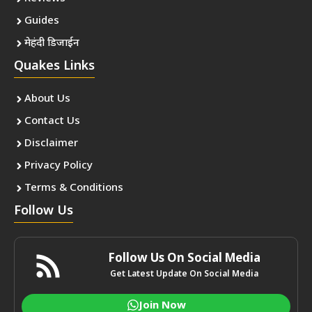
Guides
मेहंदी डिजाईन
Quakes Links
About Us
Contact Us
Disclaimer
Privacy Policy
Terms & Conditions
Follow Us
Follow Us On Social Media
Get Latest Update On Social Media
Join Now