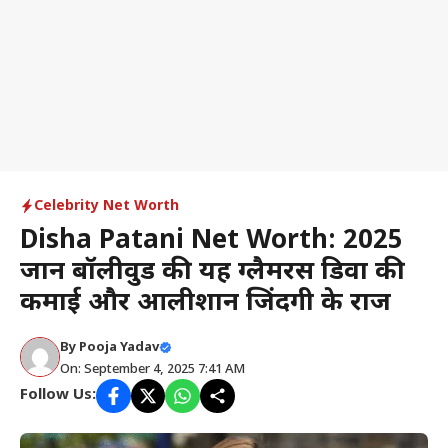
Celebrity Net Worth
Disha Patani Net Worth: 2025
जानें बॉलीवुड की यह ग्लैमरस डिवा की
कमाई और आलीशान जिंदगी के राज
By
Pooja Yadav
On: September 4, 2025 7:41 AM
Follow Us: