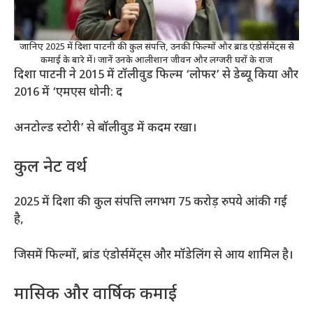
जानिए 2025 में दिशा पाटनी की कुल संपत्ति, उनकी फिल्मों और ब्रांड एंडोर्समेंट्स से
कमाई के बारे में। जानें उनके आलीशान जीवन और लग्जरी घरों के राज
दिशा पाटनी ने 2015 में टॉलीवुड फिल्म ‘लोफर’ से डेब्यू किया और
2016 में ‘एमएस धोनी: द
अनटोल्ड स्टोरी’ से बॉलीवुड में कदम रखा।
कुल नेट वर्थ
2025 में दिशा की कुल संपत्ति लगभग 75 करोड़ रुपये आंकी गई
है,
जिसमें फिल्मों, ब्रांड एंडोर्समेंट्स और मॉडेलिंग से आय शामिल है।
मासिक और वार्षिक कमाई