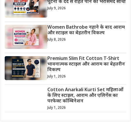
घुटनों के दर्द से राहत पाने का भरोसेमंद साथी
July 9, 2026
Women Bathrobe नहाने के बाद आराम
और स्टाइल का बेहतरीन विकल्प
July 8, 2026
Premium Slim Fit Cotton T-Shirt
भावनात्मक स्टाइल और आराम का बेहतरीन
विकल्प
July 1, 2026
Cotton Anarkali Kurti Set महिलाओं
के लिए स्टाइल, आराम और एलिगेंस का
परफेक्ट कॉम्बिनेशन
July 1, 2026