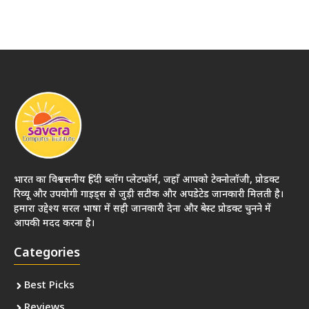
भारत का विश्वसनीय हिंदी ब्लॉग प्लेटफॉर्म, जहाँ आपको टेक्नोलॉजी, प्रोडक्ट
रिव्यू और उपयोगी गाइड्स से जुड़ी सटीक और अपडेटेड जानकारी मिलती है।
हमारा उद्देश्य सरल भाषा में सही जानकारी देना और बेस्ट प्रोडक्ट चुनने में
आपकी मदद करना है।
Categories
Best Picks
Reviews