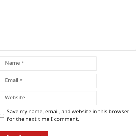
Name
Email
Website
Save my name, email, and website in this browser
for the next time I comment.