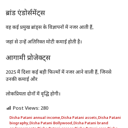
ब्रांड एंडोर्समेंट्स
वह कई प्रमुख ब्रांड्स के विज्ञापनों में नजर आती हैं,
जहां से उन्हें अतिरिक्त मोटी कमाई होती है।
आगामी प्रोजेक्ट्स
2025 में दिशा कई बड़ी फिल्मों में नजर आने वाली हैं, जिनसे
उनकी कमाई और
लोकप्रियता दोनों में वृद्धि होगी।
Post Views:
280
Disha Patani annual income
,
Disha Patani assets
,
Disha Patani
biography
,
Disha Patani Bollywood
,
Disha Patani brand