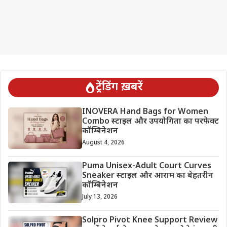
ट्रेंडिंग ख़बरें
INOVERA Hand Bags for Women
Combo स्टाइल और उपयोगिता का परफेक्ट
कॉम्बिनेशन
August 4, 2026
Puma Unisex-Adult Court Curves
Sneaker स्टाइल और आराम का बेहतरीन
कॉम्बिनेशन
July 13, 2026
Solpro Pivot Knee Support Review