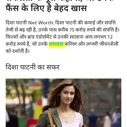
फैंस के लिए है बेहद खास
दिशा पाटनी Net Worth: दिशा पाटनी की कमाई और संपत्ति
तेजी से बढ़ रही है, उनके पास करीब 75 करोड़ रुपये की संपत्ति है।
फिल्मों और ब्रांड एंडोर्समेंट से उनकी सालाना आय लगभग 12
करोड़ रुपये है, जो उनके
शानदार
करियर और लग्जरी जीवनशैली
को दर्शाती है।
दिशा पाटनी का सफर