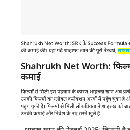
Shahrukh Net Worth: SRK के Success Formula से जानिए,
की कमाई की। यहां पढ़ें शाहरुख खान की पूरी नेटवर्थ,
सफल
Shahrukh Net Worth: फिल्मों
कमाई
फिल्मों से मिली इस पहचान के कारण शाहरुख खान अब प्रत्य
उनकी फिल्मों का ग्लोबल कलेक्शन अरबों में पहुँच चुका है
पहुंच चुकी है। फिल्मों से मिली लोकप्रियता ने शाहरुख को ब्र
उनकी कमाई और निवेश के नए रास्ते खुले हैं।