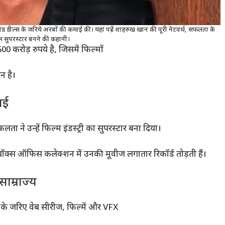
ंड डील्स के जरिये अरबों की कमाई की। यहां पढ़ें शाहरुख खान की पूरी नेटवर्थ, सफलता के
ल सुपरस्टार बनने की कहानी।
 करोड़ रुपये है, जिसमें फिल्मों
ान है।
ाई
ने उन्हें फिल्म इंडस्ट्री का सुपरस्टार बना दिया।
 बॉक्स ऑफिस कलेक्शन में उनकी मूवीज लगातार रिकॉर्ड तोड़ती हैं।
ाम्राज्य
 के जरिए वेब सीरीज, फिल्में और VFX