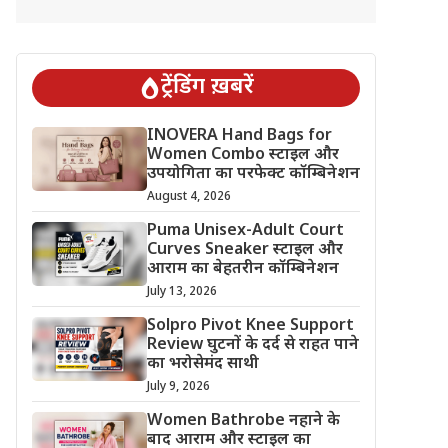
ट्रेंडिंग ख़बरें
INOVERA Hand Bags for
Women Combo स्टाइल और
उपयोगिता का परफेक्ट कॉम्बिनेशन
August 4, 2026
Puma Unisex-Adult Court
Curves Sneaker स्टाइल और
आराम का बेहतरीन कॉम्बिनेशन
July 13, 2026
Solpro Pivot Knee Support
Review घुटनों के दर्द से राहत पाने
का भरोसेमंद साथी
July 9, 2026
Women Bathrobe नहाने के
बाद आराम और स्टाइल का