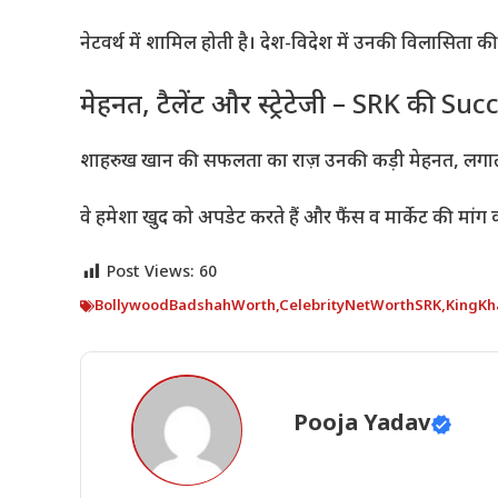
नेटवर्थ में शामिल होती है। देश-विदेश में उनकी विलासिता क
मेहनत, टैलेंट और स्ट्रेटेजी – SRK की 
शाहरुख खान की सफलता का राज़ उनकी कड़ी मेहनत, लगातार ट
वे हमेशा खुद को अपडेट करते हैं और फैंस व मार्केट की मांग को
Post Views:
60
BollywoodBadshahWorth
,
CelebrityNetWorthSRK
,
KingKh
Pooja Yadav