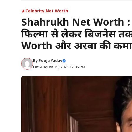
Celebrity Net Worth
Shahrukh Net Worth :
फिल्मों से लेकर बिजनेस त
Worth और अरबों की कमा
By
Pooja Yadav
On: August 29, 2025 12:06 PM