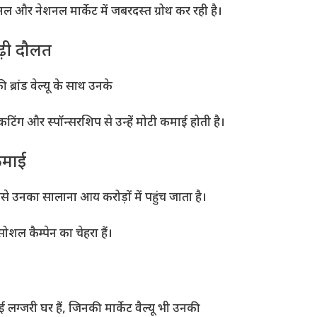
नल और नेशनल मार्केट में जबरदस्त ग्रोथ कर रही है।
बढ़ी दौलत
्रांड वेल्यू के साथ उनके
टिंग और स्पॉन्सरशिप से उन्हें मोटी कमाई होती है।
 कमाई
े उनका सालाना आय करोड़ों में पहुंच जाता है।
ल कैम्पेन का चेहरा हैं।
 लग्जरी घर हैं, जिनकी मार्केट वैल्यू भी उनकी