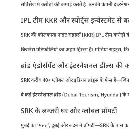
सर्विसेज में करोड़ों की कमाई करते हैं। उनकी कंपनी इंटरनेश
IPL टीम KKR और स्पोर्ट्स इन्वेस्टमेंट से 
SRK की कोलकाता नाइट राइडर्स (KKR) IPL टीम करोड़ों की ब
बिजनेस पोर्टफोलियो का अहम हिस्सा है। मीडिया राइट्स, टिक
ब्रांड एंडोर्समेंट और इंटरनेशनल डील्स की
SRK करीब 40+ ग्लोबल और इंडियन ब्रांड्स के फेस हैं—जिनस
वे कई इंटरनेशनल ब्रांड (Dubai Tourism, Hyundai) के सोश
SRK के लग्जरी घर और ग्लोबल प्रॉपर्टी
मुंबई का ‘मन्नत’, दुबई और लंदन में प्रॉपर्टी—SRK के पास कई