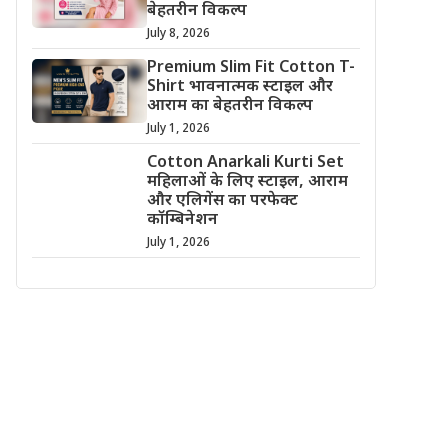
बेहतरीन विकल्प
July 8, 2026
Premium Slim Fit Cotton T-
Shirt भावनात्मक स्टाइल और
आराम का बेहतरीन विकल्प
July 1, 2026
Cotton Anarkali Kurti Set
महिलाओं के लिए स्टाइल, आराम
और एलिगेंस का परफेक्ट
कॉम्बिनेशन
July 1, 2026