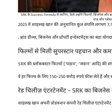
SRK के Success Formula से जानिए, कैसे उन्होंने फिल्मों, बिजनेस और ब्रा
राज़ और ग्लोब
2025 में शाहरुख खान की अनुमानित कुल संपत्ति लगभग 7,500
, ब्रांड डील्स, बिजनेस और प्रॉपर्टी इन्वेस्टमेंट्स का बड़ा योगद
फिल्मों से मिली सुपरस्टार पहचान और कम
SRK की ब्लॉकबस्टर फिल्मों (‘पठान’, ‘जवान’ आदि) की सफलता 
वे हर फिल्म के लिए 150–250 करोड़ रुपये फीस लेते हैं और
रेड चिलीज़ एंटरटेनमेंट – SRK का बिजनेस स
शाहरुख खान अपनी प्रोडक्शन कंपनी रेड चिलीज़ एंटरटेनमेंट