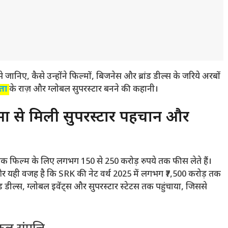
 कैसे उन्होंने फिल्मों, बिजनेस और ब्रांड डील्स के जरिये अरबों
ता
के राज़ और ग्लोबल सुपरस्टार बनने की कहानी।
 से मिली सुपरस्टार पहचान और
ेक फिल्म के लिए लगभग 150 से 250 करोड़ रुपये तक फीस लेते हैं।
 और यही वजह है कि SRK की नेट वर्थ 2025 में लगभग ₹7,500 करोड़ तक
ांड डील्स, ग्लोबल इवेंट्स और सुपरस्टार स्टेटस तक पहुंचाया, जिससे