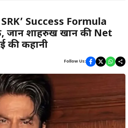
 SRK’ Success Formula
क, जानें शाहरुख खान की Net
ई की कहानी
Follow Us: