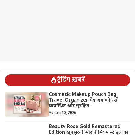
ट्रेंडिंग ख़बरें
Cosmetic Makeup Pouch Bag
Travel Organizer मेकअप को रखें
व्यवस्थित और सुरक्षित
August 10, 2026
Beauty Rose Gold Remastered
Edition खूबसूरती और प्रीमियम स्टाइल का