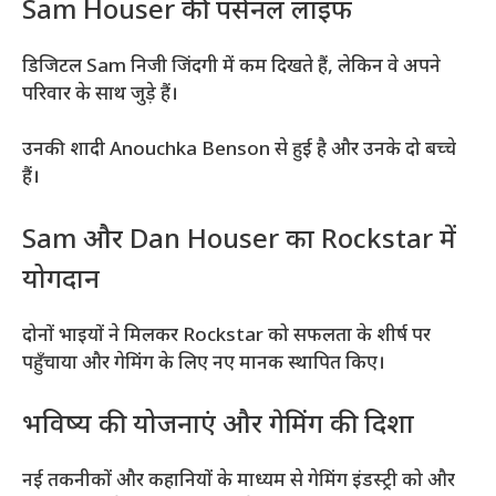
Sam Houser की पर्सनल लाइफ
डिजिटल Sam निजी जिंदगी में कम दिखते हैं, लेकिन वे अपने
परिवार के साथ जुड़े हैं।
उनकी शादी Anouchka Benson से हुई है और उनके दो बच्चे
हैं।
Sam और Dan Houser का Rockstar में
योगदान
दोनों भाइयों ने मिलकर Rockstar को सफलता के शीर्ष पर
पहुँचाया और गेमिंग के लिए नए मानक स्थापित किए।
भविष्य की योजनाएं और गेमिंग की दिशा
नई तकनीकों और कहानियों के माध्यम से गेमिंग इंडस्ट्री को और