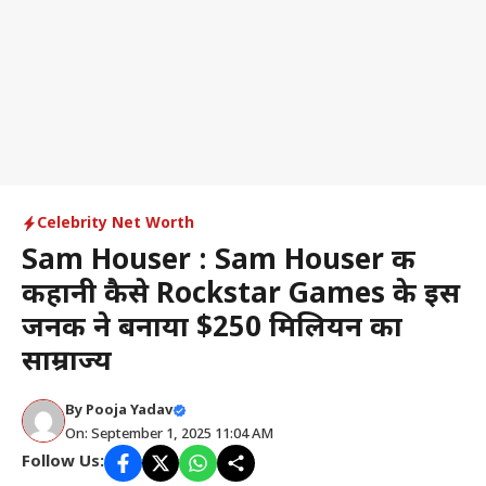
Celebrity Net Worth
Sam Houser : Sam Houser की
कहानी कैसे Rockstar Games के इस
जनक ने बनाया $250 मिलियन का
साम्राज्य
By
Pooja Yadav
On: September 1, 2025 11:04 AM
Follow Us: