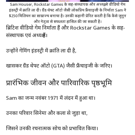
Sam Houser, Rockstar Games के सह-संस्थापक और अध्यक्ष, ने वीडियो गेम
इंडस्ट्री में क्रांति ला दी। ग्रैंड थेफ्ट ऑटो जैसी लोकप्रिय फ्रैंचाइजी के निर्माता Sam ने
$250 मिलियन का साम्राज्य बनाया है। उनकी कहानी प्रेरित करती है कि कैसे जुनून
और नेतृत्व से सफलता हासिल की जा सकती है।
ब्रिटिश वीडियो गेम निर्माता हैं और Rockstar Games के सह-
संस्थापक एवं अध्यक्ष हैं।
उन्होंने गेमिंग इंडस्ट्री में क्रांति ला दी है,
खासकर ग्रैंड थेफ्ट ऑटो (GTA) जैसी फ्रैंचाइजी के जरिए।
प्रारंभिक जीवन और पारिवारिक पृष्ठभूमि
Sam का जन्म नवंबर 1971 में लंदन में हुआ था।
उनका परिवार सिनेमा और कला से जुड़ा था,
जिसने उनकी रचनात्मक सोच को प्रभावित किया।