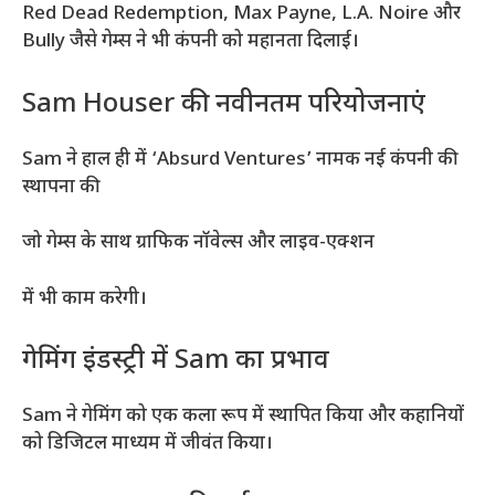
Red Dead Redemption, Max Payne, L.A. Noire और
Bully जैसे गेम्स ने भी कंपनी को महानता दिलाई।
Sam Houser की नवीनतम परियोजनाएं
Sam ने हाल ही में ‘Absurd Ventures’ नामक नई कंपनी की
स्थापना की
जो गेम्स के साथ ग्राफिक नॉवेल्स और लाइव-एक्शन
में भी काम करेगी।
गेमिंग इंडस्ट्री में Sam का प्रभाव
Sam ने गेमिंग को एक कला रूप में स्थापित किया और कहानियों
को डिजिटल माध्यम में जीवंत किया।