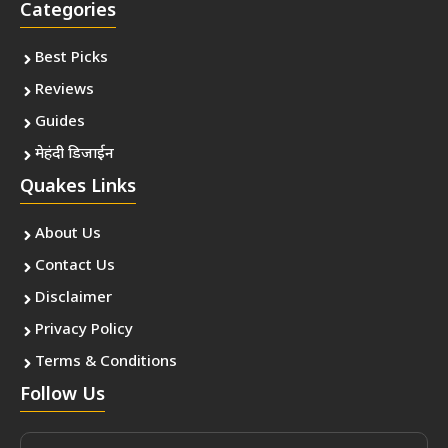
Categories
Best Picks
Reviews
Guides
मेहंदी डिजाईन
Quakes Links
About Us
Contact Us
Disclaimer
Privacy Policy
Terms & Conditions
Follow Us