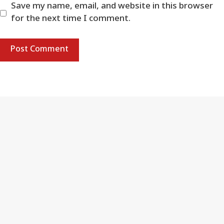
Save my name, email, and website in this browser
for the next time I comment.