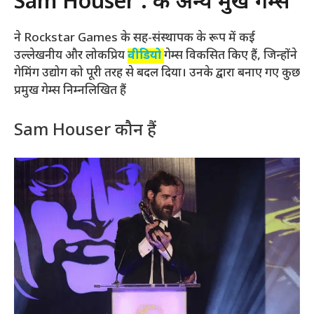
Sam Houser : के अन्य प्रमुख गेम्स
ने Rockstar Games के सह-संस्थापक के रूप में कई
उल्लेखनीय और लोकप्रिय
वीडियो
गेम्स विकसित किए हैं, जिन्होंने
गेमिंग उद्योग को पूरी तरह से बदल दिया। उनके द्वारा बनाए गए कुछ
प्रमुख गेम्स निम्नलिखित हैं
Sam Houser कौन हैं