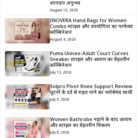
शानदार अनुभव
August 10, 2026
INOVERA Hand Bags for Women
Combo स्टाइल और उपयोगिता का परफेक्ट
कॉम्बिनेशन
August 4, 2026
Puma Unisex-Adult Court Curves
Sneaker स्टाइल और आराम का बेहतरीन
कॉम्बिनेशन
July 13, 2026
Solpro Pivot Knee Support Review
घुटनों के दर्द से राहत पाने का भरोसेमंद साथी
July 9, 2026
Women Bathrobe नहाने के बाद आराम
और स्टाइल का बेहतरीन विकल्प
July 8, 2026