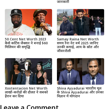
जानकारी
50 Cent Net Worth 2023
Samay Raina Net Worth
कैसे कर्टिस जैक्सन ने बनाई $60
समय रैना नेट वर्थ 2025 जानिए
मिलियन की समृद्धि
उनकी कमाई, आय के स्रोत और
जीवनशैली
Xxxtentacion Net Worth
Shiva Ayyadurai भारतीय मूल
लाखों-करोड़ों की दौलत ने सबको
के Shiva Ayyadurai और उनका
हैरान कर दिया
विज्ञान में योगदान
Leave a Comment