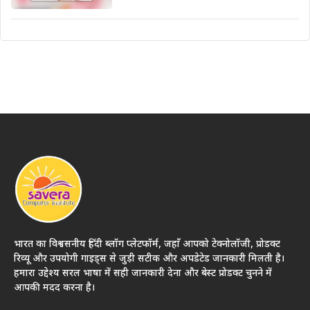
भारत का विश्वसनीय हिंदी ब्लॉग प्लेटफॉर्म, जहाँ आपको टेक्नोलॉजी, प्रोडक्ट
रिव्यू और उपयोगी गाइड्स से जुड़ी सटीक और अपडेटेड जानकारी मिलती है।
हमारा उद्देश्य सरल भाषा में सही जानकारी देना और बेस्ट प्रोडक्ट चुनने में
आपकी मदद करना है।