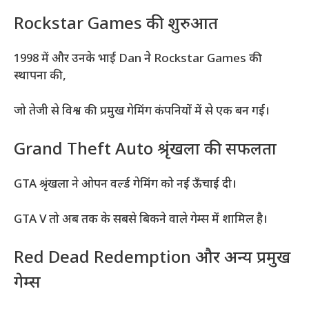
Rockstar Games की शुरुआत
1998 में और उनके भाई Dan ने Rockstar Games की
स्थापना की,
जो तेजी से विश्व की प्रमुख गेमिंग कंपनियों में से एक बन गई।
Grand Theft Auto श्रृंखला की सफलता
GTA श्रृंखला ने ओपन वर्ल्ड गेमिंग को नई ऊँचाई दी।
GTA V तो अब तक के सबसे बिकने वाले गेम्स में शामिल है।
Red Dead Redemption और अन्य प्रमुख
गेम्स