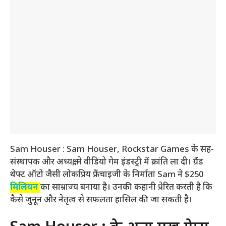
Sam Houser : Sam Houser, Rockstar Games के सह-
संस्थापक और अध्यक्ष, ने वीडियो गेम इंडस्ट्री में क्रांति ला दी। ग्रैंड
थेफ्ट ऑटो जैसी लोकप्रिय फ्रैंचाइजी के निर्माता Sam ने $250
मिलियन
का साम्राज्य बनाया है। उनकी कहानी प्रेरित करती है कि
कैसे जुनून और नेतृत्व से सफलता हासिल की जा सकती है।