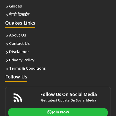
Guides
मेहंदी डिजाईन
Quakes Links
About Us
Contact Us
Disclaimer
Privacy Policy
Terms & Conditions
Follow Us
Follow Us On Social Media
Get Latest Update On Social Media
Join Now