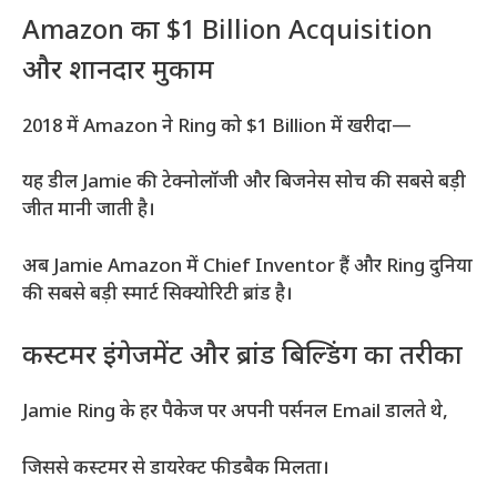
Amazon का $1 Billion Acquisition
और शानदार मुकाम
2018 में Amazon ने Ring को $1 Billion में खरीदा—
यह डील Jamie की टेक्नोलॉजी और बिजनेस सोच की सबसे बड़ी
जीत मानी जाती है।
अब Jamie Amazon में Chief Inventor हैं और Ring दुनिया
की सबसे बड़ी स्मार्ट सिक्योरिटी ब्रांड है।
कस्टमर इंगेजमेंट और ब्रांड बिल्डिंग का तरीका
Jamie Ring के हर पैकेज पर अपनी पर्सनल Email डालते थे,
जिससे कस्टमर से डायरेक्ट फीडबैक मिलता।