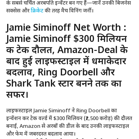
के सबसे चर्चित अरबपति इन्वेंटर बन गए हैं—जानें उनकी बिजनेस
सक्सेस और
क्रिकेट
की तरह मैच विनिंग जर्नी।
Jamie Siminoff Net Worth :
Jamie Siminoff $300 मिलियन
की टेक दौलत, Amazon-Deal के
बाद हुई लाइफस्टाइल में धमाकेदार
बदलाव, Ring Doorbell और
Shark Tank स्टार बनने तक का
सफर।
लाइफस्टाइल Jamie Siminoff ने Ring Doorbell का
इन्वेंशन कर टेक वर्ल्ड में $300 मिलियन (₹2,500 करोड़) की दौलत
बनाई, Amazon से अरबों की डील के बाद उनकी लाइफस्टाइल
और फेम में जबरदस्त बदलाव आया।