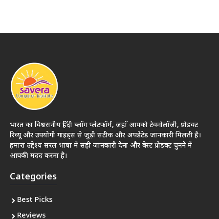
भारत का विश्वसनीय हिंदी ब्लॉग प्लेटफॉर्म, जहाँ आपको टेक्नोलॉजी, प्रोडक्ट
रिव्यू और उपयोगी गाइड्स से जुड़ी सटीक और अपडेटेड जानकारी मिलती है।
हमारा उद्देश्य सरल भाषा में सही जानकारी देना और बेस्ट प्रोडक्ट चुनने में
आपकी मदद करना है।
Categories
Best Picks
Reviews