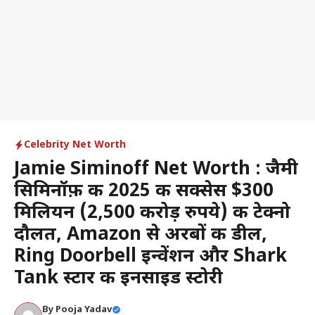
Celebrity Net Worth
Jamie Siminoff Net Worth : जैमी
सिमिनॉफ़ की 2025 की सक्सेस $300
मिलियन (2,500 करोड़ रुपये) की टेक्नो
दौलत, Amazon से अरबों की डील,
Ring Doorbell इन्वेंशन और Shark
Tank स्टार की इनसाइड स्टोरी
By
Pooja Yadav