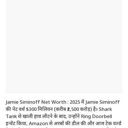
Jamie Siminoff Net Worth : 2025 में Jamie Siminoff
की नेट वर्थ $300 मिलियन (करीब ₹2,500 करोड़) है। Shark
Tank से खाली हाथ लौटने के बाद, उन्होंने Ring Doorbell
इन्वेंट किया, Amazon से अरबों की डील की और आज टेक वर्ल्ड