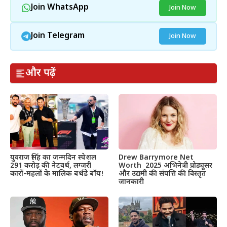
Join WhatsApp
Join Now
Join Telegram
Join Now
और पढ़ें
Drew Barrymore Net
युवराज सिंह का जन्मदिन स्पेशल
Worth 2025 अभिनेत्री प्रोड्यूसर
291 करोड़ की नेटवर्थ, लग्जरी
और उद्यमी की संपत्ति की विस्तृत
कारों-महलों के मालिक बर्थडे बॉय!
जानकारी