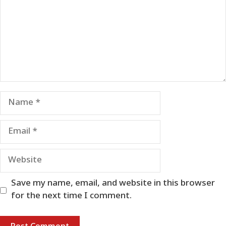
Name
Email
Website
Save my name, email, and website in this browser
for the next time I comment.