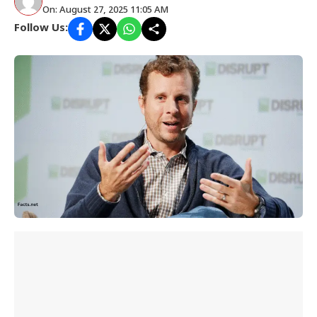
On: August 27, 2025 11:05 AM
Follow Us: