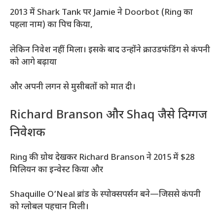
2013 में Shark Tank पर Jamie ने Doorbot (Ring का
पहला नाम) का पिच किया,
लेकिन निवेश नहीं मिला। इसके बाद उन्होंने क्राउडफंडिंग से कंपनी
को आगे बढ़ाया
और अपनी लगन से मुसीबतों को मात दी।
Richard Branson और Shaq जैसे दिग्गज
निवेशक
Ring की ग्रोथ देखकर Richard Branson ने 2015 में $28
मिलियन का इन्वेस्ट किया और
Shaquille O’Neal ब्रांड के स्पोक्सपर्सन बने—जिससे कंपनी
को ग्लोबल पहचान मिली।