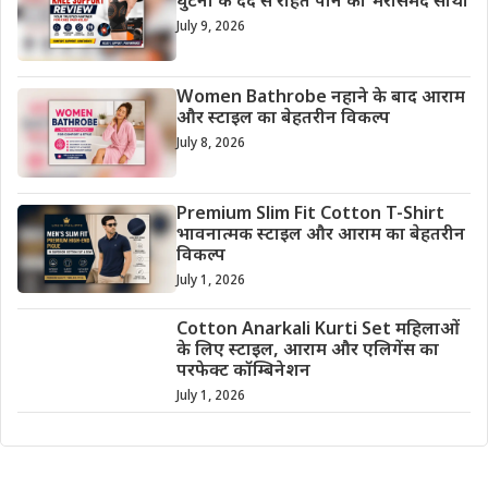
घुटनों के दर्द से राहत पाने का भरोसेमंद साथी
July 9, 2026
Women Bathrobe नहाने के बाद आराम
और स्टाइल का बेहतरीन विकल्प
July 8, 2026
Premium Slim Fit Cotton T-Shirt
भावनात्मक स्टाइल और आराम का बेहतरीन
विकल्प
July 1, 2026
Cotton Anarkali Kurti Set महिलाओं
के लिए स्टाइल, आराम और एलिगेंस का
परफेक्ट कॉम्बिनेशन
July 1, 2026