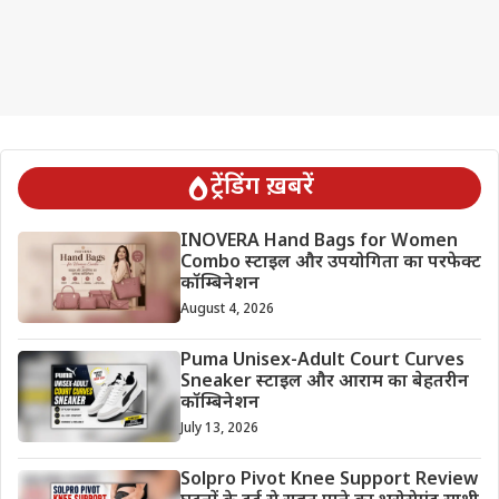
ट्रेंडिंग ख़बरें
INOVERA Hand Bags for Women
Combo स्टाइल और उपयोगिता का परफेक्ट
कॉम्बिनेशन
August 4, 2026
Puma Unisex-Adult Court Curves
Sneaker स्टाइल और आराम का बेहतरीन
कॉम्बिनेशन
July 13, 2026
Solpro Pivot Knee Support Review