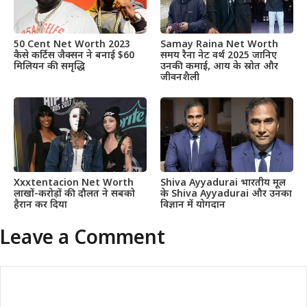
50 Cent Net Worth 2023
Samay Raina Net Worth
कैसे कर्टिस जैक्सन ने बनाई $60
समय रैना नेट वर्थ 2025 जानिए
मिलियन की समृद्धि
उनकी कमाई, आय के स्रोत और
जीवनशैली
Xxxtentacion Net Worth
Shiva Ayyadurai भारतीय मूल
लाखों-करोड़ों की दौलत ने सबको
के Shiva Ayyadurai और उनका
हैरान कर दिया
विज्ञान में योगदान
Leave a Comment
Comment