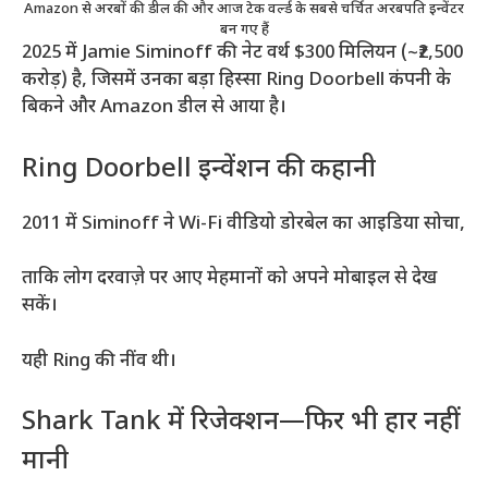
Amazon से अरबों की डील की और आज टेक वर्ल्ड के सबसे चर्चित अरबपति इन्वेंटर
बन गए हैं
2025 में Jamie Siminoff की नेट वर्थ $300 मिलियन (~₹2,500
करोड़) है, जिसमें उनका बड़ा हिस्सा Ring Doorbell कंपनी के
बिकने और Amazon डील से आया है।
Ring Doorbell इन्वेंशन की कहानी
2011 में Siminoff ने Wi-Fi वीडियो डोरबेल का आइडिया सोचा,
ताकि लोग दरवाज़े पर आए मेहमानों को अपने मोबाइल से देख
सकें।
यही Ring की नींव थी।
Shark Tank में रिजेक्शन—फिर भी हार नहीं
मानी