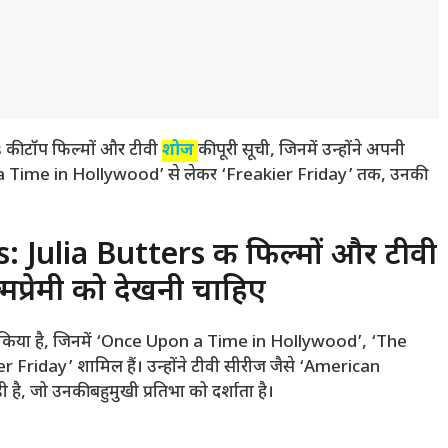
की टॉप फिल्मों और टीवी
शोज
की पूरी सूची, जिनमें उन्होंने अपनी
on a Time in Hollywood’ से लेकर ‘Freakier Friday’ तक, उनकी
 Julia Butters की फिल्मों और टीवी
मप्रेमी को देखनी चाहिए
किया है, जिनमें ‘Once Upon a Time in Hollywood’, ‘The
iday’ शामिल हैं। उन्होंने टीवी सीरीज जैसे ‘American
 जो उनकी बहुमुखी प्रतिभा को दर्शाता है।