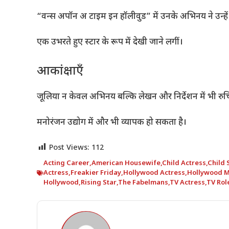
“वन्स अपॉन अ टाइम इन हॉलीवुड” में उनके अभिनय ने उन्हे
एक उभरते हुए स्टार के रूप में देखी जाने लगीं।
आकांक्षाएँ
जूलिया न केवल अभिनय बल्कि लेखन और निर्देशन में भी रुच
मनोरंजन उद्योग में और भी व्यापक हो सकता है।
Post Views:
112
Acting Career
,
American Housewife
,
Child Actress
,
Child 
Actress
,
Freakier Friday
,
Hollywood Actress
,
Hollywood M
Hollywood
,
Rising Star
,
The Fabelmans
,
TV Actress
,
TV Rol