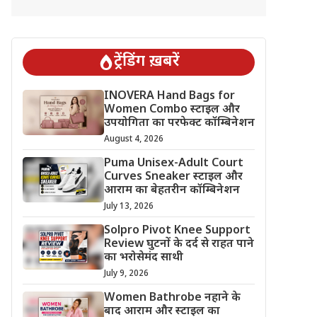
ट्रेंडिंग ख़बरें
INOVERA Hand Bags for
Women Combo स्टाइल और
उपयोगिता का परफेक्ट कॉम्बिनेशन
August 4, 2026
Puma Unisex-Adult Court
Curves Sneaker स्टाइल और
आराम का बेहतरीन कॉम्बिनेशन
July 13, 2026
Solpro Pivot Knee Support
Review घुटनों के दर्द से राहत पाने
का भरोसेमंद साथी
July 9, 2026
Women Bathrobe नहाने के
बाद आराम और स्टाइल का