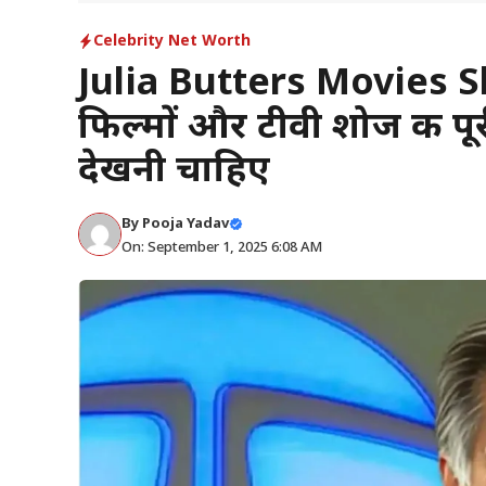
Celebrity Net Worth
Julia Butters Movies Sh
फिल्मों और टीवी शोज की पूर
देखनी चाहिए
By
Pooja Yadav
On: September 1, 2025 6:08 AM