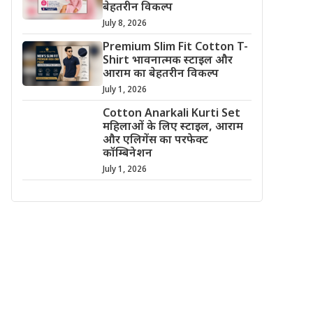
बेहतरीन विकल्प
July 8, 2026
Premium Slim Fit Cotton T-
Shirt भावनात्मक स्टाइल और
आराम का बेहतरीन विकल्प
July 1, 2026
Cotton Anarkali Kurti Set
महिलाओं के लिए स्टाइल, आराम
और एलिगेंस का परफेक्ट
कॉम्बिनेशन
July 1, 2026