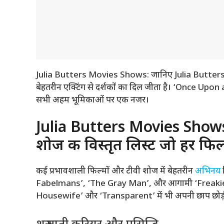
Julia Butters Movies Shows: जानिए Julia Butters 
बेहतरीन एक्टिंग से दर्शकों का दिल जीता है। ‘Once Up
सभी अहम भूमिकाओं पर एक नजर।
Julia Butters Movies Shows:
शोज की विस्तृत लिस्ट जो हर फिल्
कई प्रभावशाली फिल्मों और टीवी शोज में बेहतरीन
अभिनय
Fabelmans’, ‘The Gray Man’, और आगामी ‘Freakier Fr
Housewife’ और ‘Transparent’ में भी अपनी छाप छोड़ी है,