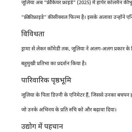
जूलिया अब “फ्रीकियर फ्राइडे” (2025) में हार्पर कोलमैन की 
“फ्रीकी फ्राइडे” की सीक्वल फिल्म है। इसके अलावा उन्होंने एन
विविधता
ड्रामा से लेकर कॉमेडी तक, जूलिया ने अलग-अलग प्रकार के
बहुमुखी प्रतिभा का प्रदर्शन किया है।
पारिवारिक पृष्ठभूमि
जूलिया के पिता डिज़्नी के एनिमेटर हैं, जिससे उनका बचपन ही
जो उनके अभिनय के प्रति रुचि को और बढ़ावा दिया।
उद्योग में पहचान