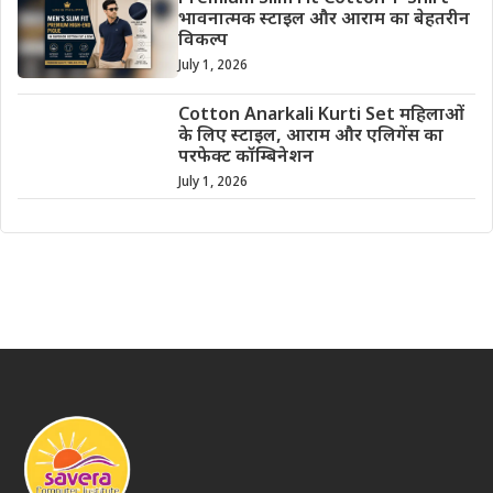
भावनात्मक स्टाइल और आराम का बेहतरीन
विकल्प
July 1, 2026
Cotton Anarkali Kurti Set महिलाओं
के लिए स्टाइल, आराम और एलिगेंस का
परफेक्ट कॉम्बिनेशन
July 1, 2026