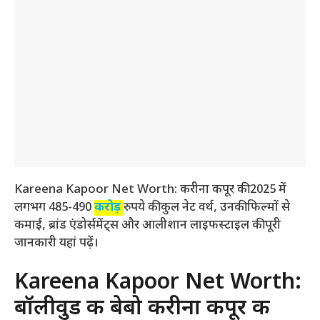
Kareena Kapoor Net Worth: करीना कपूर की 2025 में
लगभग 485-490
करोड़
रुपये की कुल नेट वर्थ, उनकी फिल्मों से
कमाई, ब्रांड एंडोर्समेंट्स और आलीशान लाइफस्टाइल की पूरी
जानकारी यहां पढ़ें।
Kareena Kapoor Net Worth:
बॉलीवुड की बेबो करीना कपूर की