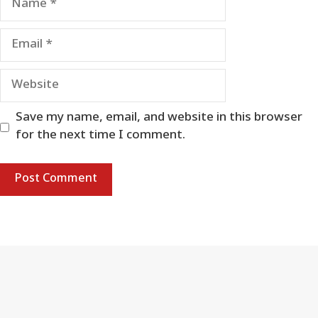
Email
Website
Save my name, email, and website in this browser
for the next time I comment.