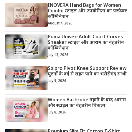
INOVERA Hand Bags for Women
Combo स्टाइल और उपयोगिता का परफेक्ट
कॉम्बिनेशन
August 4, 2026
Puma Unisex-Adult Court Curves
Sneaker स्टाइल और आराम का बेहतरीन
कॉम्बिनेशन
July 13, 2026
Solpro Pivot Knee Support Review
घुटनों के दर्द से राहत पाने का भरोसेमंद साथी
July 9, 2026
Women Bathrobe नहाने के बाद आराम
और स्टाइल का बेहतरीन विकल्प
July 8, 2026
Premium Slim Fit Cotton T-Shirt