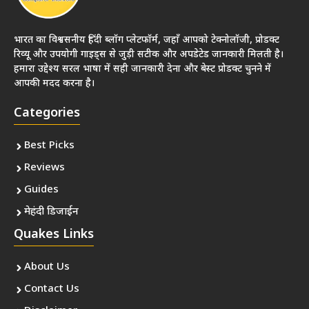
भारत का विश्वसनीय हिंदी ब्लॉग प्लेटफॉर्म, जहाँ आपको टेक्नोलॉजी, प्रोडक्ट
रिव्यू और उपयोगी गाइड्स से जुड़ी सटीक और अपडेटेड जानकारी मिलती है।
हमारा उद्देश्य सरल भाषा में सही जानकारी देना और बेस्ट प्रोडक्ट चुनने में
आपकी मदद करना है।
Categories
Best Picks
Reviews
Guides
मेहंदी डिजाईन
Quakes Links
About Us
Contact Us