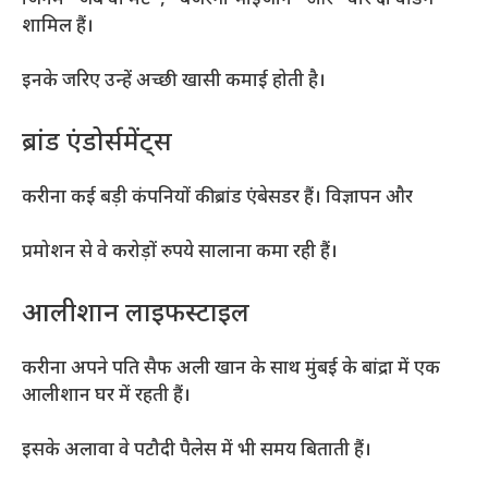
शामिल हैं।
इनके जरिए उन्हें अच्छी खासी कमाई होती है।
ब्रांड एंडोर्समेंट्स
करीना कई बड़ी कंपनियों की ब्रांड एंबेसडर हैं। विज्ञापन और
प्रमोशन से वे करोड़ों रुपये सालाना कमा रही हैं।
आलीशान लाइफस्टाइल
करीना अपने पति सैफ अली खान के साथ मुंबई के बांद्रा में एक
आलीशान घर में रहती हैं।
इसके अलावा वे पटौदी पैलेस में भी समय बिताती हैं।