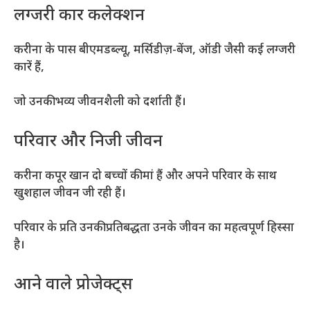
लग्जरी कार कलेक्शन
करीना के पास बीएमडब्ल्यू, मर्सिडीज़-बेंज, ऑडी जैसी कई लग्जरी
कारें हैं,
जो उनकी भव्य जीवनशैली को दर्शाती हैं।
परिवार और निजी जीवन
करीना कपूर खान दो बच्चों की मां हैं और अपने परिवार के साथ
खुशहाल जीवन जी रही हैं।
परिवार के प्रति उनकी प्रतिबद्धता उनके जीवन का महत्वपूर्ण हिस्सा
है।
आने वाले प्रोजेक्ट्स