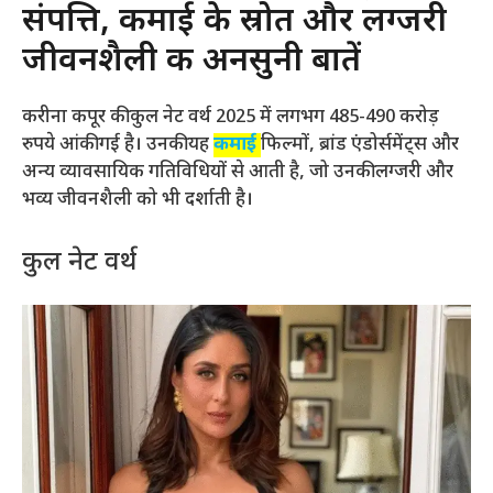
संपत्ति, कमाई के स्रोत और लग्जरी
जीवनशैली की अनसुनी बातें
करीना कपूर की कुल नेट वर्थ 2025 में लगभग 485-490 करोड़
रुपये आंकी गई है। उनकी यह
कमाई
फिल्मों, ब्रांड एंडोर्समेंट्स और
अन्य व्यावसायिक गतिविधियों से आती है, जो उनकी लग्जरी और
भव्य जीवनशैली को भी दर्शाती है।
कुल नेट वर्थ