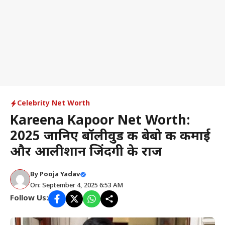
Celebrity Net Worth
Kareena Kapoor Net Worth:
2025 जानिए बॉलीवुड की बेबो की कमाई
और आलीशान जिंदगी के राज
By
Pooja Yadav
On: September 4, 2025 6:53 AM
Follow Us: