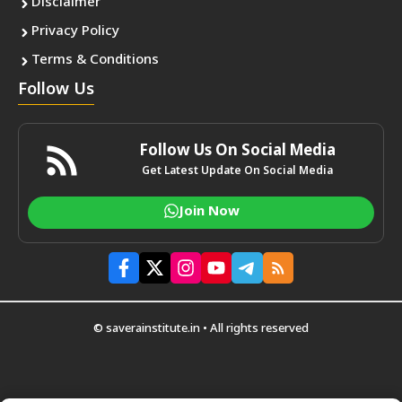
Disclaimer
Privacy Policy
Terms & Conditions
Follow Us
Follow Us On Social Media
Get Latest Update On Social Media
Join Now
© saverainstitute.in • All rights reserved