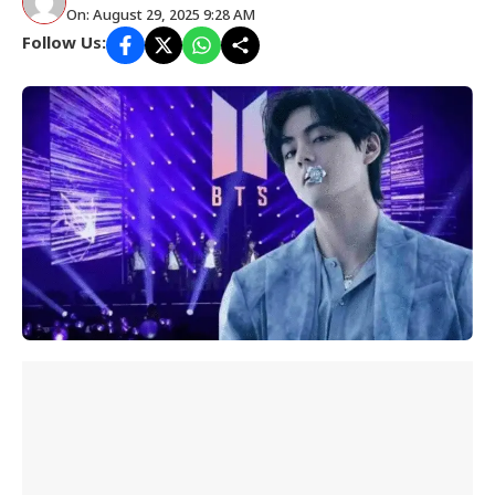
On: August 29, 2025 9:28 AM
Follow Us: