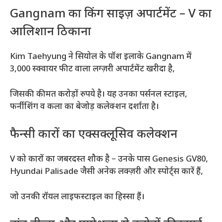
Gangnam का किंग साइज़ अपार्टमेंट – V का
आलिशान ठिकाना
Kim Taehyung ने सियोल के पॉश इलाके Gangnam में
3,000 स्क्वायर फीट वाला लग्ज़री अपार्टमेंट खरीदा है,
जिसकी कीमत करोड़ों रुपये है। यह उनका पर्सनल स्टाइल,
फर्नीशिंग व कला का बेजोड़ कलेक्शन दर्शाता है।
फैन्सी कारों का एक्सक्लूसिव कलेक्शन
V को कारों का जबरदस्त शौक है – उनके पास Genesis GV80,
Hyundai Palisade जैसी अनेक लक्ज़री और स्पोर्ट्स कारें हैं,
जो उनकी रॉयल लाइफस्टाइल का हिस्सा हैं।