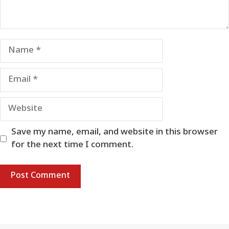
Name
Email
Website
Save my name, email, and website in this browser
for the next time I comment.