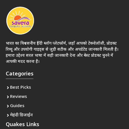
भारत का विश्वसनीय हिंदी ब्लॉग प्लेटफॉर्म, जहाँ आपको टेक्नोलॉजी, प्रोडक्ट
रिव्यू और उपयोगी गाइड्स से जुड़ी सटीक और अपडेटेड जानकारी मिलती है।
हमारा उद्देश्य सरल भाषा में सही जानकारी देना और बेस्ट प्रोडक्ट चुनने में
आपकी मदद करना है।
Categories
Best Picks
Reviews
Guides
मेहंदी डिजाईन
Quakes Links