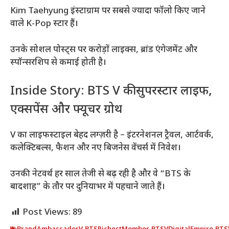
Kim Taehyung इंस्टाग्राम पर सबसे ज्यादा फॉलो किए जाने
वाले K-Pop स्टार हैं।
उनके सोशल पोस्ट्स पर करोड़ों लाइक्स, ब्रांड एंगेजमेंट और
स्पॉन्सरशिप से कमाई होती है।
Inside Story: BTS V की सुपरस्टार लाइफ,
एक्सपेंस और फ्यूचर ग्रोथ
V का लाइफस्टाइल बेहद लग्ज़री है – इंटरनेशनल ट्रैवल, आर्टवर्क,
कलेक्टिबल्स, फैशन और नए बिजनेस वेंचर्स में निवेश।
उनकी नेटवर्थ हर साल तेजी से बढ़ रही है और वे “BTS के
बादशाह” के तौर पर दुनियाभर में पहचाने जाते हैं।
Post Views:
89