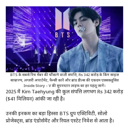
BTS के सबसे रिच मेंबर की चौंकाने वाली संपत्ति, Rs 342 करोड़ के किंग साइज़
साम्राज्य, लग्ज़री अपार्टमेंट, फैन्सी कारें और ब्रांड डील्स की एकदम एक्सक्लूसिव
Inside Story – V की सुपरस्टार लाइफ का हर पहलू जानें।
2025 में Kim Taehyung की कुल संपत्ति लगभग Rs 342 करोड़
($41 मिलियन) आंकी जा रही है।
उनकी इनकम का बड़ा हिस्सा BTS ग्रुप एक्टिविटी, सोलो
प्रोजेक्ट्स, ब्रांड एंडोर्समेंट और रियल एस्टेट निवेश से आता है।