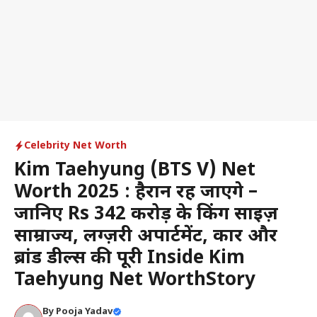
Celebrity Net Worth
Kim Taehyung (BTS V) Net
Worth 2025 : हैरान रह जाएंगे –
जानिए Rs 342 करोड़ के किंग साइज़
साम्राज्य, लग्ज़री अपार्टमेंट, कार और
ब्रांड डील्स की पूरी Inside Kim
Taehyung Net WorthStory
By
Pooja Yadav