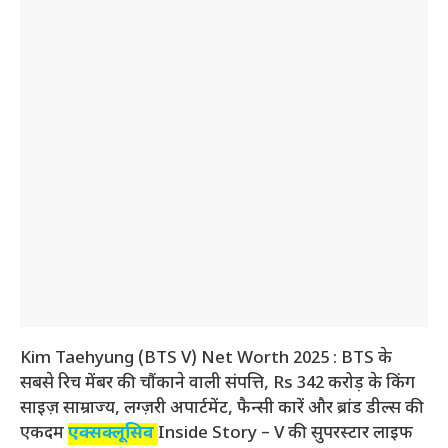
Kim Taehyung (BTS V) Net Worth 2025 : BTS के
सबसे रिच मेंबर की चौंकाने वाली संपत्ति, Rs 342 करोड़ के किंग
साइज़ साम्राज्य, लग्ज़री अपार्टमेंट, फैन्सी कारें और ब्रांड डील्स की
एकदम
एक्सक्लूसिव
Inside Story – V की सुपरस्टार लाइफ