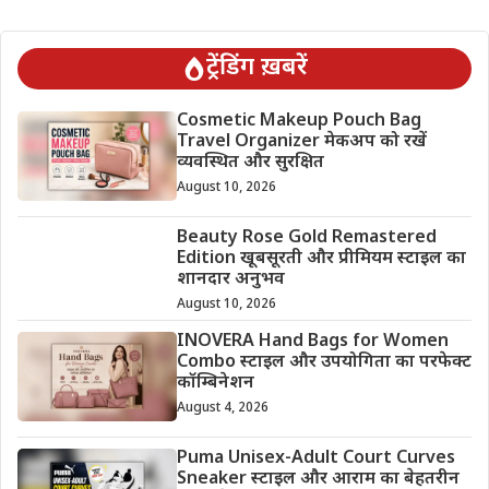
ट्रेंडिंग ख़बरें
Cosmetic Makeup Pouch Bag
Travel Organizer मेकअप को रखें
व्यवस्थित और सुरक्षित
August 10, 2026
Beauty Rose Gold Remastered
Edition खूबसूरती और प्रीमियम स्टाइल का
शानदार अनुभव
August 10, 2026
INOVERA Hand Bags for Women
Combo स्टाइल और उपयोगिता का परफेक्ट
कॉम्बिनेशन
August 4, 2026
Puma Unisex-Adult Court Curves
Sneaker स्टाइल और आराम का बेहतरीन