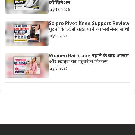
कॉम्बिनेशन
July 13, 2026
Solpro Pivot Knee Support Review
घुटनों के दर्द से राहत पाने का भरोसेमंद साथी
July 9, 2026
Women Bathrobe नहाने के बाद आराम
और स्टाइल का बेहतरीन विकल्प
July 8, 2026