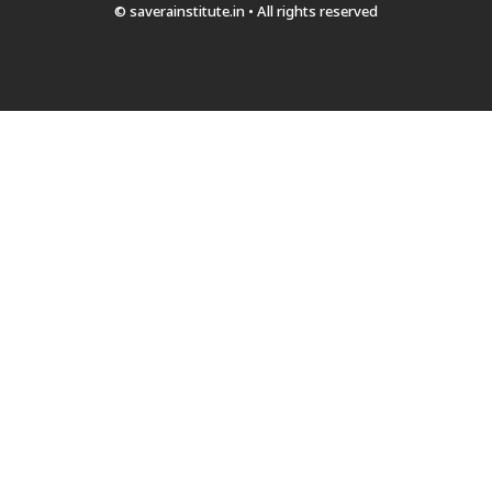
© saverainstitute.in • All rights reserved