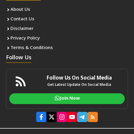
About Us
Contact Us
Disclaimer
Privacy Policy
Terms & Conditions
Follow Us
Follow Us On Social Media
Get Latest Update On Social Media
Join Now