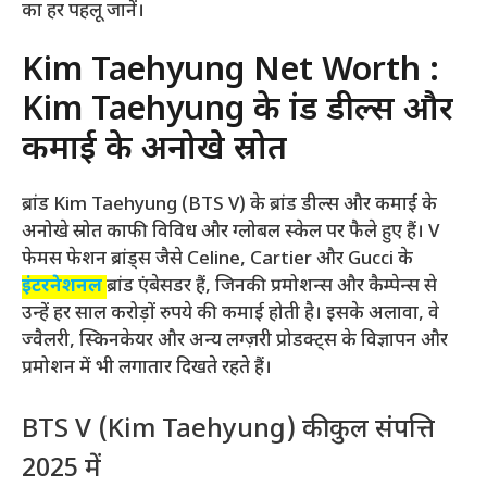
का हर पहलू जानें।
Kim Taehyung Net Worth :
Kim Taehyung के ब्रांड डील्स और
कमाई के अनोखे स्रोत
ब्रांड Kim Taehyung (BTS V) के ब्रांड डील्स और कमाई के
अनोखे स्रोत काफी विविध और ग्लोबल स्केल पर फैले हुए हैं। V
फेमस फेशन ब्रांड्स जैसे Celine, Cartier और Gucci के
इंटरनेशनल
ब्रांड एंबेसडर हैं, जिनकी प्रमोशन्स और कैम्पेन्स से
उन्हें हर साल करोड़ों रुपये की कमाई होती है। इसके अलावा, वे
ज्वैलरी, स्किनकेयर और अन्य लग्ज़री प्रोडक्ट्स के विज्ञापन और
प्रमोशन में भी लगातार दिखते रहते हैं।
BTS V (Kim Taehyung) की कुल संपत्ति
2025 में