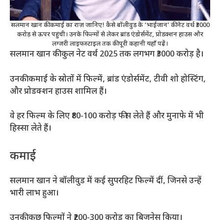
सलमान खान की कमाई का राज़ जानिए! कैसे बॉलीवुड के ‘भाईजान’ की नेट वर्थ ₹3000
करोड़ से ऊपर पहुंची। उनके फिल्मों से लेकर ब्रांड एंडोर्समेंट, प्रोडक्शन हाउस और
लग्जरी लाइफस्टाइल तक की पूरी कहानी यहाँ पढ़ें।
सलमान खान की कुल नेट वर्थ 2025 तक लगभग ₹3000 करोड़ है।
उनकी कमाई के स्रोतों में फिल्में, ब्रांड एंडोर्समेंट, टीवी शो होस्टिंग,
और प्रोडक्शन हाउस शामिल हैं।
वे हर फिल्म के लिए ₹80-100 करोड़ फीस लेते हैं और मुनाफे में भी
हिस्सा लेते हैं।
कमाई
सलमान खान ने बॉलीवुड में कई सुपरहिट फिल्में दीं, जिनसे उन्हें
भारी लाभ हुआ।
उनकी कुछ फिल्मों ने ₹200-300 करोड़ का बिजनेस किया।