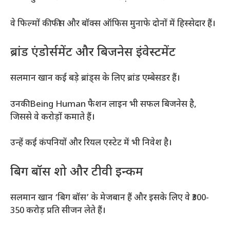
वे फिल्मों की फीस और बॉक्स ऑफिस मुनाफे दोनों में हिस्सेदार हैं।
ब्रांड एंडोर्समेंट और बिजनेस इंवेस्टमेंट
सलमान खान कई बड़े ब्रांड्स के लिए ब्रांड एम्बेसडर हैं।
उनकी Being Human फैशन लाइन भी सफल बिजनेस है,
जिससे वे करोड़ों कमाते हैं।
उन्हें कई कंपनियों और रियल एस्टेट में भी निवेश है।
बिग बॉस शो और टीवी इन्कम
सलमान खान ‘बिग बॉस’ के मेजबान हैं और इसके लिए वे ₹300-
350 करोड़ प्रति सीजन लेते हैं।