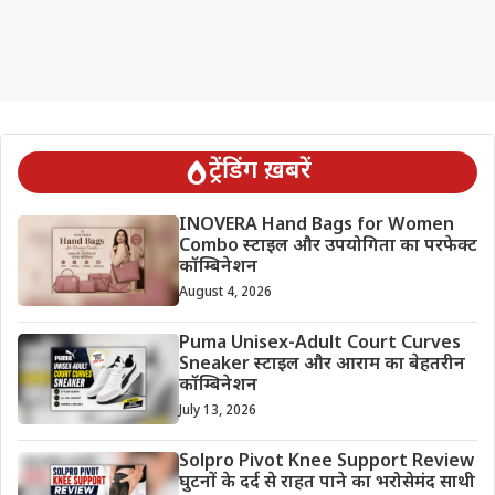
ट्रेंडिंग ख़बरें
INOVERA Hand Bags for Women
Combo स्टाइल और उपयोगिता का परफेक्ट
कॉम्बिनेशन
August 4, 2026
Puma Unisex-Adult Court Curves
Sneaker स्टाइल और आराम का बेहतरीन
कॉम्बिनेशन
July 13, 2026
Solpro Pivot Knee Support Review
घुटनों के दर्द से राहत पाने का भरोसेमंद साथी