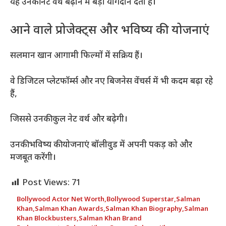
यह उनकी नेट वर्थ बढ़ाने में बड़ा योगदान देता है।
आने वाले प्रोजेक्ट्स और भविष्य की योजनाएं
सलमान खान आगामी फिल्मों में सक्रिय हैं।
वे डिजिटल प्लेटफॉर्म्स और नए बिजनेस वेंचर्स में भी कदम बढ़ा रहे
हैं,
जिससे उनकी कुल नेट वर्थ और बढ़ेगी।
उनकी भविष्य की योजनाएं बॉलीवुड में अपनी पकड़ को और
मजबूत करेंगी।
Post Views:
71
Bollywood Actor Net Worth
,
Bollywood Superstar
,
Salman
Khan
,
Salman Khan Awards
,
Salman Khan Biography
,
Salman
Khan Blockbusters
,
Salman Khan Brand