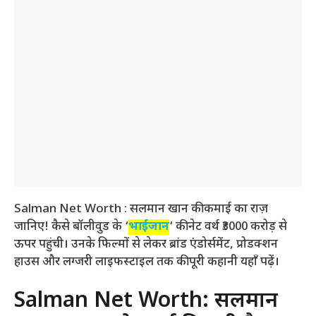
Salman Net Worth : सलमान खान की कमाई का राज़
जानिए! कैसे बॉलीवुड के ‘
भाईजान
‘ की नेट वर्थ ₹3000 करोड़ से
ऊपर पहुंची। उनके फिल्मों से लेकर ब्रांड एंडोर्समेंट, प्रोडक्शन
हाउस और लग्जरी लाइफस्टाइल तक की पूरी कहानी यहाँ पढ़ें।
Salman Net Worth: सलमान