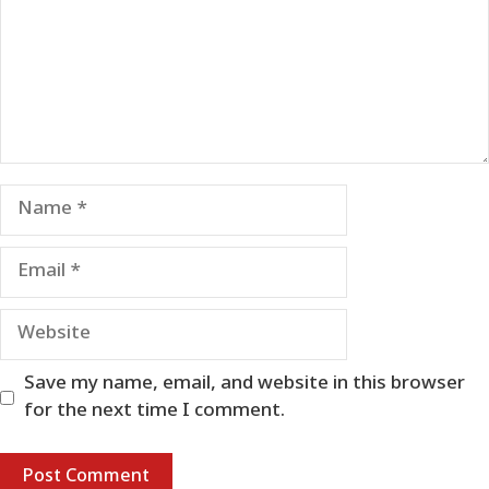
Name
Email
Website
Save my name, email, and website in this browser
for the next time I comment.