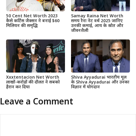
50 Cent Net Worth 2023
Samay Raina Net Worth
कैसे कर्टिस जैक्सन ने बनाई $60
समय रैना नेट वर्थ 2025 जानिए
मिलियन की समृद्धि
उनकी कमाई, आय के स्रोत और
जीवनशैली
Xxxtentacion Net Worth
Shiva Ayyadurai भारतीय मूल
लाखों-करोड़ों की दौलत ने सबको
के Shiva Ayyadurai और उनका
हैरान कर दिया
विज्ञान में योगदान
Leave a Comment
Comment