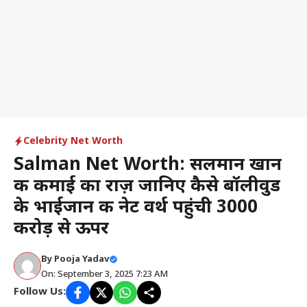
Celebrity Net Worth
Salman Net Worth: सलमान खान
की कमाई का राज़ जानिए कैसे बॉलीवुड
के भाईजान की नेट वर्थ पहुंची ₹3000
करोड़ से ऊपर
By
Pooja Yadav
On: September 3, 2025 7:23 AM
Follow Us: