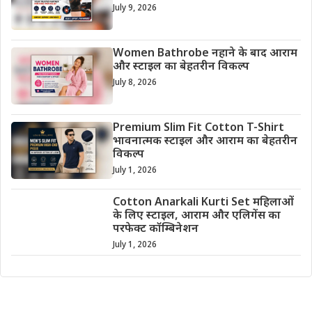
July 9, 2026
Women Bathrobe नहाने के बाद आराम
और स्टाइल का बेहतरीन विकल्प
July 8, 2026
Premium Slim Fit Cotton T-Shirt
भावनात्मक स्टाइल और आराम का बेहतरीन
विकल्प
July 1, 2026
Cotton Anarkali Kurti Set महिलाओं
के लिए स्टाइल, आराम और एलिगेंस का
परफेक्ट कॉम्बिनेशन
July 1, 2026