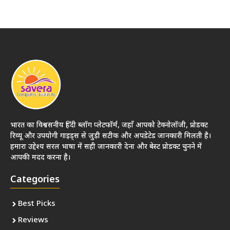
भारत का विश्वसनीय हिंदी ब्लॉग प्लेटफॉर्म, जहाँ आपको टेक्नोलॉजी, प्रोडक्ट
रिव्यू और उपयोगी गाइड्स से जुड़ी सटीक और अपडेटेड जानकारी मिलती है।
हमारा उद्देश्य सरल भाषा में सही जानकारी देना और बेस्ट प्रोडक्ट चुनने में
आपकी मदद करना है।
Categories
Best Picks
Reviews