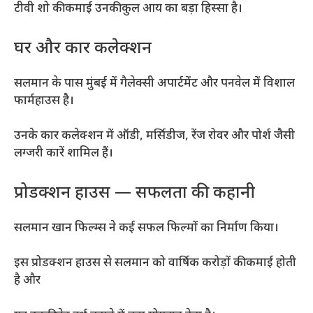
टीवी शो की कमाई उनकी कुल आय का बड़ा हिस्सा है।
घर और कार कलेक्शन
सलमान के पास मुंबई में गैलेक्सी अपार्टमेंट और पनवेल में विशाल
फार्महाउस है।
उनके कार कलेक्शन में ऑडी, मर्सिडीज, रेंज रोवर और पोर्श जैसी
लग्जरी कारें शामिल हैं।
प्रोडक्शन हाउस — सफलता की कहानी
सलमान खान फिल्म्स ने कई सफल फिल्मों का निर्माण किया।
इस प्रोडक्शन हाउस से सलमान को वार्षिक करोड़ों की कमाई होती
है और