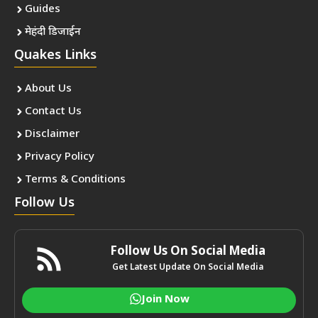
Guides
मेहंदी डिजाईन
Quakes Links
About Us
Contact Us
Disclaimer
Privacy Policy
Terms & Conditions
Follow Us
Follow Us On Social Media
Get Latest Update On Social Media
Join Now