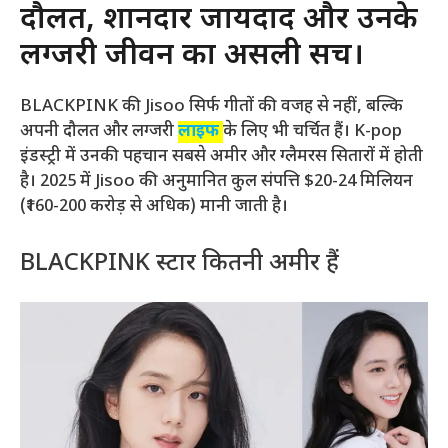
दौलत, शानदार जायदाद और उनके
लग्जरी जीवन का असली सच।
BLACKPINK की Jisoo सिर्फ गीतों की वजह से नहीं, बल्कि
अपनी दौलत और लग्जरी
लाइफ
के लिए भी चर्चित हैं। K-pop
इंडस्ट्री में उनकी पहचान सबसे अमीर और ग्लैमरस सितारों में होती
है। 2025 में Jisoo की अनुमानित कुल संपत्ति $20-24 मिलियन
(₹160-200 करोड़ से अधिक) मानी जाती है।
BLACKPINK स्टार कितनी अमीर हैं