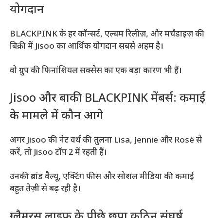
योगदान
BLACKPINK के हर कॉन्सर्ट, एल्बम रिलीज़, और मर्चंडाइज़ की
बिक्री में Jisoo का आर्थिक योगदान सबसे अहम है।
वो ग्रुप की फिनांशियल सक्सेस का एक बड़ा कारण भी हैं।
Jisoo और बाकी BLACKPINK मेंबर्स: कमाई
के मामले में कौन आगे
अगर Jisoo की नेट वर्थ की तुलना Lisa, Jennie और Rosé से
करें, तो Jisoo टॉप 2 में रहती हैं।
उनकी ब्रांड वैल्यू, एक्टिंग फीस और सोशल मीडिया की कमाई
बहुत तेज़ी से बढ़ रही है।
ग्लैमरस लाइफ के पीछे छुपा कठिन संघर्ष