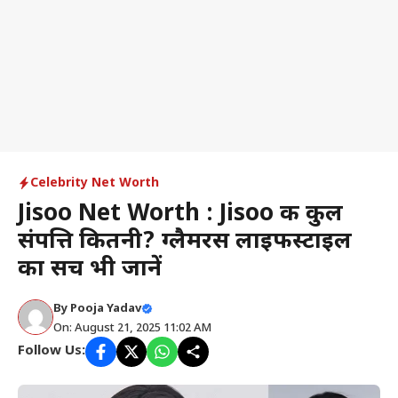
Celebrity Net Worth
Jisoo Net Worth : Jisoo की कुल
संपत्ति कितनी? ग्लैमरस लाइफस्टाइल
का सच भी जानें
By
Pooja Yadav
On: August 21, 2025 11:02 AM
Follow Us: