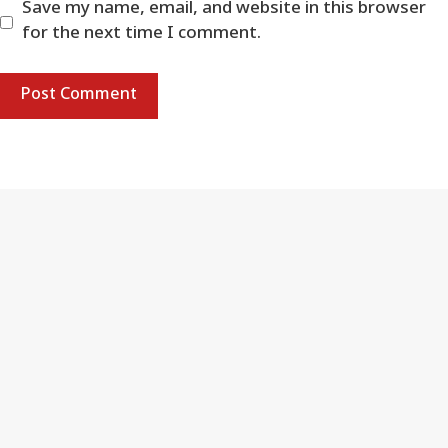
Save my name, email, and website in this browser
for the next time I comment.