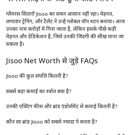
ग्लैमरस सितारों Jisoo का सफर आसान नहीं रहा। मेहनत,
लगातार ट्रेनिंग, और टैलेंट ने उन्हें ग्लोबल पॉप स्टार बनाया। आज
उनका नाम करोड़ों में गिना जाता है, लेकिन इसके पीछे कड़ी
मेहनत और डेडिकेशन है, जिसे उनकी जिंदगी की सीख माना जा
सकता है।
Jisoo Net Worth से जुड़े FAQs
Jisoo की कुल संपत्ति कितनी है?
सबसे बड़ा कमाई का स्त्रोत क्या है?
उनकी एक्टिंग फीस और ब्रांड एंडोर्समेंट से कमाई कितनी है?
कौन सा ब्रांड Jisoo को सबसे ज्यादा पे करता है?