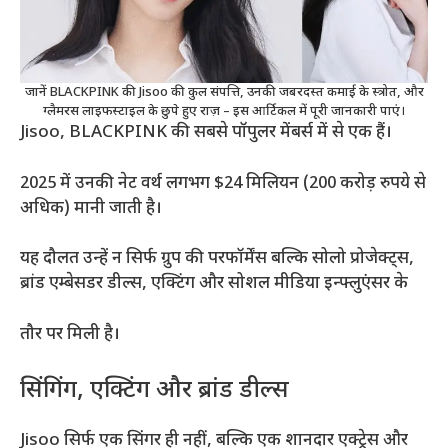
जानें BLACKPINK की Jisoo की कुल संपत्ति, उनकी जबरदस्त कमाई के स्त्रोत, और
ग्लैमरस लाइफस्टाइल के छुपे हुए राज़ – इस आर्टिकल में पूरी जानकारी पाएं।
Jisoo, BLACKPINK की सबसे पॉपुलर मेंबर्स में से एक हैं।
2025 में उनकी नेट वर्थ लगभग $24 मिलियन (200 करोड़ रुपये से
अधिक) मानी जाती है।
यह दौलत उन्हें न सिर्फ ग्रुप की परफॉर्मेंस बल्कि सोलो प्रोजेक्ट्स,
ब्रांड एम्बेसडर डील्स, एक्टिंग और सोशल मीडिया इन्फ्लुएंसर के
तौर पर मिली है।
सिंगिंग, एक्टिंग और ब्रांड डील्स
Jisoo सिर्फ एक सिंगर ही नहीं, बल्कि एक शानदार एक्ट्रेस और