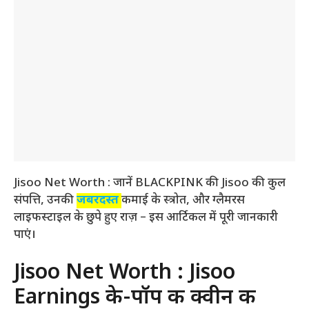
Jisoo Net Worth : जानें BLACKPINK की Jisoo की कुल
संपत्ति, उनकी
जबरदस्त
कमाई के स्त्रोत, और ग्लैमरस
लाइफस्टाइल के छुपे हुए राज़ – इस आर्टिकल में पूरी जानकारी
पाएं।
Jisoo Net Worth : Jisoo
Earnings के-पॉप की क्वीन की