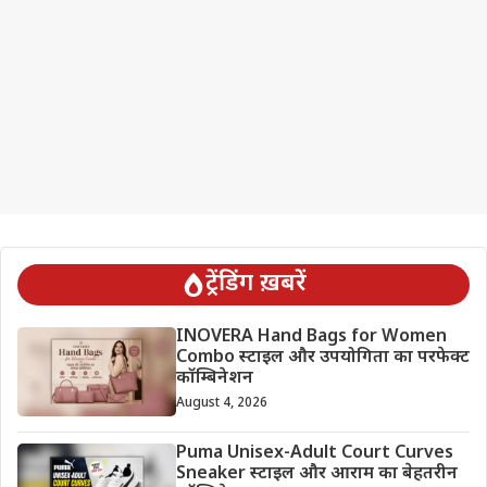
ट्रेंडिंग ख़बरें
INOVERA Hand Bags for Women
Combo स्टाइल और उपयोगिता का परफेक्ट
कॉम्बिनेशन
August 4, 2026
Puma Unisex-Adult Court Curves
Sneaker स्टाइल और आराम का बेहतरीन