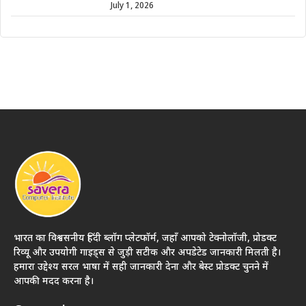
July 1, 2026
भारत का विश्वसनीय हिंदी ब्लॉग प्लेटफॉर्म, जहाँ आपको टेक्नोलॉजी, प्रोडक्ट
रिव्यू और उपयोगी गाइड्स से जुड़ी सटीक और अपडेटेड जानकारी मिलती है।
हमारा उद्देश्य सरल भाषा में सही जानकारी देना और बेस्ट प्रोडक्ट चुनने में
आपकी मदद करना है।