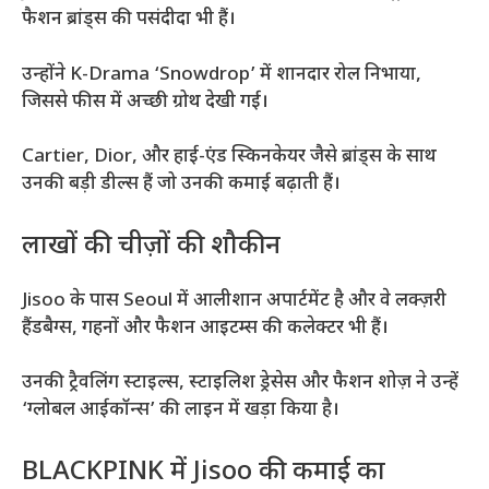
फैशन ब्रांड्स की पसंदीदा भी हैं।
उन्होंने K-Drama ‘Snowdrop’ में शानदार रोल निभाया,
जिससे फीस में अच्छी ग्रोथ देखी गई।
Cartier, Dior, और हाई-एंड स्किनकेयर जैसे ब्रांड्स के साथ
उनकी बड़ी डील्स हैं जो उनकी कमाई बढ़ाती हैं।
लाखों की चीज़ों की शौकीन
Jisoo के पास Seoul में आलीशान अपार्टमेंट है और वे लक्ज़री
हैंडबैग्स, गहनों और फैशन आइटम्स की कलेक्टर भी हैं।
उनकी ट्रैवलिंग स्टाइल्स, स्टाइलिश ड्रेसेस और फैशन शोज़ ने उन्हें
‘ग्लोबल आईकॉन्स’ की लाइन में खड़ा किया है।
BLACKPINK में Jisoo की कमाई का