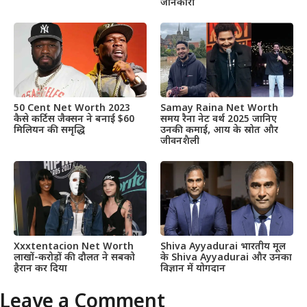
जानकारी
50 Cent Net Worth 2023
Samay Raina Net Worth
कैसे कर्टिस जैक्सन ने बनाई $60
समय रैना नेट वर्थ 2025 जानिए
मिलियन की समृद्धि
उनकी कमाई, आय के स्रोत और
जीवनशैली
Xxxtentacion Net Worth
Shiva Ayyadurai भारतीय मूल
लाखों-करोड़ों की दौलत ने सबको
के Shiva Ayyadurai और उनका
हैरान कर दिया
विज्ञान में योगदान
Leave a Comment