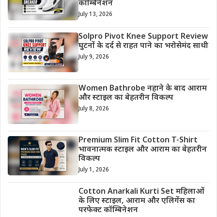
कॉम्बिनेशन
July 13, 2026
Solpro Pivot Knee Support Review
घुटनों के दर्द से राहत पाने का भरोसेमंद साथी
July 9, 2026
Women Bathrobe नहाने के बाद आराम
और स्टाइल का बेहतरीन विकल्प
July 8, 2026
Premium Slim Fit Cotton T-Shirt
भावनात्मक स्टाइल और आराम का बेहतरीन
विकल्प
July 1, 2026
Cotton Anarkali Kurti Set महिलाओं
के लिए स्टाइल, आराम और एलिगेंस का
परफेक्ट कॉम्बिनेशन