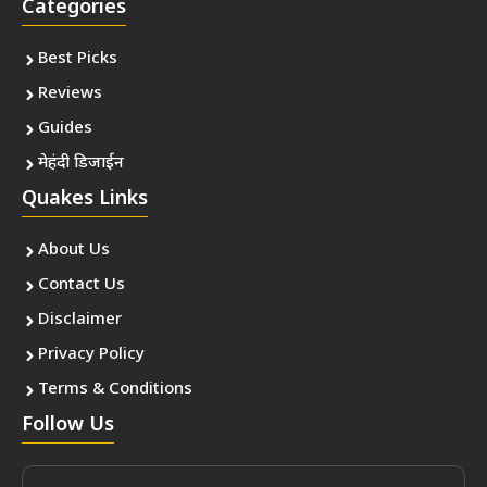
Categories
Best Picks
Reviews
Guides
मेहंदी डिजाईन
Quakes Links
About Us
Contact Us
Disclaimer
Privacy Policy
Terms & Conditions
Follow Us