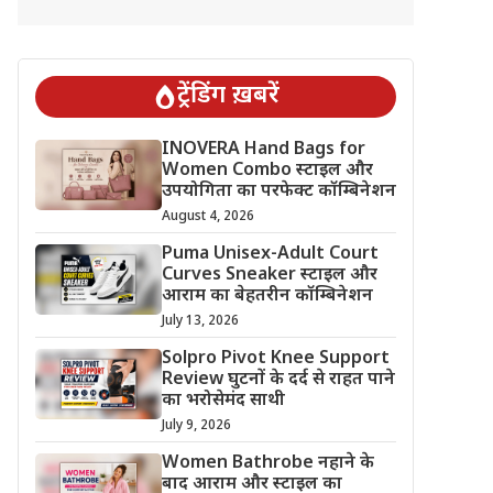
ट्रेंडिंग ख़बरें
INOVERA Hand Bags for
Women Combo स्टाइल और
उपयोगिता का परफेक्ट कॉम्बिनेशन
August 4, 2026
Puma Unisex-Adult Court
Curves Sneaker स्टाइल और
आराम का बेहतरीन कॉम्बिनेशन
July 13, 2026
Solpro Pivot Knee Support
Review घुटनों के दर्द से राहत पाने
का भरोसेमंद साथी
July 9, 2026
Women Bathrobe नहाने के
बाद आराम और स्टाइल का