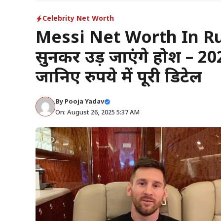
Celebrity Net Worth
Messi Net Worth In Rup
सुनकर उड़ जाएंगे होश – 2025
जानिए रुपये में पूरी डिटेल
By
Pooja Yadav
On: August 26, 2025 5:37 AM