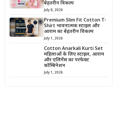
बेहतरीन विकल्प
July 8, 2026
Premium Slim Fit Cotton T-
Shirt भावनात्मक स्टाइल और
आराम का बेहतरीन विकल्प
July 1, 2026
Cotton Anarkali Kurti Set
महिलाओं के लिए स्टाइल, आराम
और एलिगेंस का परफेक्ट
कॉम्बिनेशन
July 1, 2026