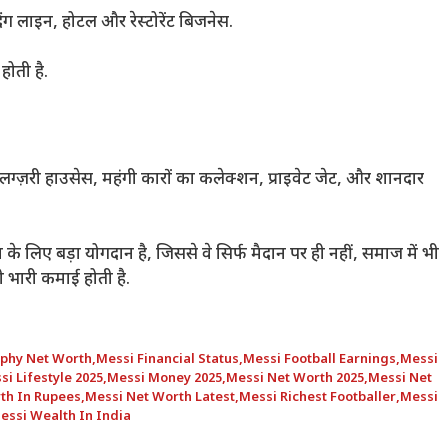
दिंग लाइन, होटल और रेस्टोरेंट बिजनेस.
होती है.
ग्ज़री हाउसेस, महंगी कारों का कलेक्शन, प्राइवेट जेट, और शानदार
े लिए बड़ा योगदान है, जिससे वे सिर्फ मैदान पर ही नहीं, समाज में भी
 भी भारी कमाई होती है.
aphy Net Worth
,
Messi Financial Status
,
Messi Football Earnings
,
Messi
si Lifestyle 2025
,
Messi Money 2025
,
Messi Net Worth 2025
,
Messi Net
th In Rupees
,
Messi Net Worth Latest
,
Messi Richest Footballer
,
Messi
essi Wealth In India