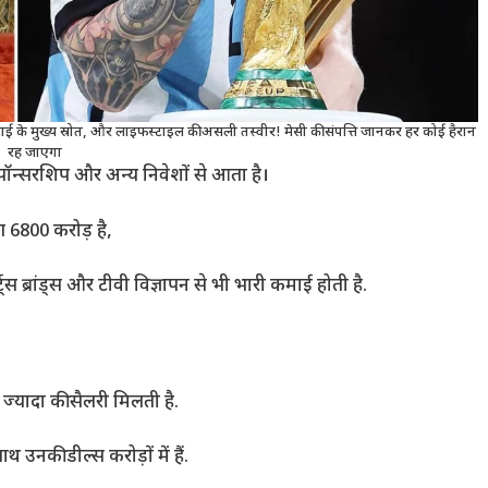
कमाई के मुख्य स्रोत, और लाइफस्टाइल की असली तस्वीर! मेसी की संपत्ति जानकर हर कोई हैरान
रह जाएगा
ट, स्पॉन्सरशिप और अन्य निवेशों से आता है।
ग 6800 करोड़ है,
स ब्रांड्स और टीवी विज्ञापन से भी भारी कमाई होती है.
ज्यादा की सैलरी मिलती है.
थ उनकी डील्स करोड़ों में हैं.