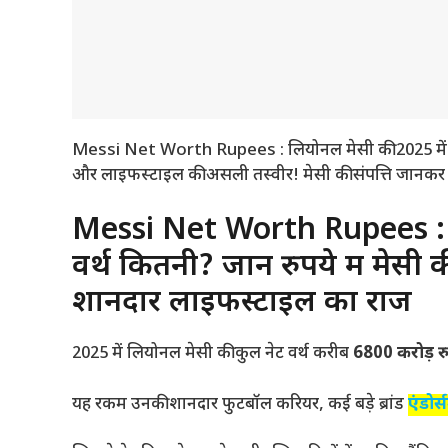
Messi Net Worth Rupees : लियोनल मेसी की 2025 में अनुमा
और लाइफस्टाइल की असली तस्वीर! मेसी की संपत्ति जानकर ह
Messi Net Worth Rupees : 20
वर्थ कितनी? जानें रुपये में मेसी
शानदार लाइफस्टाइल का राज
2025 में लियोनल मेसी की कुल नेट वर्थ करीब
6800 करोड़ र
यह रकम उनकी शानदार फुटबॉल करियर, कई बड़े ब्रांड
एंडोर्स