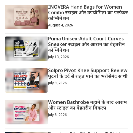
INOVERA Hand Bags for Women
Combo स्टाइल और उपयोगिता का परफेक्ट
कॉम्बिनेशन
August 4, 2026
Puma Unisex-Adult Court Curves
Sneaker स्टाइल और आराम का बेहतरीन
कॉम्बिनेशन
July 13, 2026
Solpro Pivot Knee Support Review
घुटनों के दर्द से राहत पाने का भरोसेमंद साथी
July 9, 2026
Women Bathrobe नहाने के बाद आराम
और स्टाइल का बेहतरीन विकल्प
July 8, 2026