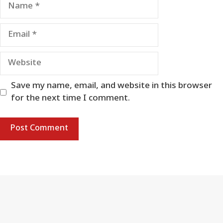
Name
Email
Website
Save my name, email, and website in this browser
for the next time I comment.