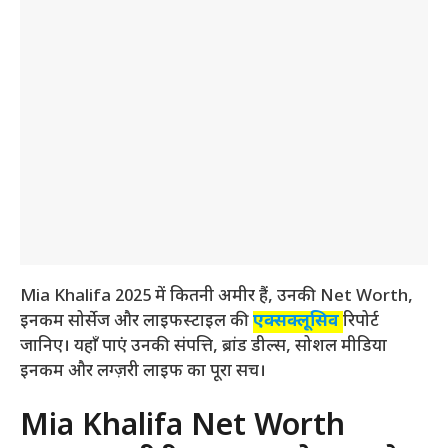
Mia Khalifa 2025 में कितनी अमीर हैं, उनकी Net Worth,
इनकम सोर्सेज और लाइफस्टाइल की
एक्सक्लूसिव
रिपोर्ट
जानिए। यहाँ पाएं उनकी संपत्ति, ब्रांड डील्स, सोशल मीडिया
इनकम और लग्ज़री लाइफ का पूरा सच।
Mia Khalifa Net Worth