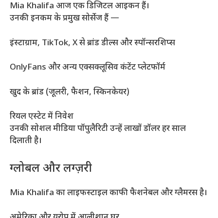
Mia Khalifa आज एक डिजिटल आइकन हैं।
उनकी इनकम के प्रमुख सोर्सेज हैं —
इंस्टाग्राम, TikTok, X से ब्रांड डील्स और स्पॉन्सरशिप्स
OnlyFans और अन्य एक्सक्लूसिव कंटेंट प्लेटफॉर्म
खुद के ब्रांड (जूलरी, फैशन, स्किनकेयर)
रियल एस्टेट में निवेश
उनकी सोशल मीडिया पॉपुलैरिटी उन्हें लाखों डॉलर हर साल
दिलाती है।
ग्लोबल और लग्ज़री
Mia Khalifa का लाइफस्टाइल काफी फैशनेबल और ग्लैमरस है।
अमेरिका और यूरोप में आलीशान घर