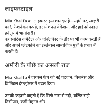
लाइफस्टाइल
Mia Khalifa का लाइफस्टाइल शानदार है—महंगे घर, लग्ज़री
कारें, फैशनेबल कपड़े, इंटरनेशनल वेकेशन, और हाई-प्रोफाइल
इवेंट्स में भागीदारी।
वह स्पोर्ट्स कमेंटेटर और एक्टिविस्ट के तौर पर भी काम करती हैं
और अपने प्लेटफॉर्म का इस्तेमाल सामाजिक मुद्दों के प्रचार में
करती हैं।
अमीरी के पीछे का असली राज
Mia Khalifa ने वायरल फेम को नई पहचान, बिज़नेस और
डिजिटल इंफ्लुएंसर में बदल दिया।
उनकी कहानी कहती है कि सिर्फ नाम से नहीं, बल्कि सही
डिसीजन, कड़ी मेहनत और