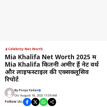
Celebrity Net Worth
Mia Khalifa Net Worth 2025 में
Mia Khalifa कितनी अमीर हैं नेट वर्थ
और लाइफस्टाइल की एक्सक्लूसिव
रिपोर्ट
By
Pooja Yadav
On: August 18, 2025 11:59 AM
Follow Us: