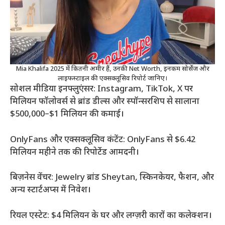
Mia Khalifa 2025 में कितनी अमीर हैं, उनकी Net Worth, इनकम सोर्सेज और
लाइफस्टाइल की एक्सक्लूसिव रिपोर्ट जानिए।
सोशल मीडिया इनफ्लुएंसर: Instagram, TikTok, X पर
मिलियन फॉलोवर्स से ब्रांड डील्स और स्पॉन्सरशिप से सालाना
$500,000–$1 मिलियन की कमाई।
OnlyFans और एक्सक्लूसिव कंटेंट: OnlyFans से $6.42
मिलियन महीने तक की रिपोर्टेड आमदनी।
बिज़नेस वेंचर: Jewelry ब्रांड Sheytan, स्किनकेयर, फैशन, और
अन्य स्टार्टअप्स में निवेश।
रियल एस्टेट: $4 मिलियन के घर और लग्ज़री कारों का कलेक्शन।