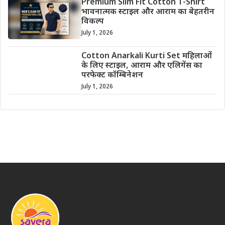
Premium Slim Fit Cotton T-Shirt
भावनात्मक स्टाइल और आराम का बेहतरीन
विकल्प
July 1, 2026
Cotton Anarkali Kurti Set महिलाओं
के लिए स्टाइल, आराम और एलिगेंस का
परफेक्ट कॉम्बिनेशन
July 1, 2026