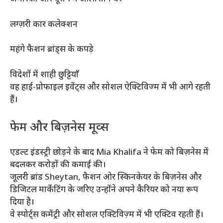
लग्ज़री कार कलेक्शन
महंगे फैशन ब्रांड्स के कपड़े
विदेशों में शाही छुट्टियाँ
वह हाई-प्रोफाइल इवेंट्स और सोशल ऐक्टिविज्म में भी आगे रहती
हैं।
फेम और बिज़नेस मूव्स
एडल्ट इंडस्ट्री छोड़ने के बाद Mia Khalifa ने फेम को बिज़नेस में
बदलकर करोड़ों की कमाई की।
जूलरी ब्रांड Sheytan, फैशन ओर स्किनकेयर के बिज़नेस और
डिजिटल मार्केटिंग के जरिए उन्होंने अपने कैरियर को नया रूप
दिया है।
वे स्पोर्ट्स कमेंट्री और सोशल एक्टिविज़्म में भी एक्टिव रहती हैं।