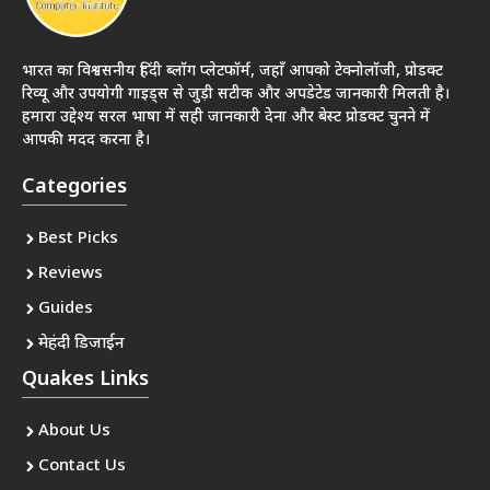
भारत का विश्वसनीय हिंदी ब्लॉग प्लेटफॉर्म, जहाँ आपको टेक्नोलॉजी, प्रोडक्ट
रिव्यू और उपयोगी गाइड्स से जुड़ी सटीक और अपडेटेड जानकारी मिलती है।
हमारा उद्देश्य सरल भाषा में सही जानकारी देना और बेस्ट प्रोडक्ट चुनने में
आपकी मदद करना है।
Categories
Best Picks
Reviews
Guides
मेहंदी डिजाईन
Quakes Links
About Us
Contact Us