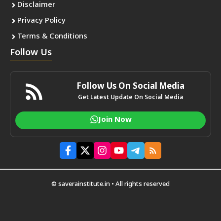
Disclaimer
Privacy Policy
Terms & Conditions
Follow Us
Follow Us On Social Media
Get Latest Update On Social Media
Join Now
© saverainstitute.in • All rights reserved