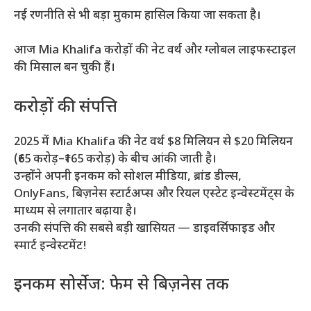
नई रणनीति से भी बड़ा मुकाम हासिल किया जा सकता है।
आज Mia Khalifa करोड़ों की नेट वर्थ और ग्लोबल लाइफस्टाइल
की मिसाल बन चुकी हैं।
करोड़ों की संपत्ति
2025 में Mia Khalifa की नेट वर्थ $8 मिलियन से $20 मिलियन
(₹65 करोड़–₹165 करोड़) के बीच आंकी जाती है।
उन्होंने अपनी इनकम को सोशल मीडिया, ब्रांड डील्स,
OnlyFans, बिज़नेस स्टार्टअप्स और रियल एस्टेट इन्वेस्टमेंट्स के
माध्यम से लगातार बढ़ाया है।
उनकी संपत्ति की सबसे बड़ी खासियत — डाइवर्सिफाइड और
स्मार्ट इन्वेस्टमेंट!
इनकम सोर्सेज: फेम से बिज़नेस तक