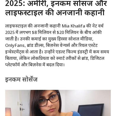
2025: अमीरी, इनकम सोर्सेज और
लाइफस्टाइल की अनजानी कहानी
लाइफस्टाइल की अनजानी कहानी Mia Khalifa की नेट वर्थ
2025 में लगभग $8 मिलियन से $20 मिलियन के बीच आंकी
जाती है। उनकी कमाई का मुख्य हिस्सा सोशल मीडिया,
OnlyFans, ब्रांड डील्स, बिज़नेस वेन्चर्स और रियल एस्टेट
इन्वेस्टमेंट्स से आता है। उन्होंने एडल्ट फिल्म इंडस्ट्री में कम समय
बिताया, लेकिन लोकप्रियता को स्मार्ट तरीकों से ब्रांड, डिजिटल
प्लेटफॉर्म और बिज़नेस में बदल दिया।
इनकम सोर्सेज