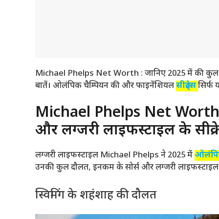
Michael Phelps Net Worth : जानिए 2025 में की कुल स
बातें। ओलंपिक चैम्पियन की और फाइनेंशियल
सीक्रेट्स
सिर्फ य
Michael Phelps Net Worth ज
और लग्जरी लाइफस्टाइल के सीक्र
लग्जरी लाइफस्टाइल Michael Phelps ने 2025 में
ओलंप
उनकी कुल दौलत, इनकम के सोर्स और लग्जरी लाइफस्टाइल क
स्विमिंग के शहंशाह की दौलत