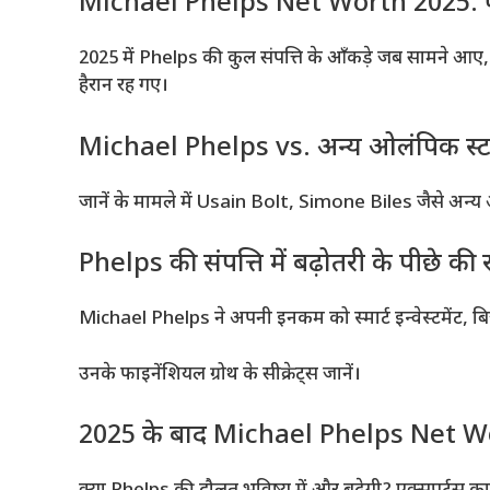
Michael Phelps Net Worth 2025: फैंस
2025 में Phelps की कुल संपत्ति के आँकड़े जब सामने 
हैरान रह गए।
Michael Phelps vs. अन्य ओलंपिक स्टार्स:
जानें के मामले में Usain Bolt, Simone Biles जैसे अन्य ओल
Phelps की संपत्ति में बढ़ोतरी के पीछे की
Michael Phelps ने अपनी इनकम को स्मार्ट इन्वेस्टमेंट, बिज
उनके फाइनेंशियल ग्रोथ के सीक्रेट्स जानें।
2025 के बाद Michael Phelps Net W