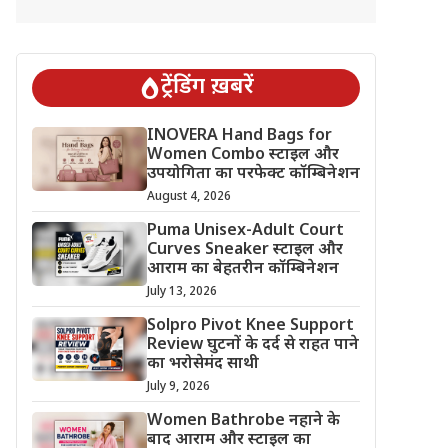
ट्रेंडिंग ख़बरें
INOVERA Hand Bags for
Women Combo स्टाइल और
उपयोगिता का परफेक्ट कॉम्बिनेशन
August 4, 2026
Puma Unisex-Adult Court
Curves Sneaker स्टाइल और
आराम का बेहतरीन कॉम्बिनेशन
July 13, 2026
Solpro Pivot Knee Support
Review घुटनों के दर्द से राहत पाने
का भरोसेमंद साथी
July 9, 2026
Women Bathrobe नहाने के
बाद आराम और स्टाइल का