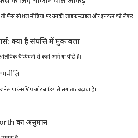
 के लिए चौंकाने वाले आंकड़े
आए, तो फैंस सोशल मीडिया पर उनकी लाइफस्टाइल और इनकम को लेकर
 क्या है संपत्ति में मुकाबला
ंपिक चैम्पियनों से कहां आगे या पीछे हैं।
 रणनीति
नेस पार्टनरशिप और ब्रांडिंग से लगातार बढ़ाया है।
orth का अनुमान