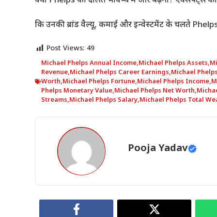
क्या Phelps की दौलत भविष्य में और बढ़ेगी? एक्सपर्ट्स का
कि उनकी ब्रांड वैल्यू, कमाई और इन्वेस्टमेंट के चलते Ph
Post Views:
49
Michael Phelps Annual Income
,
Michael Phelps Assets
,
Mi
Revenue
,
Michael Phelps Career Earnings
,
Michael Phelp
Worth
,
Michael Phelps Fortune
,
Michael Phelps Income
,
M
Phelps Monetary Value
,
Michael Phelps Net Worth
,
Michae
Streams
,
Michael Phelps Salary
,
Michael Phelps Total We
Pooja Yadav