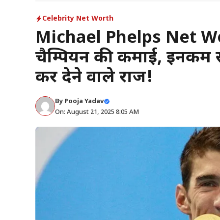
Celebrity Net Worth
Michael Phelps Net Wor
चैम्पियन की कमाई, इनकम स
कर देने वाले राज!
By
Pooja Yadav
On: August 21, 2025 8:05 AM