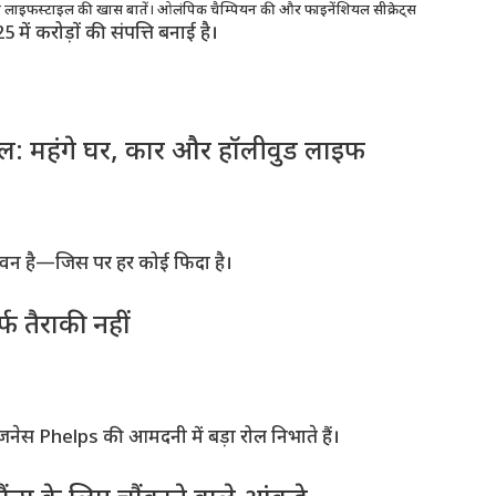
री लाइफस्टाइल की खास बातें। ओलंपिक चैम्पियन की और फाइनेंशियल सीक्रेट्स
5 में करोड़ों की संपत्ति बनाई है।
: महंगे घर, कार और हॉलीवुड लाइफ
ीवन है—जिस पर हर कोई फिदा है।
 तैराकी नहीं
ल बिजनेस Phelps की आमदनी में बड़ा रोल निभाते हैं।