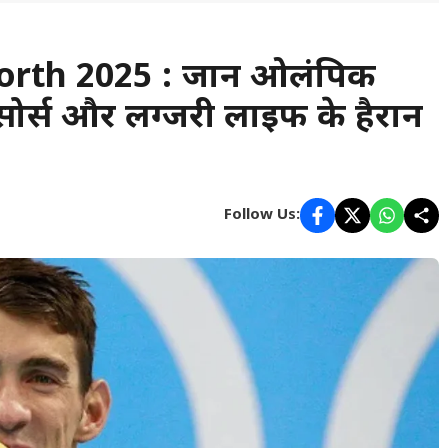
th 2025 : जानें ओलंपिक
ोर्स और लग्जरी लाइफ के हैरान
Follow Us: