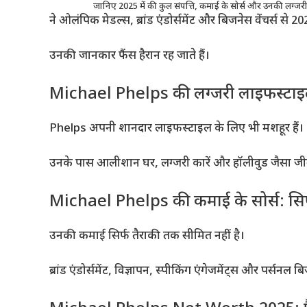
जानिए 2025 में की कुल संपत्ति, कमाई के सोर्स और उनकी लग्ज
ने ओलंपिक मेडल्स, ब्रांड एंडोर्समेंट और बिजनेस वेंचर्स से 202
उनकी जानकार फैंस हैरान रह जाते हैं।
Michael Phelps की लग्जरी लाइफस्टाइल
Phelps अपनी शानदार लाइफस्टाइल के लिए भी मशहूर हैं।
उनके पास आलीशान घर, लग्जरी कारें और हॉलीवुड जैसा ज
Michael Phelps की कमाई के सोर्स: सिर्फ
उनकी कमाई सिर्फ तैराकी तक सीमित नहीं है।
ब्रांड एंडोर्समेंट, विज्ञापन, स्पीकिंग एंगेजमेंट्स और पर्सन