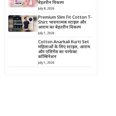
बेहतरीन विकल्प
July 8, 2026
Premium Slim Fit Cotton T-
Shirt भावनात्मक स्टाइल और
आराम का बेहतरीन विकल्प
July 1, 2026
Cotton Anarkali Kurti Set
महिलाओं के लिए स्टाइल, आराम
और एलिगेंस का परफेक्ट
कॉम्बिनेशन
July 1, 2026