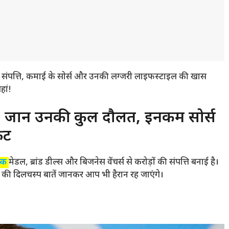
ंपत्ति, कमाई के सोर्स और उनकी लग्जरी लाइफस्टाइल की खास
हां!
ानें उनकी कुल दौलत, इनकम सोर्स
ेट
िक
मेडल, ब्रांड डील्स और बिजनेस वेंचर्स से करोड़ों की संपत्ति बनाई है।
ी दिलचस्प बातें जानकर आप भी हैरान रह जाएंगे।