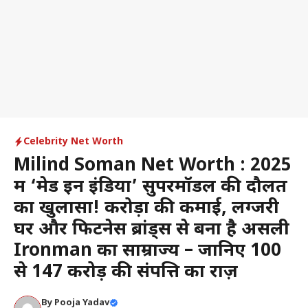
Celebrity Net Worth
Milind Soman Net Worth : 2025
में ‘मेड इन इंडिया’ सुपरमॉडल की दौलत
का खुलासा! करोड़ों की कमाई, लग्जरी
घर और फिटनेस ब्रांड्स से बना है असली
Ironman का साम्राज्य – जानिए 100
से 147 करोड़ की संपत्ति का राज़
By
Pooja Yadav