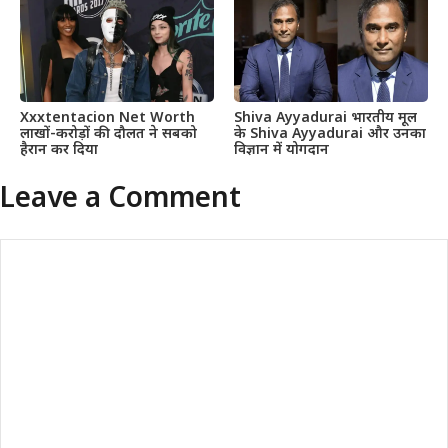
Xxxtentacion Net Worth
Shiva Ayyadurai भारतीय मूल
लाखों-करोड़ों की दौलत ने सबको
के Shiva Ayyadurai और उनका
हैरान कर दिया
विज्ञान में योगदान
Leave a Comment
Comment