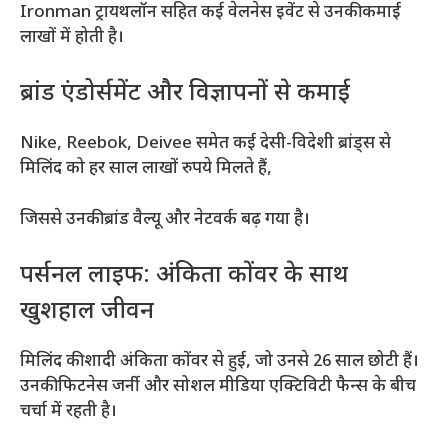
Ironman ट्रायथलॉन सहित कई वेलनेस इवेंट से उनकी कमाई
लाखों में होती है।
ब्रांड एंडोर्समेंट और विज्ञापनों से कमाई
Nike, Reebok, Deivee समेत कई देसी-विदेशी ब्रांड्स से
मिलिंद को हर साल लाखों रुपये मिलते हैं,
जिससे उनकी ब्रांड वैल्यू और नेटवर्क बढ़ गया है।
पर्सनल लाइफ: अंकिता कोंवर के साथ
खुशहाल जीवन
मिलिंद की शादी अंकिता कोंवर से हुई, जो उनसे 26 साल छोटी हैं।
उनकी फिटनेस जर्नी और सोशल मीडिया एक्टिविटी फैन्स के बीच
चर्चा में रहती है।