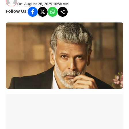
On: August 26, 2025 10:58 AM
Follow Us: