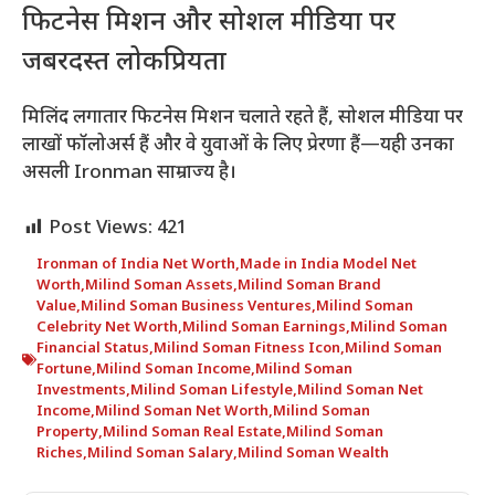
फिटनेस मिशन और सोशल मीडिया पर
जबरदस्त लोकप्रियता
मिलिंद लगातार फिटनेस मिशन चलाते रहते हैं, सोशल मीडिया पर
लाखों फॉलोअर्स हैं और वे युवाओं के लिए प्रेरणा हैं—यही उनका
असली Ironman साम्राज्य है।
Post Views:
421
Ironman of India Net Worth
,
Made in India Model Net
Worth
,
Milind Soman Assets
,
Milind Soman Brand
Value
,
Milind Soman Business Ventures
,
Milind Soman
Celebrity Net Worth
,
Milind Soman Earnings
,
Milind Soman
Financial Status
,
Milind Soman Fitness Icon
,
Milind Soman
Fortune
,
Milind Soman Income
,
Milind Soman
Investments
,
Milind Soman Lifestyle
,
Milind Soman Net
Income
,
Milind Soman Net Worth
,
Milind Soman
Property
,
Milind Soman Real Estate
,
Milind Soman
Riches
,
Milind Soman Salary
,
Milind Soman Wealth