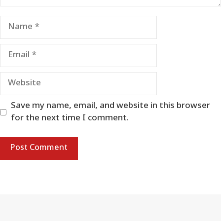
Name
Email
Website
Save my name, email, and website in this browser
for the next time I comment.