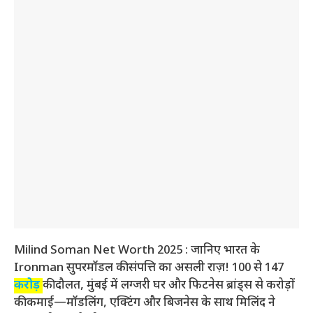
Milind Soman Net Worth 2025 : जानिए भारत के
Ironman सुपरमॉडल की संपत्ति का असली राज़! 100 से 147
करोड़
की दौलत, मुंबई में लग्जरी घर और फिटनेस ब्रांड्स से करोड़ों
की कमाई—मॉडलिंग, एक्टिंग और बिजनेस के साथ मिलिंद ने