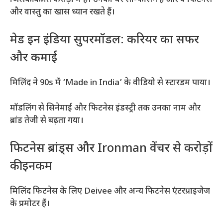
और वास्तु का खास ध्यान रखते हैं।
मेड इन इंडिया सुपरमॉडल: करियर का सफर
और कमाई
मिलिंद ने 90s में ‘Made in India’ के वीडियो से स्टारडम पाया।
मॉडलिंग से सिनेमाई और फिटनेस इंडस्ट्री तक उनका नाम और
ब्रांड तेजी से बढ़ता गया।
फिटनेस ब्रांड्स और Ironman वेंचर से करोड़ों
की इनकम
मिलिंद फिटनेस के लिए Deivee और अन्य फिटनेस एंटरप्राइजेज
के प्रमोटर हैं।