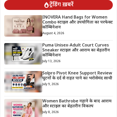
ट्रेंडिंग ख़बरें
INOVERA Hand Bags for Women
Combo स्टाइल और उपयोगिता का परफेक्ट
कॉम्बिनेशन
August 4, 2026
Puma Unisex-Adult Court Curves
Sneaker स्टाइल और आराम का बेहतरीन
कॉम्बिनेशन
July 13, 2026
Solpro Pivot Knee Support Review
घुटनों के दर्द से राहत पाने का भरोसेमंद साथी
July 9, 2026
Women Bathrobe नहाने के बाद आराम
और स्टाइल का बेहतरीन विकल्प
July 8, 2026