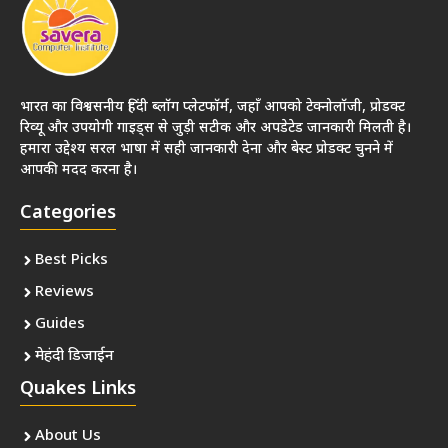
भारत का विश्वसनीय हिंदी ब्लॉग प्लेटफॉर्म, जहाँ आपको टेक्नोलॉजी, प्रोडक्ट
रिव्यू और उपयोगी गाइड्स से जुड़ी सटीक और अपडेटेड जानकारी मिलती है।
हमारा उद्देश्य सरल भाषा में सही जानकारी देना और बेस्ट प्रोडक्ट चुनने में
आपकी मदद करना है।
Categories
Best Picks
Reviews
Guides
मेहंदी डिजाईन
Quakes Links
About Us