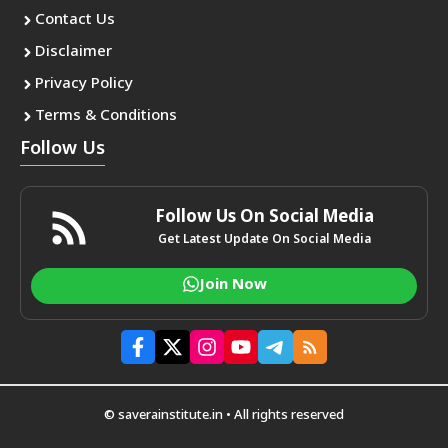
Contact Us
Disclaimer
Privacy Policy
Terms & Conditions
Follow Us
Follow Us On Social Media
Get Latest Update On Social Media
Join Now
© saverainstitute.in • All rights reserved