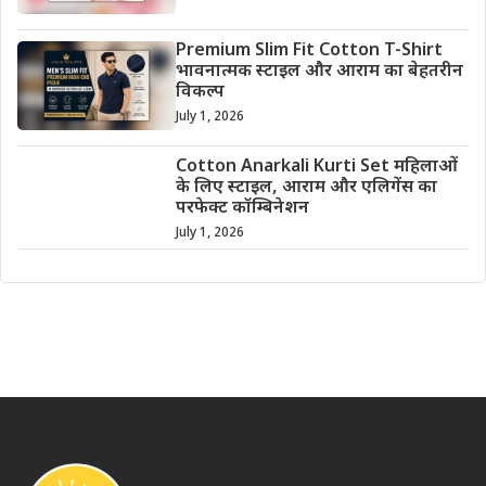
Premium Slim Fit Cotton T-Shirt
भावनात्मक स्टाइल और आराम का बेहतरीन
विकल्प
July 1, 2026
Cotton Anarkali Kurti Set महिलाओं
के लिए स्टाइल, आराम और एलिगेंस का
परफेक्ट कॉम्बिनेशन
July 1, 2026