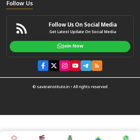
Follow Us
Follow Us On Social Media
Get Latest Update On Social Media
Join Now
© saverainstitute.in • All rights reserved