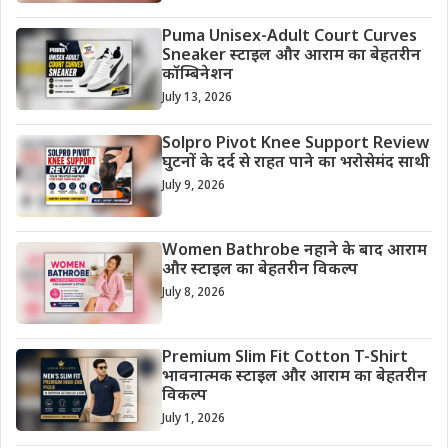
Puma Unisex-Adult Court Curves
Sneaker स्टाइल और आराम का बेहतरीन
कॉम्बिनेशन
July 13, 2026
Solpro Pivot Knee Support Review
घुटनों के दर्द से राहत पाने का भरोसेमंद साथी
July 9, 2026
Women Bathrobe नहाने के बाद आराम
और स्टाइल का बेहतरीन विकल्प
July 8, 2026
Premium Slim Fit Cotton T-Shirt
भावनात्मक स्टाइल और आराम का बेहतरीन
विकल्प
July 1, 2026