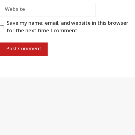
Website
Save my name, email, and website in this browser
for the next time I comment.