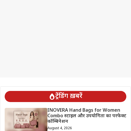
ट्रेंडिंग ख़बरें
INOVERA Hand Bags for Women
Combo स्टाइल और उपयोगिता का परफेक्ट
कॉम्बिनेशन
August 4, 2026