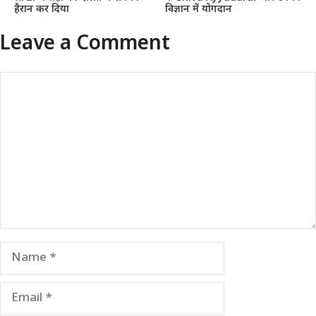
हैरान कर दिया
विज्ञान में योगदान
Leave a Comment
Comment
Name
Email