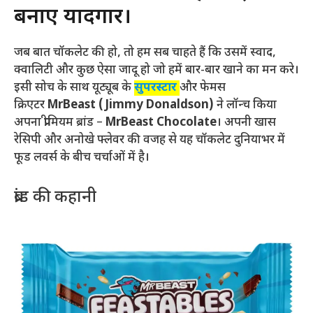
बनाए यादगार।
जब बात चॉकलेट की हो, तो हम सब चाहते हैं कि उसमें स्वाद,
क्वालिटी और कुछ ऐसा जादू हो जो हमें बार-बार खाने का मन करे।
इसी सोच के साथ यूट्यूब के
सुपरस्टार
और फेमस
क्रिएटर
MrBeast (Jimmy Donaldson)
ने लॉन्च किया
अपना प्रीमियम ब्रांड –
MrBeast Chocolate
। अपनी खास
रेसिपी और अनोखे फ्लेवर की वजह से यह चॉकलेट दुनियाभर में
फूड लवर्स के बीच चर्चाओं में है।
ब्रांड की कहानी