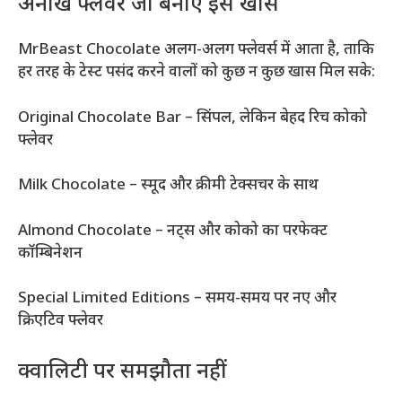
अनोखे फ्लेवर जो बनाएं इसे खास
MrBeast Chocolate अलग-अलग फ्लेवर्स में आता है, ताकि
हर तरह के टेस्ट पसंद करने वालों को कुछ न कुछ खास मिल सके:
Original Chocolate Bar – सिंपल, लेकिन बेहद रिच कोको
फ्लेवर
Milk Chocolate – स्मूद और क्रीमी टेक्सचर के साथ
Almond Chocolate – नट्स और कोको का परफेक्ट
कॉम्बिनेशन
Special Limited Editions – समय-समय पर नए और
क्रिएटिव फ्लेवर
क्वालिटी पर समझौता नहीं