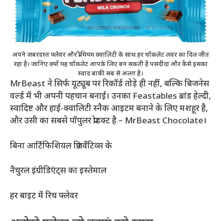
अपने ज़बरदस्त फ्लेवर और प्रीमियम क्वालिटी के साथ हर चॉकलेट लवर का दिल जीत
रहा है। जानिए क्यों यह चॉकलेट आपके लिए बन सकती है पसंदीदा और कैसे इसका
स्वाद बाकी सब से अलग है।
MrBeast ने सिर्फ यूट्यूब पर रिकॉर्ड तोड़े ही नहीं, बल्कि बिजनेस
वर्ल्ड में भी अपनी पहचान बनाई। उनका Feastables ब्रांड हेल्दी,
स्वादिष्ट और हाई-क्वालिटी स्नैक आइटम बनाने के लिए मशहूर है,
और उसी का सबसे पॉपुलर प्रोडक्ट है – MrBeast Chocolate।
बिना आर्टिफिशियल प्रिज़र्वेटिव्स के
नैचुरल इंग्रीडिएंट्स का इस्तेमाल
हर बाइट में रिच फ्लेवर