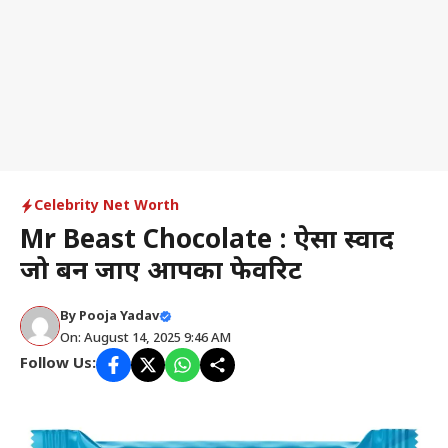
Celebrity Net Worth
Mr Beast Chocolate : ऐसा स्वाद
जो बन जाए आपका फेवरिट
By
Pooja Yadav
On: August 14, 2025 9:46 AM
Follow Us: