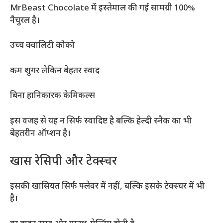
MrBeast Chocolate में इस्तेमाल की गई सामग्री 100%
नैचुरल है।
उच्च क्वालिटी कोको
कम शुगर लेकिन बेहतर स्वाद
बिना हानिकारक केमिकल्स
इस वजह से यह न सिर्फ स्वादिष्ट है बल्कि हेल्दी स्नैक का भी
बेहतरीन ऑप्शन है।
खास रेसिपी और टेक्स्चर
इसकी खासियत सिर्फ फ्लेवर में नहीं, बल्कि इसके टेक्स्चर में भी
है।