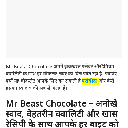
Mr Beast Chocolate अपने ज़बरदस्त फ्लेवर और प्रीमियम
क्वालिटी के साथ हर चॉकलेट लवर का दिल जीत रहा है। जानिए
क्यों यह चॉकलेट आपके लिए बन सकती है
पसंदीदा
और कैसे
इसका स्वाद बाकी सब से अलग है।
Mr Beast Chocolate – अनोखे
स्वाद, बेहतरीन क्वालिटी और खास
रेसिपी के साथ आपके हर बाइट को