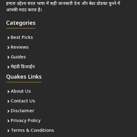
हमारा उद्देश्य सरल भाषा में सही जानकारी देना और बेस्ट प्रोडक्ट चुनने में
आपकी मदद करना है।
Categories
Best Picks
Reviews
Guides
मेहंदी डिजाईन
Quakes Links
About Us
Contact Us
Disclaimer
Privacy Policy
Terms & Conditions