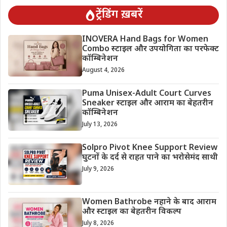
ट्रेंडिंग ख़बरें
INOVERA Hand Bags for Women
Combo स्टाइल और उपयोगिता का परफेक्ट
कॉम्बिनेशन
August 4, 2026
Puma Unisex-Adult Court Curves
Sneaker स्टाइल और आराम का बेहतरीन
कॉम्बिनेशन
July 13, 2026
Solpro Pivot Knee Support Review
घुटनों के दर्द से राहत पाने का भरोसेमंद साथी
July 9, 2026
Women Bathrobe नहाने के बाद आराम
और स्टाइल का बेहतरीन विकल्प
July 8, 2026