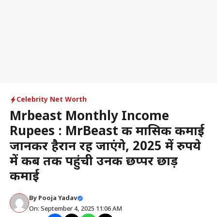
Celebrity Net Worth
Mrbeast Monthly Income
Rupees : MrBeast की मासिक कमाई
जानकर हैरान रह जाएंगे, 2025 में रुपये
में कब तक पहुंची उनकी छप्पर छाड़
कमाई
By
Pooja Yadav
On: September 4, 2025 11:06 AM