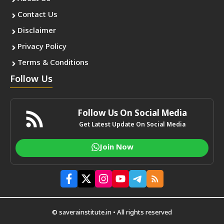
Contact Us
Disclaimer
Privacy Policy
Terms & Conditions
Follow Us
Follow Us On Social Media
Get Latest Update On Social Media
Join Now
© saverainstitute.in • All rights reserved