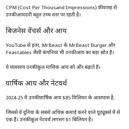
CPM (Cost Per Thousand Impressions) की वजह से
उनकी आमदनी बहुत उच्च स्तर पर रहती है।
बिजनेस वेंचर्स और आय
YouTube से इतर, MrBeast के MrBeast Burger और
Feastables जैसी कंपनियां भी उनकी आय का बड़ा स्रोत हैं।
ये व्यवसाय उनकी कुल मासिक आय को और बढ़ाते हैं।
वार्षिक आय और नेटवर्थ
2024-25 में उनकी वार्षिक आय $85 मिलियन के आसपास है,
जिससे वे दुनिया के सबसे अधिक कमाई करने वाले यूट्यूबर्स में से
एक हैं। उनकी कुल नेटवर्थ लगभग $1 बिलियन है।