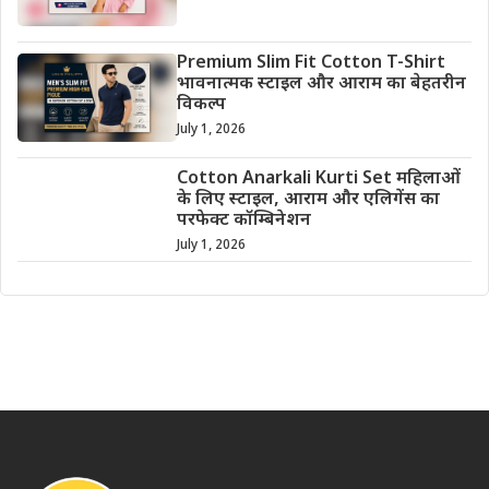
Premium Slim Fit Cotton T-Shirt
भावनात्मक स्टाइल और आराम का बेहतरीन
विकल्प
July 1, 2026
Cotton Anarkali Kurti Set महिलाओं
के लिए स्टाइल, आराम और एलिगेंस का
परफेक्ट कॉम्बिनेशन
July 1, 2026