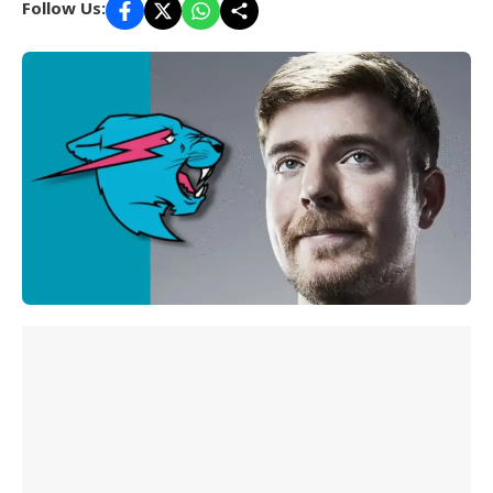
Follow Us: