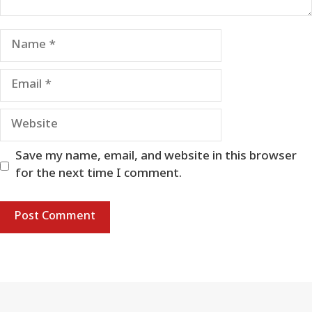
Name
Email
Website
Save my name, email, and website in this browser
for the next time I comment.