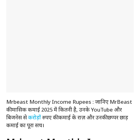
Mrbeast Monthly Income Rupees : जानिए MrBeast
की मासिक कमाई 2025 में कितनी है, उनके YouTube और
बिजनेस से
करोड़ों
रुपए की कमाई के राज़ और उनकी छप्पर छाड़
कमाई का पूरा सच।