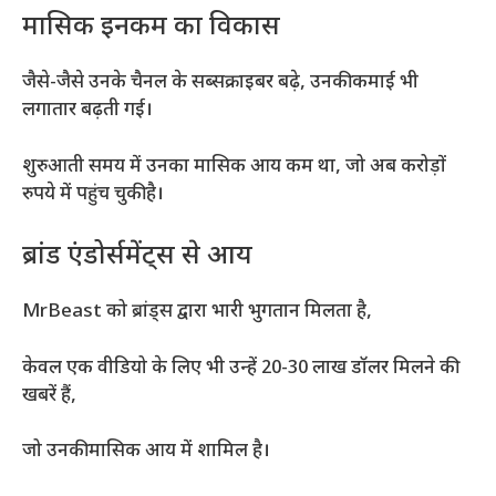
मासिक इनकम का विकास
जैसे-जैसे उनके चैनल के सब्सक्राइबर बढ़े, उनकी कमाई भी
लगातार बढ़ती गई।
शुरुआती समय में उनका मासिक आय कम था, जो अब करोड़ों
रुपये में पहुंच चुकी है।
ब्रांड एंडोर्समेंट्स से आय
MrBeast को ब्रांड्स द्वारा भारी भुगतान मिलता है,
केवल एक वीडियो के लिए भी उन्हें 20-30 लाख डॉलर मिलने की
खबरें हैं,
जो उनकी मासिक आय में शामिल है।