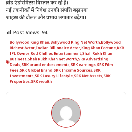
ब्रांड एंडोर्समेंट्स विस्तार कर रहे हैं।
नई तकनीकों में निवेश उनकी संपत्ति बढ़ाएगा।
शाहरुख की दौलत और प्रभाव लगातार बढ़ेगा।
Post Views:
94
Bollywood King Khan
,
Bollywood King Net Worth
,
Bollywood
Richest Actor
,
Indian Billionaire Actor
,
King Khan Fortune
,
KKR
IPL Owner
,
Red Chillies Entertainment
,
Shah Rukh Khan
Business
,
Shah Rukh Khan net worth
,
SRK Advertising
Deals
,
SRK brand endorsements
,
SRK earnings
,
SRK Film
Fees
,
SRK Global Brand
,
SRK Income Sources
,
SRK
Investments
,
SRK Luxury Lifestyle
,
SRK Net Assets
,
SRK
Properties
,
SRK wealth