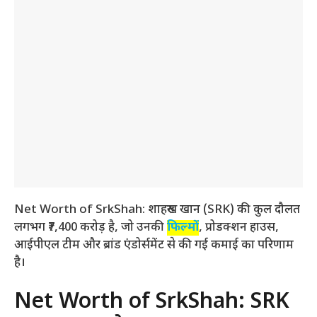
Net Worth of SrkShah: शाहरुख खान (SRK) की कुल दौलत
लगभग ₹7,400 करोड़ है, जो उनकी
फिल्मों
, प्रोडक्शन हाउस,
आईपीएल टीम और ब्रांड एंडोर्समेंट से की गई कमाई का परिणाम
है।
Net Worth of SrkShah: SRK