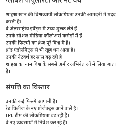
ग्लोबल पॉपुलैरिटी और नेट वर्थ
शाहरुख खान की विश्वव्यापी लोकप्रियता उनकी आमदनी में मदद
करती है।
वे अंतरराष्ट्रीय इवेंट्स में उच्च शुल्क लेते हैं।
उनके सोशल मीडिया फॉलोअर्स करोड़ों में हैं।
उनकी फिल्मों का क्रेज़ पूरे विश्व में है।
ब्रांड एंडोर्समेंट्स से भी खूब धन आता है।
उनकी नेटवर्थ हर साल बढ़ रही है।
शाहरुख का नाम विश्व के सबसे अमीर अभिनेताओं में लिया जाता
है।
संपत्ति का विस्तार
उनकी कई फिल्में आगामी हैं।
रेड चिलीज के नए प्रोजेक्ट्स आने वाले हैं।
IPL टीम की लोकप्रियता बढ़ रही है।
वे नए व्यवसायों में निवेश कर रहे हैं।