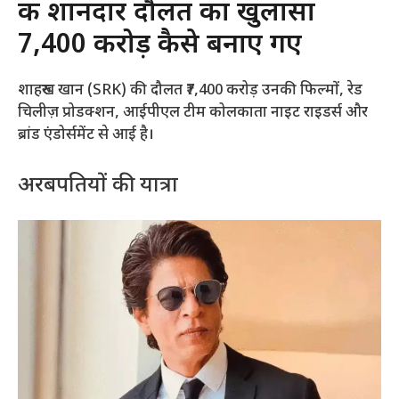
की शानदार दौलत का खुलासा
₹7,400 करोड़ कैसे बनाए गए
शाहरुख खान (SRK) की दौलत ₹7,400 करोड़ उनकी फिल्मों, रेड
चिलीज़ प्रोडक्शन, आईपीएल टीम कोलकाता नाइट राइडर्स और
ब्रांड एंडोर्समेंट से आई है।
अरबपतियों की यात्रा