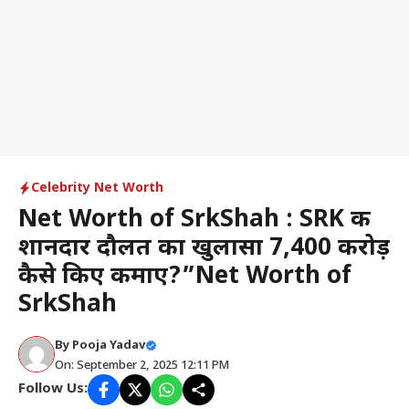
Celebrity Net Worth
Net Worth of SrkShah : SRK की
शानदार दौलत का खुलासा ₹7,400 करोड़
कैसे किए कमाए?”Net Worth of
SrkShah
By
Pooja Yadav
On: September 2, 2025 12:11 PM
Follow Us: