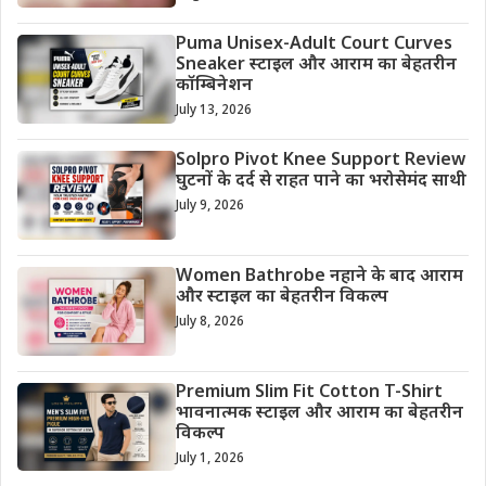
Puma Unisex-Adult Court Curves
Sneaker स्टाइल और आराम का बेहतरीन
कॉम्बिनेशन
July 13, 2026
Solpro Pivot Knee Support Review
घुटनों के दर्द से राहत पाने का भरोसेमंद साथी
July 9, 2026
Women Bathrobe नहाने के बाद आराम
और स्टाइल का बेहतरीन विकल्प
July 8, 2026
Premium Slim Fit Cotton T-Shirt
भावनात्मक स्टाइल और आराम का बेहतरीन
विकल्प
July 1, 2026