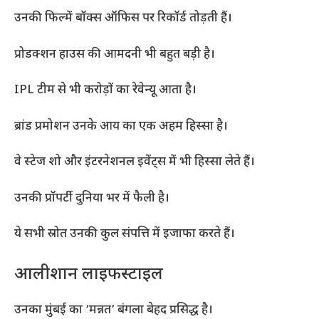
उनकी फिल्में बॉक्स ऑफिस पर रिकॉर्ड तोड़ती हैं।
प्रोडक्शन हाउस की आमदनी भी बहुत बड़ी है।
IPL टीम से भी करोड़ों का रेवेन्यू आता है।
ब्रांड प्रमोशन उनके आय का एक अहम हिस्सा है।
वे स्टेज शो और इंटरनेशनल इवेंट्स में भी हिस्सा लेते हैं।
उनकी प्रॉपर्टी दुनिया भर में फैली है।
ये सभी स्रोत उनकी कुल संपत्ति में इजाफा करते हैं।
आलीशान लाइफस्टाइल
उनका मुंबई का ‘मन्नत’ बंगला बेहद प्रसिद्ध है।