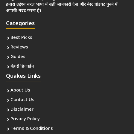
हमारा उद्देश्य सरल भाषा में सही जानकारी देना और बेस्ट प्रोडक्ट चुनने में
आपकी मदद करना है।
Categories
Best Picks
Reviews
Guides
मेहंदी डिजाईन
Quakes Links
About Us
Contact Us
Disclaimer
Privacy Policy
Terms & Conditions