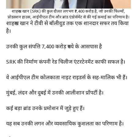
शाहरुख खान (SRK) की कुल दौलत लगभग ₹7,400 करोड़ है, जो उनकी फिल्मों,
प्रोडक्शन हाउस, आईपीएल टीम और ब्रांड एंडोर्समेंट से की गई कमाई का परिणाम है।
शाहरुख खान ने टीवी से बॉलीवुड तक एक शानदार सफर तय किया
है।
उनकी कुल संपत्ति 7,400 करोड़ रुपये के आसपास है
SRK की निर्माण कंपनी रेड चिलीज एंटरटेनमेंट काफी सफल है।
वे आईपीएल टीम कोलकाता नाइट राइडर्स के सह-मालिक भी हैं।
मुंबई, लंदन और दुबई में उनकी आलीशान प्रॉपर्टी है।
कई बड़ा ब्रांड उनके प्रमोशन में जुड़े हुए हैं।
यह सब उनकी लगन और व्यवसायिक कुशलता का परिणाम है।