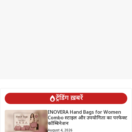
ट्रेंडिंग ख़बरें
INOVERA Hand Bags for Women
Combo स्टाइल और उपयोगिता का परफेक्ट
कॉम्बिनेशन
August 4, 2026