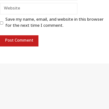
Website
Save my name, email, and website in this browser
for the next time I comment.