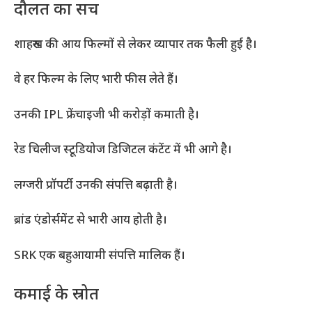
दौलत का सच
शाहरुख की आय फिल्मों से लेकर व्यापार तक फैली हुई है।
वे हर फिल्म के लिए भारी फीस लेते हैं।
उनकी IPL फ्रेंचाइजी भी करोड़ों कमाती है।
रेड चिलीज स्टूडियोज डिजिटल कंटेंट में भी आगे है।
लग्जरी प्रॉपर्टी उनकी संपत्ति बढ़ाती है।
ब्रांड एंडोर्समेंट से भारी आय होती है।
SRK एक बहुआयामी संपत्ति मालिक हैं।
कमाई के स्रोत