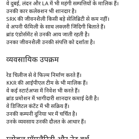
वे दुबई, लंदन और LA में भी महंगी सम्पत्तियों के मालिक हैं।
उनकी कार कलेक्शन भी शानदार है।
SRK की जीवनशैली किसी बड़े सेलिब्रिटी से कम नहीं।
वे अपनी फॅमिली के साथ लक्ज़री जिंदिगी बिताते हैं।
ब्रांड एंडोर्समेंट से उनकी आय जाती रहती है।
उनका जीवनशैली उनकी संपत्ति को दर्शाता है।
व्यवसायिक उपक्रम
रेड चिलीज से वे फिल्म निर्माण करते हैं।
KKR की आईपीएल टीम के भी मालिक हैं।
वे कई स्टार्टअप्स में निवेश भी करते हैं।
ब्रांड प्रमोशन में भागीदारी शानदार कमाई देती है।
वे डिजिटल कंटेंट में भी सक्रिय हैं।
उनकी कम्पनी दुनिया भर में चर्चित है।
उनके व्यवसाय उनकी दौलत के आधार हैं।