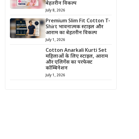
बेहतरीन विकल्प
July 8, 2026
Premium Slim Fit Cotton T-
Shirt भावनात्मक स्टाइल और
आराम का बेहतरीन विकल्प
July 1, 2026
Cotton Anarkali Kurti Set
महिलाओं के लिए स्टाइल, आराम
और एलिगेंस का परफेक्ट
कॉम्बिनेशन
July 1, 2026