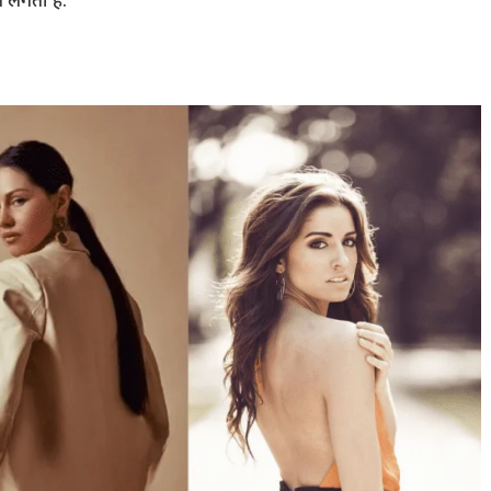
 लगती हैं.