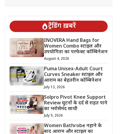
ट्रेंडिंग ख़बरें
INOVERA Hand Bags for
Women Combo स्टाइल और
उपयोगिता का परफेक्ट कॉम्बिनेशन
August 4, 2026
Puma Unisex-Adult Court
Curves Sneaker स्टाइल और
आराम का बेहतरीन कॉम्बिनेशन
July 13, 2026
Solpro Pivot Knee Support
Review घुटनों के दर्द से राहत पाने
का भरोसेमंद साथी
July 9, 2026
Women Bathrobe नहाने के
बाद आराम और स्टाइल का