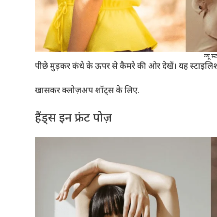
न्यू 
पीछे मुड़कर कंधे के ऊपर से कैमरे की ओर देखें। यह स्टाइल
खासकर क्लोज़अप शॉट्स के लिए.
हैंड्स इन फ्रंट पोज़