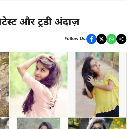
टेस्ट और ट्रेंडी अंदाज़
Follow Us: