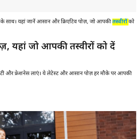
ज़ के साथ। यहां जानें आसान और क्रिएटिव पोज़, जो आपकी
तस्वीरों
को
ोज़, यहां जो आपकी तस्वीरों को दें
िविटी और फ्रेशनेस लाएं। ये लेटेस्ट और आसान पोज़ हर मौके पर आपकी