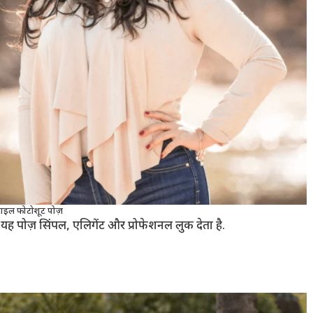
स्टाइल फोटोशूट पोज़
 यह पोज़ सिंपल, एलिगेंट और प्रोफेशनल लुक देता है.