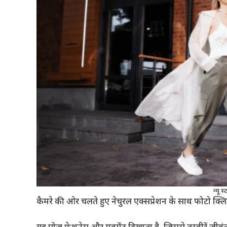
न्यू 
कैमरे की ओर चलते हुए नेचुरल एक्सप्रेशन के साथ फोटो क्लि