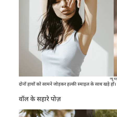
न्यू 
दोनों हाथों को सामने जोड़कर हल्की स्माइल के साथ खड़े हों।
वॉल के सहारे पोज़