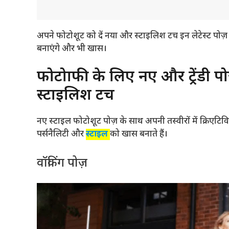
अपने फोटोशूट को दें नया और स्टाइलिश टच इन लेटेस्ट पो
बनाएंगे और भी खास।
फोटोग्राफी के लिए नए और ट्रेंडी प
स्टाइलिश टच
नए स्टाइल फोटोशूट पोज़ के साथ अपनी तस्वीरों में क्रिएट
पर्सनैलिटी और
स्टाइल
को खास बनाते हैं।
वॉकिंग पोज़