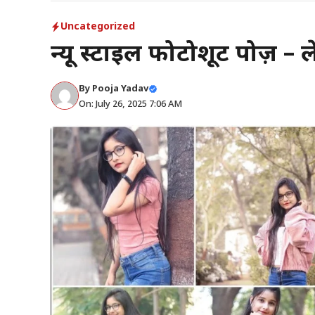
Uncategorized
न्यू स्टाइल फोटोशूट पोज़ – ले
By
Pooja Yadav
On: July 26, 2025 7:06 AM