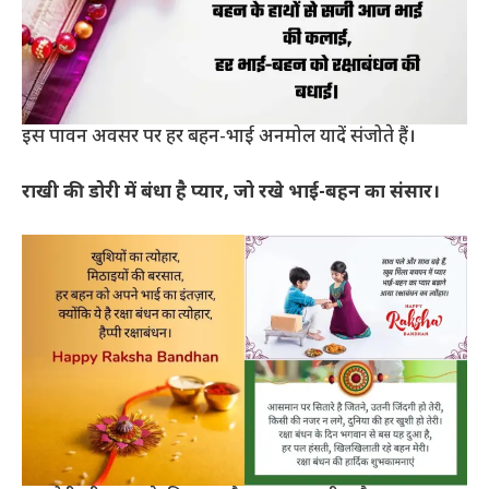
इस पावन अवसर पर हर बहन-भाई अनमोल यादें संजोते हैं।
राखी की डोरी में बंधा है प्यार, जो रखे भाई-बहन का संसार।