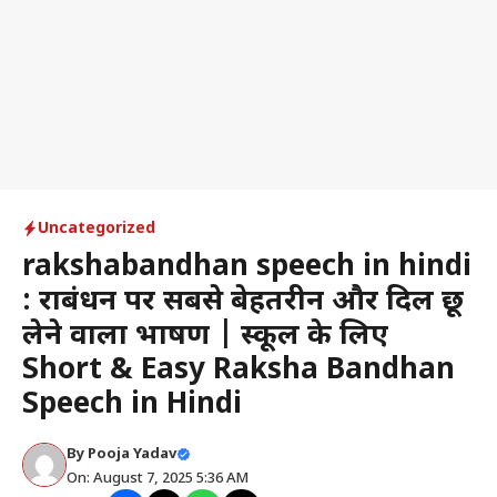
Uncategorized
rakshabandhan speech in hindi
: रक्षाबंधन पर सबसे बेहतरीन और दिल छू
लेने वाला भाषण | स्कूल के लिए
Short & Easy Raksha Bandhan
Speech in Hindi
By
Pooja Yadav
On: August 7, 2025 5:36 AM