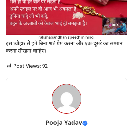
rakshabandhan speech in hindi
इस त्यौहार से हमें बिना शर्त प्रेम करना और एक-दूसरे का सम्मान
करना सीखना चाहिए।
Post Views:
92
Pooja Yadav