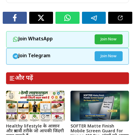
Join WhatsApp
Join Now
Join Telegram
Join Now
और पढ़ें
Healthy lifestyle के आसान
SOFTER Matte Finish
और प्रभावी तरीके जो आपकी जिंदगी
Mobile Screen Guard for