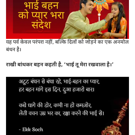
यह पर्व केवल परंपरा नहीं, बल्कि दिलों को जोड़ने का एक अनमोल
बंधन है।
राखी बांधकर बहन कहती है, ‘भाई तू मेरा रखवाला है।’