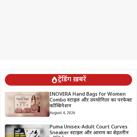
ट्रेंडिंग ख़बरें
INOVERA Hand Bags for Women
Combo स्टाइल और उपयोगिता का परफेक्ट
कॉम्बिनेशन
August 4, 2026
Puma Unisex-Adult Court Curves
Sneaker स्टाइल और आराम का बेहतरीन