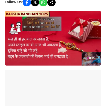
Follow Us: