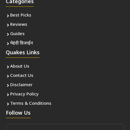
Categories
Best Picks
Reviews
Guides
मेहंदी डिजाईन
Quakes Links
About Us
Contact Us
Disclaimer
Privacy Policy
Terms & Conditions
Follow Us