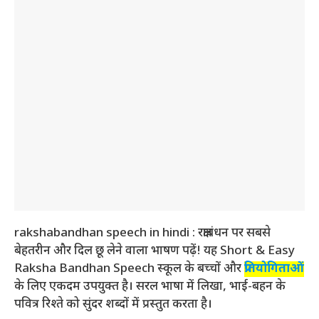
rakshabandhan speech in hindi : रक्षाबंधन पर सबसे
बेहतरीन और दिल छू लेने वाला भाषण पढ़ें! यह Short & Easy
Raksha Bandhan Speech स्कूल के बच्चों और
प्रतियोगिताओं
के लिए एकदम उपयुक्त है। सरल भाषा में लिखा, भाई-बहन के
पवित्र रिश्ते को सुंदर शब्दों में प्रस्तुत करता है।