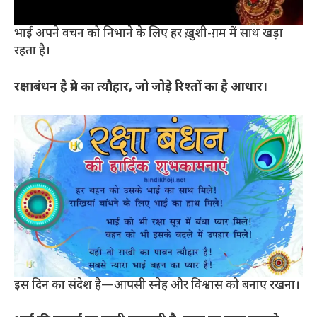
भाई अपने वचन को निभाने के लिए हर ख़ुशी-ग़म में साथ खड़ा
रहता है।
रक्षाबंधन है प्रेम का त्यौहार, जो जोड़े रिश्तों का है आधार।
इस दिन का संदेश है—आपसी स्नेह और विश्वास को बनाए रखना।