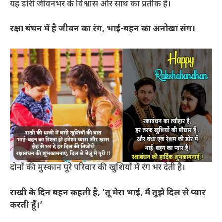
यह डोरी जीवनभर के विश्वास और साथ का प्रतीक है।
रक्षा बंधन में है जीवन का रंग, भाई-बहन का अनोखा संग।
दोनों की मुस्कान पूरे परिवार की खुशियों में रंग भर देती है।
राखी के दिन बहन कहती है, ‘तू मेरा भाई, मैं तुझे दिल से प्यार
करती हूँ।’