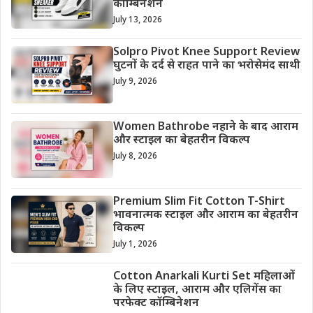
कॉम्बिनेशन
July 13, 2026
Solpro Pivot Knee Support Review
घुटनों के दर्द से राहत पाने का भरोसेमंद साथी
July 9, 2026
Women Bathrobe नहाने के बाद आराम
और स्टाइल का बेहतरीन विकल्प
July 8, 2026
Premium Slim Fit Cotton T-Shirt
भावनात्मक स्टाइल और आराम का बेहतरीन
विकल्प
July 1, 2026
Cotton Anarkali Kurti Set महिलाओं
के लिए स्टाइल, आराम और एलिगेंस का
परफेक्ट कॉम्बिनेशन