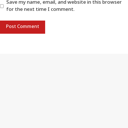
Save my name, email, and website in this browser
for the next time I comment.