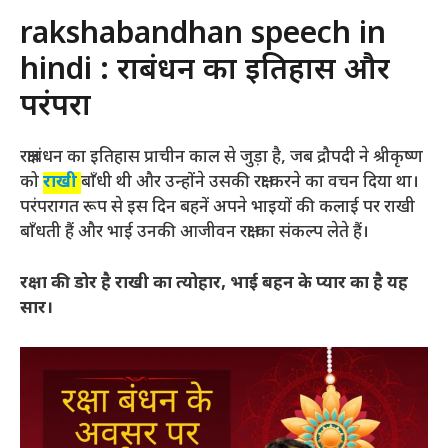
rakshabandhan speech in
hindi : रक्षाबंधन का इतिहास और
परंपरा
रक्षाबंधन का इतिहास प्राचीन काल से जुड़ा है, जब द्रौपदी ने श्रीकृष्ण
को
राखी
बाँधी थी और उन्होंने उसकी रक्षा करने का वचन दिया था।
परंपरागत रूप से इस दिन बहनें अपने भाइयों की कलाई पर राखी
बाँधती हैं और भाई उनकी आजीवन रक्षा का संकल्प लेते हैं।
रक्षा की डोर है राखी का त्योहार, भाई बहन के प्यार का है यह
सार।