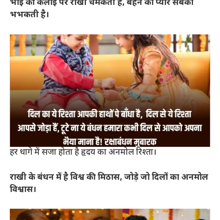
भाई की कलाई पर राखी चमकती है, बहन का प्यार सबको
भभकती है।
हर धागे में सजा होता है हृदय का अनमोल रिश्ता।
राखी के बंधन में है विश्व की मिठास, जोड़े जो दिलों का अनमोल
विश्वास।