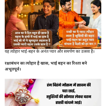
यह त्योहार भाई-बहन के अनंत प्यार और समर्पण का उत्सव है।
रक्षाबंधन का त्योहार है खास, भाई बहन का रिश्ता बने
अभूतपूर्व।