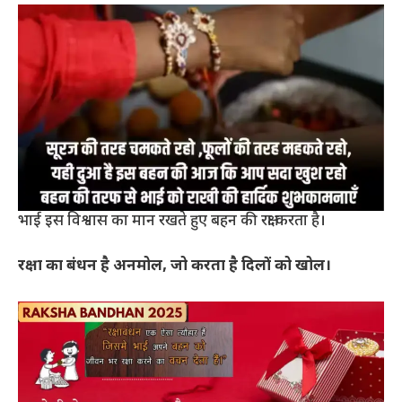
भाई इस विश्वास का मान रखते हुए बहन की रक्षा करता है।
रक्षा का बंधन है अनमोल, जो करता है दिलों को खोल।