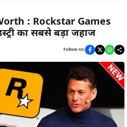
orth : Rockstar Games
स्ट्री का सबसे बड़ा जहाज
Follow Us: