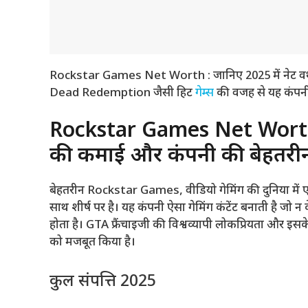
Rockstar Games Net Worth : जानिए 2025 में नेट वर्थ, 
Dead Redemption जैसी हिट
गेम्स
की वजह से यह कंपनी 
Rockstar Games Net Worth 2025
की कमाई और कंपनी की बेहतर
बेहतरीन Rockstar Games, वीडियो गेमिंग की दुनिया में ए
साथ शीर्ष पर है। यह कंपनी ऐसा गेमिंग कंटेंट बनाती है जो 
होता है। GTA फ्रैंचाइजी की विश्वव्यापी लोकप्रियता और 
को मजबूत किया है।
कुल संपत्ति 2025