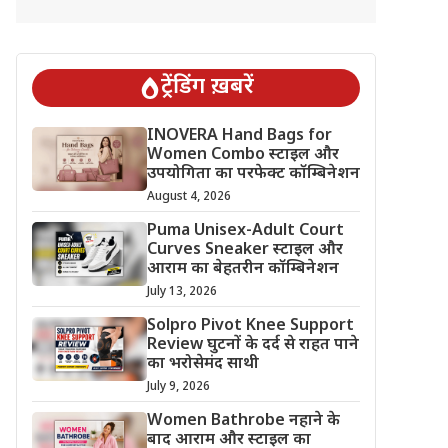
ट्रेंडिंग ख़बरें
INOVERA Hand Bags for
Women Combo स्टाइल और
उपयोगिता का परफेक्ट कॉम्बिनेशन
August 4, 2026
Puma Unisex-Adult Court
Curves Sneaker स्टाइल और
आराम का बेहतरीन कॉम्बिनेशन
July 13, 2026
Solpro Pivot Knee Support
Review घुटनों के दर्द से राहत पाने
का भरोसेमंद साथी
July 9, 2026
Women Bathrobe नहाने के
बाद आराम और स्टाइल का