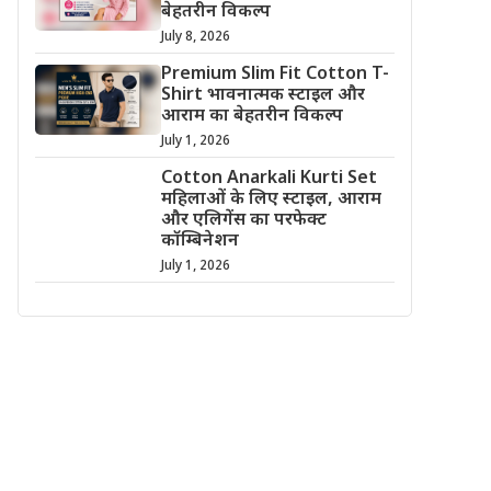
बेहतरीन विकल्प
July 8, 2026
Premium Slim Fit Cotton T-
Shirt भावनात्मक स्टाइल और
आराम का बेहतरीन विकल्प
July 1, 2026
Cotton Anarkali Kurti Set
महिलाओं के लिए स्टाइल, आराम
और एलिगेंस का परफेक्ट
कॉम्बिनेशन
July 1, 2026