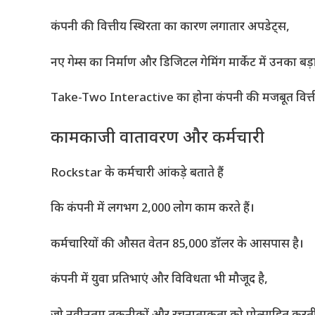
कंपनी की वित्तीय स्थिरता का कारण लगातार अपडेट्स,
नए गेम्स का निर्माण और डिजिटल गेमिंग मार्केट में उनका बड़ा
Take-Two Interactive का होना कंपनी की मजबूत वित्तीय
कामकाजी वातावरण और कर्मचारी
Rockstar के कर्मचारी आंकड़े बताते हैं
कि कंपनी में लगभग 2,000 लोग काम करते हैं।
कर्मचारियों की औसत वेतन 85,000 डॉलर के आसपास है।
कंपनी में युवा प्रतिभाएं और विविधता भी मौजूद है,