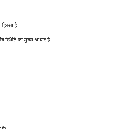
 हिस्सा है।
 स्थिति का मुख्य आधार है।