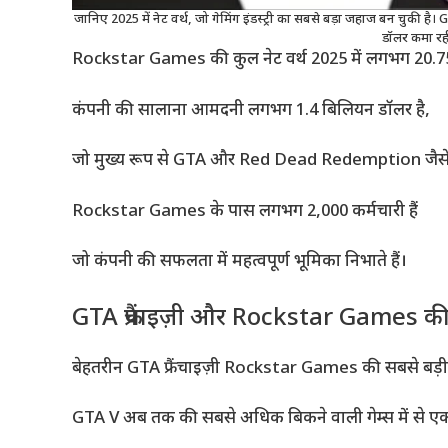
जानिए 2025 में नेट वर्थ, जो गेमिंग इंडस्ट्री का सबसे बड़ा जहाज बन चु
डॉलर कमा रही 
Rockstar Games की कुल नेट वर्थ 2025 में लगभग 20.75
कंपनी की सालाना आमदनी लगभग 1.4 बिलियन डॉलर है,
जो मुख्य रूप से GTA और Red Dead Redemption जैसे लोक
Rockstar Games के पास लगभग 2,000 कर्मचारी हैं
जो कंपनी की सफलता में महत्वपूर्ण भूमिका निभाते हैं।
GTA फ्रैंचाइज़ी और Rockstar Games क
बेहतरीन GTA फ्रैंचाइज़ी Rockstar Games की सबसे बड़ी 
GTA V अब तक की सबसे अधिक बिकने वाली गेम्स में से एक