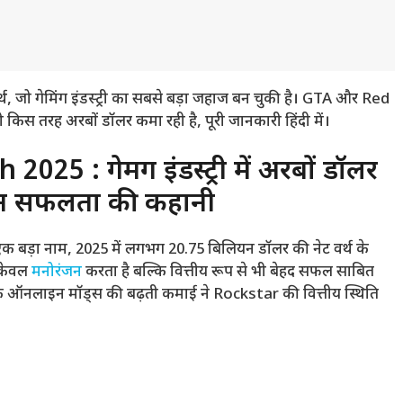
जो गेमिंग इंडस्ट्री का सबसे बड़ा जहाज बन चुकी है। GTA और Red
किस तरह अरबों डॉलर कमा रही है, पूरी जानकारी हिंदी में।
 : गेमिंग इंडस्ट्री में अरबों डॉलर
ीन सफलता की कहानी
क बड़ा नाम, 2025 में लगभग 20.75 बिलियन डॉलर की नेट वर्थ के
न केवल
मनोरंजन
करता है बल्कि वित्तीय रूप से भी बेहद सफल साबित
इसके ऑनलाइन मॉड्स की बढ़ती कमाई ने Rockstar की वित्तीय स्थिति