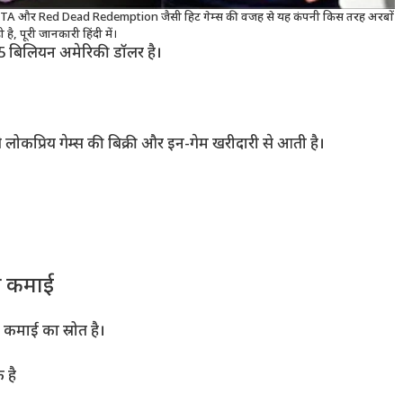
की है। GTA और Red Dead Redemption जैसी हिट गेम्स की वजह से यह कंपनी किस तरह अरबों
है, पूरी जानकारी हिंदी में।
 बिलियन अमेरिकी डॉलर है।
प्रिय गेम्स की बिक्री और इन-गेम खरीदारी से आती है।
ी कमाई
कमाई का स्रोत है।
 है