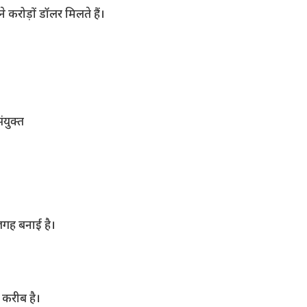
 करोड़ों डॉलर मिलते हैं।
।
युक्त
 जगह बनाई है।
करीब है।