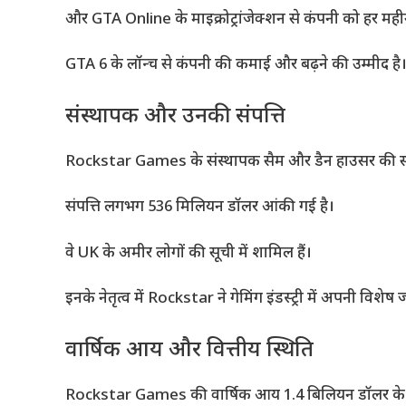
और GTA Online के माइक्रोट्रांजेक्शन से कंपनी को हर महीने
GTA 6 के लॉन्च से कंपनी की कमाई और बढ़ने की उम्मीद है
संस्थापक और उनकी संपत्ति
Rockstar Games के संस्थापक सैम और डैन हाउसर की सं
संपत्ति लगभग 536 मिलियन डॉलर आंकी गई है।
वे UK के अमीर लोगों की सूची में शामिल हैं।
इनके नेतृत्व में Rockstar ने गेमिंग इंडस्ट्री में अपनी विशेष
वार्षिक आय और वित्तीय स्थिति
Rockstar Games की वार्षिक आय 1.4 बिलियन डॉलर के 