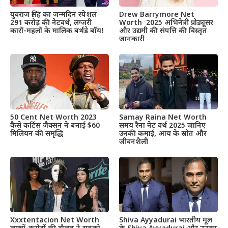
Drew Barrymore Net
युवराज सिंह का जन्मदिन स्पेशल
Worth 2025 अभिनेत्री प्रोड्यूसर
291 करोड़ की नेटवर्थ, लग्जरी
और उद्यमी की संपत्ति की विस्तृत
कारों-महलों के मालिक बर्थडे बॉय!
जानकारी
50 Cent Net Worth 2023
Samay Raina Net Worth
कैसे कर्टिस जैक्सन ने बनाई $60
समय रैना नेट वर्थ 2025 जानिए
मिलियन की समृद्धि
उनकी कमाई, आय के स्रोत और
जीवनशैली
Xxxtentacion Net Worth
Shiva Ayyadurai भारतीय मूल