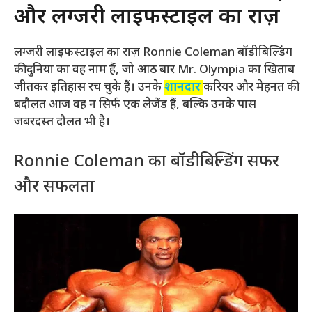
और लग्जरी लाइफस्टाइल का राज़
लग्जरी लाइफस्टाइल का राज़ Ronnie Coleman बॉडीबिल्डिंग
की दुनिया का वह नाम हैं, जो आठ बार Mr. Olympia का खिताब
जीतकर इतिहास रच चुके हैं। उनके
शानदार
करियर और मेहनत की
बदौलत आज वह न सिर्फ एक लेजेंड हैं, बल्कि उनके पास
जबरदस्त दौलत भी है।
Ronnie Coleman का बॉडीबिल्डिंग सफर
और सफलता