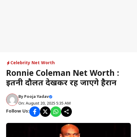
Celebrity Net Worth
Ronnie Coleman Net Worth :
इतनी दौलत देखकर रह जाएंगे हैरान
By
Pooja Yadav
On: August 20, 2025 5:35 AM
Follow Us: