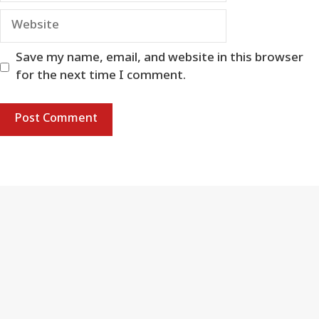
Website
Save my name, email, and website in this browser
for the next time I comment.