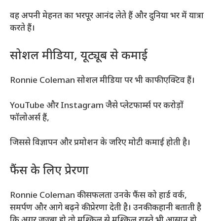
वह अपनी मेहनत का भरपूर आनंद लेते हैं और दुनिया भर में यात्रा
करते हैं।
सोशल मीडिया, यूट्यूब से कमाई
Ronnie Coleman सोशल मीडिया पर भी काफी एक्टिव हैं।
YouTube और Instagram जैसे प्लेटफार्म्स पर करोड़ों
फॉलोअर्स हैं,
जिससे विज्ञापन और प्रमोशन के जरिए मोटी कमाई होती है।
फैंस के लिए प्रेरणा
Ronnie Coleman की सफलता उनके फैंस को हार्ड वर्क,
समर्पण और आगे बढ़ने की प्रेरणा देती है। उनकी कहानी बताती है
कि अगर जज्बा हो तो मुश्किल से मुश्किल रास्ते भी आसान हो