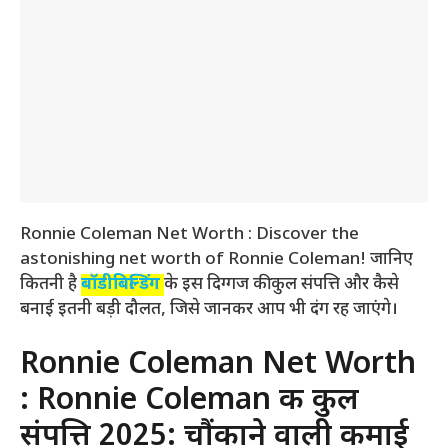
Ronnie Coleman Net Worth : Discover the
astonishing net worth of Ronnie Coleman! जानिए
कितनी है
बॉडीबिल्डिंग
के इस दिग्गज की कुल संपत्ति और कैसे
बनाई इतनी बड़ी दौलत, जिसे जानकर आप भी दंग रह जाएंगे।
Ronnie Coleman Net Worth
: Ronnie Coleman की कुल
संपत्ति 2025: चौंकाने वाली कमाई