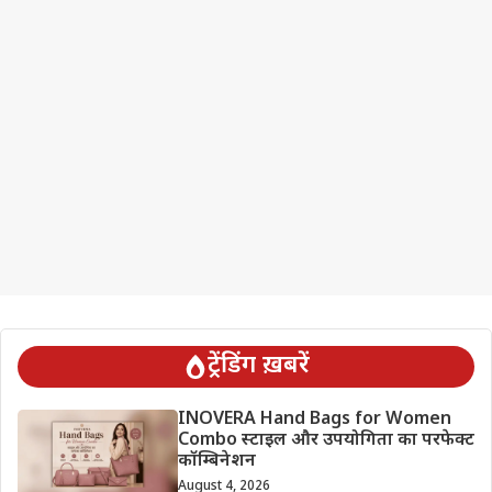
ट्रेंडिंग ख़बरें
INOVERA Hand Bags for Women
Combo स्टाइल और उपयोगिता का परफेक्ट
कॉम्बिनेशन
August 4, 2026