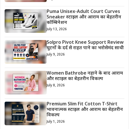
Puma Unisex-Adult Court Curves
Sneaker स्टाइल और आराम का बेहतरीन
कॉम्बिनेशन
July 13, 2026
Solpro Pivot Knee Support Review
घुटनों के दर्द से राहत पाने का भरोसेमंद साथी
July 9, 2026
Women Bathrobe नहाने के बाद आराम
और स्टाइल का बेहतरीन विकल्प
July 8, 2026
Premium Slim Fit Cotton T-Shirt
भावनात्मक स्टाइल और आराम का बेहतरीन
विकल्प
July 1, 2026