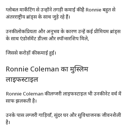
ग्लोबल मार्केटिंग से उन्होंने तगड़ी कमाई की है Ronnie बहुत से
अंतरराष्ट्रीय ब्रांड्स के साथ जुड़े रहे हैं।
उनकी लोकप्रियता और अनुभव के कारण उन्हें कई प्रीमियम ब्रांड्स
के साथ एंडोर्समेंट डील्स और स्पॉन्सरशिप मिले,
जिससे करोड़ों की कमाई हुई।
Ronnie Coleman का मुस्लिम
लाइफस्टाइल
Ronnie Coleman की लग्जरी लाइफस्टाइल भी उनकी नेट वर्थ में
साफ झलकती है।
उनके पास लग्जरी गाड़ियाँ, सुंदर घर और सुविधाजनक जीवनशैली
है।