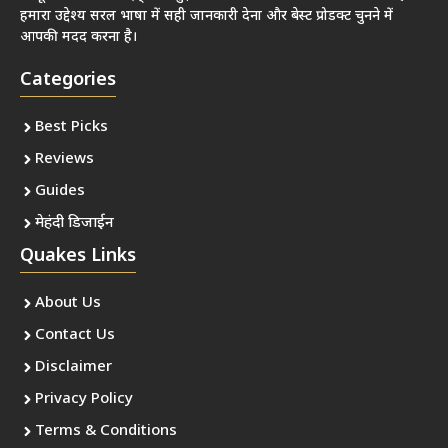
हमारा उद्देश्य सरल भाषा में सही जानकारी देना और बेस्ट प्रोडक्ट चुनने में
आपकी मदद करना है।
Categories
Best Picks
Reviews
Guides
मेहंदी डिजाईन
Quakes Links
About Us
Contact Us
Disclaimer
Privacy Policy
Terms & Conditions