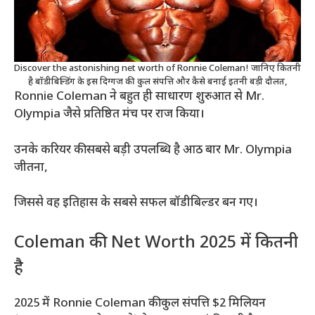
Discover the astonishing net worth of Ronnie Coleman! जानिए कितनी
है बॉडीबिल्डिंग के इस दिग्गज की कुल संपत्ति और कैसे बनाई इतनी बड़ी दौलत,
Ronnie Coleman ने बहुत ही साधारण शुरुआत से Mr.
Olympia जैसे प्रतिष्ठित मंच पर राज किया।
उनके करियर की सबसे बड़ी उपलब्धि है आठ बार Mr. Olympia
जीतना,
जिससे वह इतिहास के सबसे सफल बॉडीबिल्डर बन गए।
Coleman की Net Worth 2025 में कितनी
है
2025 में Ronnie Coleman की कुल संपत्ति $2 मिलियन