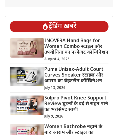
ट्रेंडिंग ख़बरें
INOVERA Hand Bags for
Women Combo स्टाइल और
उपयोगिता का परफेक्ट कॉम्बिनेशन
August 4, 2026
Puma Unisex-Adult Court
Curves Sneaker स्टाइल और
आराम का बेहतरीन कॉम्बिनेशन
July 13, 2026
Solpro Pivot Knee Support
Review घुटनों के दर्द से राहत पाने
का भरोसेमंद साथी
July 9, 2026
Women Bathrobe नहाने के
बाद आराम और स्टाइल का