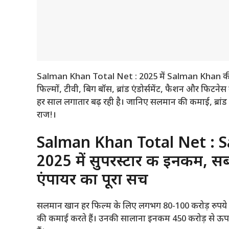
Salman Khan Total Net : 2025 में Salman Khan की 
फिल्मों, टीवी, बिग बॉस, ब्रांड एंडोर्समेंट, फैशन और फिटन
हर साल लगातार बढ़ रही है। जानिए सलमान की कमाई, ब्रांड वैल्
राज!।
Salman Khan Total Net : S
2025 में सुपरस्टार की इनकम, सबस
एंपायर का पूरा सच
सलमान खान हर फिल्म के लिए लगभग 80-100 करोड़ रुपये फ
की कमाई करते हैं। उनकी सालाना इनकम 450 करोड़ से ऊपर है