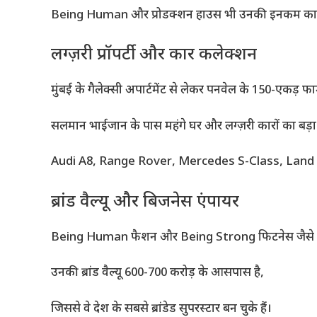
Being Human और प्रोडक्शन हाउस भी उनकी इनकम का बड
लग्ज़री प्रॉपर्टी और कार कलेक्शन
मुंबई के गैलेक्सी अपार्टमेंट से लेकर पनवेल के 150-एकड़ फ
सलमान भाईजान के पास महंगे घर और लग्ज़री कारों का बड़ा
Audi A8, Range Rover, Mercedes S-Class, Land
ब्रांड वैल्यू और बिजनेस एंपायर
Being Human फैशन और Being Strong फिटनेस जैसे ब्रांड
उनकी ब्रांड वैल्यू 600-700 करोड़ के आसपास है,
जिससे वे देश के सबसे ब्रांडेड सुपरस्टार बन चुके हैं।