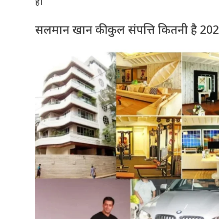
हैं।
सलमान खान की कुल संपत्ति कितनी है 2025