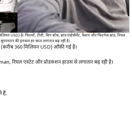
न USD) है। फिल्मों, टीवी, बिग बॉस, ब्रांड एंडोर्समेंट, फैशन और फिटनेस ब्रांड, रियल
 सुपरस्टार की इनकम हर साल लगातार बढ़ रही है।
़ (करीब 360 मिलियन USD) आँकी गई है।
 Human, रियल एस्टेट और प्रोडक्शन हाउस से लगातार बढ़ रही है।
हैं,