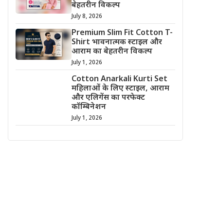
बेहतरीन विकल्प
July 8, 2026
Premium Slim Fit Cotton T-
Shirt भावनात्मक स्टाइल और
आराम का बेहतरीन विकल्प
July 1, 2026
Cotton Anarkali Kurti Set
महिलाओं के लिए स्टाइल, आराम
और एलिगेंस का परफेक्ट
कॉम्बिनेशन
July 1, 2026