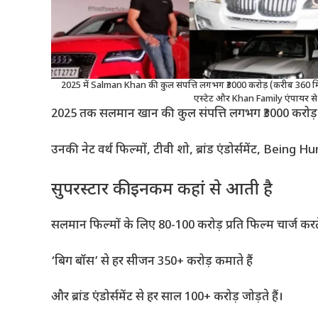
2025 में Salman Khan की कुल संपत्ति लगभग ₹3000 करोड़ (करीब 360 मिलिय
एस्टेट और Khan Family एंपायर से
2025 तक सलमान खान की कुल संपत्ति लगभग ₹3000 करोड
उनकी नेट वर्थ फिल्मों, टीवी शो, ब्रांड एंडोर्समेंट, Being
सुपरस्टार की इनकम कहां से आती है
सलमान फिल्मों के लिए 80-100 करोड़ प्रति फिल्म चार्ज करते 
‘बिग बॉस’ से हर सीजन 350+ करोड़ कमाते हैं
और ब्रांड एंडोर्समेंट से हर साल 100+ करोड़ जोड़ते हैं।