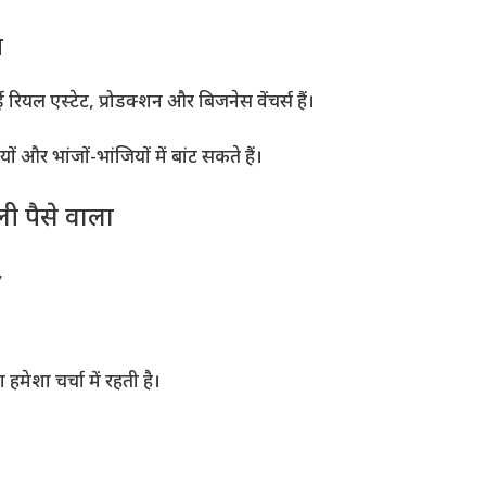
न
 एस्टेट, प्रोडक्शन और बिजनेस वेंचर्स हैं।
 और भांजों-भांजियों में बांट सकते हैं।
पैसे वाला
,
मेशा चर्चा में रहती है।