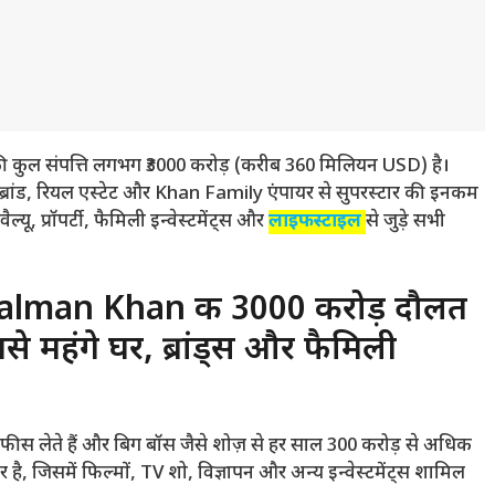
कुल संपत्ति लगभग ₹3000 करोड़ (करीब 360 मिलियन USD) है।
ेस ब्रांड, रियल एस्टेट और Khan Family एंपायर से सुपरस्टार की इनकम
यू, प्रॉपर्टी, फैमिली इन्वेस्टमेंट्स और
लाइफस्टाइल
से जुड़े सभी
alman Khan की ₹3000 करोड़ दौलत
े महंगे घर, ब्रांड्स और फैमिली
ीस लेते हैं और बिग बॉस जैसे शोज़ से हर साल 300 करोड़ से अधिक
, जिसमें फिल्मों, TV शो, विज्ञापन और अन्य इन्वेस्टमेंट्स शामिल