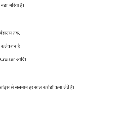
़ा जरिया हैं।
ार्महाउस तक,
 कलेक्शन है
 Cruiser आदि।
्स से सलमान हर साल करोड़ों कमा लेते हैं।