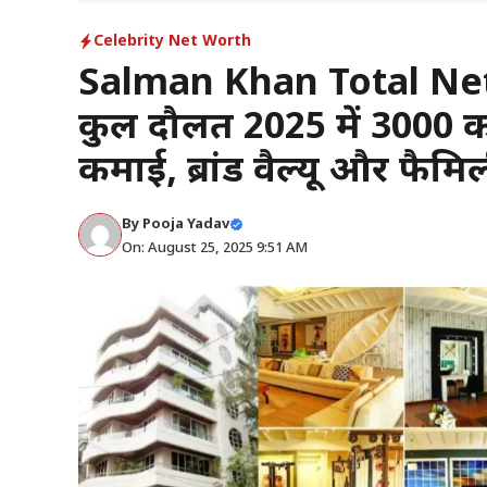
Celebrity Net Worth
Salman Khan Total Ne
कुल दौलत 2025 में ₹3000 क
कमाई, ब्रांड वैल्यू और फैम
By
Pooja Yadav
On: August 25, 2025 9:51 AM