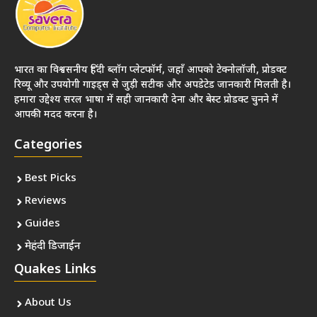
भारत का विश्वसनीय हिंदी ब्लॉग प्लेटफॉर्म, जहाँ आपको टेक्नोलॉजी, प्रोडक्ट
रिव्यू और उपयोगी गाइड्स से जुड़ी सटीक और अपडेटेड जानकारी मिलती है।
हमारा उद्देश्य सरल भाषा में सही जानकारी देना और बेस्ट प्रोडक्ट चुनने में
आपकी मदद करना है।
Categories
Best Picks
Reviews
Guides
मेहंदी डिजाईन
Quakes Links
About Us