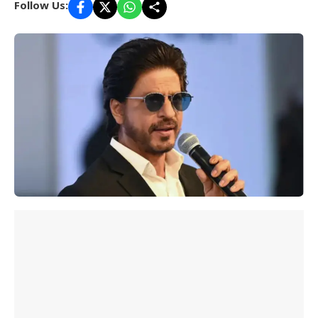
Follow Us: