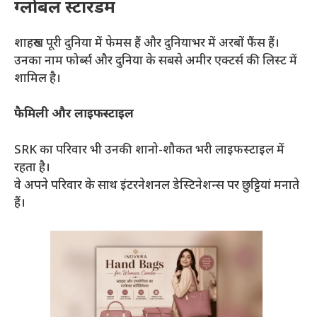
ग्लोबल स्टारडम
शाहरुख पूरी दुनिया में फेमस हैं और दुनियाभर में अरबों फैंस हैं।
उनका नाम फोर्ब्स और दुनिया के सबसे अमीर एक्टर्स की लिस्ट में
शामिल है।
फैमिली और लाइफस्टाइल
SRK का परिवार भी उनकी शानो-शौकत भरी लाइफस्टाइल में
रहता है।
वे अपने परिवार के साथ इंटरनेशनल डेस्टिनेशन्स पर छुट्टियां मनाते
हैं।