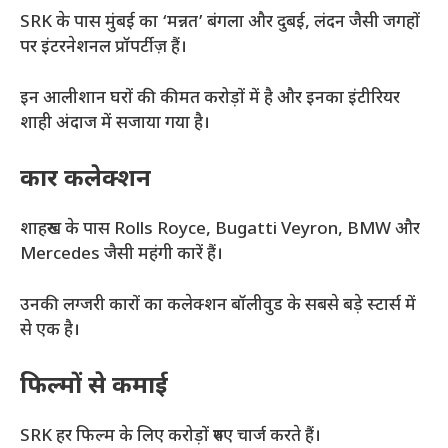
SRK के पास मुंबई का ‘मन्नत’ बंगला और दुबई, लंदन जैसी जगहों
पर इंटरनेशनल प्रॉपर्टीज़ हैं।
इन आलीशान घरों की कीमत करोड़ों में है और इनका इंटीरियर
शाही अंदाज में सजाया गया है।
कार कलेक्शन
शाहरुख के पास Rolls Royce, Bugatti Veyron, BMW और
Mercedes जैसी महंगी कारें हैं।
उनकी लग्जरी कारों का कलेक्शन बॉलीवुड के सबसे बड़े स्टार्स में
से एक है।
फिल्मों से कमाई
SRK हर फिल्म के लिए करोड़ों रुपए चार्ज करते हैं।