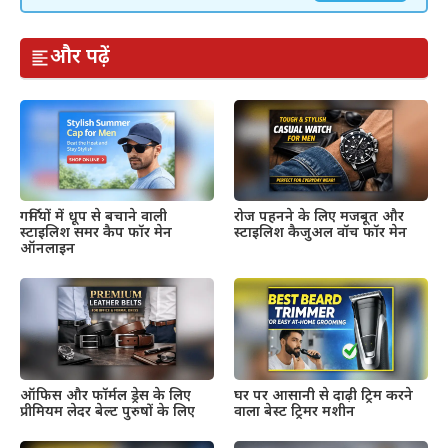
और पढ़ें
गर्मियों में धूप से बचाने वाली
रोज पहनने के लिए मजबूत और
स्टाइलिश समर कैप फॉर मेन
स्टाइलिश कैजुअल वॉच फॉर मेन
ऑनलाइन
ऑफिस और फॉर्मल ड्रेस के लिए
घर पर आसानी से दाढ़ी ट्रिम करने
प्रीमियम लेदर बेल्ट पुरुषों के लिए
वाला बेस्ट ट्रिमर मशीन