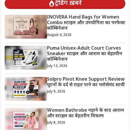
ट्रेंडिंग ख़बरें
INOVERA Hand Bags for Women
Combo स्टाइल और उपयोगिता का परफेक्ट
कॉम्बिनेशन
August 4, 2026
Puma Unisex-Adult Court Curves
Sneaker स्टाइल और आराम का बेहतरीन
कॉम्बिनेशन
July 13, 2026
Solpro Pivot Knee Support Review
घुटनों के दर्द से राहत पाने का भरोसेमंद साथी
July 9, 2026
Women Bathrobe नहाने के बाद आराम
और स्टाइल का बेहतरीन विकल्प
July 8, 2026