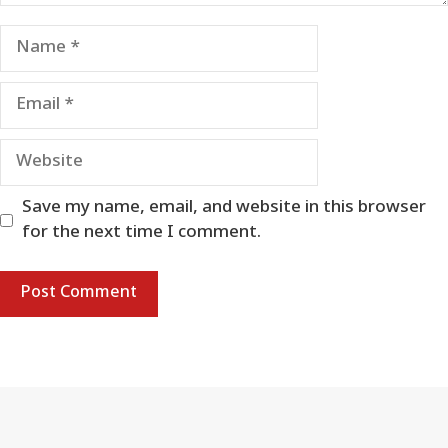
Name
Email
Website
Save my name, email, and website in this browser
for the next time I comment.