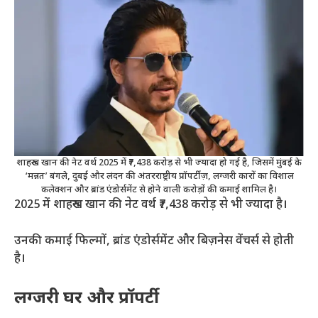
शाहरुख खान की नेट वर्थ 2025 में ₹7,438 करोड़ से भी ज्यादा हो गई है, जिसमें मुंबई के
‘मन्नत’ बंगले, दुबई और लंदन की अंतरराष्ट्रीय प्रॉपर्टीज़, लग्जरी कारों का विशाल
कलेक्शन और ब्रांड एंडोर्समेंट से होने वाली करोड़ों की कमाई शामिल है।
2025 में शाहरुख खान की नेट वर्थ ₹7,438 करोड़ से भी ज्यादा है।
उनकी कमाई फिल्मों, ब्रांड एंडोर्समेंट और बिज़नेस वेंचर्स से होती
है।
लग्जरी घर और प्रॉपर्टी