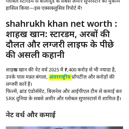
ग्लोबल स्टारडम से बॉलीवुड के सबसे अमीर सुपरस्टार का मुकाम
हासिल किया—इस एक्सक्लूसिव रिपोर्ट में!
shahrukh khan net worth :
शाहरुख खान: स्टारडम, अरबों की
दौलत और लग्जरी लाइफ के पीछे
की असली कहानी
शाहरुख खान की नेट वर्थ 2025 में ₹7,400 करोड़ से भी ज्यादा है,
उनके पास मन्नत बंगला,
अंतरराष्ट्रीय
प्रॉपर्टीज़ और करोड़ों की
लग्जरी कारें हैं।
फिल्में, ब्रांड एंडोर्समेंट, बिज़नेस और आईपीएल टीम से कमाई कर
SRK दुनिया के सबसे अमीर और ग्लोबल सुपरस्टार्स में शामिल हैं।
नेट वर्थ और कमाई