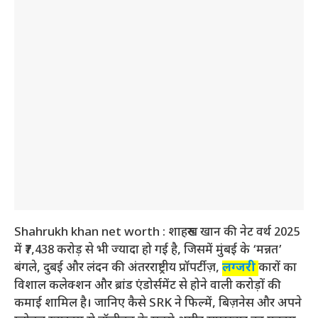
Shahrukh khan net worth : शाहरुख खान की नेट वर्थ 2025
में ₹7,438 करोड़ से भी ज्यादा हो गई है, जिसमें मुंबई के ‘मन्नत’
बंगले, दुबई और लंदन की अंतरराष्ट्रीय प्रॉपर्टीज़,
लग्जरी
कारों का
विशाल कलेक्शन और ब्रांड एंडोर्समेंट से होने वाली करोड़ों की
कमाई शामिल है। जानिए कैसे SRK ने फिल्में, बिज़नेस और अपने