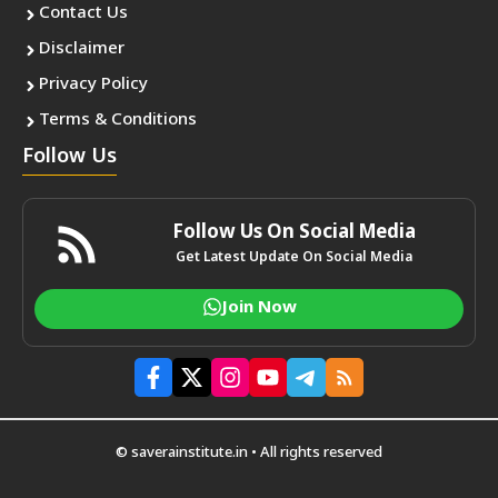
Contact Us
Disclaimer
Privacy Policy
Terms & Conditions
Follow Us
Follow Us On Social Media
Get Latest Update On Social Media
Join Now
© saverainstitute.in • All rights reserved