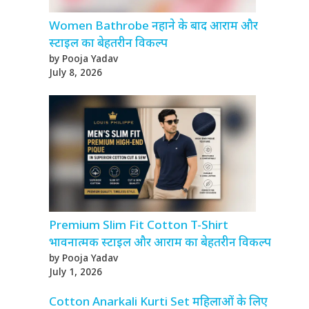
Women Bathrobe नहाने के बाद आराम और
स्टाइल का बेहतरीन विकल्प
by Pooja Yadav
July 8, 2026
Premium Slim Fit Cotton T-Shirt
भावनात्मक स्टाइल और आराम का बेहतरीन विकल्प
by Pooja Yadav
July 1, 2026
Cotton Anarkali Kurti Set महिलाओं के लिए