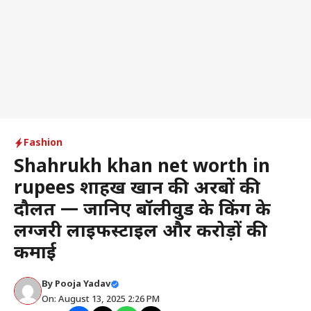
Fashion
Shahrukh khan net worth in
rupees शाहरुख खान की अरबों की
दौलत — जानिए बॉलीवुड के किंग के
लग्जरी लाइफस्टाइल और करोड़ों की
कमाई
By
Pooja Yadav
On: August 13, 2025 2:26 PM