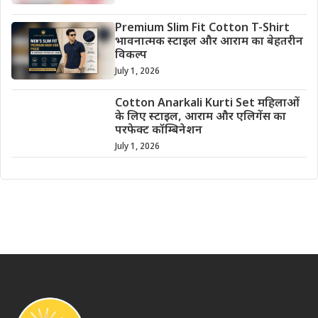
Premium Slim Fit Cotton T-Shirt
भावनात्मक स्टाइल और आराम का बेहतरीन
विकल्प
July 1, 2026
Cotton Anarkali Kurti Set महिलाओं
के लिए स्टाइल, आराम और एलिगेंस का
परफेक्ट कॉम्बिनेशन
July 1, 2026