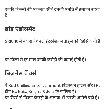
उनकी फिल्मों की सफलता सीधे उनकी संपत्ति में इजाफा करती
है।
ब्रांड एंडोर्समेंट
SRK 40 से ज्यादा नेशनल-इंटरनेशनल ब्रांड्स को एंडोर्स करते हैं।
इन डील्स से हर साल उनकी करोड़ों की कमाई होती है।
बिज़नेस वेंचर्स
वे Red Chillies Entertainment प्रोडक्शन हाउस और IPL
टीम Kolkata Knight Riders के मालिक हैं।
इन वेंचरों से फिल्म इंडस्ट्री के अलावा भी उनकी अमीरी बढ़ी है।