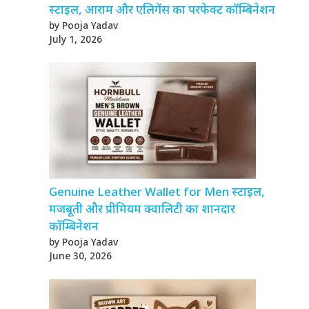
स्टाइल, आराम और एलिगेंस का परफेक्ट कॉम्बिनेशन
by Pooja Yadav
July 1, 2026
Genuine Leather Wallet for Men स्टाइल,
मजबूती और प्रीमियम क्वालिटी का शानदार
कॉम्बिनेशन
by Pooja Yadav
June 30, 2026