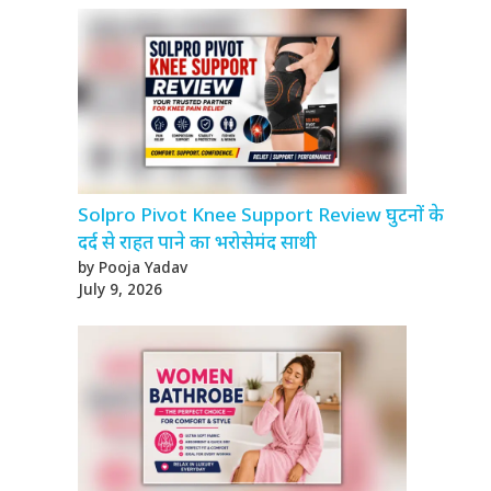
Solpro Pivot Knee Support Review घुटनों के
दर्द से राहत पाने का भरोसेमंद साथी
by Pooja Yadav
July 9, 2026