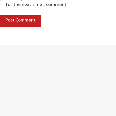
for the next time I comment.