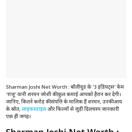
Sharman Joshi Net Worth : बॉलीवुड के ‘3 इडियट्स’ फेम
‘राजू’ यानी शरमन जोशी की कुल कमाई आपको हैरान कर देगी।
जानिए, कितने करोड़ की संपत्ति के मालिक हैं शरमन, उनकी आय
के स्रोत,
लाइफस्टाइल
और फिल्मों से जुड़ी दिलचस्प जानकारी
एक ही जगह।