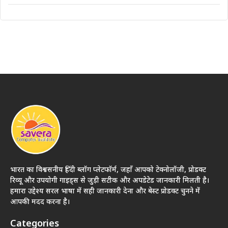
भारत का विश्वसनीय हिंदी ब्लॉग प्लेटफॉर्म, जहाँ आपको टेक्नोलॉजी, प्रोडक्ट
रिव्यू और उपयोगी गाइड्स से जुड़ी सटीक और अपडेटेड जानकारी मिलती है।
हमारा उद्देश्य सरल भाषा में सही जानकारी देना और बेस्ट प्रोडक्ट चुनने में
आपकी मदद करना है।
Categories