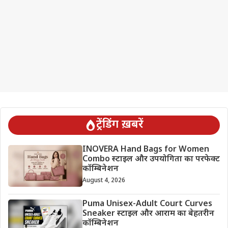
ट्रेंडिंग ख़बरें
INOVERA Hand Bags for Women
Combo स्टाइल और उपयोगिता का परफेक्ट
कॉम्बिनेशन
August 4, 2026
Puma Unisex-Adult Court Curves
Sneaker स्टाइल और आराम का बेहतरीन
कॉम्बिनेशन