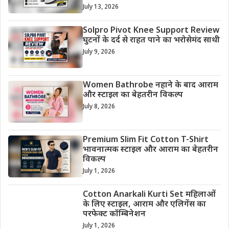
July 13, 2026
Solpro Pivot Knee Support Review
घुटनों के दर्द से राहत पाने का भरोसेमंद साथी
July 9, 2026
Women Bathrobe नहाने के बाद आराम
और स्टाइल का बेहतरीन विकल्प
July 8, 2026
Premium Slim Fit Cotton T-Shirt
भावनात्मक स्टाइल और आराम का बेहतरीन
विकल्प
July 1, 2026
Cotton Anarkali Kurti Set महिलाओं
के लिए स्टाइल, आराम और एलिगेंस का
परफेक्ट कॉम्बिनेशन
July 1, 2026