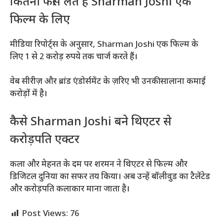
कितनी फीस लेते हैं Sharman Joshi एक
फिल्म के लिए
मीडिया रिपोर्ट्स के अनुसार, Sharman Joshi एक फिल्म के
लिए 1 से 2 करोड़ रुपये तक चार्ज करते हैं।
वेब सीरीज़ और ब्रांड एंडोर्समेंट के ज़रिए भी उनकी सालाना कमाई
करोड़ों में है।
कैसे Sharman Joshi बने थिएटर से
करोड़पति एक्टर
कला और मेहनत के दम पर शरमन ने थिएटर से फिल्म और
डिजिटल दुनिया का सफर तय किया। अब उन्हें बॉलीवुड का टैलेंटेड
और करोड़पति कलाकार माना जाता है।
Post Views:
76