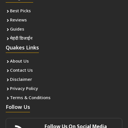
Best Picks
Reviews
Guides
मेहंदी डिजाईन
Quakes Links
About Us
Contact Us
Disclaimer
Privacy Policy
Terms & Conditions
Follow Us
Follow Us On Social Media