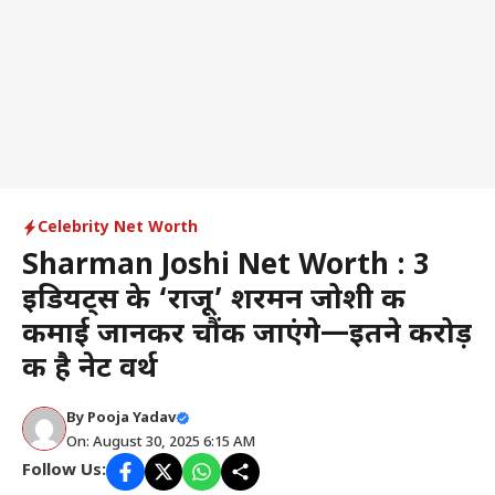
Celebrity Net Worth
Sharman Joshi Net Worth : 3
इडियट्स के ‘राजू’ शरमन जोशी की
कमाई जानकर चौंक जाएंगे—इतने करोड़
की है नेट वर्थ
By
Pooja Yadav
On: August 30, 2025 6:15 AM
Follow Us: