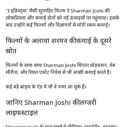
‘3 इडियट्स’ जैसी सुपरहिट फिल्म ने Sharman Joshi की
लोकप्रियता और कमाई दोनों को नई ऊंचाइयों पर पहुंचाया। इसके
बाद उन्होंने कई फिल्मों और विज्ञापनों से मोटी रकम कमाई।
फिल्मों के अलावा शरमन की कमाई के दूसरे
स्रोत
फिल्मों के साथ-साथ Sharman Joshi थिएटर प्रोडक्शन, वेब
सीरीज़, और रियल एस्टेट निवेश से भी अच्छी कमाई करते हैं।
कई बड़े ब्रांड्स के ऐड में भी वे नजर आ चुके हैं।
जानिए Sharman Joshi की लग्जरी
लाइफस्टाइल