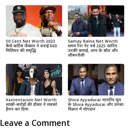
50 Cent Net Worth 2023
Samay Raina Net Worth
कैसे कर्टिस जैक्सन ने बनाई $60
समय रैना नेट वर्थ 2025 जानिए
मिलियन की समृद्धि
उनकी कमाई, आय के स्रोत और
जीवनशैली
Xxxtentacion Net Worth
Shiva Ayyadurai भारतीय मूल
लाखों-करोड़ों की दौलत ने सबको
के Shiva Ayyadurai और उनका
हैरान कर दिया
विज्ञान में योगदान
Leave a Comment