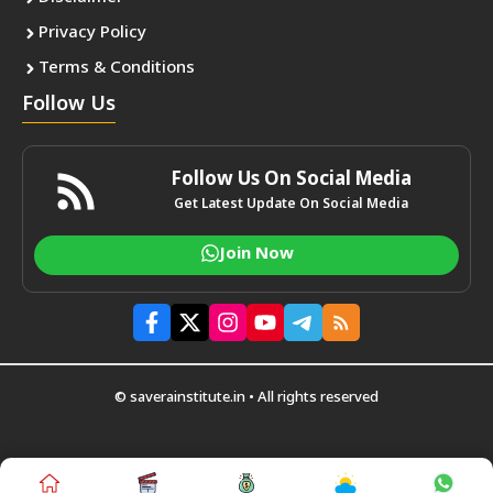
Privacy Policy
Terms & Conditions
Follow Us
Follow Us On Social Media
Get Latest Update On Social Media
Join Now
© saverainstitute.in • All rights reserved