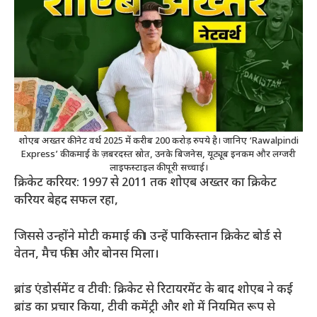
शोएब अख्तर की नेट वर्थ 2025 में करीब 200 करोड़ रुपये है। जानिए ‘Rawalpindi
Express’ की कमाई के ज़बरदस्त स्रोत, उनके बिजनेस, यूट्यूब इनकम और लग्जरी
लाइफस्टाइल की पूरी सच्चाई।
क्रिकेट करियर: 1997 से 2011 तक शोएब अख्तर का क्रिकेट
करियर बेहद सफल रहा,
जिससे उन्होंने मोटी कमाई की। उन्हें पाकिस्तान क्रिकेट बोर्ड से
वेतन, मैच फीस और बोनस मिला।
ब्रांड एंडोर्समेंट व टीवी: क्रिकेट से रिटायरमेंट के बाद शोएब ने कई
ब्रांड का प्रचार किया, टीवी कमेंट्री और शो में नियमित रूप से