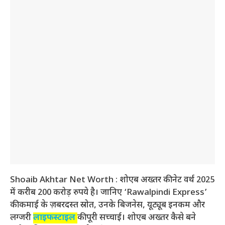
Shoaib Akhtar Net Worth : शोएब अख्तर की नेट वर्थ 2025
में करीब 200 करोड़ रुपये है। जानिए ‘Rawalpindi Express’
की कमाई के ज़बरदस्त स्रोत, उनके बिजनेस, यूट्यूब इनकम और
लग्जरी
लाइफस्टाइल
की पूरी सच्चाई। शोएब अख्तर कैसे बने