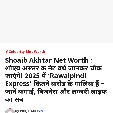
Celebrity Net Worth
Shoaib Akhtar Net Worth :
शोएब अख्तर की नेट वर्थ जानकर चौंक
जाएंगे! 2025 में ‘Rawalpindi
Express’ कितने करोड़ के मालिक हैं –
जानें कमाई, बिजनेस और लग्जरी लाइफ
का सच
By
Pooja Yadav