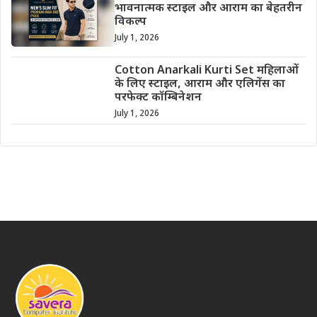
भावनात्मक स्टाइल और आराम का बेहतरीन
विकल्प
July 1, 2026
Cotton Anarkali Kurti Set महिलाओं
के लिए स्टाइल, आराम और एलिगेंस का
परफेक्ट कॉम्बिनेशन
July 1, 2026