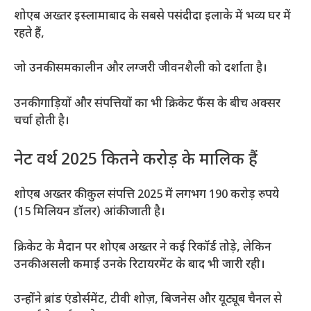
शोएब अख्तर इस्लामाबाद के सबसे पसंदीदा इलाके में भव्य घर में
रहते हैं,
जो उनकी समकालीन और लग्जरी जीवनशैली को दर्शाता है।
उनकी गाड़ियों और संपत्तियों का भी क्रिकेट फैंस के बीच अक्सर
चर्चा होती है।
नेट वर्थ 2025 कितने करोड़ के मालिक हैं
शोएब अख्तर की कुल संपत्ति 2025 में लगभग 190 करोड़ रुपये
(15 मिलियन डॉलर) आंकी जाती है।
क्रिकेट के मैदान पर शोएब अख्तर ने कई रिकॉर्ड तोड़े, लेकिन
उनकी असली कमाई उनके रिटायरमेंट के बाद भी जारी रही।
उन्होंने ब्रांड एंडोर्समेंट, टीवी शोज़, बिजनेस और यूट्यूब चैनल से