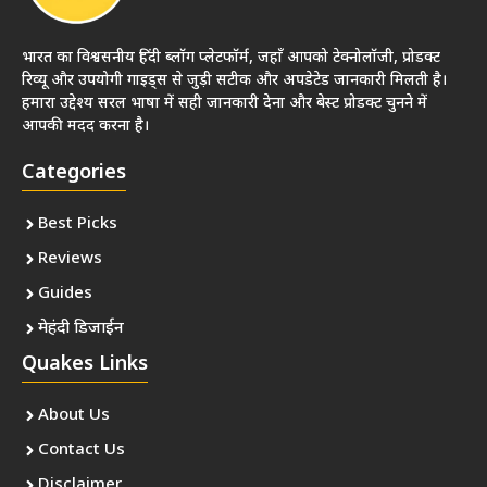
भारत का विश्वसनीय हिंदी ब्लॉग प्लेटफॉर्म, जहाँ आपको टेक्नोलॉजी, प्रोडक्ट
रिव्यू और उपयोगी गाइड्स से जुड़ी सटीक और अपडेटेड जानकारी मिलती है।
हमारा उद्देश्य सरल भाषा में सही जानकारी देना और बेस्ट प्रोडक्ट चुनने में
आपकी मदद करना है।
Categories
Best Picks
Reviews
Guides
मेहंदी डिजाईन
Quakes Links
About Us
Contact Us
Disclaimer