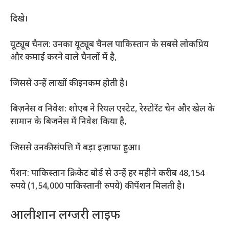
दिखे।
यूट्यूब चैनल: उनका यूट्यूब चैनल पाकिस्तान के सबसे लोकप्रिय
और कमाई करने वाले चैनलों में है,
जिससे उन्हें लाखों की इनकम होती है।
बिज़नेस व निवेश: शोएब ने रियल एस्टेट, रेस्टोरेंट चेन और खेल के
सामान के बिजनेस में निवेश किया है,
जिससे उनकी संपत्ति में बड़ा इज़ाफा हुआ।
पेंशन: पाकिस्तान क्रिकेट बोर्ड से उन्हें हर महीने करीब 48,154
रुपये (1,54,000 पाकिस्तानी रुपये) की पेंशन मिलती है।
आलीशान लग्जरी लाइफ