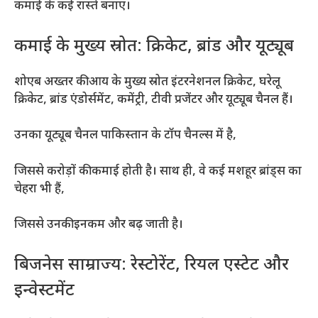
कमाई के कई रास्ते बनाए।
कमाई के मुख्य स्रोत: क्रिकेट, ब्रांड और यूट्यूब
शोएब अख्तर की आय के मुख्य स्रोत इंटरनेशनल क्रिकेट, घरेलू
क्रिकेट, ब्रांड एंडोर्समेंट, कमेंट्री, टीवी प्रजेंटर और यूट्यूब चैनल हैं।
उनका यूट्यूब चैनल पाकिस्तान के टॉप चैनल्स में है,
जिससे करोड़ों की कमाई होती है। साथ ही, वे कई मशहूर ब्रांड्स का
चेहरा भी हैं,
जिससे उनकी इनकम और बढ़ जाती है।
बिजनेस साम्राज्य: रेस्टोरेंट, रियल एस्टेट और
इन्वेस्टमेंट