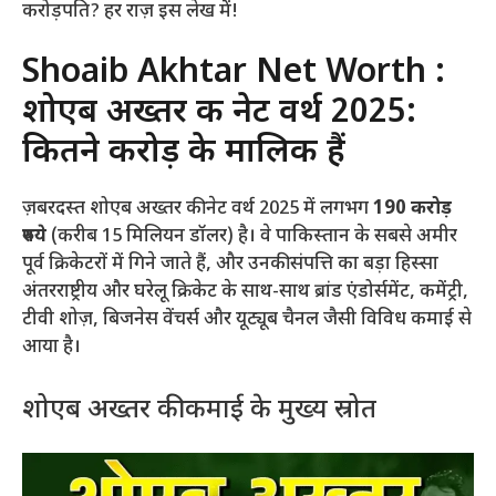
करोड़पति? हर राज़ इस लेख में!
Shoaib Akhtar Net Worth :
शोएब अख्तर की नेट वर्थ 2025:
कितने करोड़ के मालिक हैं
ज़बरदस्त शोएब अख्तर की नेट वर्थ 2025 में लगभग
190 करोड़
रुपये
(करीब 15 मिलियन डॉलर) है। वे पाकिस्तान के सबसे अमीर
पूर्व क्रिकेटरों में गिने जाते हैं, और उनकी संपत्ति का बड़ा हिस्सा
अंतरराष्ट्रीय और घरेलू क्रिकेट के साथ-साथ ब्रांड एंडोर्समेंट, कमेंट्री,
टीवी शोज़, बिजनेस वेंचर्स और यूट्यूब चैनल जैसी विविध कमाई से
आया है।
शोएब अख्तर की कमाई के मुख्य स्रोत