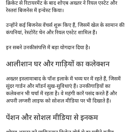
क्रिकेट से रिटायरमेंट के बाद शोएब अख्तर ने रियल एस्टेट और
रेस्तरां बिजनेस में इन्वेस्ट किया।
उन्होंने कई बिजनेस वेंचर्स शुरू किए हैं, जिसमें खेल के सामान की
कंपनियां, रेस्टोरेंट चेन और रियल एस्टेट शामिल हैं।
इन सबने उनकी संपत्ति में बड़ा योगदान दिया है।
आलीशान घर और गाड़ियों का कलेक्शन
अख्तर इस्लामाबाद के पॉश इलाके में भव्य घर में रहते हैं, जिसमें
सुंदर गार्डन और मॉडर्न सुख-सुविधाएं हैं। उनकी गाड़ियों का
कलेक्शन भी चर्चा में रहता है। वे महंगी कारें पसंद करते हैं और
अपनी लग्जरी लाइफ को सोशल मीडिया पर भी दिखाते हैं।
पेंशन और सोशल मीडिया से इनकम