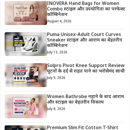
INOVERA Hand Bags for Women
Combo स्टाइल और उपयोगिता का परफेक्ट
कॉम्बिनेशन
August 4, 2026
Puma Unisex-Adult Court Curves
Sneaker स्टाइल और आराम का बेहतरीन
कॉम्बिनेशन
July 13, 2026
Solpro Pivot Knee Support Review
घुटनों के दर्द से राहत पाने का भरोसेमंद साथी
July 9, 2026
Women Bathrobe नहाने के बाद आराम
और स्टाइल का बेहतरीन विकल्प
July 8, 2026
Premium Slim Fit Cotton T-Shirt