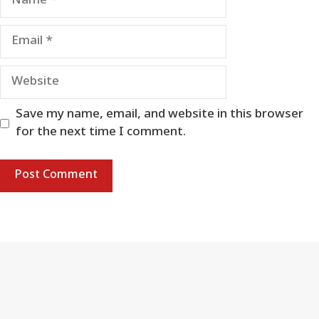
Email
Website
Save my name, email, and website in this browser
for the next time I comment.