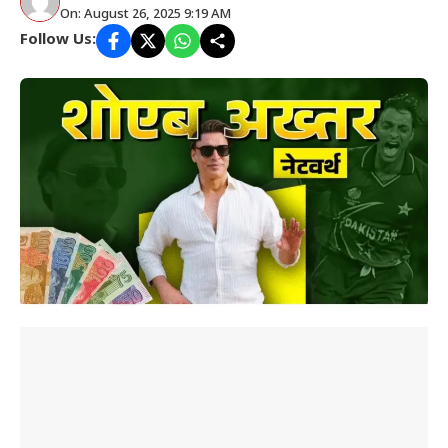
On: August 26, 2025 9:19 AM
Follow Us: