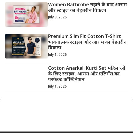
Women Bathrobe नहाने के बाद आराम
और स्टाइल का बेहतरीन विकल्प
July 8, 2026
Premium Slim Fit Cotton T-Shirt
भावनात्मक स्टाइल और आराम का बेहतरीन
विकल्प
July 1, 2026
Cotton Anarkali Kurti Set महिलाओं
के लिए स्टाइल, आराम और एलिगेंस का
परफेक्ट कॉम्बिनेशन
July 1, 2026