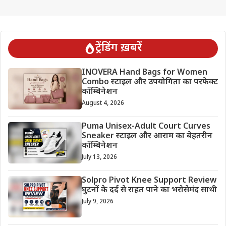
ट्रेंडिंग ख़बरें
INOVERA Hand Bags for Women
Combo स्टाइल और उपयोगिता का परफेक्ट
कॉम्बिनेशन
August 4, 2026
Puma Unisex-Adult Court Curves
Sneaker स्टाइल और आराम का बेहतरीन
कॉम्बिनेशन
July 13, 2026
Solpro Pivot Knee Support Review
घुटनों के दर्द से राहत पाने का भरोसेमंद साथी
July 9, 2026