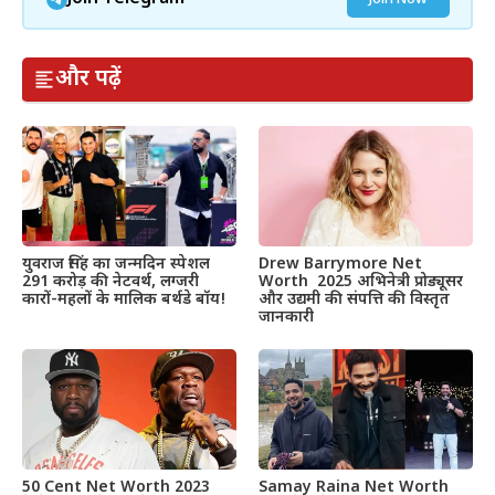
और पढ़ें
Drew Barrymore Net
युवराज सिंह का जन्मदिन स्पेशल
Worth 2025 अभिनेत्री प्रोड्यूसर
291 करोड़ की नेटवर्थ, लग्जरी
और उद्यमी की संपत्ति की विस्तृत
कारों-महलों के मालिक बर्थडे बॉय!
जानकारी
50 Cent Net Worth 2023
Samay Raina Net Worth