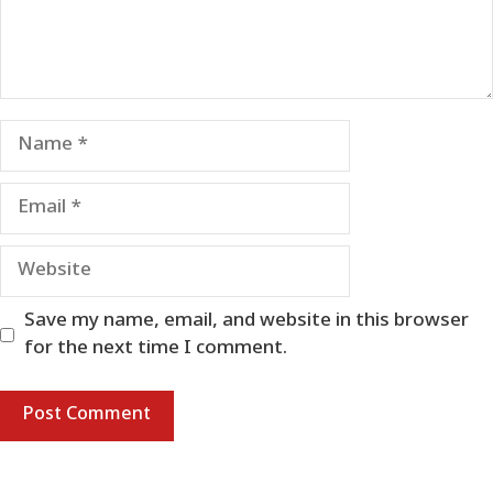
Name
Email
Website
Save my name, email, and website in this browser
for the next time I comment.