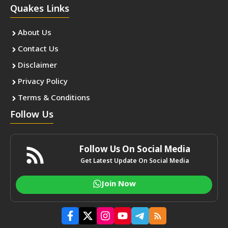
Quakes Links
About Us
Contact Us
Disclaimer
Privacy Policy
Terms & Conditions
Follow Us
Follow Us On Social Media
Get Latest Update On Social Media
Join Now