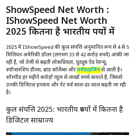
ShowSpeed Net Worth :
IShowSpeed Net Worth
2025 कितना है भारतीय रुपयों में
2025 में IShowSpeed की कुल संपत्ति अनुमानित रूप से 4 से 5
मिलियन अमेरिकी डॉलर (लगभग 33 से 42 करोड़ रुपये) आंकी जा
रही है, जो तेजी से बढ़ती लोकप्रियता, यूट्यूब ऐड रेवन्यू,
स्पॉन्सरशिप डील्स, ब्रांड कॉलैब्स और
मर्चेंडाइजिंग
से आती है।
शोस्पीड हर महीने करोड़ों व्यूज से लाखों रुपये कमाते हैं, जिससे
उनकी डिजिटल इनकम और नेट वर्थ साल-दर-साल बढ़ती जा रही
है।
कुल संपत्ति 2025: भारतीय रुपयों में कितना है
डिजिटल साम्राज्य