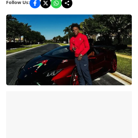
Follow Us: