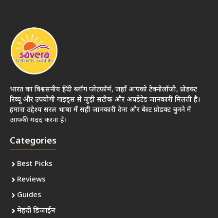
भारत का विश्वसनीय हिंदी ब्लॉग प्लेटफॉर्म, जहाँ आपको टेक्नोलॉजी, प्रोडक्ट
रिव्यू और उपयोगी गाइड्स से जुड़ी सटीक और अपडेटेड जानकारी मिलती है।
हमारा उद्देश्य सरल भाषा में सही जानकारी देना और बेस्ट प्रोडक्ट चुनने में
आपकी मदद करना है।
Categories
Best Picks
Reviews
Guides
मेहंदी डिजाईन