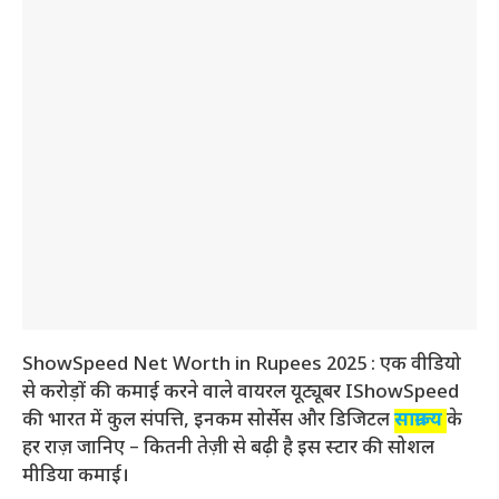
ShowSpeed Net Worth in Rupees 2025 : एक वीडियो
से करोड़ों की कमाई करने वाले वायरल यूट्यूबर IShowSpeed
की भारत में कुल संपत्ति, इनकम सोर्सेस और डिजिटल
साम्राज्य
के
हर राज़ जानिए – कितनी तेज़ी से बढ़ी है इस स्टार की सोशल
मीडिया कमाई।