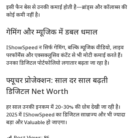
इसी फैन बेस से उनकी कमाई होती है—ब्रांड्स और कॉलाब्स की
कोई कमी नहीं है।
गेमिंग और म्यूजिक में डबल धमाल
IShowSpeed न सिर्फ गेमिंग, बल्कि म्यूजिक वीडियो, लाइव
परफॉर्मेंस और एक्सक्लूसिव कंटेंट से भी मोटी कमाई करते हैं।
उनका डिजिटल पोर्टफोलियो लगातार बढ़ता जा रहा है।
फ्यूचर प्रोजेक्शन: साल दर साल बढ़ती
डिजिटल Net Worth
हर साल उनकी इनकम में 20–30% की ग्रोथ देखी जा रही है।
2025 में IShowSpeed का डिजिटल साम्राज्य और भी ज्यादा
बड़ा और Valuable हो जाएगा।