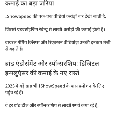
कमाई का बड़ा जरिया
IShowSpeed की एक-एक वीडियो करोड़ों बार देखी जाती है,
जिससे एडवर्टाइजिंग रेवेन्यू से लाखों-करोड़ों की कमाई होती है।
वायरल गेमिंग क्लिप्स और रिएक्शन वीडियोज़ उनकी इनकम तेजी
से बढ़ाते हैं।
ब्रांड एंडोर्समेंट और स्पॉन्सरशिप: डिजिटल
इन्फ्लुएंसर की कमाई के नए रास्ते
2025 में बड़े ब्रांड भी IShowSpeed के पास प्रमोशन के लिए
पहुंच रहे हैं।
वे हर ब्रांड डील और स्पॉन्सरशिप से लाखों रुपये कमा रहे हैं,