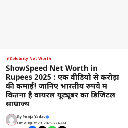
Celebrity Net Worth
ShowSpeed Net Worth in
Rupees 2025 : एक वीडियो से करोड़ों
की कमाई! जानिए भारतीय रुपये में
कितना है वायरल यूट्यूबर का डिजिटल
साम्राज्य
By
Pooja Yadav
On: August 29, 2025 8:24 AM