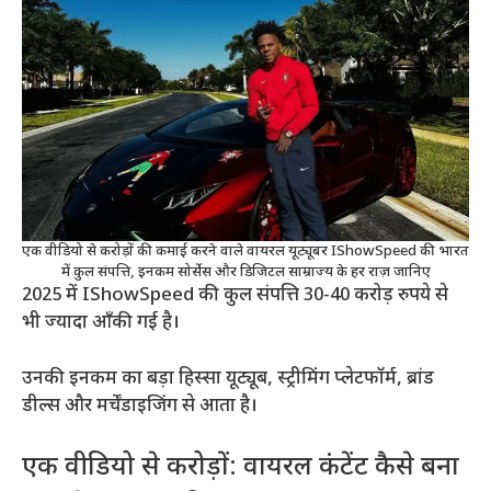
एक वीडियो से करोड़ों की कमाई करने वाले वायरल यूट्यूबर IShowSpeed की भारत
में कुल संपत्ति, इनकम सोर्सेस और डिजिटल साम्राज्य के हर राज़ जानिए
2025 में IShowSpeed की कुल संपत्ति 30-40 करोड़ रुपये से
भी ज्यादा आँकी गई है।
उनकी इनकम का बड़ा हिस्सा यूट्यूब, स्ट्रीमिंग प्लेटफॉर्म, ब्रांड
डील्स और मर्चेंडाइजिंग से आता है।
एक वीडियो से करोड़ों: वायरल कंटेंट कैसे बना