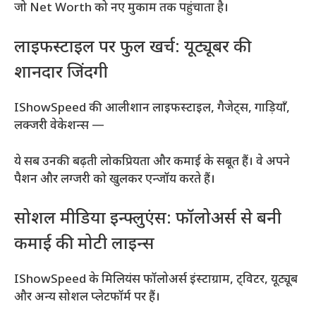
जो Net Worth को नए मुकाम तक पहुंचाता है।
लाइफस्टाइल पर फुल खर्च: यूट्यूबर की
शानदार जिंदगी
IShowSpeed की आलीशान लाइफस्टाइल, गैजेट्स, गाड़ियाँ,
लक्जरी वेकेशन्स —
ये सब उनकी बढ़ती लोकप्रियता और कमाई के सबूत हैं। वे अपने
पैशन और लग्जरी को खुलकर एन्जॉय करते हैं।
सोशल मीडिया इन्फ्लुएंस: फॉलोअर्स से बनी
कमाई की मोटी लाइन्स
IShowSpeed के मिलियंस फॉलोअर्स इंस्टाग्राम, ट्विटर, यूट्यूब
और अन्य सोशल प्लेटफॉर्म पर हैं।