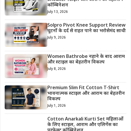
कॉम्बिनेशन
July 13, 2026
Solpro Pivot Knee Support Review
घुटनों के दर्द से राहत पाने का भरोसेमंद साथी
July 9, 2026
Women Bathrobe नहाने के बाद आराम
और स्टाइल का बेहतरीन विकल्प
July 8, 2026
Premium Slim Fit Cotton T-Shirt
भावनात्मक स्टाइल और आराम का बेहतरीन
विकल्प
July 1, 2026
Cotton Anarkali Kurti Set महिलाओं
के लिए स्टाइल, आराम और एलिगेंस का
परफेक्ट कॉम्बिनेशन