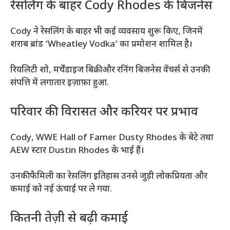
रेसलिंग के बाहर Cody Rhodes के बिजनेस
Cody ने रेसलिंग के बाहर भी कई व्यवसाय शुरू किए, जिनमें
शराब ब्रांड ‘Wheatley Vodka’ का प्रमोशन शामिल है।
रियलिटी शो, मर्चेंडाइज बिक्री और रनिंग बिजनेस वेंचर्स से उनकी
संपत्ति में लगातार इज़ाफ़ा हुआ.
परिवार की विरासत और करियर पर प्रभाव
Cody, WWE Hall of Famer Dusty Rhodes के बेटे तथा
AEW स्टार Dustin Rhodes के भाई हैं।
उनकी फैमिली का रेसलिंग इतिहास उनसे जुड़ी लोकप्रियता और
कमाई को नई ऊंचाई पर ले गया.
कितनी तेज़ी से बढ़ी कमाई