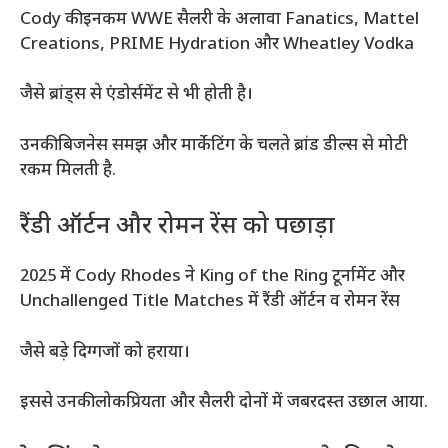
Cody की इनकम WWE सैलरी के अलावा Fanatics, Mattel
Creations, PRIME Hydration और Wheatley Vodka
जैसे ब्रांड्स से एंडोर्समेंट से भी होती है।
उनकी बिजनेस समझ और मार्केटिंग के चलते ब्रांड डील्स से मोटी
रकम मिलती है.
रैंडी ऑर्टन और रोमन रेंस को पछाड़ा
2025 में Cody Rhodes ने King of the Ring टूर्नामेंट और
Unchallenged Title Matches में रैंडी ऑर्टन व रोमन रेंस
जैसे बड़े दिग्गजों को हराया।
इससे उनकी लोकप्रियता और सैलरी दोनों में जबरदस्त उछाल आया.