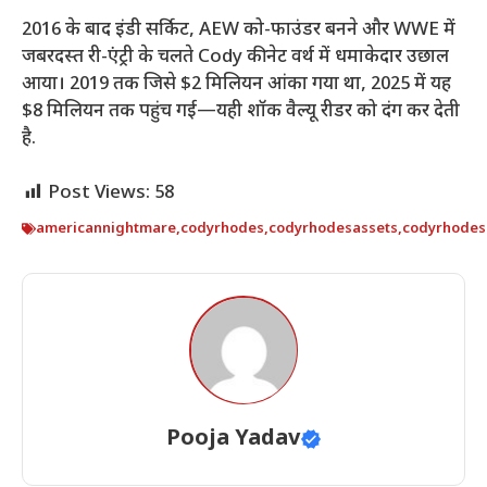
2016 के बाद इंडी सर्किट, AEW को-फाउंडर बनने और WWE में
जबरदस्त री-एंट्री के चलते Cody की नेट वर्थ में धमाकेदार उछाल
आया। 2019 तक जिसे $2 मिलियन आंका गया था, 2025 में यह
$8 मिलियन तक पहुंच गई—यही शॉक वैल्यू रीडर को दंग कर देती
है.
Post Views:
58
americannightmare
,
codyrhodes
,
codyrhodesassets
,
codyrhodes
Pooja Yadav