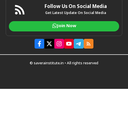
Follow Us On Social Media
Get Latest Update On Social Media
Join Now
© saverainstitute.in • All rights reserved