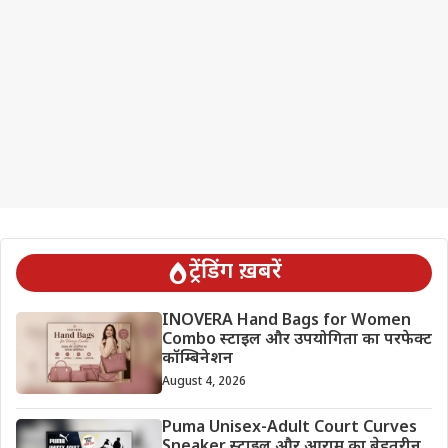
ट्रेंडिंग ख़बरें
INOVERA Hand Bags for Women
Combo स्टाइल और उपयोगिता का परफेक्ट
कॉम्बिनेशन
August 4, 2026
Puma Unisex-Adult Court Curves
Sneaker स्टाइल और आराम का बेहतरीन