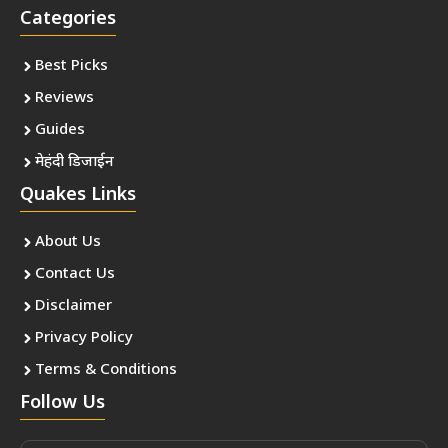
Categories
Best Picks
Reviews
Guides
मेहंदी डिजाईन
Quakes Links
About Us
Contact Us
Disclaimer
Privacy Policy
Terms & Conditions
Follow Us