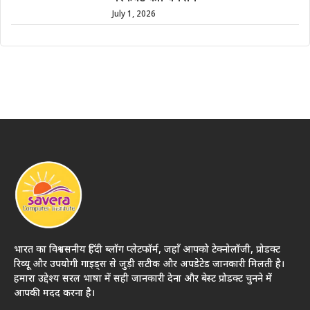
July 1, 2026
भारत का विश्वसनीय हिंदी ब्लॉग प्लेटफॉर्म, जहाँ आपको टेक्नोलॉजी, प्रोडक्ट
रिव्यू और उपयोगी गाइड्स से जुड़ी सटीक और अपडेटेड जानकारी मिलती है।
हमारा उद्देश्य सरल भाषा में सही जानकारी देना और बेस्ट प्रोडक्ट चुनने में
आपकी मदद करना है।