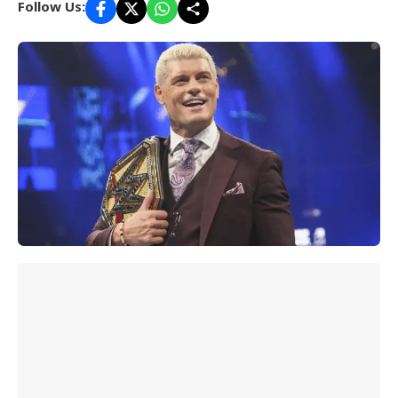
Follow Us: