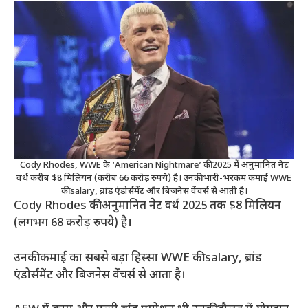
Cody Rhodes, WWE के ‘American Nightmare’ की 2025 में अनुमानित नेट
वर्थ करीब $8 मिलियन (करीब 66 करोड़ रुपये) है। उनकी भारी-भरकम कमाई WWE
की salary, ब्रांड एंडोर्समेंट और बिजनेस वेंचर्स से आती है।
Cody Rhodes की अनुमानित नेट वर्थ 2025 तक $8 मिलियन
(लगभग 68 करोड़ रुपये) है।
उनकी कमाई का सबसे बड़ा हिस्सा WWE की salary, ब्रांड
एंडोर्समेंट और बिजनेस वेंचर्स से आता है।