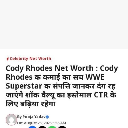
Celebrity Net Worth
Cody Rhodes Net Worth : Cody
Rhodes की कमाई का सच WWE
Superstar की संपत्ति जानकर दंग रह
जाएंगे शॉक वैल्यू का इस्तेमाल CTR के
लिए बढ़िया रहेगा
By
Pooja Yadav
On: August 25, 2025 5:56 AM