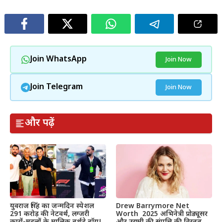
Join WhatsApp
Join Now
Join Telegram
Join Now
और पढ़ें
Drew Barrymore Net
युवराज सिंह का जन्मदिन स्पेशल
Worth 2025 अभिनेत्री प्रोड्यूसर
291 करोड़ की नेटवर्थ, लग्जरी