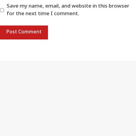
Save my name, email, and website in this browser
for the next time I comment.