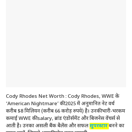
Cody Rhodes Net Worth : Cody Rhodes, WWE के
‘American Nightmare’ की 2025 में अनुमानित नेट वर्थ
करीब $8 मिलियन (करीब 66 करोड़ रुपये) है। उनकी भारी-भरकम
कमाई WWE की salary, ब्रांड एंडोर्समेंट और बिजनेस वेंचर्स से
आती है। उनका असली बैंक बैलेंस और सफल
सुपरस्टार
बनने का