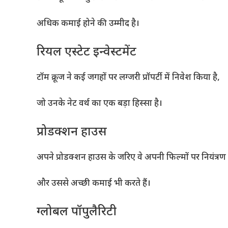
अधिक कमाई होने की उम्मीद है।
रियल एस्टेट इन्वेस्टमेंट
टॉम क्रूज ने कई जगहों पर लग्जरी प्रॉपर्टी में निवेश किया है,
जो उनके नेट वर्थ का एक बड़ा हिस्सा है।
प्रोडक्शन हाउस
अपने प्रोडक्शन हाउस के जरिए वे अपनी फिल्मों पर नियंत्रण र
और उससे अच्छी कमाई भी करते हैं।
ग्लोबल पॉपुलैरिटी