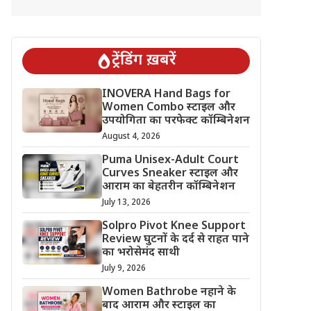
ट्रेंडिंग ख़बरें
INOVERA Hand Bags for
Women Combo स्टाइल और
उपयोगिता का परफेक्ट कॉम्बिनेशन
August 4, 2026
Puma Unisex-Adult Court
Curves Sneaker स्टाइल और
आराम का बेहतरीन कॉम्बिनेशन
July 13, 2026
Solpro Pivot Knee Support
Review घुटनों के दर्द से राहत पाने
का भरोसेमंद साथी
July 9, 2026
Women Bathrobe नहाने के
बाद आराम और स्टाइल का