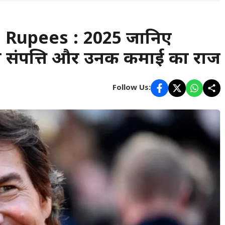
 Rupees : 2025 जानिए
ुल संपत्ति और उनकी कमाई का राज
Follow Us: