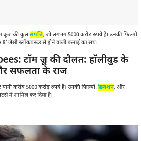
क्रूज की कुल
संपत्ति
, जो लगभग 5000 करोड़ रुपये है। उनकी फिल्मों
8’ जैसी ब्लॉकबस्टर से होने वाली कमाई का सच।
: टॉम क्रूज की दौलत: हॉलीवुड के
ति और सफलता के राज
 यानी करीब 5000 करोड़ रुपये है। उनकी फिल्मों,
प्रोडक्शन
, और
टर्स में शामिल कर दिया है।