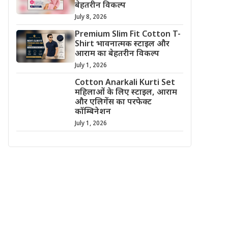
बेहतरीन विकल्प
July 8, 2026
Premium Slim Fit Cotton T-
Shirt भावनात्मक स्टाइल और
आराम का बेहतरीन विकल्प
July 1, 2026
Cotton Anarkali Kurti Set
महिलाओं के लिए स्टाइल, आराम
और एलिगेंस का परफेक्ट
कॉम्बिनेशन
July 1, 2026