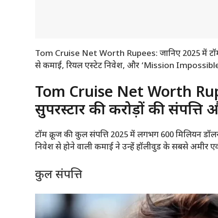
Tom Cruise Net Worth Rupees: जानिए 2025 में टॉम 
से कमाई, रियल एस्टेट निवेश, और ‘Mission Impossible 
Tom Cruise Net Worth Rupees
सुपरस्टार की करोड़ों की संपत्
टॉम क्रूज की कुल संपत्ति 2025 में लगभग 600 मिलियन डॉलर
निवेश से होने वाली कमाई ने उन्हें हॉलीवुड के सबसे अमीर एक्
कुल संपत्ति