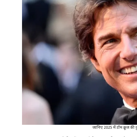
जानिए 2025 में टॉम क्रूज की 