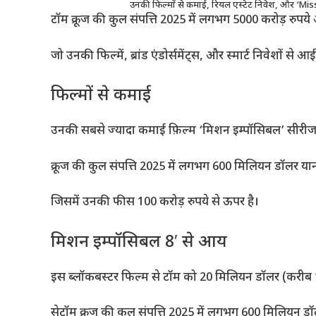
उनकी फिल्मों से कमाई, रियल एस्टेट निवेश, और ‘Mi
टॉम क्रूज की कुल संपत्ति 2025 में लगभग 5000 करोड़ रुपये
जो उनकी फिल्में, ब्रांड एंडोर्समेंट्स, और स्मार्ट निवेशों से आई
फिल्मों से कमाई
उनकी सबसे ज्यादा कमाई फ़िल्म ‘मिशन इम्पॉसिबल’ सीरीज 
क्रूज की कुल संपत्ति 2025 में लगभग 600 मिलियन डॉलर यान
जिसमें उनकी फीस 100 करोड़ रुपये से ऊपर है।
मिशन इम्पॉसिबल 8′ से आय
इस ब्लॉकबस्टर फिल्म से टॉम को 20 मिलियन डॉलर (करीब 1
सेटॉम क्रूज की कुल संपत्ति 2025 में लगभग 600 मिलियन डॉ