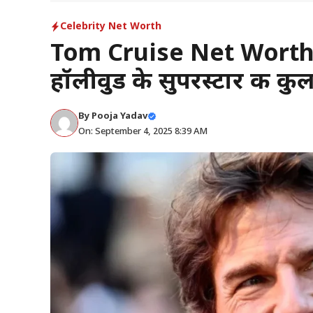
Celebrity Net Worth
Tom Cruise Net Worth
हॉलीवुड के सुपरस्टार की क
By
Pooja Yadav
On: September 4, 2025 8:39 AM