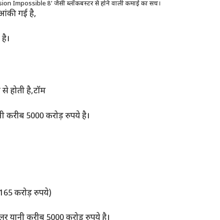
ssion Impossible 8’ जैसी ब्लॉकबस्टर से होने वाली कमाई का सच।
 आंकी गई है,
 है।
से होती है,टॉम
ी करीब 5000 करोड़ रुपये है।
65 करोड़ रुपये)
लर यानी करीब 5000 करोड़ रुपये है।