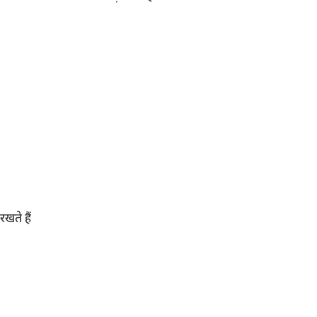
खते हैं