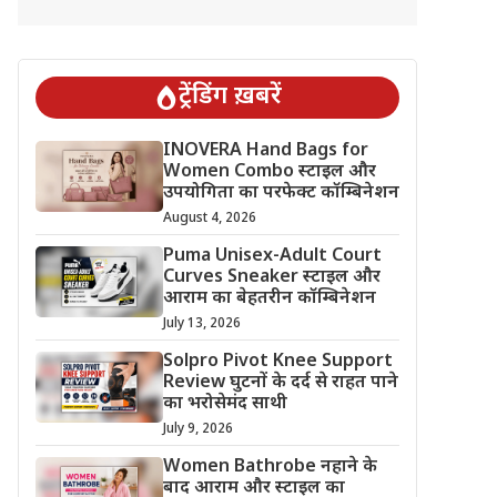
ट्रेंडिंग ख़बरें
INOVERA Hand Bags for
Women Combo स्टाइल और
उपयोगिता का परफेक्ट कॉम्बिनेशन
August 4, 2026
Puma Unisex-Adult Court
Curves Sneaker स्टाइल और
आराम का बेहतरीन कॉम्बिनेशन
July 13, 2026
Solpro Pivot Knee Support
Review घुटनों के दर्द से राहत पाने
का भरोसेमंद साथी
July 9, 2026
Women Bathrobe नहाने के
बाद आराम और स्टाइल का