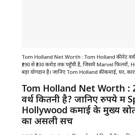
Tom Holland Net Worth : Tom Holland की नेट वर्थ जा
₹290 से ₹330 करोड़ तक पहुँची है, जिसमें Marvel फिल्मों,
बड़ा योगदान है। जानिए Tom Holland की कमाई, घर, का
Tom Holland Net Worth : 20
वर्थ कितनी है? जानिए रुपये में
Hollywood कमाई के मुख्य स्रो
का असली सच