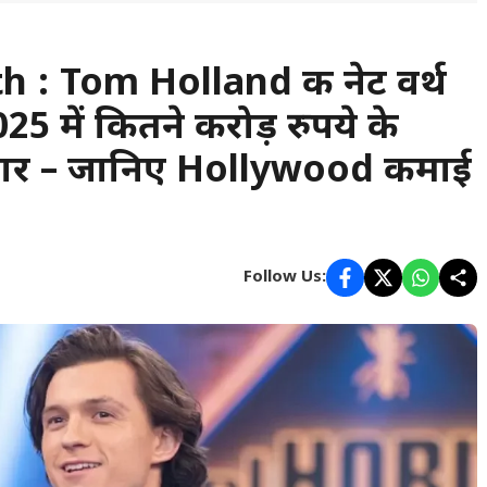
: Tom Holland की नेट वर्थ
5 में कितने करोड़ रुपये के
्टार – जानिए Hollywood कमाई
Follow Us: