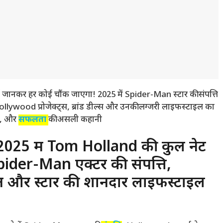
नकर हर कोई चौंक जाएगा! 2025 में Spider-Man स्टार की संपत्ति
 Hollywood प्रोजेक्ट्स, ब्रांड डील्स और उनकी लग्जरी लाइफस्टाइल का
र, और
सफलता
की असली कहानी
25 में Tom Holland की कुल नेट
 Spider-Man एक्टर की संपत्ति,
त और स्टार की शानदार लाइफस्टाइल