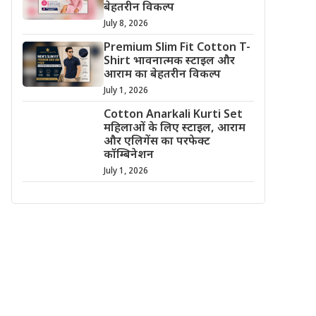
बेहतरीन विकल्प
July 8, 2026
Premium Slim Fit Cotton T-
Shirt भावनात्मक स्टाइल और
आराम का बेहतरीन विकल्प
July 1, 2026
Cotton Anarkali Kurti Set
महिलाओं के लिए स्टाइल, आराम
और एलिगेंस का परफेक्ट
कॉम्बिनेशन
July 1, 2026