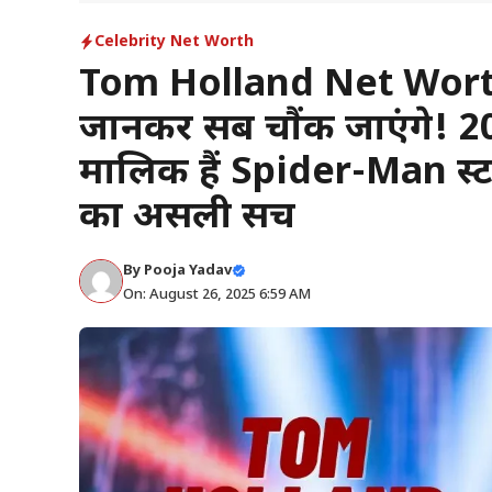
Celebrity Net Worth
Tom Holland Net Worth 
जानकर सब चौंक जाएंगे! 202
मालिक हैं Spider-Man स
का असली सच
By
Pooja Yadav
On: August 26, 2025 6:59 AM