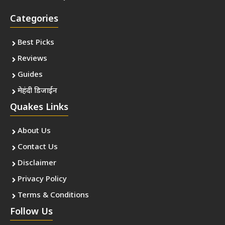
Categories
Best Picks
Reviews
Guides
मेहंदी डिजाईन
Quakes Links
About Us
Contact Us
Disclaimer
Privacy Policy
Terms & Conditions
Follow Us