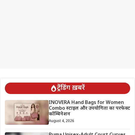
ट्रेंडिंग ख़बरें
INOVERA Hand Bags for Women
Combo स्टाइल और उपयोगिता का परफेक्ट
कॉम्बिनेशन
August 4, 2026