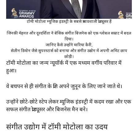
टॉमी मोटोला म्यूजिक इंडस्ट्री के सबसे प्रभावशाली प्रोड्यूसर हैं
जिनकी मेहनत और दूरदर्शिता ने बेसिक संगीत बिजनेस को एक ग्लोबल सम्राट में बदल
दिया।
जानिए कैसे उन्होंने मारिया कैरी,
सेलीन डियोन जैसे सुपरस्टार्स को बनाया और संगीत उद्योग में अपनी अमिट छाप
छोड़ी।
टॉमी मोटोला का जन्म न्यूयॉर्क में एक मध्यम वर्गीय परिवार में
हुआ।
वे बचपन से ही संगीत के प्रति अपने जुनून के लिए जाने जाते थे।
उन्होंने छोटे-छोटे स्टेप लेकर म्यूजिक इंडस्ट्री में कदम रखा और एक
सफल संगीत प्रोड्यूसर और बिजनेस मैन बने।
संगीत उद्योग में टॉमी मोटोला का उदय