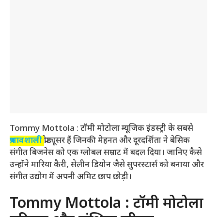
Tommy Mottola : टॉमी मोटोला म्यूजिक इंडस्ट्री के सबसे
प्रभावशाली
प्रोड्यूसर हैं जिनकी मेहनत और दूरदर्शिता ने बेसिक
संगीत बिजनेस को एक ग्लोबल सम्राट में बदल दिया। जानिए कैसे
उन्होंने मारिया कैरी, सेलीन डियोन जैसे सुपरस्टार्स को बनाया और
संगीत उद्योग में अपनी अमिट छाप छोड़ी।
Tommy Mottola : टॉमी मोटोला