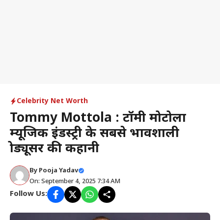
Celebrity Net Worth
Tommy Mottola : टॉमी मोटोला
म्यूजिक इंडस्ट्री के सबसे प्रभावशाली
प्रोड्यूसर की कहानी
By
Pooja Yadav
On: September 4, 2025 7:34 AM
Follow Us: