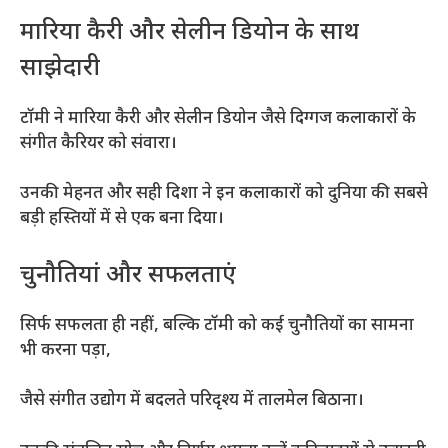
मारिया कैरी और सेलीन डियोन के साथ
साझेदारी
टॉमी ने मारिया कैरी और सेलीन डियोन जैसे दिग्गज कलाकारों के
संगीत कैरियर को संवारा।
उनकी मेहनत और सही दिशा ने इन कलाकारों को दुनिया की सबसे
बड़ी हस्तियों में से एक बना दिया।
चुनौतियां और सफलताएं
सिर्फ सफलता ही नहीं, बल्कि टॉमी को कई चुनौतियों का सामना
भी करना पड़ा,
जैसे संगीत उद्योग में बदलते परिदृश्य में तालमेल बिठाना।