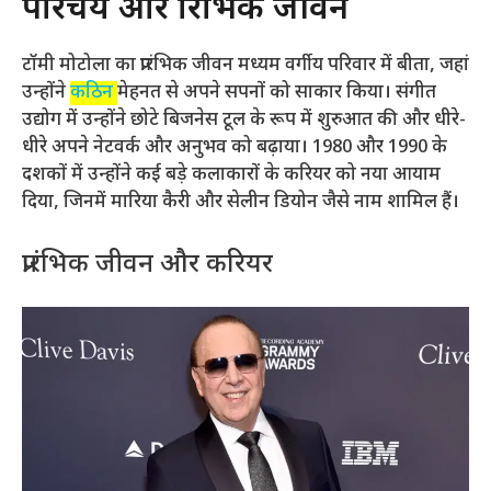
परिचय और प्रारंभिक जीवन
टॉमी मोटोला का प्रारंभिक जीवन मध्यम वर्गीय परिवार में बीता, जहां
उन्होंने
कठिन
मेहनत से अपने सपनों को साकार किया। संगीत
उद्योग में उन्होंने छोटे बिजनेस टूल के रूप में शुरुआत की और धीरे-
धीरे अपने नेटवर्क और अनुभव को बढ़ाया। 1980 और 1990 के
दशकों में उन्होंने कई बड़े कलाकारों के करियर को नया आयाम
दिया, जिनमें मारिया कैरी और सेलीन डियोन जैसे नाम शामिल हैं।
प्रारंभिक जीवन और करियर