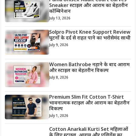
Puma Unisex-Adult Court Curves
Sneaker स्टाइल और आराम का बेहतरीन
कॉम्बिनेशन
July 13, 2026
Solpro Pivot Knee Support Review
घुटनों के दर्द से राहत पाने का भरोसेमंद साथी
July 9, 2026
Women Bathrobe नहाने के बाद आराम
और स्टाइल का बेहतरीन विकल्प
July 8, 2026
Premium Slim Fit Cotton T-Shirt
भावनात्मक स्टाइल और आराम का बेहतरीन
विकल्प
July 1, 2026
Cotton Anarkali Kurti Set महिलाओं
के लिए स्टाइल, आराम और एलिगेंस का