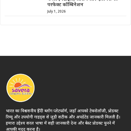
परफेक्ट कॉम्बिनेशन
July 1, 2026
भारत का विश्वसनीय हिंदी ब्लॉग प्लेटफॉर्म, जहाँ आपको टेक्नोलॉजी, प्रोडक्ट
रिव्यू और उपयोगी गाइड्स से जुड़ी सटीक और अपडेटेड जानकारी मिलती है।
हमारा उद्देश्य सरल भाषा में सही जानकारी देना और बेस्ट प्रोडक्ट चुनने में
आपकी मदद करना है।