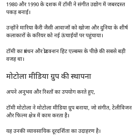
1980 और 1990 के दशक में टॉमी ने संगीत उद्योग में जबरदस्त
पकड़ बनाई।
उन्होंने मारिया कैरी जैसी आवाजों को खोजा और दुनिया के शीर्ष
कलाकारों के करियर को नई ऊंचाईयों पर पहुंचाया।
टॉमी का प्रबंधन और प्रोडक्शन हिट एल्बम्स के पीछे की सबसे बड़ी
वजह था।
मोटोला मीडिया ग्रुप की स्थापना
अपने अनुभव और रिश्तों का उपयोग करते हुए,
टॉमी मोटोला ने मोटोला मीडिया ग्रुप बनाया, जो संगीत, टेलीविजन
और फिल्म क्षेत्र में काम करता है।
यह उनकी व्यावसायिक दूरदर्शिता का उदाहरण है।