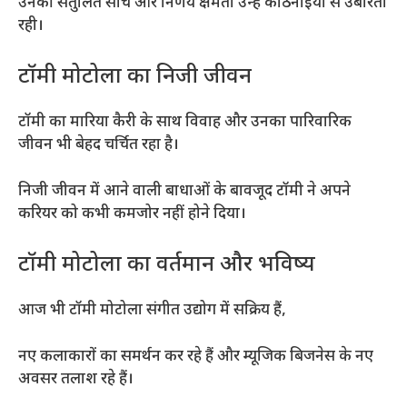
उनकी संतुलित सोच और निर्णय क्षमता उन्हें कठिनाइयों से उबारती
रही।
टॉमी मोटोला का निजी जीवन
टॉमी का मारिया कैरी के साथ विवाह और उनका पारिवारिक
जीवन भी बेहद चर्चित रहा है।
निजी जीवन में आने वाली बाधाओं के बावजूद टॉमी ने अपने
करियर को कभी कमजोर नहीं होने दिया।
टॉमी मोटोला का वर्तमान और भविष्य
आज भी टॉमी मोटोला संगीत उद्योग में सक्रिय हैं,
नए कलाकारों का समर्थन कर रहे हैं और म्यूजिक बिजनेस के नए
अवसर तलाश रहे हैं।