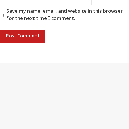
Save my name, email, and website in this browser
for the next time I comment.