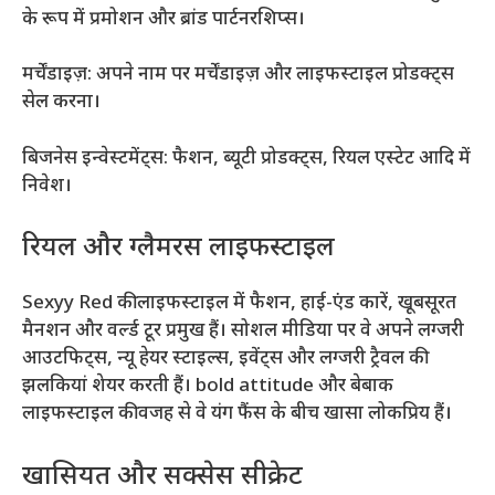
के रूप में प्रमोशन और ब्रांड पार्टनरशिप्स।
मर्चेंडाइज़: अपने नाम पर मर्चेंडाइज़ और लाइफस्टाइल प्रोडक्ट्स
सेल करना।
बिजनेस इन्वेस्टमेंट्स: फैशन, ब्यूटी प्रोडक्ट्स, रियल एस्टेट आदि में
निवेश।
रियल और ग्लैमरस लाइफस्टाइल
Sexyy Red की लाइफस्टाइल में फैशन, हाई-एंड कारें, खूबसूरत
मैनशन और वर्ल्ड टूर प्रमुख हैं। सोशल मीडिया पर वे अपने लग्जरी
आउटफिट्स, न्यू हेयर स्टाइल्स, इवेंट्स और लग्जरी ट्रैवल की
झलकियां शेयर करती हैं। bold attitude और बेबाक
लाइफस्टाइल की वजह से वे यंग फैंस के बीच खासा लोकप्रिय हैं।
खासियत और सक्सेस सीक्रेट