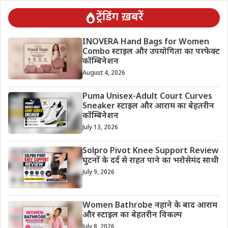
ट्रेंडिंग ख़बरें
INOVERA Hand Bags for Women
Combo स्टाइल और उपयोगिता का परफेक्ट
कॉम्बिनेशन
August 4, 2026
Puma Unisex-Adult Court Curves
Sneaker स्टाइल और आराम का बेहतरीन
कॉम्बिनेशन
July 13, 2026
Solpro Pivot Knee Support Review
घुटनों के दर्द से राहत पाने का भरोसेमंद साथी
July 9, 2026
Women Bathrobe नहाने के बाद आराम
और स्टाइल का बेहतरीन विकल्प
July 8, 2026