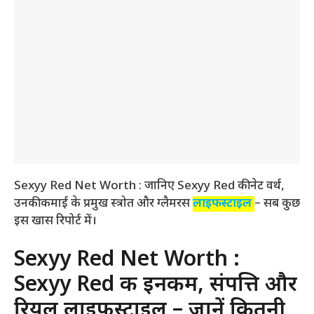
Sexyy Red Net Worth : जानिए Sexyy Red की नेट वर्थ,
उनकी कमाई के प्रमुख स्त्रोत और ग्लैमरस
लाइफस्टाइल
– सब कुछ
इस खास रिपोर्ट में।
Sexyy Red Net Worth :
Sexyy Red की इनकम, संपत्ति और
रियल लाइफस्टाइल – जानें कितनी