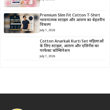
Premium Slim Fit Cotton T-Shirt
भावनात्मक स्टाइल और आराम का बेहतरीन
विकल्प
July 1, 2026
Cotton Anarkali Kurti Set महिलाओं
के लिए स्टाइल, आराम और एलिगेंस का
परफेक्ट कॉम्बिनेशन
July 1, 2026