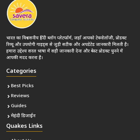
भारत का विश्वसनीय हिंदी ब्लॉग प्लेटफॉर्म, जहाँ आपको टेक्नोलॉजी, प्रोडक्ट
रिव्यू और उपयोगी गाइड्स से जुड़ी सटीक और अपडेटेड जानकारी मिलती है।
हमारा उद्देश्य सरल भाषा में सही जानकारी देना और बेस्ट प्रोडक्ट चुनने में
आपकी मदद करना है।
Categories
Best Picks
Reviews
Guides
मेहंदी डिजाईन
Quakes Links