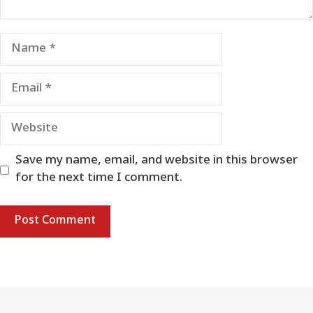
Name
Email
Website
Save my name, email, and website in this browser
for the next time I comment.