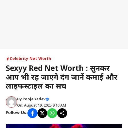
Celebrity Net Worth
Sexyy Red Net Worth : सुनकर
आप भी रह जाएंगे दंग जानें कमाई और
लाइफस्टाइल का सच
By
Pooja Yadav
On: August 19, 2025 9:10 AM
Follow Us: