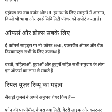
आसान।
एंड्रॉयड का नया वर्जन और UI: हर उम्र के लिए समझने में आसान,
किसी भी भाषा और एक्सेसिबिलिटी फ़ीचर को सपोर्ट करता है।
ऑफर्स और डील्स सबके लिए
ई-कॉमर्स साइट्स पर नो-कॉस्ट EMI, एक्सचेंज ऑफर और बैंक
डिस्काउंट्स सभी के लिए उपलब्ध हैं।
बच्चों, महिलाओं, युवाओं और बुज़ुर्गों सहित सभी समुदाय के लोग
इन ऑफर्स का लाभ ले सकते हैं।
रियल यूज़र रिव्यू का महत्व
सैकड़ों यूज़र्स ने अपने अनुभव शेयर किए हैं—
फोन की परफॉर्मेंस, कैमरा क्वालिटी, बैटरी लाइफ और कस्टमर