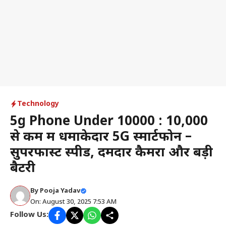
Technology
5g Phone Under 10000 : ₹10,000
से कम में धमाकेदार 5G स्मार्टफोन –
सुपरफास्ट स्पीड, दमदार कैमरा और बड़ी
बैटरी
By
Pooja Yadav
On: August 30, 2025 7:53 AM
Follow Us: