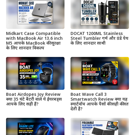
Midkart Case Compatible
DOCAT 1200ML Stainless
with MacBook Air 13.6 inch
Steel Tumbler गर्म और ठंडे पेय
M5 आपके MacBook की सुरक्षा
के लिए शानदार साथी
के लिए शानदार विकल्प
Boat Airdopes Joy Review
Boat Wave Call 3
क्या 35 घंटे बैटरी वाले ये ईयरबड्स
Smartwatch Review क्या यह
आपके लिए सही हैं?
स्मार्टवॉच आपके पैसों की सही कीमत
देती है?