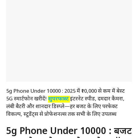
5g Phone Under 10000 : 2025 में ₹10,000 से कम में बेस्ट
5G स्मार्टफोन खरीदें!
सुपरफास्ट
इंटरनेट स्पीड, दमदार कैमरा,
लंबी बैटरी और शानदार डिस्प्ले—हर बजट के लिए परफेक्ट
विकल्प, स्टूडेंट्स से प्रोफेशनल्स तक सभी के लिए उपलब्ध
5g Phone Under 10000 : बजट