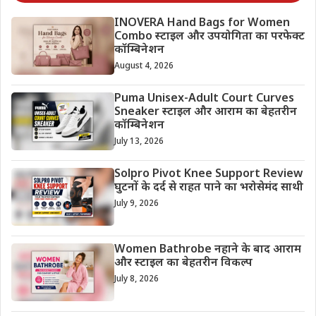
INOVERA Hand Bags for Women
Combo स्टाइल और उपयोगिता का परफेक्ट
कॉम्बिनेशन
August 4, 2026
Puma Unisex-Adult Court Curves
Sneaker स्टाइल और आराम का बेहतरीन
कॉम्बिनेशन
July 13, 2026
Solpro Pivot Knee Support Review
घुटनों के दर्द से राहत पाने का भरोसेमंद साथी
July 9, 2026
Women Bathrobe नहाने के बाद आराम
और स्टाइल का बेहतरीन विकल्प
July 8, 2026