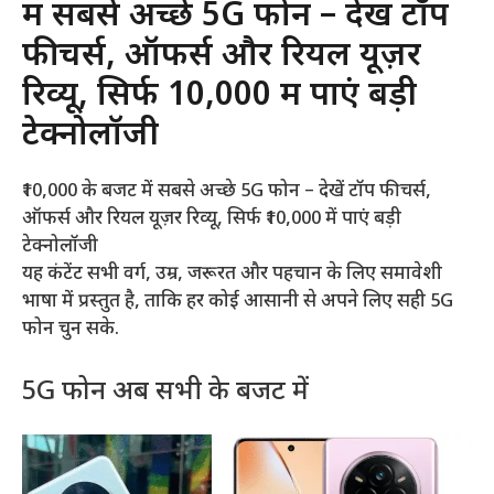
में सबसे अच्छे 5G फोन – देखें टॉप
फीचर्स, ऑफर्स और रियल यूज़र
रिव्यू, सिर्फ ₹10,000 में पाएं बड़ी
टेक्नोलॉजी
₹10,000 के बजट में सबसे अच्छे 5G फोन – देखें टॉप फीचर्स,
ऑफर्स और रियल यूज़र रिव्यू, सिर्फ ₹10,000 में पाएं बड़ी
टेक्नोलॉजी
यह कंटेंट सभी वर्ग, उम्र, जरूरत और पहचान के लिए समावेशी
भाषा में प्रस्तुत है, ताकि हर कोई आसानी से अपने लिए सही 5G
फोन चुन सके.
5G फोन अब सभी के बजट में