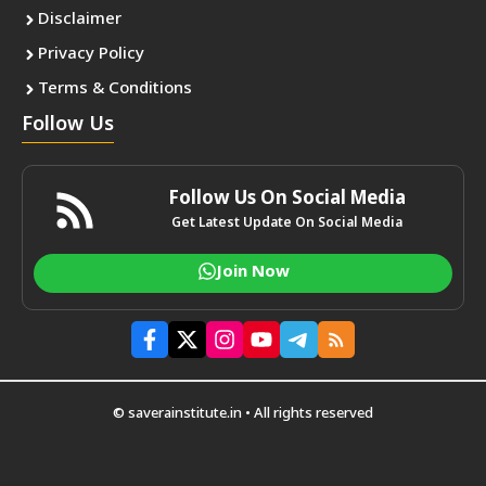
Disclaimer
Privacy Policy
Terms & Conditions
Follow Us
Follow Us On Social Media
Get Latest Update On Social Media
Join Now
© saverainstitute.in • All rights reserved