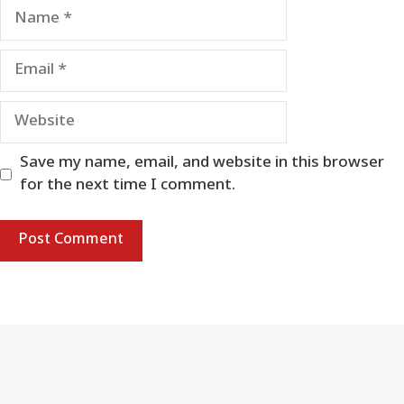
Name
Email
Website
Save my name, email, and website in this browser
for the next time I comment.