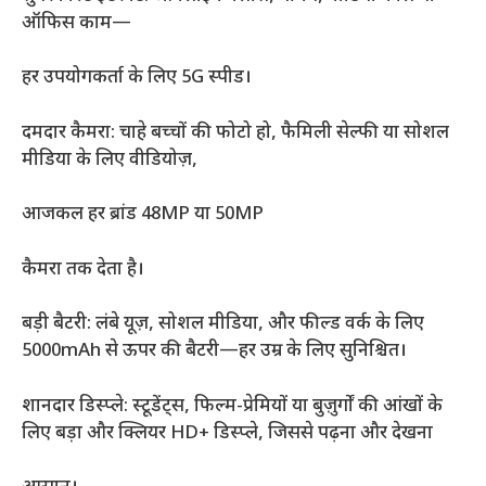
ऑफिस काम—
हर उपयोगकर्ता के लिए 5G स्पीड।
दमदार कैमरा: चाहे बच्चों की फोटो हो, फैमिली सेल्फी या सोशल
मीडिया के लिए वीडियोज़,
आजकल हर ब्रांड 48MP या 50MP
कैमरा तक देता है।
बड़ी बैटरी: लंबे यूज़, सोशल मीडिया, और फील्ड वर्क के लिए
5000mAh से ऊपर की बैटरी—हर उम्र के लिए सुनिश्चित।
शानदार डिस्प्ले: स्टूडेंट्स, फिल्म-प्रेमियों या बुज़ुर्गों की आंखों के
लिए बड़ा और क्लियर HD+ डिस्प्ले, जिससे पढ़ना और देखना