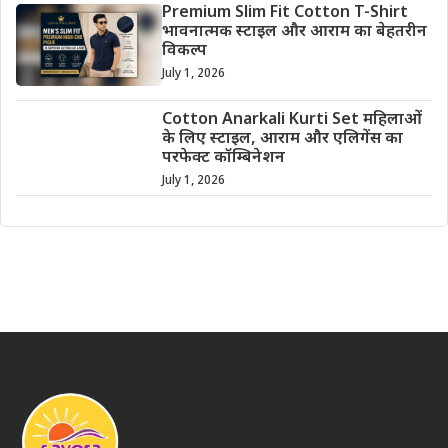
Premium Slim Fit Cotton T-Shirt
भावनात्मक स्टाइल और आराम का बेहतरीन
विकल्प
July 1, 2026
Cotton Anarkali Kurti Set महिलाओं
के लिए स्टाइल, आराम और एलिगेंस का
परफेक्ट कॉम्बिनेशन
July 1, 2026