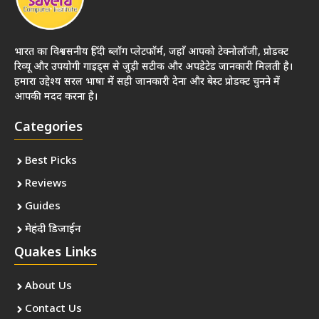
भारत का विश्वसनीय हिंदी ब्लॉग प्लेटफॉर्म, जहाँ आपको टेक्नोलॉजी, प्रोडक्ट
रिव्यू और उपयोगी गाइड्स से जुड़ी सटीक और अपडेटेड जानकारी मिलती है।
हमारा उद्देश्य सरल भाषा में सही जानकारी देना और बेस्ट प्रोडक्ट चुनने में
आपकी मदद करना है।
Categories
Best Picks
Reviews
Guides
मेहंदी डिजाईन
Quakes Links
About Us
Contact Us