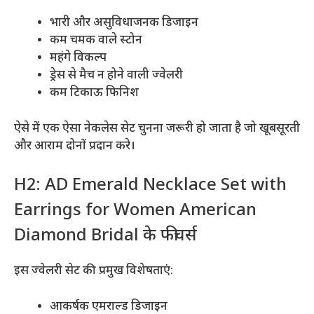
भारी और असुविधाजनक डिजाइन
कम चमक वाले स्टोन
महंगे विकल्प
ड्रेस से मैच न होने वाली ज्वेलरी
कम टिकाऊ फिनिश
ऐसे में एक ऐसा नेकलेस सेट चुनना जरूरी हो जाता है जो खूबसूरती
और आराम दोनों प्रदान करे।
H2: AD Emerald Necklace Set with
Earrings for Women American
Diamond Bridal के फीचर्स
इस ज्वेलरी सेट की प्रमुख विशेषताएं:
आकर्षक एमराल्ड डिजाइन