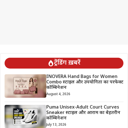
ट्रेंडिंग ख़बरें
INOVERA Hand Bags for Women
Combo स्टाइल और उपयोगिता का परफेक्ट
कॉम्बिनेशन
August 4, 2026
Puma Unisex-Adult Court Curves
Sneaker स्टाइल और आराम का बेहतरीन
कॉम्बिनेशन
July 13, 2026