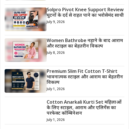
Solpro Pivot Knee Support Review
घुटनों के दर्द से राहत पाने का भरोसेमंद साथी
July 9, 2026
Women Bathrobe नहाने के बाद आराम
और स्टाइल का बेहतरीन विकल्प
July 8, 2026
Premium Slim Fit Cotton T-Shirt
भावनात्मक स्टाइल और आराम का बेहतरीन
विकल्प
July 1, 2026
Cotton Anarkali Kurti Set महिलाओं
के लिए स्टाइल, आराम और एलिगेंस का
परफेक्ट कॉम्बिनेशन
July 1, 2026