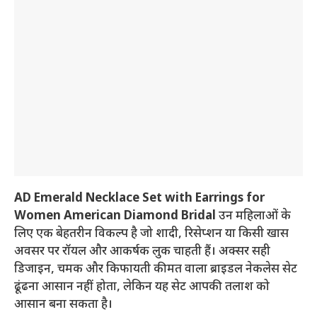
AD Emerald Necklace Set with Earrings for
Women American Diamond Bridal
उन महिलाओं के
लिए एक बेहतरीन विकल्प है जो शादी, रिसेप्शन या किसी खास
अवसर पर रॉयल और आकर्षक लुक चाहती हैं। अक्सर सही
डिजाइन, चमक और किफायती कीमत वाला ब्राइडल नेकलेस सेट
ढूंढना आसान नहीं होता, लेकिन यह सेट आपकी तलाश को
आसान बना सकता है।