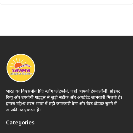
भारत का विश्वसनीय हिंदी ब्लॉग प्लेटफॉर्म, जहाँ आपको टेक्नोलॉजी, प्रोडक्ट
रिव्यू और उपयोगी गाइड्स से जुड़ी सटीक और अपडेटेड जानकारी मिलती है।
हमारा उद्देश्य सरल भाषा में सही जानकारी देना और बेस्ट प्रोडक्ट चुनने में
आपकी मदद करना है।
Categories