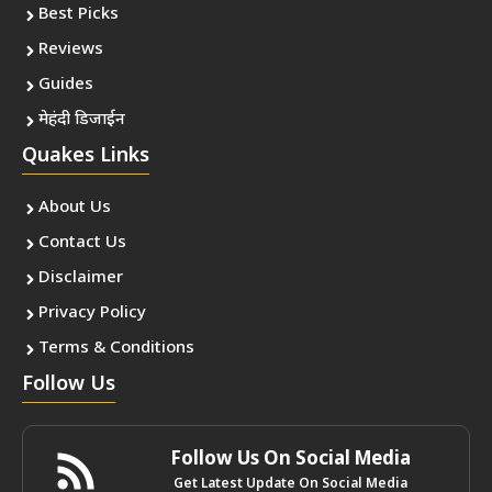
Best Picks
Reviews
Guides
मेहंदी डिजाईन
Quakes Links
About Us
Contact Us
Disclaimer
Privacy Policy
Terms & Conditions
Follow Us
Follow Us On Social Media
Get Latest Update On Social Media