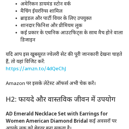
अमेरिकन डायमंड स्टोन वर्क
मैचिंग ईयररिंग्स शामिल
ब्राइडल और पार्टी वियर के लिए उपयुक्त
शानदार फिनिश और प्रीमियम लुक
कई प्रकार के एथनिक आउटफिट्स के साथ मैच होने वाला
डिजाइन
यदि आप इस खूबसूरत ज्वेलरी सेट की पूरी जानकारी देखना चाहते
हैं, तो यहां विजिट करें:
https://amzn.to/4dQeChJ
Amazon पर इसके लेटेस्ट ऑफर्स अभी चेक करें।
H2: फायदे और वास्तविक जीवन में उपयोग
AD Emerald Necklace Set with Earrings for
Women American Diamond Bridal
कई अवसरों पर
आपके लुक को बेहतर बना सकता है।