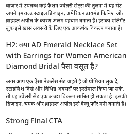
बाजार में उपलब्ध कई फैशन ज्वेलरी सेट्स की तुलना में यह सेट
अपने एमराल्ड स्टाइल डिजाइन, अमेरिकन डायमंड फिनिश और
ब्राइडल अपील के कारण अलग पहचान बनाता है। इसका एलिगेंट
लुक इसे खास अवसरों के लिए एक आकर्षक विकल्प बनाता है।
H2: क्या AD Emerald Necklace Set
with Earrings for Women American
Diamond Bridal पैसा वसूल है?
अगर आप एक ऐसा नेकलेस सेट चाहते हैं जो प्रीमियम लुक दे,
स्टाइलिश दिखे और विभिन्न अवसरों पर इस्तेमाल किया जा सके,
तो यह ज्वेलरी सेट एक अच्छा विकल्प साबित हो सकता है। इसकी
डिजाइन, चमक और ब्राइडल अपील इसे वैल्यू फॉर मनी बनाती है।
Strong Final CTA