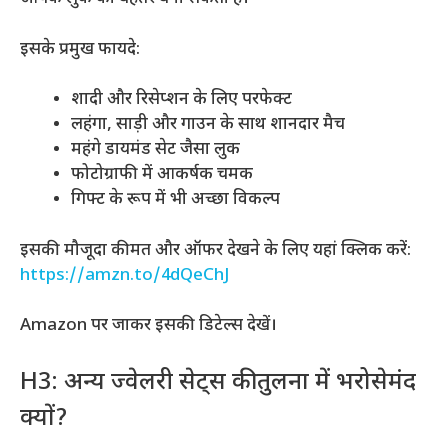
इसके प्रमुख फायदे:
शादी और रिसेप्शन के लिए परफेक्ट
लहंगा, साड़ी और गाउन के साथ शानदार मैच
महंगे डायमंड सेट जैसा लुक
फोटोग्राफी में आकर्षक चमक
गिफ्ट के रूप में भी अच्छा विकल्प
इसकी मौजूदा कीमत और ऑफर देखने के लिए यहां क्लिक करें:
https://amzn.to/4dQeChJ
Amazon पर जाकर इसकी डिटेल्स देखें।
H3: अन्य ज्वेलरी सेट्स की तुलना में भरोसेमंद
क्यों?