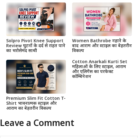
Solpro Pivot Knee Support
Women Bathrobe नहाने के
Review घुटनों के दर्द से राहत पाने
बाद आराम और स्टाइल का बेहतरीन
का भरोसेमंद साथी
विकल्प
Cotton Anarkali Kurti Set
महिलाओं के लिए स्टाइल, आराम
और एलिगेंस का परफेक्ट
कॉम्बिनेशन
Premium Slim Fit Cotton T-
Shirt भावनात्मक स्टाइल और
आराम का बेहतरीन विकल्प
Leave a Comment