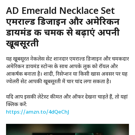
AD Emerald Necklace Set
एमराल्ड डिजाइन और अमेरिकन
डायमंड की चमक से बढ़ाएं अपनी
खूबसूरती
यह खूबसूरत नेकलेस सेट शानदार एमराल्ड डिजाइन और चमकदार
अमेरिकन डायमंड स्टोन्स के साथ आपके लुक को रॉयल और
आकर्षक बनाता है। शादी, रिसेप्शन या किसी खास अवसर पर यह
ज्वेलरी सेट आपकी खूबसूरती में चार चांद लगा सकता है।
यदि आप इसकी लेटेस्ट कीमत और ऑफर देखना चाहते हैं, तो यहां
क्लिक करें:
https://amzn.to/4dQeChJ