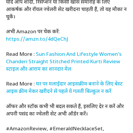
यदि आप शादी, रिसेप्शन या किसी खास समारोह के लिए
आकर्षक और रॉयल ज्वेलरी सेट खरीदना चाहती हैं, तो यह मौका न
चूकें।
अभी Amazon पर चेक करें:
https://amzn.to/4dQeChJ
Read More :
Sun Fashion And Lifestyle Women’s
Chanderi Straight Stitched Printed Kurti Review
स्टाइल और आराम का शानदार मेल
Read More :
घर पर मलाईदार आइसक्रीम बनाने के लिए बेस्ट
आइस क्रीम मेकर खरीदने से पहले ये गलती बिल्कुल न करें
ऑफर और स्टॉक कभी भी बदल सकते हैं, इसलिए देर न करें और
अपनी पसंद का ज्वेलरी सेट अभी ऑर्डर करें।
#AmazonReview, #EmeraldNecklaceSet,