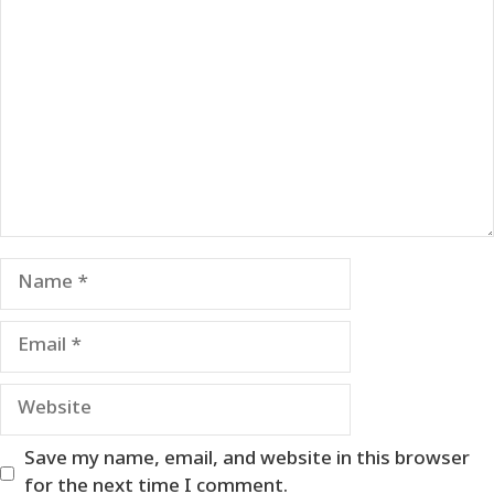
Comment
Name
Email
Website
Save my name, email, and website in this browser
for the next time I comment.