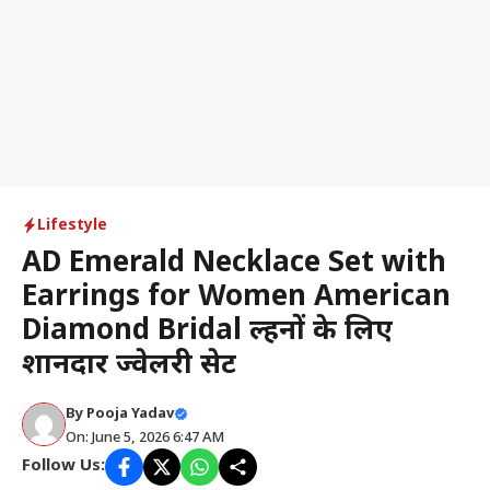
Lifestyle
AD Emerald Necklace Set with
Earrings for Women American
Diamond Bridal दुल्हनों के लिए
शानदार ज्वेलरी सेट
By
Pooja Yadav
On: June 5, 2026 6:47 AM
Follow Us: