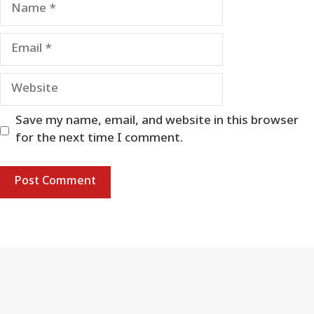
Name
Email
Website
Save my name, email, and website in this browser
for the next time I comment.