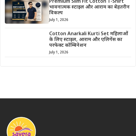
Premium Slim Fit Cotton T-Shirt
भावनात्मक स्टाइल और आराम का बेहतरीन
विकल्प
July 1, 2026
Cotton Anarkali Kurti Set महिलाओं
के लिए स्टाइल, आराम और एलिगेंस का
परफेक्ट कॉम्बिनेशन
July 1, 2026