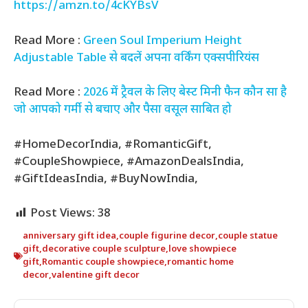
https://amzn.to/4cKYBsV
Read More :
Green Soul Imperium Height
Adjustable Table से बदलें अपना वर्किंग एक्सपीरियंस
Read More :
2026 में ट्रैवल के लिए बेस्ट मिनी फैन कौन सा है
जो आपको गर्मी से बचाए और पैसा वसूल साबित हो
#HomeDecorIndia, #RomanticGift,
#CoupleShowpiece, #AmazonDealsIndia,
#GiftIdeasIndia, #BuyNowIndia,
Post Views:
38
anniversary gift idea
,
couple figurine decor
,
couple statue
gift
,
decorative couple sculpture
,
love showpiece
gift
,
Romantic couple showpiece
,
romantic home
decor
,
valentine gift decor