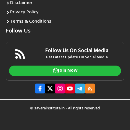
Disclaimer
Privacy Policy
Terms & Conditions
Follow Us
Follow Us On Social Media
Get Latest Update On Social Media
Join Now
© saverainstitute.in • All rights reserved