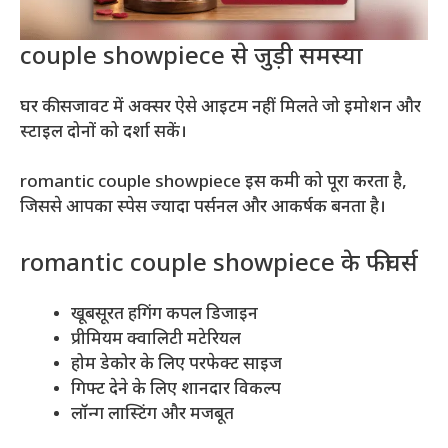
couple showpiece से जुड़ी समस्या
घर की सजावट में अक्सर ऐसे आइटम नहीं मिलते जो इमोशन और
स्टाइल दोनों को दर्शा सकें।
romantic couple showpiece इस कमी को पूरा करता है,
जिससे आपका स्पेस ज्यादा पर्सनल और आकर्षक बनता है।
romantic couple showpiece के फीचर्स
खूबसूरत हगिंग कपल डिजाइन
प्रीमियम क्वालिटी मटेरियल
होम डेकोर के लिए परफेक्ट साइज
गिफ्ट देने के लिए शानदार विकल्प
लॉन्ग लास्टिंग और मजबूत