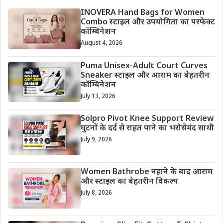
INOVERA Hand Bags for Women
Combo स्टाइल और उपयोगिता का परफेक्ट
कॉम्बिनेशन
August 4, 2026
Puma Unisex-Adult Court Curves
Sneaker स्टाइल और आराम का बेहतरीन
कॉम्बिनेशन
July 13, 2026
Solpro Pivot Knee Support Review
घुटनों के दर्द से राहत पाने का भरोसेमंद साथी
July 9, 2026
Women Bathrobe नहाने के बाद आराम
और स्टाइल का बेहतरीन विकल्प
July 8, 2026