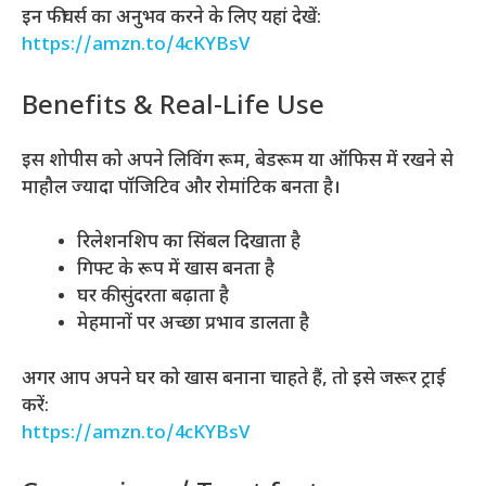
इन फीचर्स का अनुभव करने के लिए यहां देखें:
https://amzn.to/4cKYBsV
Benefits & Real-Life Use
इस शोपीस को अपने लिविंग रूम, बेडरूम या ऑफिस में रखने से
माहौल ज्यादा पॉजिटिव और रोमांटिक बनता है।
रिलेशनशिप का सिंबल दिखाता है
गिफ्ट के रूप में खास बनता है
घर की सुंदरता बढ़ाता है
मेहमानों पर अच्छा प्रभाव डालता है
अगर आप अपने घर को खास बनाना चाहते हैं, तो इसे जरूर ट्राई
करें:
https://amzn.to/4cKYBsV