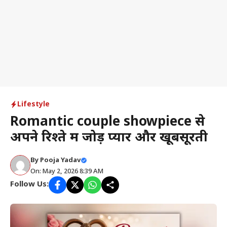
Lifestyle
Romantic couple showpiece से
अपने रिश्ते में जोड़ें प्यार और खूबसूरती
By
Pooja Yadav
On: May 2, 2026 8:39 AM
Follow Us: