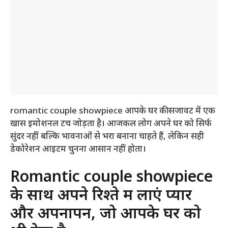
romantic couple showpiece आपके घर की सजावट में एक
खास इमोशनल टच जोड़ता है। आजकल लोग अपने घर को सिर्फ
सुंदर नहीं बल्कि भावनाओं से भरा बनाना चाहते हैं, लेकिन सही
डेकोरेशन आइटम चुनना आसान नहीं होता।
Romantic couple showpiece
के साथ अपने रिश्ते में लाएं प्यार
और अपनापन, जो आपके घर को