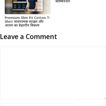
कॉम्बिनेशन
Premium Slim Fit Cotton T-
Shirt भावनात्मक स्टाइल और
आराम का बेहतरीन विकल्प
Leave a Comment
Comment