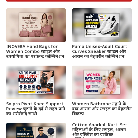
INOVERA Hand Bags for
Puma Unisex-Adult Court
Women Combo स्टाइल और
Curves Sneaker स्टाइल और
उपयोगिता का परफेक्ट कॉम्बिनेशन
आराम का बेहतरीन कॉम्बिनेशन
Solpro Pivot Knee Support
Women Bathrobe नहाने के
Review घुटनों के दर्द से राहत पाने
बाद आराम और स्टाइल का बेहतरीन
का भरोसेमंद साथी
विकल्प
Cotton Anarkali Kurti Set
महिलाओं के लिए स्टाइल, आराम
और एलिगेंस का परफेक्ट