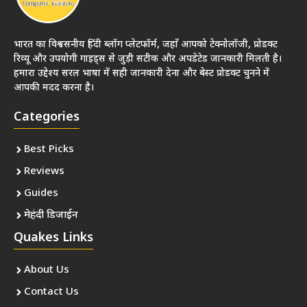
भारत का विश्वसनीय हिंदी ब्लॉग प्लेटफॉर्म, जहाँ आपको टेक्नोलॉजी, प्रोडक्ट
रिव्यू और उपयोगी गाइड्स से जुड़ी सटीक और अपडेटेड जानकारी मिलती है।
हमारा उद्देश्य सरल भाषा में सही जानकारी देना और बेस्ट प्रोडक्ट चुनने में
आपकी मदद करना है।
Categories
Best Picks
Reviews
Guides
मेहंदी डिजाईन
Quakes Links
About Us
Contact Us