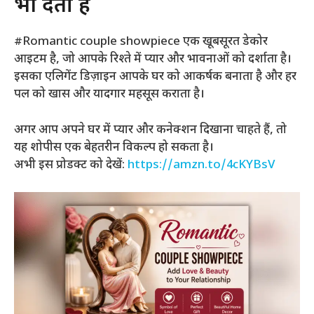
भी देता है
#Romantic couple showpiece एक खूबसूरत डेकोर
आइटम है, जो आपके रिश्ते में प्यार और भावनाओं को दर्शाता है।
इसका एलिगेंट डिज़ाइन आपके घर को आकर्षक बनाता है और हर
पल को खास और यादगार महसूस कराता है।
अगर आप अपने घर में प्यार और कनेक्शन दिखाना चाहते हैं, तो
यह शोपीस एक बेहतरीन विकल्प हो सकता है।
अभी इस प्रोडक्ट को देखें:
https://amzn.to/4cKYBsV