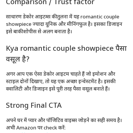
Comparison / Trust factor
साधारण डेकोर आइटम्स की तुलना में यह romantic couple
showpiece ज्यादा यूनिक और मीनिंगफुल है। इसका डिजाइन
इसे बाकी शोपीस से अलग बनाता है।
Kya romantic couple showpiece पैसा
वसूल है?
अगर आप एक ऐसा डेकोर आइटम चाहते हैं जो इमोशन और
स्टाइल दोनों दिखाए, तो यह एक अच्छा इन्वेस्टमेंट है। इसकी
क्वालिटी और डिजाइन इसे पूरी तरह पैसा वसूल बनाते हैं।
Strong Final CTA
अपने घर में प्यार और पॉजिटिव वाइब्स जोड़ने का सही समय है।
अभी Amazon पर check करें: