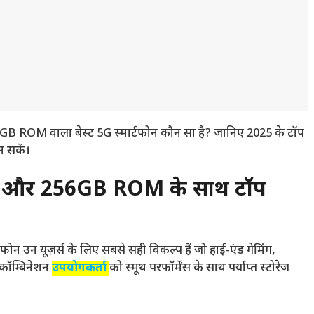
 ROM वाला बेस्ट 5G स्मार्टफोन कौन सा है? जानिए 2025 के टॉप
न सकें।
और 256GB ROM के साथ टॉप
न यूज़र्स के लिए सबसे सही विकल्प हैं जो हाई-एंड गेमिंग,
ह कॉम्बिनेशन
उपयोगकर्ता
को स्मूथ परफॉर्मेंस के साथ पर्याप्त स्टोरेज