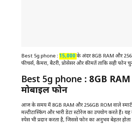
Best 5g phone : ₹
15,000
के अंदर 8GB RAM और 256GB
फीचर्स, कैमरा, बैटरी, प्रोसेसर और कीमतें ताकि सही फोन चु
Best 5g phone :
8GB RAM 
मोबाइल फोन
आज के समय में 8GB RAM और 256GB ROM वाले स्मार्टफोन उ
मल्टीटास्किंग और भारी डेटा स्टोरेज का उपयोग करते हैं। य
स्पेस भी प्रदान करता है, जिससे फोन का अनुभव बेहतर होता