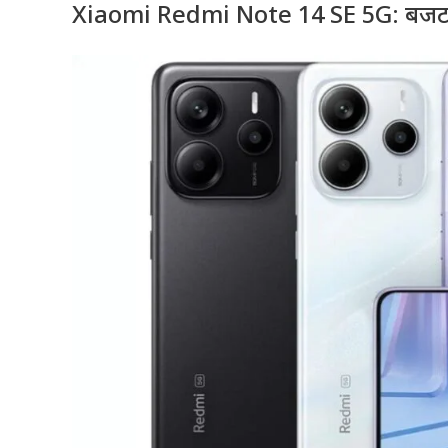
Xiaomi Redmi Note 14 SE 5G: बजट मे