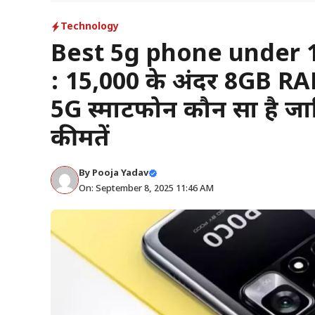
Technology
Best 5g phone under 
: ₹15,000 के अंदर 8GB 
5G स्मार्टफोन कौन सा है 
कीमतें
By
Pooja Yadav
On: September 8, 2025 11:46 AM