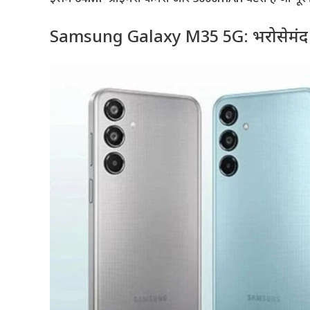
Samsung Galaxy M35 5G: भरोसेमंद ब्