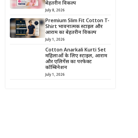
बेहतरीन विकल्प
July 8, 2026
Premium Slim Fit Cotton T-
Shirt भावनात्मक स्टाइल और
आराम का बेहतरीन विकल्प
July 1, 2026
Cotton Anarkali Kurti Set
महिलाओं के लिए स्टाइल, आराम
और एलिगेंस का परफेक्ट
कॉम्बिनेशन
July 1, 2026