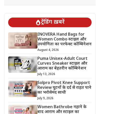
ट्रेंडिंग ख़बरें
INOVERA Hand Bags for
Women Combo स्टाइल और
उपयोगिता का परफेक्ट कॉम्बिनेशन
August 4, 2026
Puma Unisex-Adult Court
Curves Sneaker स्टाइल और
आराम का बेहतरीन कॉम्बिनेशन
July 13, 2026
Solpro Pivot Knee Support
Review घुटनों के दर्द से राहत पाने
का भरोसेमंद साथी
July 9, 2026
Women Bathrobe नहाने के
बाद आराम और स्टाइल का