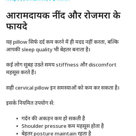
आरामदायक नींद और रोजमर्रा के
फायदे
यह pillow सिर्फ दर्द कम करने में ही मदद नहीं करता, बल्कि
आपकी sleep quality भी बेहतर बनाता है।
कई लोग सुबह उठते समय stiffness और discomfort
महसूस करते हैं।
सही cervical pillow इन समस्याओं को कम कर सकता है।
इसके नियमित उपयोग से:
गर्दन की अकड़न कम हो सकती है
Shoulder pressure कम महसूस होता है
बेहतर posture maintain रहता है