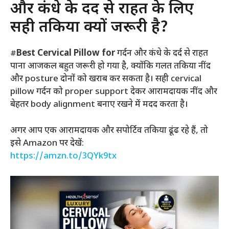
और कंधे के दर्द से राहत के लिए
सही तकिया क्यों जरूरी है?
#
Best Cervical Pillow for
गर्दन और कंधे के दर्द से राहत
पाना आजकल बहुत जरूरी हो गया है, क्योंकि गलत तकिया नींद
और posture दोनों को खराब कर सकता है। सही cervical
pillow गर्दन को proper support देकर आरामदायक नींद और
बेहतर body alignment बनाए रखने में मदद करता है।
अगर आप एक आरामदायक और सपोर्टिव तकिया ढूंढ रहे हैं, तो
इसे Amazon पर देखें:
https://amzn.to/3QYk9tx