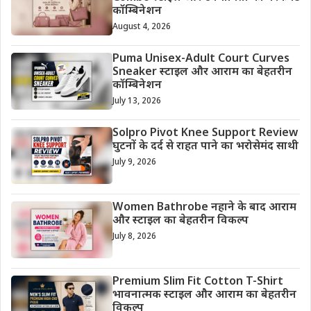
कॉम्बिनेशन
August 4, 2026
Puma Unisex-Adult Court Curves
Sneaker स्टाइल और आराम का बेहतरीन
कॉम्बिनेशन
July 13, 2026
Solpro Pivot Knee Support Review
घुटनों के दर्द से राहत पाने का भरोसेमंद साथी
July 9, 2026
Women Bathrobe नहाने के बाद आराम
और स्टाइल का बेहतरीन विकल्प
July 8, 2026
Premium Slim Fit Cotton T-Shirt
भावनात्मक स्टाइल और आराम का बेहतरीन
विकल्प