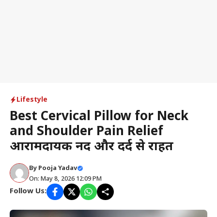
Lifestyle
Best Cervical Pillow for Neck
and Shoulder Pain Relief
आरामदायक नींद और दर्द से राहत
By
Pooja Yadav
On: May 8, 2026 12:09 PM
Follow Us: