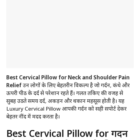
Best Cervical Pillow for Neck and Shoulder Pain
Relief
उन लोगों के लिए बेहतरीन विकल्प है जो गर्दन, कंधे और
ऊपरी पीठ के दर्द से परेशान रहते हैं। गलत तकिए की वजह से
सुबह उठते समय दर्द, अकड़न और थकान महसूस होती है। यह
Luxury Cervical Pillow आपकी गर्दन को सही सपोर्ट देकर
बेहतर नींद में मदद करता है।
Best Cervical Pillow for गर्दन