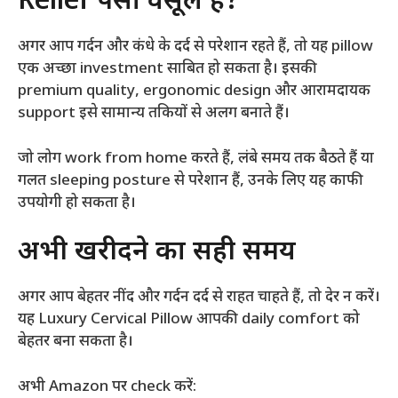
Relief पैसा वसूल है?
अगर आप गर्दन और कंधे के दर्द से परेशान रहते हैं, तो यह pillow
एक अच्छा investment साबित हो सकता है। इसकी
premium quality, ergonomic design और आरामदायक
support इसे सामान्य तकियों से अलग बनाते हैं।
जो लोग work from home करते हैं, लंबे समय तक बैठते हैं या
गलत sleeping posture से परेशान हैं, उनके लिए यह काफी
उपयोगी हो सकता है।
अभी खरीदने का सही समय
अगर आप बेहतर नींद और गर्दन दर्द से राहत चाहते हैं, तो देर न करें।
यह Luxury Cervical Pillow आपकी daily comfort को
बेहतर बना सकता है।
अभी Amazon पर check करें: