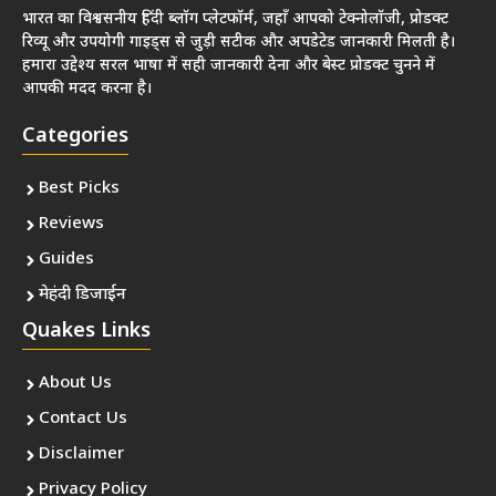
भारत का विश्वसनीय हिंदी ब्लॉग प्लेटफॉर्म, जहाँ आपको टेक्नोलॉजी, प्रोडक्ट
रिव्यू और उपयोगी गाइड्स से जुड़ी सटीक और अपडेटेड जानकारी मिलती है।
हमारा उद्देश्य सरल भाषा में सही जानकारी देना और बेस्ट प्रोडक्ट चुनने में
आपकी मदद करना है।
Categories
Best Picks
Reviews
Guides
मेहंदी डिजाईन
Quakes Links
About Us
Contact Us
Disclaimer
Privacy Policy