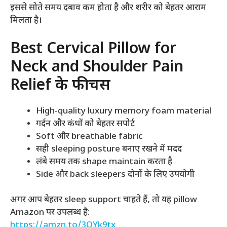
इससे सोते समय दबाव कम होता है और शरीर को बेहतर आराम
मिलता है।
Best Cervical Pillow for
Neck and Shoulder Pain
Relief के फीचर्स
High-quality luxury memory foam material
गर्दन और कंधों को बेहतर सपोर्ट
Soft और breathable fabric
सही sleeping posture बनाए रखने में मदद
लंबे समय तक shape maintain करता है
Side और back sleepers दोनों के लिए उपयोगी
अगर आप बेहतर sleep support चाहते हैं, तो यह pillow
Amazon पर उपलब्ध है:
https://amzn.to/3QYk9tx