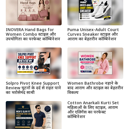
INOVERA Hand Bags for
Puma Unisex-Adult Court
Women Combo स्टाइल और
Curves Sneaker स्टाइल और
उपयोगिता का परफेक्ट कॉम्बिनेशन
आराम का बेहतरीन कॉम्बिनेशन
Solpro Pivot Knee Support
Women Bathrobe नहाने के
Review घुटनों के दर्द से राहत पाने
बाद आराम और स्टाइल का बेहतरीन
का भरोसेमंद साथी
विकल्प
Cotton Anarkali Kurti Set
महिलाओं के लिए स्टाइल, आराम
और एलिगेंस का परफेक्ट
कॉम्बिनेशन