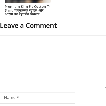
Premium Slim Fit Cotton T-
Shirt भावनात्मक स्टाइल और
आराम का बेहतरीन विकल्प
Leave a Comment
Comment
Name