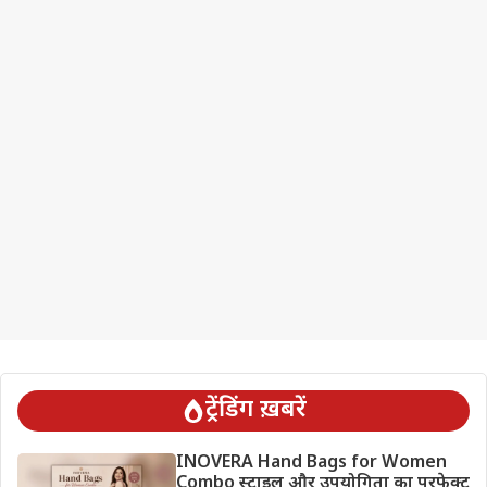
ट्रेंडिंग ख़बरें
INOVERA Hand Bags for Women
Combo स्टाइल और उपयोगिता का परफेक्ट