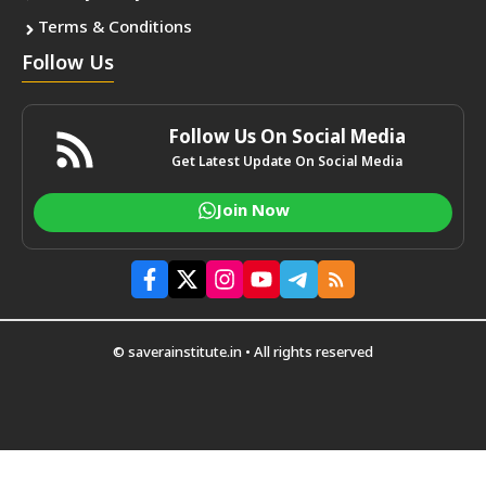
Terms & Conditions
Follow Us
Follow Us On Social Media
Get Latest Update On Social Media
Join Now
© saverainstitute.in • All rights reserved