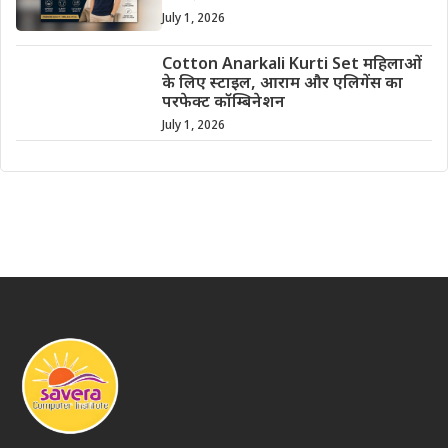
July 1, 2026
Cotton Anarkali Kurti Set महिलाओं
के लिए स्टाइल, आराम और एलिगेंस का
परफेक्ट कॉम्बिनेशन
July 1, 2026