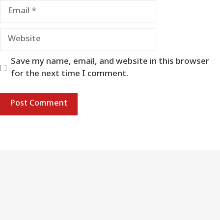
Email
Website
Save my name, email, and website in this browser
for the next time I comment.