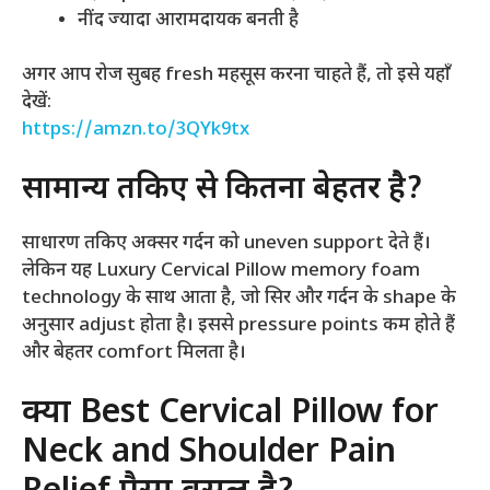
नींद ज्यादा आरामदायक बनती है
अगर आप रोज सुबह fresh महसूस करना चाहते हैं, तो इसे यहाँ
देखें:
https://amzn.to/3QYk9tx
सामान्य तकिए से कितना बेहतर है?
साधारण तकिए अक्सर गर्दन को uneven support देते हैं।
लेकिन यह Luxury Cervical Pillow memory foam
technology के साथ आता है, जो सिर और गर्दन के shape के
अनुसार adjust होता है। इससे pressure points कम होते हैं
और बेहतर comfort मिलता है।
क्या Best Cervical Pillow for
Neck and Shoulder Pain