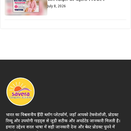
July 8, 2026
भारत का विश्वसनीय हिंदी ब्लॉग प्लेटफॉर्म, जहाँ आपको टेक्नोलॉजी, प्रोडक्ट
रिव्यू और उपयोगी गाइड्स से जुड़ी सटीक और अपडेटेड जानकारी मिलती है।
हमारा उद्देश्य सरल भाषा में सही जानकारी देना और बेस्ट प्रोडक्ट चुनने में