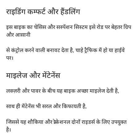
राइडिंग कम्फर्ट और हैंडलिंग
इस बाइक का चेसिस और सस्पेंशन सिस्टम इसे रोड पर बेहतर ग्रिप
और आसानी
से कंट्रोल करने वाली बनावट देता है, चाहे ट्रैफिक में हो या हाईवे
पर।
माइलेज और मेंटेनेंस
लक्ज़री और पावर के बीच यह बाइक अच्छा माइलेज देती है,
साथ ही मेंटेनेंस भी सरल और किफायती है,
जिससे यह शौकिया और प्रोफेशनल दोनों राइडर्स के लिए उपयुक्त
है।