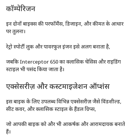
कॉम्पेरिजन
इन दोनों बाइक्स की परफॉर्मेंस, डिजाइन, और कीमत के आधार
पर तुलना।
रेट्रो स्पोर्टी लुक और पावरफुल इंजन इसे अलग बनाता है,
जबकि Interceptor 650 का क्लासिक चेसिस और राइडिंग
स्टाइल भी पसंद किया जाता है।
एक्सेसरीज़ और कस्टमाइजेशन ऑप्शंस
इस बाइक के लिए उपलब्ध विभिन्न एक्सेसरीज़ जैसे विंडशील्ड,
सीट कवर, और क्लासिक स्टाइल के हैंडल ग्रिप्स,
जो आपकी बाइक को और भी आकर्षक और आरामदायक बनाते
हैं।