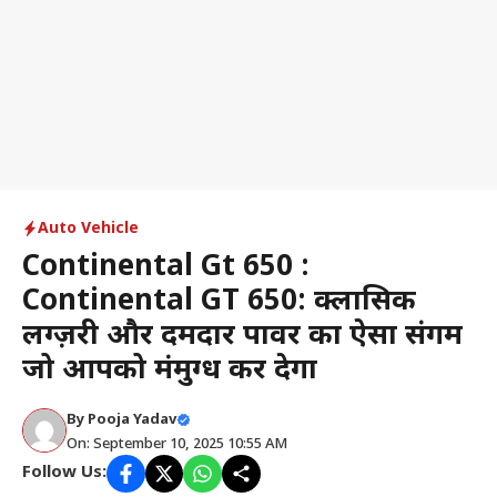
Auto Vehicle
Continental Gt 650 :
Continental GT 650: क्लासिक
लग्ज़री और दमदार पावर का ऐसा संगम
जो आपको मंत्रमुग्ध कर देगा
By
Pooja Yadav
On: September 10, 2025 10:55 AM
Follow Us: