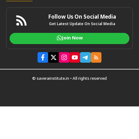
Follow Us On Social Media
Get Latest Update On Social Media
Join Now
© saverainstitute.in • All rights reserved