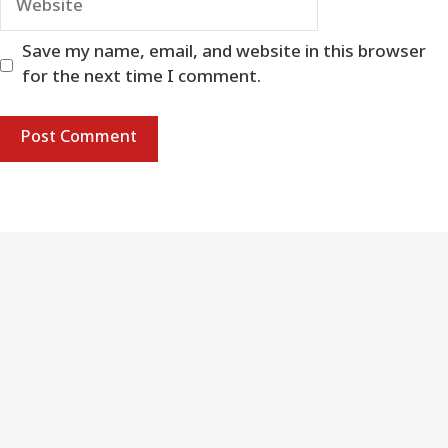
Save my name, email, and website in this browser
for the next time I comment.