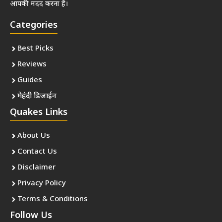
आपकी मदद करना है।
Categories
Best Picks
Reviews
Guides
मेहंदी डिजाईन
Quakes Links
About Us
Contact Us
Disclaimer
Privacy Policy
Terms & Conditions
Follow Us