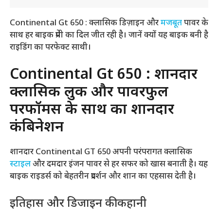
Continental Gt 650 : क्लासिक डिज़ाइन और
मजबूत
पावर के
साथ हर बाइक प्रेमी का दिल जीत रही है। जानें क्यों यह बाइक बनी है
राइडिंग का परफेक्ट साथी।
Continental Gt 650 : शानदार
क्लासिक लुक और पावरफुल
परफॉर्मेंस के साथ का शानदार
कंबिनेशन
शानदार Continental GT 650 अपनी परंपरागत क्लासिक
स्टाइल
और दमदार इंजन पावर से हर सफर को खास बनाती है। यह
बाइक राइडर्स को बेहतरीन प्रदर्शन और शान का एहसास देती है।
इतिहास और डिजाइन की कहानी