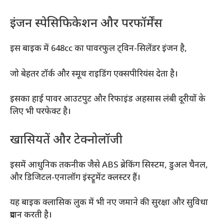
इंजन स्पेसिफिकेशन और परफॉर्मेंस
इस बाइक में 648cc का पावरफुल ट्विन-सिलेंडर इंजन है,
जो बेहतर टॉर्क और स्मूथ राइडिंग एक्सपीरियंस देता है।
इसका हाई पावर आउटपुट और रिफाइंड अहसास लंबी दूरीयों के
लिए भी परफेक्ट है।
खासियतें और टेक्नोलॉजी
इसमें आधुनिक तकनीक जैसे ABS ब्रेकिंग सिस्टम, डुअल चैनल,
और डिजिटल-एनालॉग इंस्ट्रूमेंट क्लस्टर हैं।
यह बाइक क्लासिक लुक में भी नए जमाने की सुरक्षा और सुविधा
प्रदान करती है।