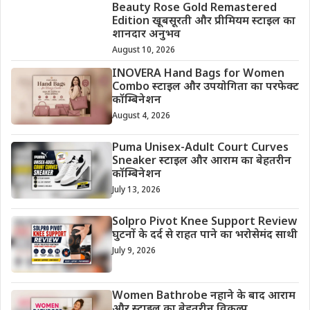
Beauty Rose Gold Remastered
Edition खूबसूरती और प्रीमियम स्टाइल का
शानदार अनुभव
August 10, 2026
INOVERA Hand Bags for Women
Combo स्टाइल और उपयोगिता का परफेक्ट
कॉम्बिनेशन
August 4, 2026
Puma Unisex-Adult Court Curves
Sneaker स्टाइल और आराम का बेहतरीन
कॉम्बिनेशन
July 13, 2026
Solpro Pivot Knee Support Review
घुटनों के दर्द से राहत पाने का भरोसेमंद साथी
July 9, 2026
Women Bathrobe नहाने के बाद आराम
और स्टाइल का बेहतरीन विकल्प