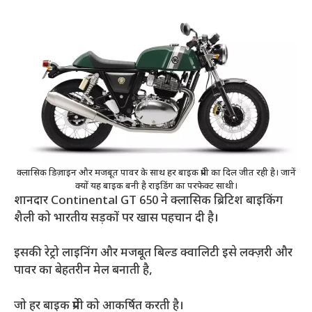
क्लासिक डिज़ाइन और मजबूत पावर के साथ हर बाइक प्रेमी का दिल जीत रही है। जानें
क्यों यह बाइक बनी है राइडिंग का परफेक्ट साथी।
शानदार Continental GT 650 ने क्लासिक ब्रिटिश बाइकिंग
शैली को भारतीय सड़कों पर खास पहचान दी है।
इसकी रेट्रो लाइनिंग और मजबूत बिल्ड क्वालिटी इसे लक्ज़री और
पावर का बेहतरीन मेल बनाती है,
जो हर बाइक प्रेमी को आकर्षित करती है।