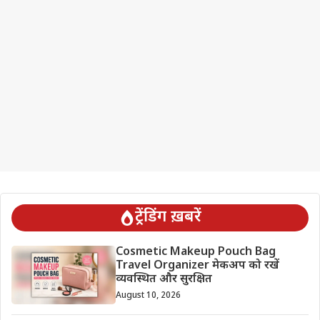
ट्रेंडिंग ख़बरें
Cosmetic Makeup Pouch Bag
Travel Organizer मेकअप को रखें
व्यवस्थित और सुरक्षित
August 10, 2026