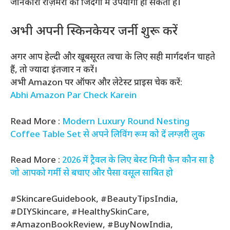
जानकारी रोज़मर्रा की जिंदगी में उपयोगी हो सकती है।
अभी अपनी स्किनकेयर जर्नी शुरू करें
अगर आप हेल्दी और खूबसूरत त्वचा के लिए सही मार्गदर्शन चाहते
हैं, तो ज्यादा इंतजार न करें।
अभी Amazon पर ऑफर और लेटेस्ट प्राइस चेक करें:
Abhi Amazon Par Check Karein
Read More :
Modern Luxury Round Nesting
Coffee Table Set से अपने लिविंग रूम को दें लग्ज़री लुक
Read More :
2026 में ट्रैवल के लिए बेस्ट मिनी फैन कौन सा है
जो आपको गर्मी से बचाए और पैसा वसूल साबित हो
#SkincareGuidebook, #BeautyTipsIndia,
#DIYSkincare, #HealthySkinCare,
#AmazonBookReview, #BuyNowIndia,