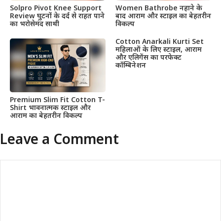
Solpro Pivot Knee Support
Women Bathrobe नहाने के
Review घुटनों के दर्द से राहत पाने
बाद आराम और स्टाइल का बेहतरीन
का भरोसेमंद साथी
विकल्प
Cotton Anarkali Kurti Set
महिलाओं के लिए स्टाइल, आराम
और एलिगेंस का परफेक्ट
कॉम्बिनेशन
Premium Slim Fit Cotton T-
Shirt भावनात्मक स्टाइल और
आराम का बेहतरीन विकल्प
Leave a Comment
Comment