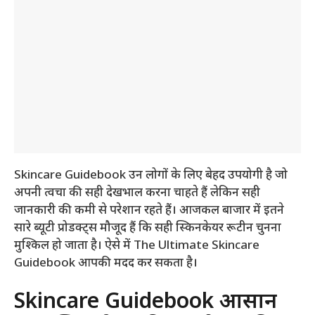
Skincare Guidebook उन लोगों के लिए बेहद उपयोगी है जो
अपनी त्वचा की सही देखभाल करना चाहते हैं लेकिन सही
जानकारी की कमी से परेशान रहते हैं। आजकल बाजार में इतने
सारे ब्यूटी प्रोडक्ट्स मौजूद हैं कि सही स्किनकेयर रूटीन चुनना
मुश्किल हो जाता है। ऐसे में The Ultimate Skincare
Guidebook आपकी मदद कर सकता है।
Skincare Guidebook आसान