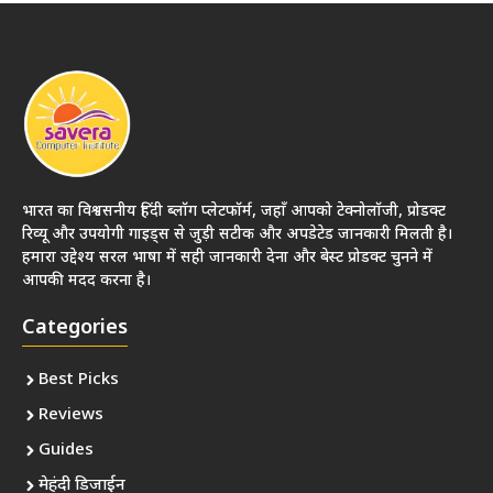
भारत का विश्वसनीय हिंदी ब्लॉग प्लेटफॉर्म, जहाँ आपको टेक्नोलॉजी, प्रोडक्ट
रिव्यू और उपयोगी गाइड्स से जुड़ी सटीक और अपडेटेड जानकारी मिलती है।
हमारा उद्देश्य सरल भाषा में सही जानकारी देना और बेस्ट प्रोडक्ट चुनने में
आपकी मदद करना है।
Categories
Best Picks
Reviews
Guides
मेहंदी डिजाईन