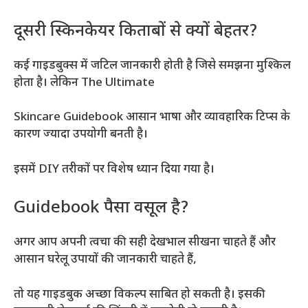
दूसरी स्किनकेयर किताबों से क्यों बेहतर?
कई गाइडबुक्स में जटिल जानकारी होती है जिसे समझना मुश्किल
होता है। लेकिन The Ultimate
Skincare Guidebook आसान भाषा और व्यावहारिक टिप्स के
कारण ज्यादा उपयोगी बनती है।
इसमें DIY तरीकों पर विशेष ध्यान दिया गया है।
Guidebook पैसा वसूल है?
अगर आप अपनी त्वचा की सही देखभाल सीखना चाहते हैं और
आसान घरेलू उपायों की जानकारी चाहते हैं,
तो यह गाइडबुक अच्छा विकल्प साबित हो सकती है। इसकी