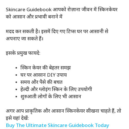
Skincare Guidebook आपको रोज़ाना जीवन में स्किनकेयर
को आसान और प्रभावी बनाने में
मदद कर सकती है। इसमें दिए गए टिप्स घर पर आसानी से
अपनाए जा सकते हैं।
इसके प्रमुख फायदे:
स्किन केयर की बेहतर समझ
घर पर आसान DIY उपाय
समय और पैसे की बचत
हेल्दी और ग्लोइंग स्किन के लिए उपयोगी
शुरुआती लोगों के लिए भी आसान
अगर आप प्राकृतिक और आसान स्किनकेयर सीखना चाहते हैं, तो
इसे यहां देखें:
Buy The Ultimate Skincare Guidebook Today