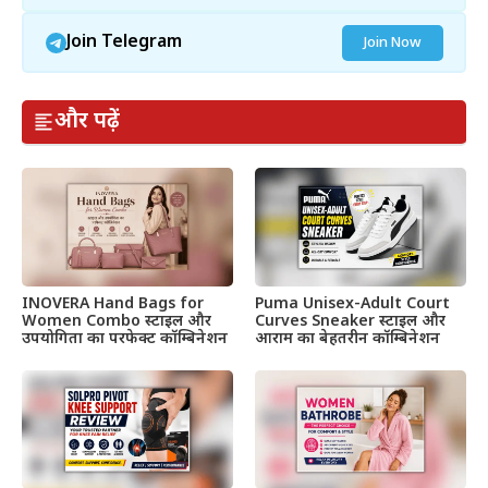
Join Telegram
Join Now
और पढ़ें
INOVERA Hand Bags for
Puma Unisex-Adult Court
Women Combo स्टाइल और
Curves Sneaker स्टाइल और
उपयोगिता का परफेक्ट कॉम्बिनेशन
आराम का बेहतरीन कॉम्बिनेशन