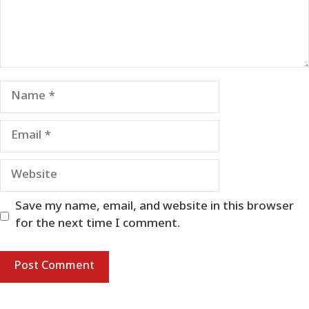
Name
Email
Website
Save my name, email, and website in this browser
for the next time I comment.