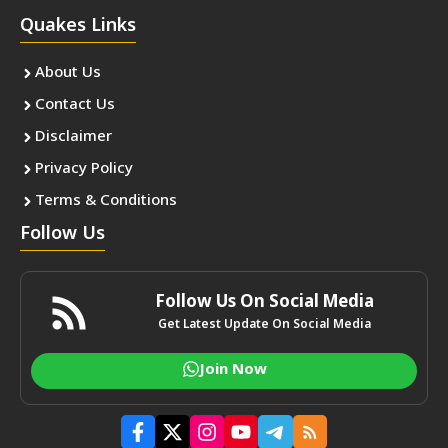
Quakes Links
About Us
Contact Us
Disclaimer
Privacy Policy
Terms & Conditions
Follow Us
Follow Us On Social Media
Get Latest Update On Social Media
Join Now