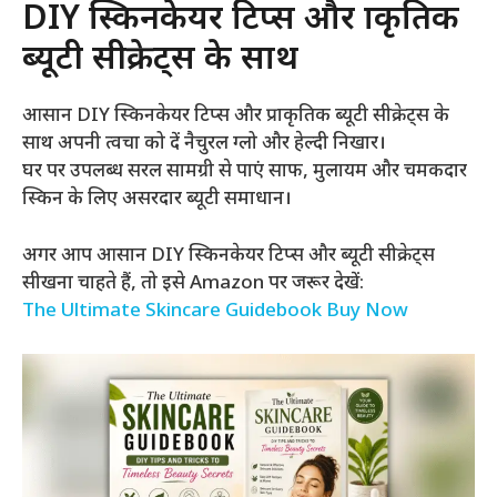
DIY स्किनकेयर टिप्स और प्राकृतिक
ब्यूटी सीक्रेट्स के साथ
आसान DIY स्किनकेयर टिप्स और प्राकृतिक ब्यूटी सीक्रेट्स के
साथ अपनी त्वचा को दें नैचुरल ग्लो और हेल्दी निखार।
घर पर उपलब्ध सरल सामग्री से पाएं साफ, मुलायम और चमकदार
स्किन के लिए असरदार ब्यूटी समाधान।
अगर आप आसान DIY स्किनकेयर टिप्स और ब्यूटी सीक्रेट्स
सीखना चाहते हैं, तो इसे Amazon पर जरूर देखें:
The Ultimate Skincare Guidebook Buy Now