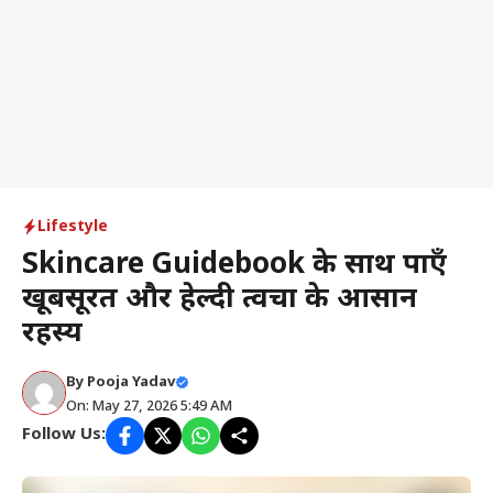
Lifestyle
Skincare Guidebook के साथ पाएँ
खूबसूरत और हेल्दी त्वचा के आसान
रहस्य
By
Pooja Yadav
On: May 27, 2026 5:49 AM
Follow Us: