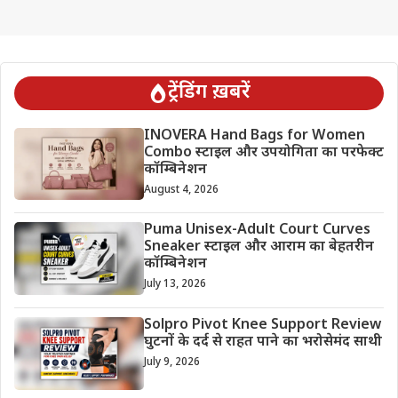
ट्रेंडिंग ख़बरें
INOVERA Hand Bags for Women
Combo स्टाइल और उपयोगिता का परफेक्ट
कॉम्बिनेशन
August 4, 2026
Puma Unisex-Adult Court Curves
Sneaker स्टाइल और आराम का बेहतरीन
कॉम्बिनेशन
July 13, 2026
Solpro Pivot Knee Support Review
घुटनों के दर्द से राहत पाने का भरोसेमंद साथी
July 9, 2026