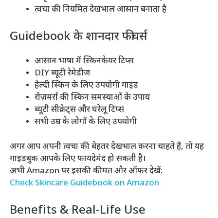
त्वचा की नियमित देखभाल आसान बनाता है
Guidebook के शानदार फीचर्स
आसान भाषा में स्किनकेयर टिप्स
DIY ब्यूटी रेमेडीज
हेल्दी स्किन के लिए उपयोगी गाइड
रोज़मर्रा की स्किन समस्याओं के उपाय
ब्यूटी सीक्रेट्स और घरेलू टिप्स
सभी उम्र के लोगों के लिए उपयोगी
अगर आप अपनी त्वचा की बेहतर देखभाल करना चाहते हैं, तो यह
गाइडबुक आपके लिए फायदेमंद हो सकती है।
अभी Amazon पर इसकी कीमत और ऑफर देखें:
Check Skincare Guidebook on Amazon
Benefits & Real-Life Use