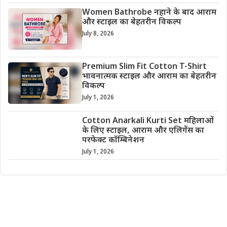
Women Bathrobe नहाने के बाद आराम
और स्टाइल का बेहतरीन विकल्प
July 8, 2026
Premium Slim Fit Cotton T-Shirt
भावनात्मक स्टाइल और आराम का बेहतरीन
विकल्प
July 1, 2026
Cotton Anarkali Kurti Set महिलाओं
के लिए स्टाइल, आराम और एलिगेंस का
परफेक्ट कॉम्बिनेशन
July 1, 2026