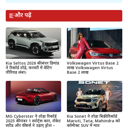
और पढ़ें
Kia Seltos 2026 की बंपर डिमांड
Volkswagen Virtus Base 2
ने रिकॉर्ड तोड़े, फरवरी में वेटिंग
लाख Volkswagen Virtus
पीरियड लंबा।
Base 2 लाख
MG Cyberster ने तोड़ा रिकॉर्ड
Kia Sonet ने तोड़ा बिक्री रिकॉर्ड
2025 की नंबर 1 स्पोर्ट्स कार, रॉकेट
Maruti, Tata, Mahindra को
स्पीड और फीचर्स ने उड़ाए होश –
कॉम्पैक्ट SUV में मात