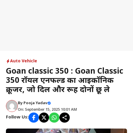
Auto Vehicle
Goan classic 350 : Goan Classic
350 रॉयल एनफील्ड का आइकॉनिक
क्रूजर, जो दिल और रूह दोनों छू ले
By
Pooja Yadav
On: September 15, 2025 10:01 AM
Follow Us: