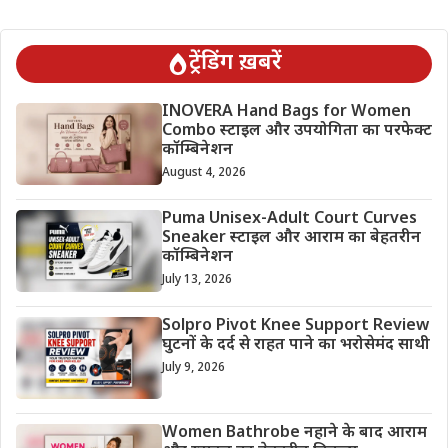
ट्रेंडिंग ख़बरें
INOVERA Hand Bags for Women
Combo स्टाइल और उपयोगिता का परफेक्ट
कॉम्बिनेशन
August 4, 2026
Puma Unisex-Adult Court Curves
Sneaker स्टाइल और आराम का बेहतरीन
कॉम्बिनेशन
July 13, 2026
Solpro Pivot Knee Support Review
घुटनों के दर्द से राहत पाने का भरोसेमंद साथी
July 9, 2026
Women Bathrobe नहाने के बाद आराम