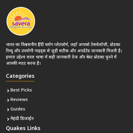
भारत का विश्वसनीय हिंदी ब्लॉग प्लेटफॉर्म, जहाँ आपको टेक्नोलॉजी, प्रोडक्ट
रिव्यू और उपयोगी गाइड्स से जुड़ी सटीक और अपडेटेड जानकारी मिलती है।
हमारा उद्देश्य सरल भाषा में सही जानकारी देना और बेस्ट प्रोडक्ट चुनने में
आपकी मदद करना है।
Categories
Best Picks
Reviews
Guides
मेहंदी डिजाईन
Quakes Links