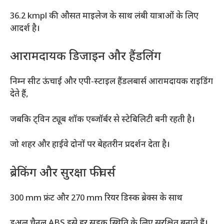
36.2 kmpl की औसत माइलेज के साथ लंबी यात्राओं के लिए
आदर्श है।
आरामदायक डिजाइन और हैंडलिंग
निम्न सीट ऊंचाई और एपी-स्टाइल हैंडलबार्स आरामदायक राइडिंग
देते हैं,
जबकि ट्विन ट्यूब शॉक एब्जॉर्बर से स्टेबिलिटी बनी रहती है।
जो शहर और हाईवे दोनों पर बेहतरीन प्रदर्शन देता है।
ब्रेकिंग और सुरक्षा फीचर्स
300 mm फ्रंट और 270 mm रियर डिस्क ब्रेक्स के साथ
डुअल चैनल ABS इसे हर सड़क स्थिति के लिए सुरक्षित बनाते हैं।