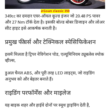
#Goan classic 350
349cc का दमदार एयर-ऑयल कूल्ड इंजन जो 20.48 PS पावर
और 27 Nm टॉर्क देता है। इसकी बोल्ड बोबर डिजाइन और लोअर
सीट हाइट इसे आकर्षक बनाती है।
प्रमुख फीचर्स और टेक्निकल स्पेसिफिकेशन
इसमें मिलता है ट्रिपर नेविगेशन पोड, एल्यूमिनियम ट्यूबलेस स्पोक
व्हील्स,
डुअल चैनल ABS, और पूरी तरह LED लाइट्स, जो राइडिंग
अनुभव को और बेहतर बनाते हैं।
राइडिंग परफॉर्मेंस और माइलेज
यह बाइक शहर और हाईवे दोनों पर स्मूथ ड्राइविंग देती है,