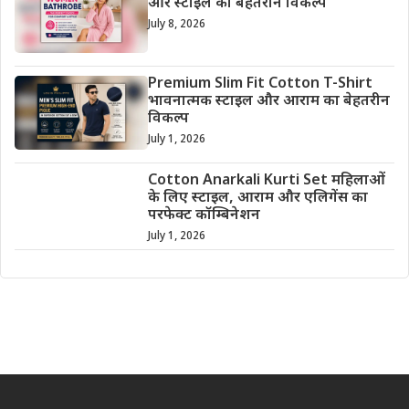
और स्टाइल का बेहतरीन विकल्प
July 8, 2026
Premium Slim Fit Cotton T-Shirt
भावनात्मक स्टाइल और आराम का बेहतरीन
विकल्प
July 1, 2026
Cotton Anarkali Kurti Set महिलाओं
के लिए स्टाइल, आराम और एलिगेंस का
परफेक्ट कॉम्बिनेशन
July 1, 2026