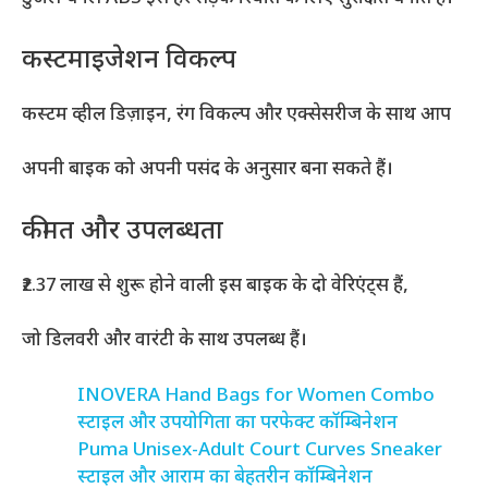
कस्टमाइजेशन विकल्प
कस्टम व्हील डिज़ाइन, रंग विकल्प और एक्सेसरीज के साथ आप
अपनी बाइक को अपनी पसंद के अनुसार बना सकते हैं।
कीमत और उपलब्धता
₹2.37 लाख से शुरू होने वाली इस बाइक के दो वेरिएंट्स हैं,
जो डिलवरी और वारंटी के साथ उपलब्ध हैं।
INOVERA Hand Bags for Women Combo
स्टाइल और उपयोगिता का परफेक्ट कॉम्बिनेशन
Puma Unisex-Adult Court Curves Sneaker
स्टाइल और आराम का बेहतरीन कॉम्बिनेशन