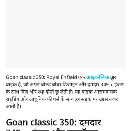
Goan classic 350: Royal Enfield एक
आइकॉनिक
क्रूजर
बाइक है, जो अपने बोल्ड बोबर डिजाइन और दमदार 349cc इंजन
के साथ दिल और रूह दोनों छू लेती है। यह बाइक आरामदायक
राइडिंग और आधुनिक फीचर्स के साथ हर सड़क पर खास नजर
आती है।
Goan classic 350: दमदार