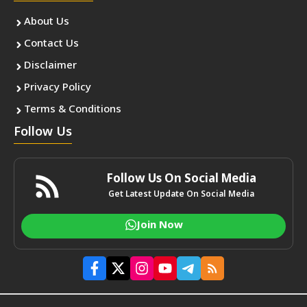
About Us
Contact Us
Disclaimer
Privacy Policy
Terms & Conditions
Follow Us
Follow Us On Social Media
Get Latest Update On Social Media
Join Now