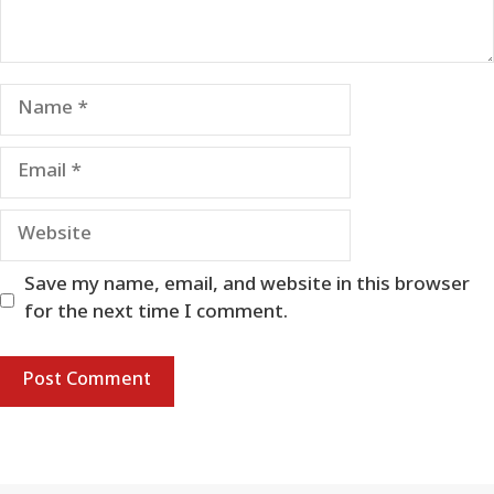
Name
Email
Website
Save my name, email, and website in this browser
for the next time I comment.