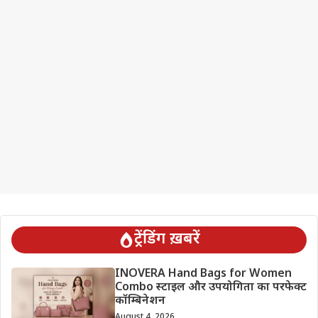
ट्रेंडिंग ख़बरें
INOVERA Hand Bags for Women
Combo स्टाइल और उपयोगिता का परफेक्ट
कॉम्बिनेशन
August 4, 2026