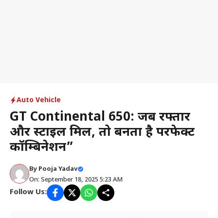
Auto Vehicle
GT Continental 650: जब रफ्तार
और स्टाइल मिलें, तो बनता है परफेक्ट
कॉम्बिनेशन”
By
Pooja Yadav
On: September 18, 2025 5:23 AM
Follow Us: