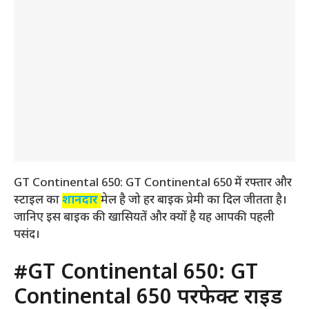
GT Continental 650: GT Continental 650 में रफ्तार और
स्टाइल का
शानदार
मेल है जो हर बाइक प्रेमी का दिल जीतता है।
जानिए इस बाइक की खासियतें और क्यों है यह आपकी पहली
पसंद।
#GT Continental 650: GT
Continental 650 परफेक्ट राइड