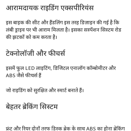
आरामदायक राइडिंग एक्सपीरियंस
इस बाइक की सीट और हैंडलिंग इस तरह डिज़ाइन की गई है कि
लंबी ड्राइव पर भी आराम मिलता है। इसका सस्पेंशन सिस्टम रोड
की झटकों को कम करता है।
टेक्नोलॉजी और फीचर्स
इसमें फुल LED लाइटिंग, डिजिटल एनालॉग कॉम्बोमीटर और
ABS जैसे फीचर्स हैं
जो राइडिंग को सुरक्षित और स्मार्ट बनाते हैं।
बेहतर ब्रेकिंग सिस्टम
फ्रंट और रियर दोनों तरफ डिस्क ब्रेक के साथ ABS का होना ब्रेकिंग