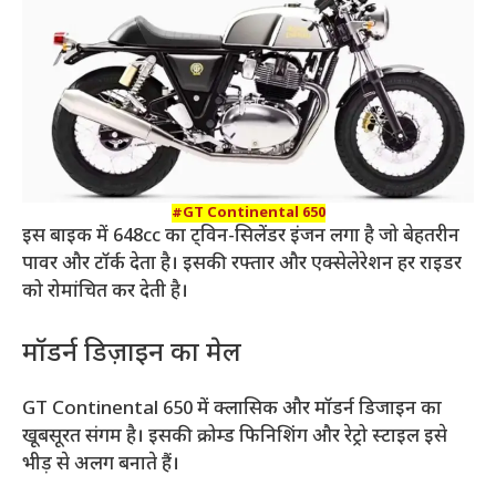
#
GT Continental 650
इस बाइक में 648cc का ट्विन-सिलेंडर इंजन लगा है जो बेहतरीन
पावर और टॉर्क देता है। इसकी रफ्तार और एक्सेलेरेशन हर राइडर
को रोमांचित कर देती है।
मॉडर्न डिज़ाइन का मेल
GT Continental 650 में क्लासिक और मॉडर्न डिजाइन का
खूबसूरत संगम है। इसकी क्रोम्ड फिनिशिंग और रेट्रो स्टाइल इसे
भीड़ से अलग बनाते हैं।