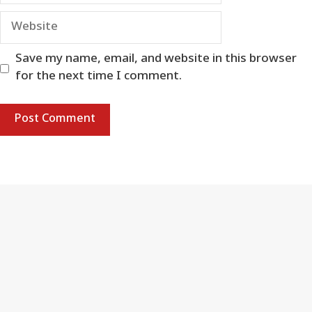
Website
Save my name, email, and website in this browser
for the next time I comment.