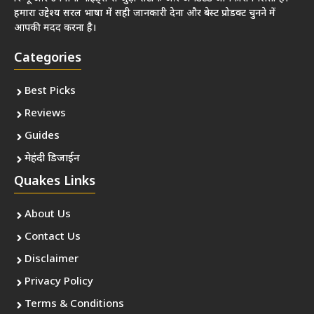
हमारा उद्देश्य सरल भाषा में सही जानकारी देना और बेस्ट प्रोडक्ट चुनने में
आपकी मदद करना है।
Categories
Best Picks
Reviews
Guides
मेहंदी डिजाईन
Quakes Links
About Us
Contact Us
Disclaimer
Privacy Policy
Terms & Conditions