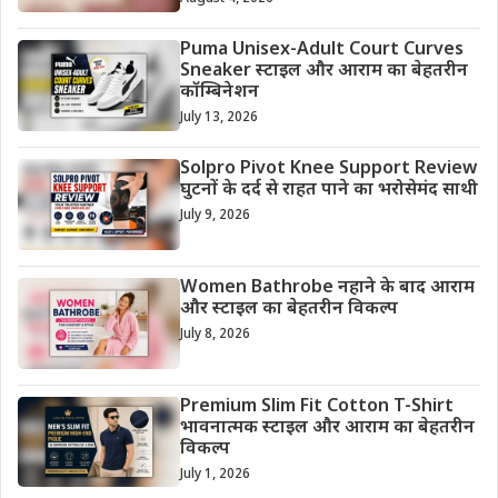
Puma Unisex-Adult Court Curves
Sneaker स्टाइल और आराम का बेहतरीन
कॉम्बिनेशन
July 13, 2026
Solpro Pivot Knee Support Review
घुटनों के दर्द से राहत पाने का भरोसेमंद साथी
July 9, 2026
Women Bathrobe नहाने के बाद आराम
और स्टाइल का बेहतरीन विकल्प
July 8, 2026
Premium Slim Fit Cotton T-Shirt
भावनात्मक स्टाइल और आराम का बेहतरीन
विकल्प
July 1, 2026