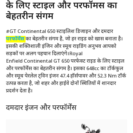
के लिए स्टाइल और परफॉर्मेंस का
बेहतरीन संगम
#GT Continental 650 स्टाइलिश डिजाइन और दमदार
परफॉर्मेंस
का बेहतरीन संगम है, जो हर राइड को खास बनाता है।
इसकी शक्तिशाली इंजिन और स्मूथ राइडिंग अनुभव आपको
सड़कों पर अलग पहचान दिलाएंगे।Royal
Enfield Continental GT 650 परफेक्ट राइड के लिए स्टाइल
और परफॉर्मेंस का बेहतरीन संगम है। इसका 648cc का टॉर्कफुल
और स्मूथ पेरलेल ट्विन इंजन 47.4 हॉर्सपावर और 52.3 Nm टॉर्क
उत्पन्न करता है, जो शहर और हाईवे दोनों स्थितियों में शानदार
प्रदर्शन देता है।
दमदार इंजन और परफॉर्मेंस