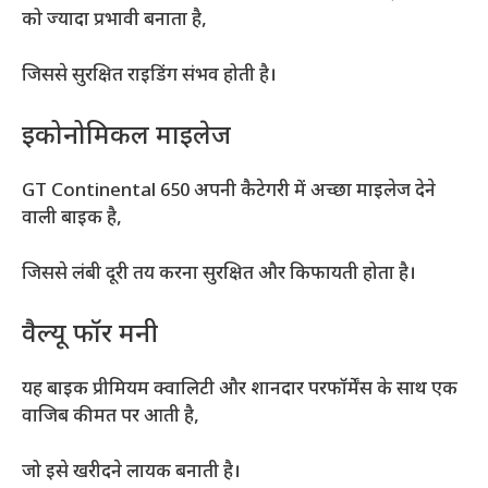
को ज्यादा प्रभावी बनाता है,
जिससे सुरक्षित राइडिंग संभव होती है।
इकोनोमिकल माइलेज
GT Continental 650 अपनी कैटेगरी में अच्छा माइलेज देने
वाली बाइक है,
जिससे लंबी दूरी तय करना सुरक्षित और किफायती होता है।
वैल्यू फॉर मनी
यह बाइक प्रीमियम क्वालिटी और शानदार परफॉर्मेंस के साथ एक
वाजिब कीमत पर आती है,
जो इसे खरीदने लायक बनाती है।